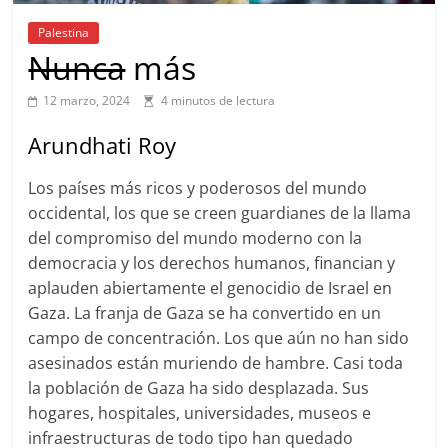
Palestina
Nunca
más
12 marzo, 2024
4 minutos de lectura
Arundhati Roy
Los países más ricos y poderosos del mundo
occidental, los que se creen guardianes de la llama
del compromiso del mundo moderno con la
democracia y los derechos humanos, financian y
aplauden abiertamente el genocidio de Israel en
Gaza. La franja de Gaza se ha convertido en un
campo de concentración. Los que aún no han sido
asesinados están muriendo de hambre. Casi toda
la población de Gaza ha sido desplazada. Sus
hogares, hospitales, universidades, museos e
infraestructuras de todo tipo han quedado