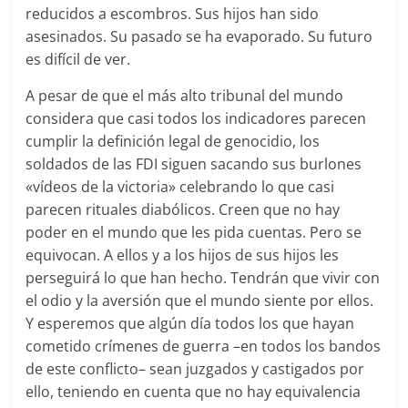
reducidos a escombros. Sus hijos han sido
asesinados. Su pasado se ha evaporado. Su futuro
es difícil de ver.
A pesar de que el más alto tribunal del mundo
considera que casi todos los indicadores parecen
cumplir la definición legal de genocidio, los
soldados de las FDI siguen sacando sus burlones
«vídeos de la victoria» celebrando lo que casi
parecen rituales diabólicos. Creen que no hay
poder en el mundo que les pida cuentas. Pero se
equivocan. A ellos y a los hijos de sus hijos les
perseguirá lo que han hecho. Tendrán que vivir con
el odio y la aversión que el mundo siente por ellos.
Y esperemos que algún día todos los que hayan
cometido crímenes de guerra –en todos los bandos
de este conflicto– sean juzgados y castigados por
ello, teniendo en cuenta que no hay equivalencia