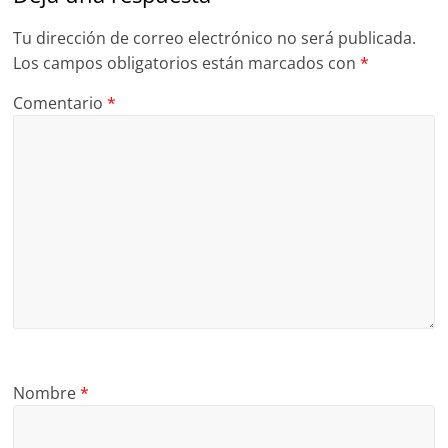
Tu dirección de correo electrónico no será publicada.
Los campos obligatorios están marcados con
*
Comentario
*
Nombre
*