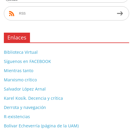
RSS
Enlaces
Biblioteca Virtual
Síguenos en FACEBOOK
Mientras tanto
Marxismo crítico
Salvador López Arnal
Karel Kosík. Decencia y crítica
Derrota y navegación
R-existencias
Bolívar Echeverría (página de la UAM)