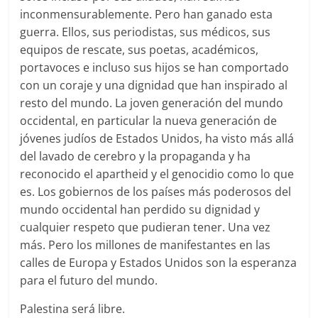
inconmensurablemente. Pero han ganado esta
guerra. Ellos, sus periodistas, sus médicos, sus
equipos de rescate, sus poetas, académicos,
portavoces e incluso sus hijos se han comportado
con un coraje y una dignidad que han inspirado al
resto del mundo. La joven generación del mundo
occidental, en particular la nueva generación de
jóvenes judíos de Estados Unidos, ha visto más allá
del lavado de cerebro y la propaganda y ha
reconocido el apartheid y el genocidio como lo que
es. Los gobiernos de los países más poderosos del
mundo occidental han perdido su dignidad y
cualquier respeto que pudieran tener. Una vez
más. Pero los millones de manifestantes en las
calles de Europa y Estados Unidos son la esperanza
para el futuro del mundo.
Palestina será libre.