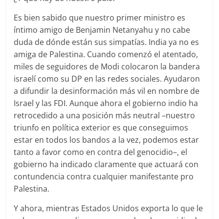
Es bien sabido que nuestro primer ministro es
íntimo amigo de Benjamin Netanyahu y no cabe
duda de dónde están sus simpatías. India ya no es
amiga de Palestina. Cuando comenzó el atentado,
miles de seguidores de Modi colocaron la bandera
israelí como su DP en las redes sociales. Ayudaron
a difundir la desinformación más vil en nombre de
Israel y las FDI. Aunque ahora el gobierno indio ha
retrocedido a una posición más neutral –nuestro
triunfo en política exterior es que conseguimos
estar en todos los bandos a la vez, podemos estar
tanto a favor como en contra del genocidio–, el
gobierno ha indicado claramente que actuará con
contundencia contra cualquier manifestante pro
Palestina.
Y ahora, mientras Estados Unidos exporta lo que le