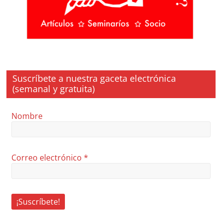
Suscríbete a nuestra gaceta electrónica
(semanal y gratuita)
Nombre
Correo electrónico
*