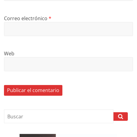
Correo electrónico
*
Web