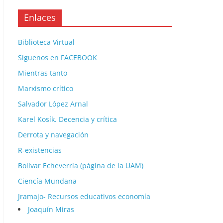
Enlaces
Biblioteca Virtual
Síguenos en FACEBOOK
Mientras tanto
Marxismo crítico
Salvador López Arnal
Karel Kosík. Decencia y crítica
Derrota y navegación
R-existencias
Bolívar Echeverría (página de la UAM)
Ciencía Mundana
Jramajo- Recursos educativos economía
Joaquín Miras