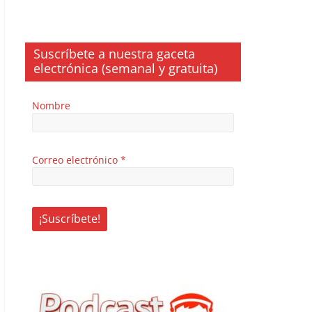
Suscríbete a nuestra gaceta
electrónica (semanal y gratuita)
Nombre
Correo electrónico
*