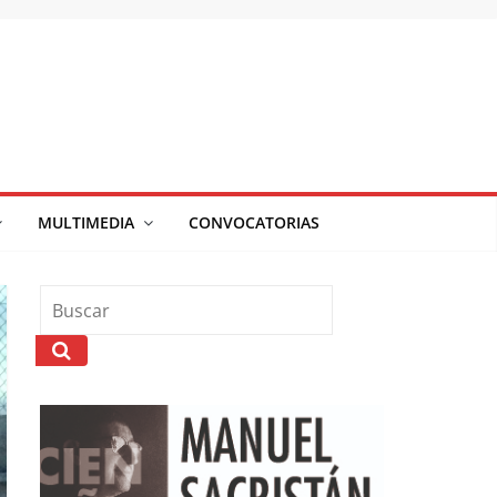
MULTIMEDIA
CONVOCATORIAS