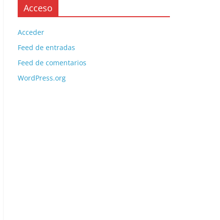
Acceso
Acceder
Feed de entradas
Feed de comentarios
WordPress.org