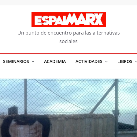
Un punto de encuentro para las alternativas
sociales
SEMINARIOS
ACADEMIA
ACTIVIDADES
LIBROS