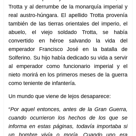
Trotta y al derrumbe de la monarquía imperial y
real austro-húngara. El apellido Trotta provenía
también de las tierras orientales del imperio, el
abuelo, el viejo soldado Trotta, se había
convertido en héroe salvando la vida del
emperador Francisco José en la batalla de
Solferino. Su hijo había dedicado su vida a servir
al emperador como funcionario imperial y el
nieto morirá en los primeros meses de la guerra
como teniente de infantería.
Un mundo que viene de lejos desaparece:
“
Por aquel entonces, antes de la Gran Guerra,
cuando ocurrieron los hechos de los que se
informa en estas páginas, todavía importaba si
un hombre vivía o moría. Cuando uno era