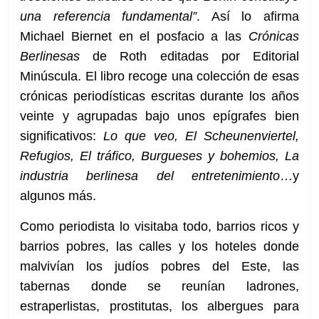
una referencia fundamental”
. Así lo afirma
Michael Biernet en el posfacio a las
Crónicas
Berlinesas
de Roth editadas por Editorial
Minúscula. El libro recoge una colección de esas
crónicas periodísticas escritas durante los años
veinte y agrupadas bajo unos epígrafes bien
significativos:
Lo que veo, El Scheunenviertel,
Refugios, El tráfico, Burgueses y bohemios, La
industria berlinesa del entretenimiento
…y
algunos más.
Como periodista lo visitaba todo, barrios ricos y
barrios pobres, las calles y los hoteles donde
malvivían los judíos pobres del Este, las
tabernas donde se reunían ladrones,
estraperlistas, prostitutas, los albergues para