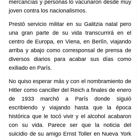
mercancías y personas lo vacunaron desde muy
joven contra los nacionalismos.
Prestó servicio militar en su Galitzia natal pero
una gran parte de su vida transcurrirá en el
centro de Europa, en Viena, en Berlín, viajando
arriba y abajo como corresponsal de prensa de
diversos diarios para acabar sus días como
exiliado en París.
No quiso esperar más y con el nombramiento de
Hitler como canciller del Reich a finales de enero
de 1933 marchó a París donde siguió
escribiendo y viajando hasta que la época
histórica que le tocó vivir y el alcohol acabaron
con su vida. Parece ser que la noticia del
suicidio de su amigo Ernst Toller en Nueva York