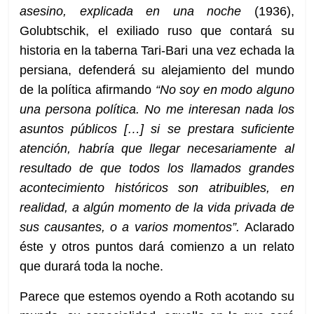
asesino, explicada en una noche
(1936),
Golubtschik, el exiliado ruso que contará su
historia en la taberna Tari-Bari una vez echada la
persiana, defenderá su alejamiento del mundo
de la política afirmando
“No soy en modo alguno
una persona política. No me interesan nada los
asuntos públicos […] si se prestara suficiente
atención, habría que llegar necesariamente al
resultado de que todos los llamados grandes
acontecimiento históricos son atribuibles, en
realidad, a algún momento de la vida privada de
sus causantes, o a varios momentos”.
Aclarado
éste y otros puntos dará comienzo a un relato
que durará toda la noche.
Parece que estemos oyendo a Roth acotando su