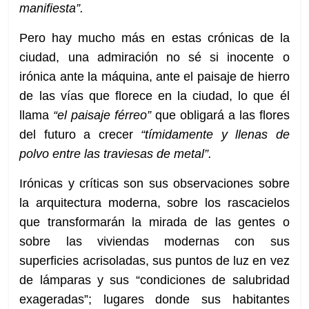
manifiesta”.
Pero hay mucho más en estas crónicas de la
ciudad, una admiración no sé si inocente o
irónica ante la máquina, ante el paisaje de hierro
de las vías que florece en la ciudad, lo que él
llama
“el paisaje férreo”
que obligará a las flores
del futuro a crecer
“tímidamente y llenas de
polvo entre las traviesas de metal”.
Irónicas y críticas son sus observaciones sobre
la arquitectura moderna, sobre los rascacielos
que transformarán la mirada de las gentes o
sobre las viviendas modernas con sus
superficies acrisoladas, sus puntos de luz en vez
de lámparas y sus “condiciones de salubridad
exageradas”; lugares donde sus habitantes