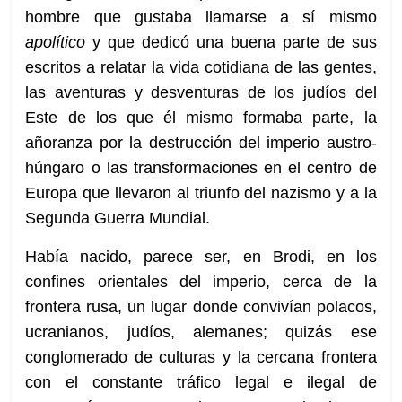
hombre que gustaba llamarse a sí mismo
apolítico
y que dedicó una buena parte de sus
escritos a relatar la vida cotidiana de las gentes,
las aventuras y desventuras de los judíos del
Este de los que él mismo formaba parte, la
añoranza por la destrucción del imperio austro-
húngaro o las transformaciones en el centro de
Europa que llevaron al triunfo del nazismo y a la
Segunda Guerra Mundial.
Había nacido, parece ser, en Brodi, en los
confines orientales del imperio, cerca de la
frontera rusa, un lugar donde convivían polacos,
ucranianos, judíos, alemanes; quizás ese
conglomerado de culturas y la cercana frontera
con el constante tráfico legal e ilegal de