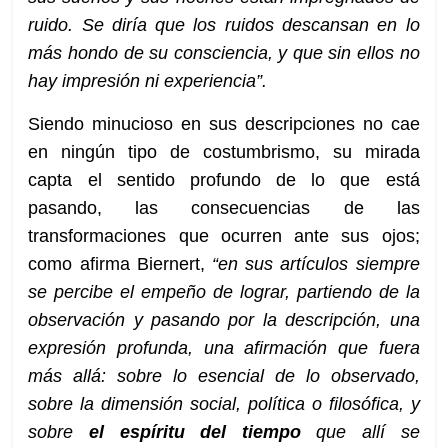
ruido. Se diría que los ruidos descansan en lo
más hondo de su consciencia, y que sin ellos no
hay impresión ni experiencia”.
Siendo minucioso en sus descripciones no cae
en ningún tipo de costumbrismo, su mirada
capta el sentido profundo de lo que está
pasando, las consecuencias de las
transformaciones que ocurren ante sus ojos;
como afirma Biernert,
“en sus artículos siempre
se percibe el empeño de lograr, partiendo de la
observación y pasando por la descripción, una
expresión profunda, una afirmación que fuera
más allá: sobre lo esencial de lo observado,
sobre la dimensión social, política o filosófica, y
sobre
el espíritu del tiempo
que allí se