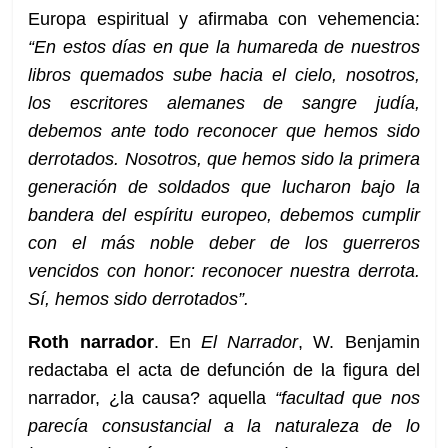
Europa espiritual y afirmaba con vehemencia:
“En estos días en que la humareda de nuestros
libros quemados sube hacia el cielo, nosotros,
los escritores alemanes de sangre judía,
debemos ante todo reconocer que hemos sido
derrotados. Nosotros, que hemos sido la primera
generación de soldados que lucharon bajo la
bandera del espíritu europeo, debemos cumplir
con el más noble deber de los guerreros
vencidos con honor: reconocer nuestra derrota.
Sí, hemos sido derrotados”.
Roth narrador
. En
El Narrador
, W. Benjamin
redactaba el acta de defunción de la figura del
narrador, ¿la causa? aquella
“facultad que nos
parecía consustancial a la naturaleza de lo