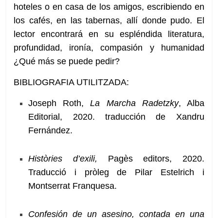
hoteles o en casa de los amigos, escribiendo en
los cafés, en las tabernas, allí donde pudo. El
lector encontrará en su espléndida literatura,
profundidad, ironía, compasión y humanidad
¿Qué más se puede pedir?
BIBLIOGRAFIA UTILITZADA:
Joseph Roth,
La Marcha Radetzky
, Alba
Editorial, 2020. traducción de Xandru
Fernández.
Històries d’exili,
Pagès editors, 2020.
Traducció i pròleg de Pilar Estelrich i
Montserrat Franquesa.
Confesión de un asesino, contada en una