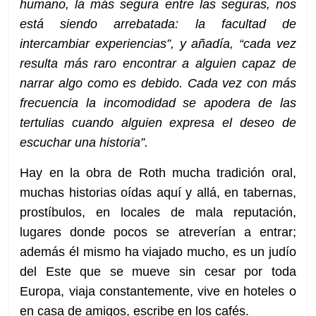
humano, la más segura entre las seguras, nos
está siendo arrebatada: la facultad de
intercambiar experiencias”, y añadía, “cada vez
resulta más raro encontrar a alguien capaz de
narrar algo como es debido. Cada vez con más
frecuencia la incomodidad se apodera de las
tertulias cuando alguien expresa el deseo de
escuchar una historia”.
Hay en la obra de Roth mucha tradición oral,
muchas historias oídas aquí y allá, en tabernas,
prostíbulos, en locales de mala reputación,
lugares donde pocos se atreverían a entrar;
además él mismo ha viajado mucho, es un judío
del Este que se mueve sin cesar por toda
Europa, viaja constantemente, vive en hoteles o
en casa de amigos, escribe en los cafés.