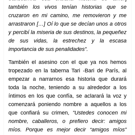
también los vivos tenían historias que se
cruzaron en mi camino, me removieron y me
arrastraron […] Oí lo que se decían unos a otros
y percibí la miseria de sus destinos, la pequeñez
de sus vidas, la estrechez y la escasa
importancia de sus penalidades”.
También el asesino con el que ya nos hemos
tropezado en la taberna Tari -Bari de París, al
empezar a narrarnos esa historia que durará
toda la noche, teniendo a su alrededor a los
íntimos en los que confía, se aclarará la voz y
comenzará poniendo nombre a aquellos a los
que confiará su crimen,
”Ustedes conocen mi
nombre, caballeros, o prefiero decir: amigos
míos. Porque es mejor decir “amigos míos”