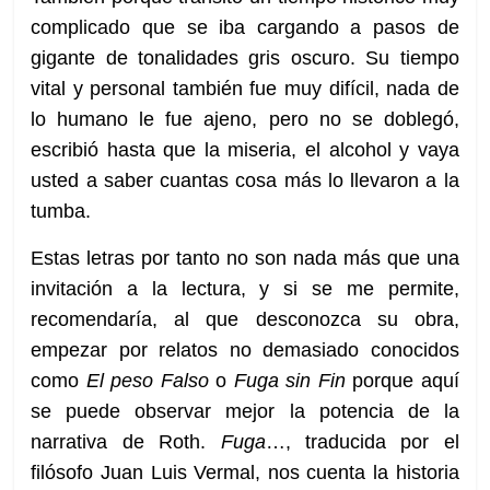
complicado que se iba cargando a pasos de
gigante de tonalidades gris oscuro. Su tiempo
vital y personal también fue muy difícil, nada de
lo humano le fue ajeno, pero no se doblegó,
escribió hasta que la miseria, el alcohol y vaya
usted a saber cuantas cosa más lo llevaron a la
tumba.
Estas letras por tanto no son nada más que una
invitación a la lectura, y si se me permite,
recomendaría, al que desconozca su obra,
empezar por relatos no demasiado conocidos
como
El peso Falso
o
Fuga sin Fin
porque aquí
se puede observar mejor la potencia de la
narrativa de Roth.
Fuga
…, traducida por el
filósofo Juan Luis Vermal, nos cuenta la historia