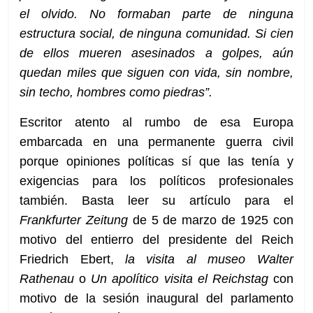
el olvido. No formaban parte de ninguna
estructura social, de ninguna comunidad. Si cien
de ellos mueren asesinados a golpes, aún
quedan miles que siguen con vida, sin nombre,
sin techo, hombres como piedras”.
Escritor atento al rumbo de esa Europa
embarcada en una permanente guerra civil
porque opiniones políticas sí que las tenía y
exigencias para los políticos profesionales
también. Basta leer su artículo para el
Frankfurter Zeitung
de 5 de marzo de 1925 con
motivo del entierro del presidente del Reich
Friedrich Ebert,
la visita al museo Walter
Rathenau
o
Un apolítico visita el Reichstag
con
motivo de la sesión inaugural del parlamento