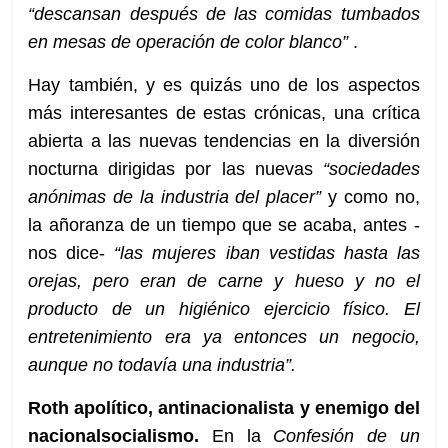
“descansan después de las comidas tumbados
en mesas de operación de color blanco”
.
Hay también, y es quizás uno de los aspectos
más interesantes de estas crónicas, una crítica
abierta a las nuevas tendencias en la diversión
nocturna dirigidas por las nuevas
“sociedades
anónimas de la industria del placer”
y como no,
la añoranza de un tiempo que se acaba, antes -
nos dice-
“las mujeres iban vestidas hasta las
orejas, pero eran de carne y hueso y no el
producto de un higiénico ejercicio físico. El
entretenimiento era ya entonces un negocio,
aunque no todavía una industria”.
Roth apolítico, antinacionalista y enemigo del
nacionalsocialismo.
En la
Confesión de un