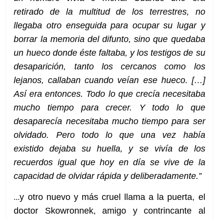
retirado de la multitud de los terrestres, no
llegaba otro enseguida para ocupar su lugar y
borrar la memoria del difunto, sino que quedaba
un hueco donde éste faltaba, y los testigos de su
desaparición, tanto los cercanos como los
lejanos, callaban cuando veían ese hueco. […]
Así era entonces. Todo lo que crecía necesitaba
mucho tiempo para crecer. Y todo lo que
desaparecía necesitaba mucho tiempo para ser
olvidado. Pero todo lo que una vez había
existido dejaba su huella, y se vivía de los
recuerdos igual que hoy en día se vive de la
capacidad de olvidar rápida y deliberadamente.”
…
y otro nuevo y más cruel llama a la puerta, el
doctor Skowronnek, amigo y contrincante al