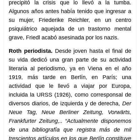
precipitó la crisis que lo llevó a la tumba.
Algunos años antes había tenido que ingresar a
su mujer, Friederike Reichler, en un centro
psiquiátrico aquejada de un trastorno mental
grave, Friedl acabó asesinada por los nazis.
Roth periodista.
Desde joven hasta el final de
su vida dedicó una gran parte de su actividad
literaria al periodismo, ya en Viena en el año
1919, más tarde en Berlín, en París; una
actividad que le llevó a viajar por Europa,
incluida la URSS (1926), como corresponsal de
diversos diarios, de izquierda y de derecha,
Der
Neue Tag, Neue Berliner Zeitung, Vorwärts,
Frankfurter Zeitung,.. “Actualmente disponemos
de una bibliografía que registra más de mil
trescientos artículos en los que Berlín constituye