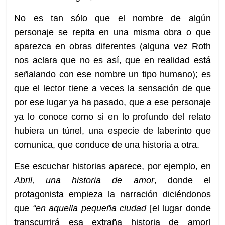
No es tan sólo que el nombre de algún
personaje se repita en una misma obra o que
aparezca en obras diferentes (alguna vez Roth
nos aclara que no es así, que en realidad está
señalando con ese nombre un tipo humano); es
que el lector tiene a veces la sensación de que
por ese lugar ya ha pasado, que a ese personaje
ya lo conoce como si en lo profundo del relato
hubiera un túnel, una especie de laberinto que
comunica, que conduce de una historia a otra.
Ese escuchar historias aparece, por ejemplo, en
Abril, una historia de amor
, donde el
protagonista empieza la narración diciéndonos
que
“en aquella pequeña ciudad
[el lugar donde
transcurrirá esa extraña historia de amor]