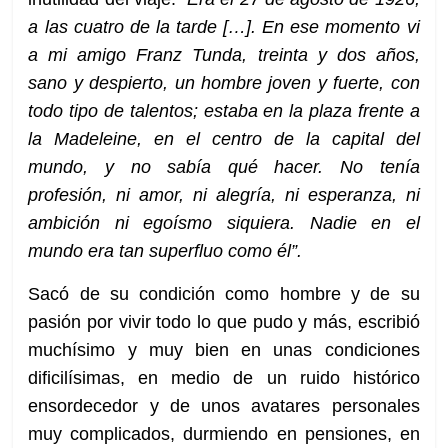
a las cuatro de la tarde […]. En ese momento vi
a mi amigo Franz Tunda, treinta y dos años,
sano y despierto, un hombre joven y fuerte, con
todo tipo de talentos; estaba en la plaza frente a
la Madeleine, en el centro de la capital del
mundo, y no sabía qué hacer. No tenía
profesión, ni amor, ni alegría, ni esperanza, ni
ambición ni egoísmo siquiera. Nadie en el
mundo era tan superfluo como él”.
Sacó de su condición como hombre y de su
pasión por vivir todo lo que pudo y más, escribió
muchísimo y muy bien en unas condiciones
dificilísimas, en medio de un ruido histórico
ensordecedor y de unos avatares personales
muy complicados, durmiendo en pensiones, en