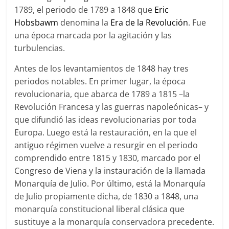
1789, el periodo de 1789 a 1848 que
Eric
Hobsbawm
denomina la
Era de la Revolución
. Fue
una época marcada por la agitación y las
turbulencias.
Antes de los levantamientos de 1848 hay tres
periodos notables. En primer lugar, la época
revolucionaria, que abarca de 1789 a 1815 –la
Revolución Francesa y las guerras napoleónicas– y
que difundió las ideas revolucionarias por toda
Europa. Luego está la restauración, en la que el
antiguo régimen vuelve a resurgir en el periodo
comprendido entre 1815 y 1830, marcado por el
Congreso de Viena y la instauración de la llamada
Monarquía de Julio. Por último, está la Monarquía
de Julio propiamente dicha, de 1830 a 1848, una
monarquía constitucional liberal clásica que
sustituye a la monarquía conservadora precedente.