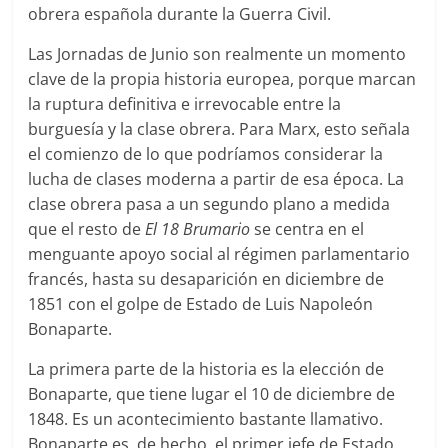
obrera española durante la Guerra Civil.
Las Jornadas de Junio son realmente un momento
clave de la propia historia europea, porque marcan
la ruptura definitiva e irrevocable entre la
burguesía y la clase obrera. Para Marx, esto señala
el comienzo de lo que podríamos considerar la
lucha de clases moderna a partir de esa época. La
clase obrera pasa a un segundo plano a medida
que el resto de
El 18 Brumario
se centra en el
menguante apoyo social al régimen parlamentario
francés, hasta su desaparición en diciembre de
1851 con el golpe de Estado de Luis Napoleón
Bonaparte.
La primera parte de la historia es la elección de
Bonaparte, que tiene lugar el 10 de diciembre de
1848. Es un acontecimiento bastante llamativo.
Bonaparte es, de hecho, el primer jefe de Estado