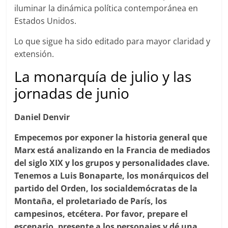
iluminar la dinámica política contemporánea en
Estados Unidos.
Lo que sigue ha sido editado para mayor claridad y
extensión.
La monarquía de julio y las
jornadas de junio
Daniel Denvir
Empecemos por exponer la historia general que
Marx está analizando en la Francia de mediados
del siglo XIX y los grupos y personalidades clave.
Tenemos a Luis Bonaparte, los monárquicos del
partido del Orden, los socialdemócratas de la
Montaña, el proletariado de París, los
campesinos, etcétera. Por favor, prepare el
escenario, presente a los personajes y dé una