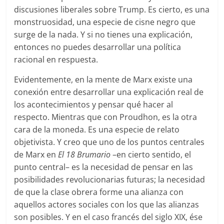
discusiones liberales sobre Trump. Es cierto, es una
monstruosidad, una especie de cisne negro que
surge de la nada. Y si no tienes una explicación,
entonces no puedes desarrollar una política
racional en respuesta.
Evidentemente, en la mente de Marx existe una
conexión entre desarrollar una explicación real de
los acontecimientos y pensar qué hacer al
respecto. Mientras que con Proudhon, es la otra
cara de la moneda. Es una especie de relato
objetivista. Y creo que uno de los puntos centrales
de Marx en
El 18 Brumario
–en cierto sentido, el
punto central– es la necesidad de pensar en las
posibilidades revolucionarias futuras; la necesidad
de que la clase obrera forme una alianza con
aquellos actores sociales con los que las alianzas
son posibles. Y en el caso francés del siglo XIX, ése