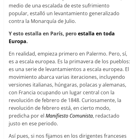
medio de una escalada de este sufrimiento
popular, estalló un levantamiento generalizado
contra la Monarquía de Julio.
Y esto estalla en París, pero
estalla en toda
Europa
.
En realidad, empieza primero en Palermo. Pero, sí,
es a escala europea. Es la primavera de los pueblos:
es una serie de levantamientos a escala europea. El
movimiento abarca varias iteraciones, incluyendo
versiones italianas, húngaras, polacas y alemanas,
con Francia ocupando un lugar central con la
revolución de febrero de 1848. Curiosamente, la
revolución de febrero está, en cierto modo,
predicha por el
Manifiesto Comunista
, redactado
justo en ese periodo.
Así pues, si nos fijamos en los dirigentes franceses