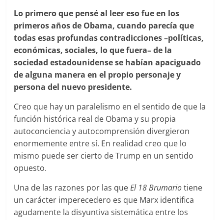
Lo primero que pensé al leer eso fue en los
primeros años de Obama, cuando parecía que
todas esas profundas contradicciones –políticas,
económicas, sociales, lo que fuera– de la
sociedad estadounidense se habían apaciguado
de alguna manera en el propio personaje y
persona del nuevo presidente.
Creo que hay un paralelismo en el sentido de que la
función histórica real de Obama y su propia
autoconciencia y autocomprensión divergieron
enormemente entre sí. En realidad creo que lo
mismo puede ser cierto de Trump en un sentido
opuesto.
Una de las razones por las que
El 18 Brumario
tiene
un carácter imperecedero es que Marx identifica
agudamente la disyuntiva sistemática entre los