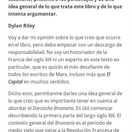
idea general de lo que trata este libro y de lo que
intenta argumentar.
Dylan Riley
Voy a dar mi opinión sobre lo que creo que ocurre
en el libro, pero debo empezar con un descargo de
responsabilidad. No soy un historiador de la
Francia del siglo XIX ni un experto en este texto en
particular, que es quizás el más desafiante de
todos los escritos de Marx, incluso más que
El
Capital
en muchos sentidos.
Dicho esto, permítanme darles una idea general de
lo que creo que es importante tener en cuenta al
abordar el
Dieciocho Brumario
. Es útil comenzar
describiendo la primera parte del largo siglo XIX. El
contexto general del
Brumario
es el periodo de
medio siglo que sigue a la Revolución Francesa de