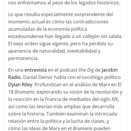
nos enfrentamos al peso de los legados históricos.
Lo que resulta especialmente sorprendente del
momento actual es cómo las contradicciones
acumuladas de la economía política
estadounidense han llegado a un callejón sin salida.
El viejo orden sigue vigente, pero ha perdido su
apariencia de naturalidad, inevitabilidad y
permanencia.
En una
entrevista
en el podcast the
Dig
de
Jacobin
Radio
, Daniel Denvir habla con el sociólogo político
Dylan Riley
. Profundizan en el análisis de Marx en
El
18 Brumario
, explorando su visión de la revolución y
la reacción en la Francia de mediados del siglo XIX,
así como las teorías más amplias que desarrolla
sobre la historia. También examinan la intrincada
relación entre la política y la lucha de clases, y
cómo las ideas de Marx en el
Brumario
pueden