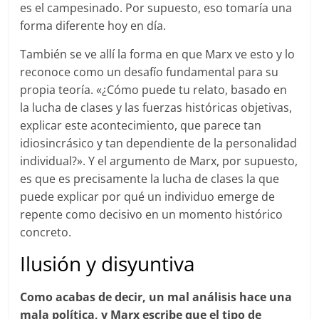
es el campesinado. Por supuesto, eso tomaría una
forma diferente hoy en día.
También se ve allí la forma en que Marx ve esto y lo
reconoce como un desafío fundamental para su
propia teoría. «¿Cómo puede tu relato, basado en
la lucha de clases y las fuerzas históricas objetivas,
explicar este acontecimiento, que parece tan
idiosincrásico y tan dependiente de la personalidad
individual?». Y el argumento de Marx, por supuesto,
es que es precisamente la lucha de clases la que
puede explicar por qué un individuo emerge de
repente como decisivo en un momento histórico
concreto.
Ilusión y disyuntiva
Como acabas de decir, un mal análisis hace una
mala política, y Marx escribe que el tipo de