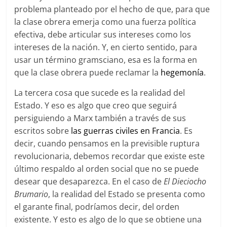
problema planteado por el hecho de que, para que
la clase obrera emerja como una fuerza política
efectiva, debe articular sus intereses como los
intereses de la nación. Y, en cierto sentido, para
usar un término gramsciano, esa es la forma en
que la clase obrera puede reclamar la
hegemonía
.
La tercera cosa que sucede es la realidad del
Estado. Y eso es algo que creo que seguirá
persiguiendo a Marx también a través de sus
escritos sobre
las guerras civiles en Francia
. Es
decir, cuando pensamos en la previsible ruptura
revolucionaria, debemos recordar que existe este
último respaldo al orden social que no se puede
desear que desaparezca. En el caso de
El Dieciocho
Brumario
, la realidad del Estado se presenta como
el garante final, podríamos decir, del orden
existente. Y esto es algo de lo que se obtiene una