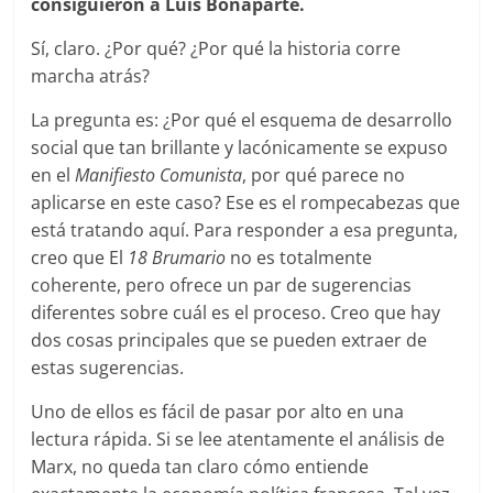
consiguieron a Luis Bonaparte.
Sí, claro. ¿Por qué? ¿Por qué la historia corre
marcha atrás?
La pregunta es: ¿Por qué el esquema de desarrollo
social que tan brillante y lacónicamente se expuso
en el
Manifiesto Comunista
, por qué parece no
aplicarse en este caso? Ese es el rompecabezas que
está tratando aquí. Para responder a esa pregunta,
creo que El
18 Brumario
no es totalmente
coherente, pero ofrece un par de sugerencias
diferentes sobre cuál es el proceso. Creo que hay
dos cosas principales que se pueden extraer de
estas sugerencias.
Uno de ellos es fácil de pasar por alto en una
lectura rápida. Si se lee atentamente el análisis de
Marx, no queda tan claro cómo entiende