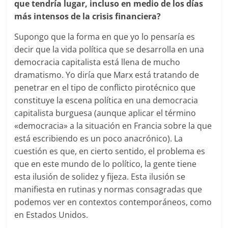
que tendría lugar, incluso en medio de los días
más intensos de la crisis financiera?
Supongo que la forma en que yo lo pensaría es
decir que la vida política que se desarrolla en una
democracia capitalista está llena de mucho
dramatismo. Yo diría que Marx está tratando de
penetrar en el tipo de conflicto pirotécnico que
constituye la escena política en una democracia
capitalista burguesa (aunque aplicar el término
«democracia» a la situación en Francia sobre la que
está escribiendo es un poco anacrónico). La
cuestión es que, en cierto sentido, el problema es
que en este mundo de lo político, la gente tiene
esta ilusión de solidez y fijeza. Esta ilusión se
manifiesta en rutinas y normas consagradas que
podemos ver en contextos contemporáneos, como
en Estados Unidos.