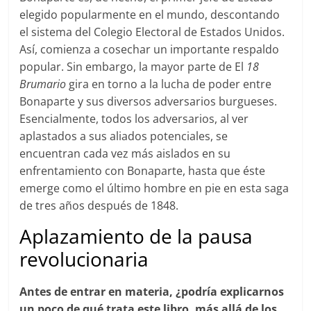
elegido popularmente en el mundo, descontando
el sistema del Colegio Electoral de Estados Unidos.
Así, comienza a cosechar un importante respaldo
popular. Sin embargo, la mayor parte de El
18
Brumario
gira en torno a la lucha de poder entre
Bonaparte y sus diversos adversarios burgueses.
Esencialmente, todos los adversarios, al ver
aplastados a sus aliados potenciales, se
encuentran cada vez más aislados en su
enfrentamiento con Bonaparte, hasta que éste
emerge como el último hombre en pie en esta saga
de tres años después de 1848.
Aplazamiento de la pausa
revolucionaria
Antes de entrar en materia, ¿podría explicarnos
un poco de qué trata este libro, más allá de los