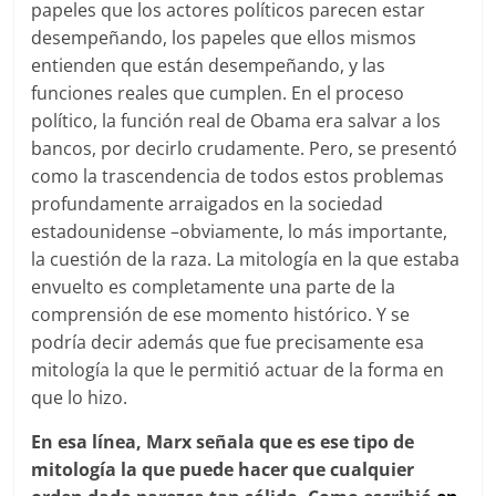
papeles que los actores políticos parecen estar
desempeñando, los papeles que ellos mismos
entienden que están desempeñando, y las
funciones reales que cumplen. En el proceso
político, la función real de Obama era salvar a los
bancos, por decirlo crudamente. Pero, se presentó
como la trascendencia de todos estos problemas
profundamente arraigados en la sociedad
estadounidense –obviamente, lo más importante,
la cuestión de la raza. La mitología en la que estaba
envuelto es completamente una parte de la
comprensión de ese momento histórico. Y se
podría decir además que fue precisamente esa
mitología la que le permitió actuar de la forma en
que lo hizo.
En esa línea, Marx señala que es ese tipo de
mitología la que puede hacer que cualquier