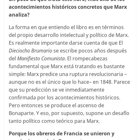
acontecimientos históricos concretos que Marx
analiza?
La forma en que entiendo el libro es en términos
del propio desarrollo intelectual y político de Marx.
Es realmente importante darse cuenta de que El
Dieciocho Brumario
se escribe pocos años después
del
Manifiesto Comunista
. El rompecabezas
fundamental que Marx está tratando es bastante
simple: Marx predice una ruptura revolucionaria –
aunque no es el único que lo hace– en 1848. Parece
que su predicción se ve inmediatamente
confirmada por los acontecimientos históricos.
Pero entonces se produce el ascenso de
Bonaparte. Y eso, por supuesto, supone un desafío
tanto político como teórico para Marx.
Porque los obreros de Francia se unieron y