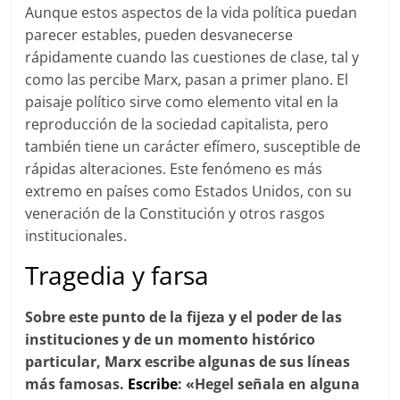
Aunque estos aspectos de la vida política puedan
parecer estables, pueden desvanecerse
rápidamente cuando las cuestiones de clase, tal y
como las percibe Marx, pasan a primer plano. El
paisaje político sirve como elemento vital en la
reproducción de la sociedad capitalista, pero
también tiene un carácter efímero, susceptible de
rápidas alteraciones. Este fenómeno es más
extremo en países como Estados Unidos, con su
veneración de la Constitución y otros rasgos
institucionales.
Tragedia y farsa
Sobre este punto de la fijeza y el poder de las
instituciones y de un momento histórico
particular, Marx escribe algunas de sus líneas
más famosas.
Escribe
: «Hegel señala en alguna