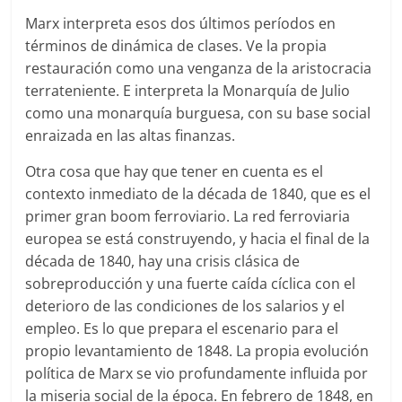
Marx interpreta esos dos últimos períodos en
términos de dinámica de clases. Ve la propia
restauración como una venganza de la aristocracia
terrateniente. E interpreta la Monarquía de Julio
como una monarquía burguesa, con su base social
enraizada en las altas finanzas.
Otra cosa que hay que tener en cuenta es el
contexto inmediato de la década de 1840, que es el
primer gran boom ferroviario. La red ferroviaria
europea se está construyendo, y hacia el final de la
década de 1840, hay una crisis clásica de
sobreproducción y una fuerte caída cíclica con el
deterioro de las condiciones de los salarios y el
empleo. Es lo que prepara el escenario para el
propio levantamiento de 1848. La propia evolución
política de Marx se vio profundamente influida por
la miseria social de la época. En febrero de 1848, en