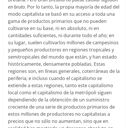
en bruto.
Por lo tanto, la propia mayoría de edad del
modo capitalista se basó en su acceso a toda una
gama de productos primarios que no pueden
cultivarse en su base, ni en absoluto, ni en
cantidades suficientes, ni durante todo el año; en
su lugar, suelen cultivarlos millones de campesinos
y pequeños productores en regiones tropicales y
semitropicales del mundo que están, y han estado
históricamente, densamente pobladas. Estas
regiones son, en líneas generales, coterráneas de la
periferia; e incluso cuando el capitalismo se
extiende a estas regiones, tanto este capitalismo
local como el capitalismo de la metrópoli siguen
dependiendo de la obtención de un suministro
creciente de una serie de productos primarios de
estos millones de productores no capitalistas a
precios que no sólo no aumentan, sino que en