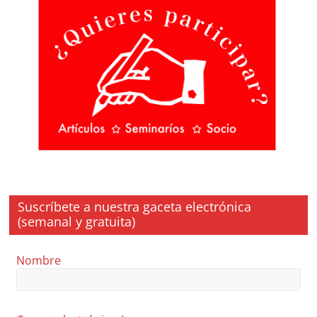
Suscríbete a nuestra gaceta electrónica
(semanal y gratuita)
Nombre