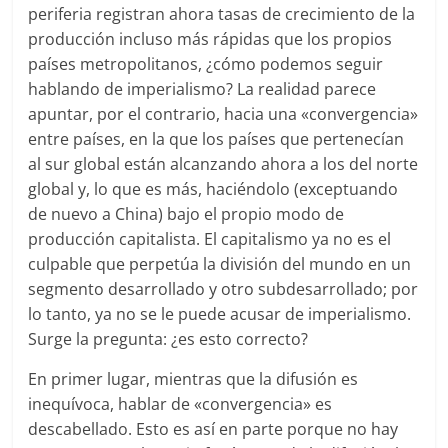
periferia registran ahora tasas de crecimiento de la
producción incluso más rápidas que los propios
países metropolitanos, ¿cómo podemos seguir
hablando de imperialismo? La realidad parece
apuntar, por el contrario, hacia una «convergencia»
entre países, en la que los países que pertenecían
al sur global están alcanzando ahora a los del norte
global y, lo que es más, haciéndolo (exceptuando
de nuevo a China) bajo el propio modo de
producción capitalista. El capitalismo ya no es el
culpable que perpetúa la división del mundo en un
segmento desarrollado y otro subdesarrollado; por
lo tanto, ya no se le puede acusar de imperialismo.
Surge la pregunta: ¿es esto correcto?
En primer lugar, mientras que la difusión es
inequívoca, hablar de «convergencia» es
descabellado. Esto es así en parte porque no hay