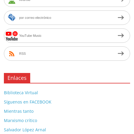
por correo electrónico
YouTube Music
RSS
Enlaces
Biblioteca Virtual
Síguenos en FACEBOOK
Mientras tanto
Marxismo crítico
Salvador López Arnal