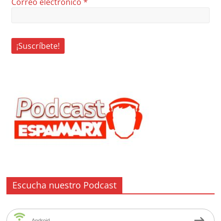
Correo electrónico
*
Escucha nuestro Podcast
Android