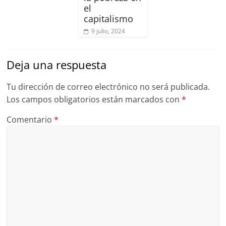
el
capitalismo
9 julio, 2024
Deja una respuesta
Tu dirección de correo electrónico no será publicada.
Los campos obligatorios están marcados con
*
Comentario
*