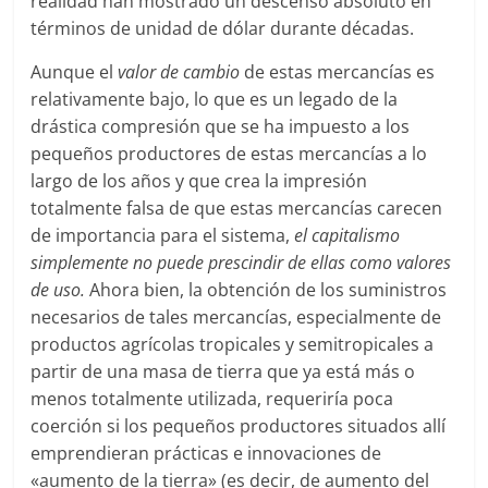
realidad han mostrado un descenso absoluto en
términos de unidad de dólar durante décadas.
Aunque el
valor de cambio
de estas mercancías es
relativamente bajo, lo que es un legado de la
drástica compresión que se ha impuesto a los
pequeños productores de estas mercancías a lo
largo de los años y que crea la impresión
totalmente falsa de que estas mercancías carecen
de importancia para el sistema,
el capitalismo
simplemente no puede prescindir de ellas como valores
de uso.
Ahora bien, la obtención de los suministros
necesarios de tales mercancías, especialmente de
productos agrícolas tropicales y semitropicales a
partir de una masa de tierra que ya está más o
menos totalmente utilizada, requeriría poca
coerción si los pequeños productores situados allí
emprendieran prácticas e innovaciones de
«aumento de la tierra» (es decir, de aumento del