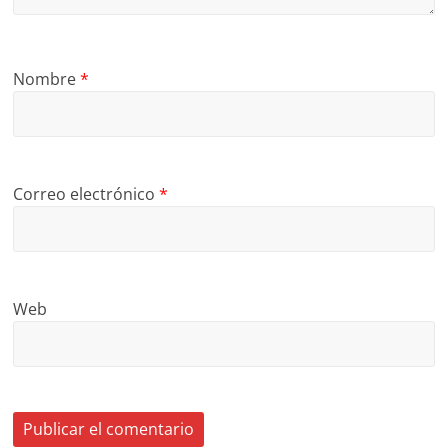
Nombre
*
Correo electrónico
*
Web