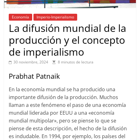
Economía
Imperio-Imperialismo
La difusión mundial de la
producción y el concepto
de imperialismo
30 noviembre, 2024
8 minutos de lectura
Prabhat Patnaik
En la economía mundial se ha producido una
importante difusión de la producción. Muchos
llaman a este fenómeno el paso de una economía
mundial liderada por EEUU a una «economía
mundial multipolar», pero se piense lo que se
piense de esta descripción, el hecho de la difusión
es indudable. En 1994, por ejemplo, los países del