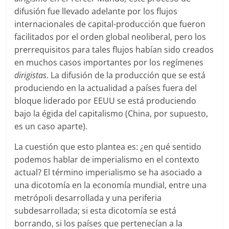
difusión fue llevado adelante por los flujos
internacionales de capital-producción que fueron
facilitados por el orden global neoliberal, pero los
prerrequisitos para tales flujos habían sido creados
en muchos casos importantes por los regímenes
dirigistas
. La difusión de la producción que se está
produciendo en la actualidad a países fuera del
bloque liderado por EEUU se está produciendo
bajo la égida del capitalismo (China, por supuesto,
es un caso aparte).
La cuestión que esto plantea es: ¿en qué sentido
podemos hablar de imperialismo en el contexto
actual? El término imperialismo se ha asociado a
una dicotomía en la economía mundial, entre una
metrópoli desarrollada y una periferia
subdesarrollada; si esta dicotomía se está
borrando, si los países que pertenecían a la