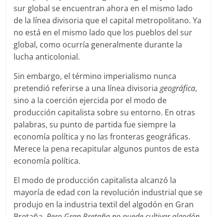
sur global se encuentran ahora en el mismo lado
de la línea divisoria que el capital metropolitano. Ya
no está en el mismo lado que los pueblos del sur
global, como ocurría generalmente durante la
lucha anticolonial.
Sin embargo, el término imperialismo nunca
pretendió referirse a una línea divisoria
geográfica
,
sino a la coerción ejercida por el modo de
producción capitalista sobre su entorno. En otras
palabras, su punto de partida fue siempre la
economía política y no las fronteras geográficas.
Merece la pena recapitular algunos puntos de esta
economía política.
El modo de producción capitalista alcanzó la
mayoría de edad con la revolución industrial que se
produjo en la industria textil del algodón en Gran
Bretaña.
Pero Gran Bretaña no puede cultivar algodón