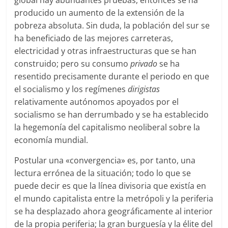
producido un aumento de la extensión de la
pobreza absoluta. Sin duda, la población del sur se
ha beneficiado de las mejores carreteras,
electricidad y otras infraestructuras que se han
construido; pero su consumo
privado
se ha
resentido precisamente durante el periodo en que
el socialismo y los regímenes
dirigistas
relativamente autónomos apoyados por el
socialismo se han derrumbado y se ha establecido
la hegemonía del capitalismo neoliberal sobre la
economía mundial.
Postular una «convergencia» es, por tanto, una
lectura errónea de la situación; todo lo que se
puede decir es que la línea divisoria que existía en
el mundo capitalista entre la metrópoli y la periferia
se ha desplazado ahora geográficamente al interior
de la propia periferia; la gran burguesía y la élite del