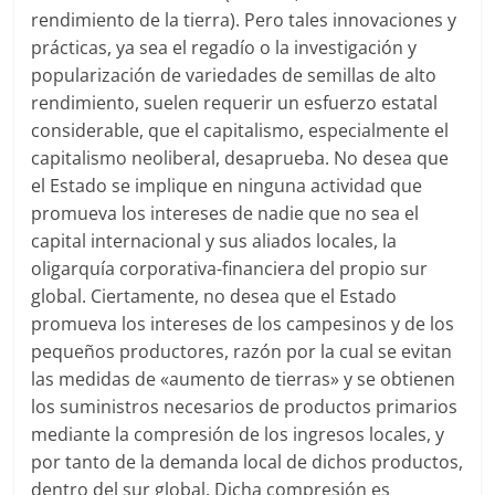
rendimiento de la tierra). Pero tales innovaciones y
prácticas, ya sea el regadío o la investigación y
popularización de variedades de semillas de alto
rendimiento, suelen requerir un esfuerzo estatal
considerable, que el capitalismo, especialmente el
capitalismo neoliberal, desaprueba. No desea que
el Estado se implique en ninguna actividad que
promueva los intereses de nadie que no sea el
capital internacional y sus aliados locales, la
oligarquía corporativa-financiera del propio sur
global. Ciertamente, no desea que el Estado
promueva los intereses de los campesinos y de los
pequeños productores, razón por la cual se evitan
las medidas de «aumento de tierras» y se obtienen
los suministros necesarios de productos primarios
mediante la compresión de los ingresos locales, y
por tanto de la demanda local de dichos productos,
dentro del sur global. Dicha compresión es