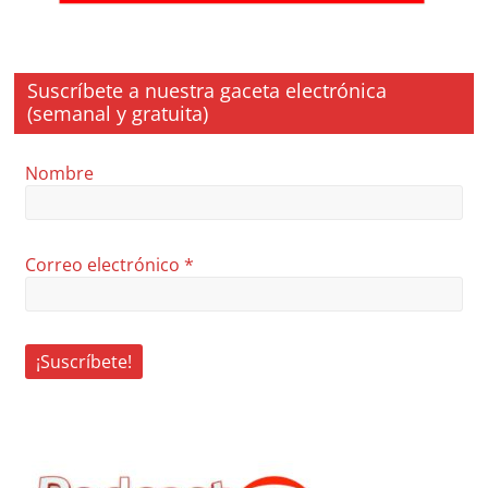
Suscríbete a nuestra gaceta electrónica
(semanal y gratuita)
Nombre
Correo electrónico
*