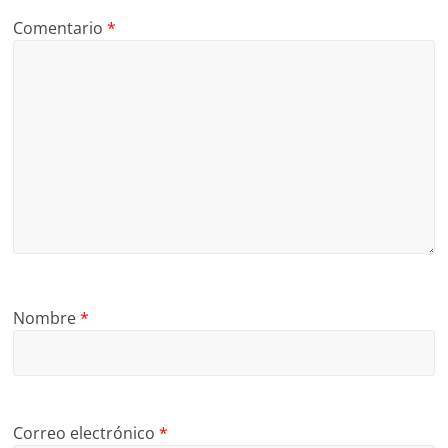
Comentario
*
Nombre
*
Correo electrónico
*