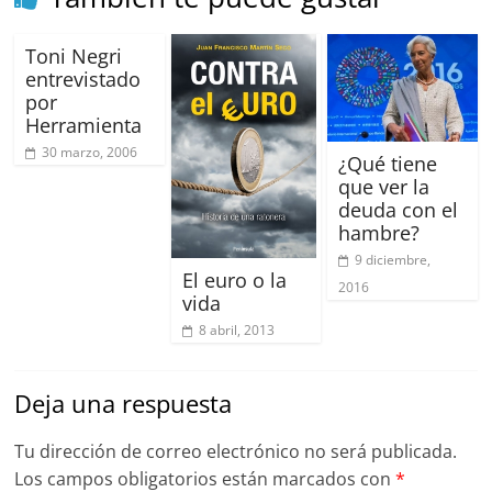
Toni Negri
entrevistado
por
Herramienta
30 marzo, 2006
¿Qué tiene
que ver la
deuda con el
hambre?
9 diciembre,
El euro o la
2016
vida
8 abril, 2013
Deja una respuesta
Tu dirección de correo electrónico no será publicada.
Los campos obligatorios están marcados con
*