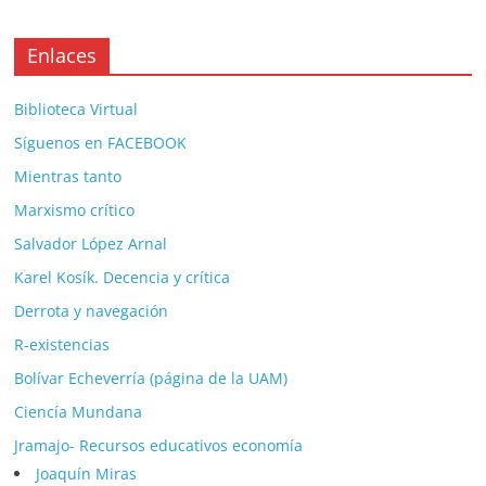
Enlaces
Biblioteca Virtual
Síguenos en FACEBOOK
Mientras tanto
Marxismo crítico
Salvador López Arnal
Karel Kosík. Decencia y crítica
Derrota y navegación
R-existencias
Bolívar Echeverría (página de la UAM)
Ciencía Mundana
Jramajo- Recursos educativos economía
Joaquín Miras