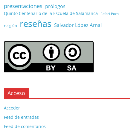
presentaciones
prólogos
Quinto Centenario de la Escuela de Salamanca
Rafael Poch
reseñas
Salvador López Arnal
religión
Acceso
Acceder
Feed de entradas
Feed de comentarios