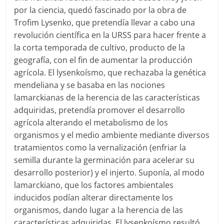
por la ciencia, quedó fascinado por la obra de
Trofim Lysenko, que pretendía llevar a cabo una
revolución científica en la URSS para hacer frente a
la corta temporada de cultivo, producto de la
geografía, con el fin de aumentar la producción
agrícola. El lysenkoísmo, que rechazaba la genética
mendeliana y se basaba en las nociones
lamarckianas de la herencia de las características
adquiridas, pretendía promover el desarrollo
agrícola alterando el metabolismo de los
organismos y el medio ambiente mediante diversos
tratamientos como la vernalización (enfriar la
semilla durante la germinación para acelerar su
desarrollo posterior) y el injerto. Suponía, al modo
lamarckiano, que los factores ambientales
inducidos podían alterar directamente los
organismos, dando lugar a la herencia de las
características adquiridas. El lysenkoísmo resultó