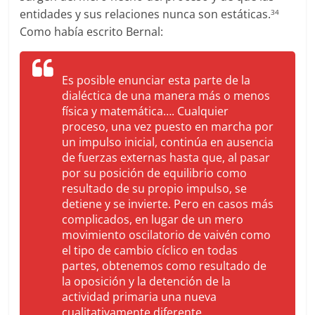
entidades y sus relaciones nunca son estáticas.
34
Como había escrito Bernal:
Es posible enunciar esta parte de la
dialéctica de una manera más o menos
física y matemática…. Cualquier
proceso, una vez puesto en marcha por
un impulso inicial, continúa en ausencia
de fuerzas externas hasta que, al pasar
por su posición de equilibrio como
resultado de su propio impulso, se
detiene y se invierte. Pero en casos más
complicados, en lugar de un mero
movimiento oscilatorio de vaivén como
el tipo de cambio cíclico en todas
partes, obtenemos como resultado de
la oposición y la detención de la
actividad primaria una nueva
cualitativamente diferente….