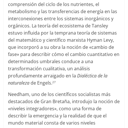
comprensión del ciclo de los nutrientes, el
metabolismo y las transferencias de energía en las
interconexiones entre los sistemas inorgánicos y
orgánicos. La teoría del ecosistema de Tansley
estuvo influida por la temprana teoría de sistemas
del matemático y científico marxista Hyman Levy,
que incorporó a su obra la noción de «cambio de
fase» para describir cómo el cambio cuantitativo en
determinados umbrales conduce a una
transformación cualitativa, un análisis
profundamente arraigado en la
Dialéctica de la
naturaleza
de Engels.
27
Needham, uno de los científicos socialistas más
destacados de Gran Bretaña, introdujo la noción de
«niveles integradores», como una forma de
describir la emergencia y la realidad de que el
mundo material consta de varios niveles