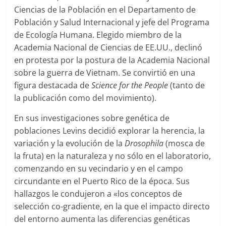
Ciencias de la Población en el Departamento de
Población y Salud Internacional y jefe del Programa
de Ecología Humana. Elegido miembro de la
Academia Nacional de Ciencias de EE.UU., declinó
en protesta por la postura de la Academia Nacional
sobre la guerra de Vietnam. Se convirtió en una
figura destacada de
Science for the People
(tanto de
la publicación como del movimiento).
En sus investigaciones sobre genética de
poblaciones Levins decidió explorar la herencia, la
variación y la evolución de la
Drosophila
(mosca de
la fruta) en la naturaleza y no sólo en el laboratorio,
comenzando en su vecindario y en el campo
circundante en el Puerto Rico de la época. Sus
hallazgos le condujeron a «los conceptos de
selección co-gradiente, en la que el impacto directo
del entorno aumenta las diferencias genéticas