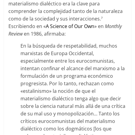
materialismo dialéctico era la clave para
comprender la complejidad tanto de la naturaleza
como de la sociedad y sus interacciones.
7
Escribiendo en «
A Science of Our Own
» en
Monthly
Review
en 1986, afirmaba:
En la búsqueda de respetabilidad, muchos
marxistas de Europa Occidental,
especialmente entre los eurocomunistas,
intentan confinar el alcance del marxismo a la
formulación de un programa económico
progresista. Por lo tanto, rechazan como
«estalinismo» la noción de que el
materialismo dialéctico tenga algo que decir
sobre la ciencia natural más allá de una crítica
de su mal uso y monopolización… Tanto los
críticos eurocomunistas del materialismo
dialéctico como los dogmáticos [los que