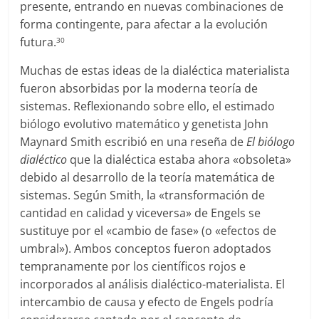
presente, entrando en nuevas combinaciones de
forma contingente, para afectar a la evolución
futura.
30
Muchas de estas ideas de la dialéctica materialista
fueron absorbidas por la moderna teoría de
sistemas. Reflexionando sobre ello, el estimado
biólogo evolutivo matemático y genetista John
Maynard Smith escribió en una reseña de
El biólogo
dialéctico
que la dialéctica estaba ahora «obsoleta»
debido al desarrollo de la teoría matemática de
sistemas. Según Smith, la «transformación de
cantidad en calidad y viceversa» de Engels se
sustituye por el «cambio de fase» (o «efectos de
umbral»). Ambos conceptos fueron adoptados
tempranamente por los científicos rojos e
incorporados al análisis dialéctico-materialista. El
intercambio de causa y efecto de Engels podría