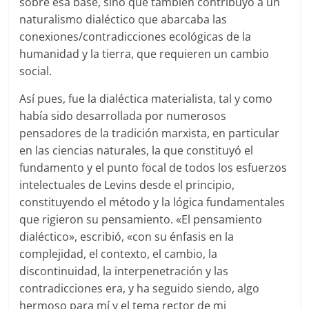
sobre esa base, sino que también contribuyó a un
naturalismo dialéctico que abarcaba las
conexiones/contradicciones ecológicas de la
humanidad y la tierra, que requieren un cambio
social.
Así pues, fue la dialéctica materialista, tal y como
había sido desarrollada por numerosos
pensadores de la tradición marxista, en particular
en las ciencias naturales, la que constituyó el
fundamento y el punto focal de todos los esfuerzos
intelectuales de Levins desde el principio,
constituyendo el método y la lógica fundamentales
que rigieron su pensamiento. «El pensamiento
dialéctico», escribió, «con su énfasis en la
complejidad, el contexto, el cambio, la
discontinuidad, la interpenetración y las
contradicciones era, y ha seguido siendo, algo
hermoso para mí y el tema rector de mi