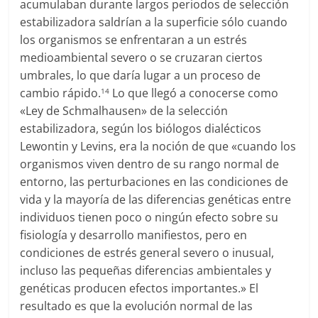
acumulaban durante largos periodos de selección
estabilizadora saldrían a la superficie sólo cuando
los organismos se enfrentaran a un estrés
medioambiental severo o se cruzaran ciertos
umbrales, lo que daría lugar a un proceso de
cambio rápido.
Lo que llegó a conocerse como
14
«Ley de Schmalhausen» de la selección
estabilizadora, según los biólogos dialécticos
Lewontin y Levins, era la noción de que «cuando los
organismos viven dentro de su rango normal de
entorno, las perturbaciones en las condiciones de
vida y la mayoría de las diferencias genéticas entre
individuos tienen poco o ningún efecto sobre su
fisiología y desarrollo manifiestos, pero en
condiciones de estrés general severo o inusual,
incluso las pequeñas diferencias ambientales y
genéticas producen efectos importantes.» El
resultado es que la evolución normal de las