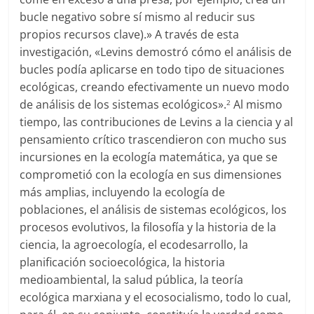
bucle negativo sobre sí mismo al reducir sus
propios recursos clave).» A través de esta
investigación, «Levins demostró cómo el análisis de
bucles podía aplicarse en todo tipo de situaciones
ecológicas, creando efectivamente un nuevo modo
de análisis de los sistemas ecológicos».
Al mismo
2
tiempo, las contribuciones de Levins a la ciencia y al
pensamiento crítico trascendieron con mucho sus
incursiones en la ecología matemática, ya que se
comprometió con la ecología en sus dimensiones
más amplias, incluyendo la ecología de
poblaciones, el análisis de sistemas ecológicos, los
procesos evolutivos, la filosofía y la historia de la
ciencia, la agroecología, el ecodesarrollo, la
planificación socioecológica, la historia
medioambiental, la salud pública, la teoría
ecológica marxiana y el ecosocialismo, todo lo cual,