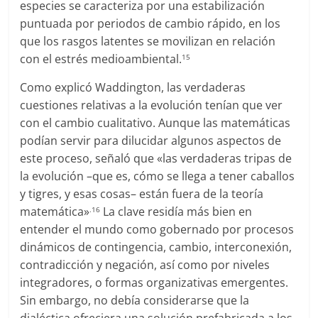
especies se caracteriza por una estabilización
puntuada por periodos de cambio rápido, en los
que los rasgos latentes se movilizan en relación
con el estrés medioambiental.
15
Como explicó Waddington, las verdaderas
cuestiones relativas a la evolución tenían que ver
con el cambio cualitativo. Aunque las matemáticas
podían servir para dilucidar algunos aspectos de
este proceso, señaló que «las verdaderas tripas de
la evolución –que es, cómo se llega a tener caballos
y tigres, y esas cosas– están fuera de la teoría
matemática»
La clave residía más bien en
.16
entender el mundo como gobernado por procesos
dinámicos de contingencia, cambio, interconexión,
contradicción y negación, así como por niveles
integradores, o formas organizativas emergentes.
Sin embargo, no debía considerarse que la