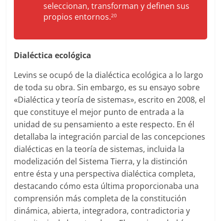
seleccionan, transforman y definen sus
propios entornos.
20
Dialéctica ecológica
Levins se ocupó de la dialéctica ecológica a lo largo
de toda su obra. Sin embargo, es su ensayo sobre
«Dialéctica y teoría de sistemas», escrito en 2008, el
que constituye el mejor punto de entrada a la
unidad de su pensamiento a este respecto. En él
detallaba la integración parcial de las concepciones
dialécticas en la teoría de sistemas, incluida la
modelización del Sistema Tierra, y la distinción
entre ésta y una perspectiva dialéctica completa,
destacando cómo esta última proporcionaba una
comprensión más completa de la constitución
dinámica, abierta, integradora, contradictoria y