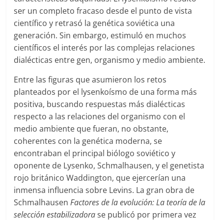
ser un completo fracaso desde el punto de vista
científico y retrasó la genética soviética una
generación. Sin embargo, estimuló en muchos
científicos el interés por las complejas relaciones
dialécticas entre gen, organismo y medio ambiente.
Entre las figuras que asumieron los retos
planteados por el lysenkoísmo de una forma más
positiva, buscando respuestas más dialécticas
respecto a las relaciones del organismo con el
medio ambiente que fueran, no obstante,
coherentes con la genética moderna, se
encontraban el principal biólogo soviético y
oponente de Lysenko, Schmalhausen, y el genetista
rojo británico Waddington, que ejercerían una
inmensa influencia sobre Levins. La gran obra de
Schmalhausen
Factores de la evolución:
La teoría de la
selección estabilizadora
se publicó por primera vez