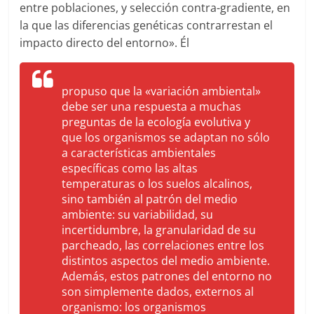
entre poblaciones, y selección contra-gradiente, en
la que las diferencias genéticas contrarrestan el
impacto directo del entorno». Él
propuso que la «variación ambiental»
debe ser una respuesta a muchas
preguntas de la ecología evolutiva y
que los organismos se adaptan no sólo
a características ambientales
específicas como las altas
temperaturas o los suelos alcalinos,
sino también al patrón del medio
ambiente: su variabilidad, su
incertidumbre, la granularidad de su
parcheado, las correlaciones entre los
distintos aspectos del medio ambiente.
Además, estos patrones del entorno no
son simplemente dados, externos al
organismo: los organismos