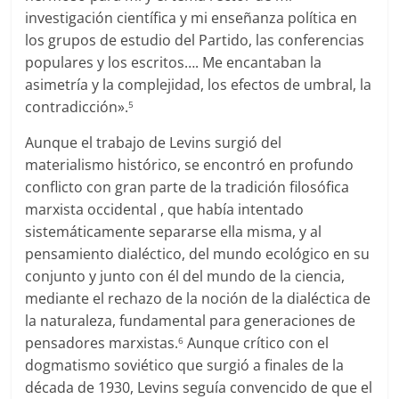
investigación científica y mi enseñanza política en
los grupos de estudio del Partido, las conferencias
populares y los escritos…. Me encantaban la
asimetría y la complejidad, los efectos de umbral, la
contradicción».
5
Aunque el trabajo de Levins surgió del
materialismo histórico, se encontró en profundo
conflicto con gran parte de la tradición filosófica
marxista occidental , que había intentado
sistemáticamente separarse ella misma, y al
pensamiento dialéctico, del mundo ecológico en su
conjunto y junto con él del mundo de la ciencia,
mediante el rechazo de la noción de la dialéctica de
la naturaleza, fundamental para generaciones de
pensadores marxistas.
Aunque crítico con el
6
dogmatismo soviético que surgió a finales de la
década de 1930, Levins seguía convencido de que el