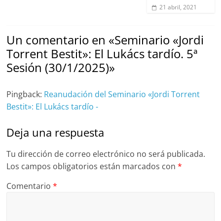
21 abril, 2021
Un comentario en «
Seminario «Jordi
Torrent Bestit»: El Lukács tardío. 5ª
Sesión (30/1/2025)
»
Pingback:
Reanudación del Seminario «Jordi Torrent
Bestit»: El Lukács tardío -
Deja una respuesta
Tu dirección de correo electrónico no será publicada.
Los campos obligatorios están marcados con
*
Comentario
*