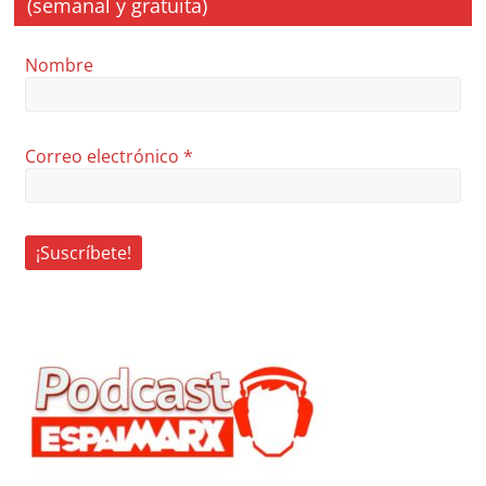
(semanal y gratuita)
Nombre
Correo electrónico
*