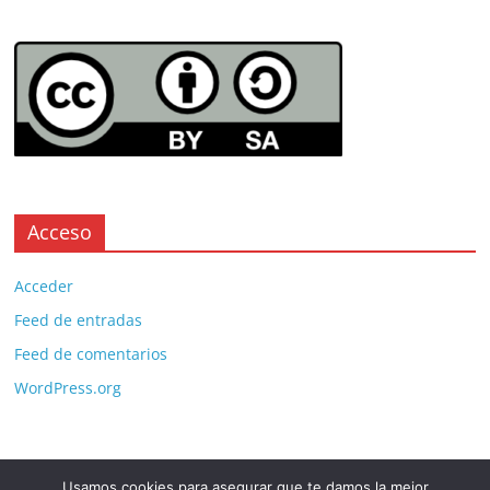
Acceso
Acceder
Feed de entradas
Feed de comentarios
WordPress.org
Usamos cookies para asegurar que te damos la mejor