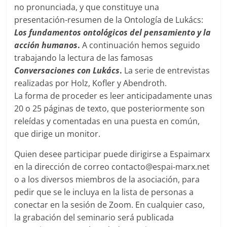
no pronunciada, y que constituye una
presentación-resumen de la Ontología de Lukács:
Los fundamentos ontológicos del pensamiento y la
acción humanos
.
A continuación hemos seguido
trabajando la lectura de las famosas
Conversaciones con Lukács
.
La serie de entrevistas
realizadas por Holz, Kofler y Abendroth.
La forma de proceder es leer anticipadamente unas
20 o 25 páginas de texto, que posteriormente son
releídas y comentadas en una puesta en común,
que dirige un monitor.
Quien desee participar puede dirigirse a Espaimarx
en la dirección de correo contacto@espai-marx.net
o a los diversos miembros de la asociación, para
pedir que se le incluya en la lista de personas a
conectar en la sesión de Zoom. En cualquier caso,
la grabación del seminario será publicada