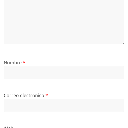
Nombre
*
Correo electrónico
*