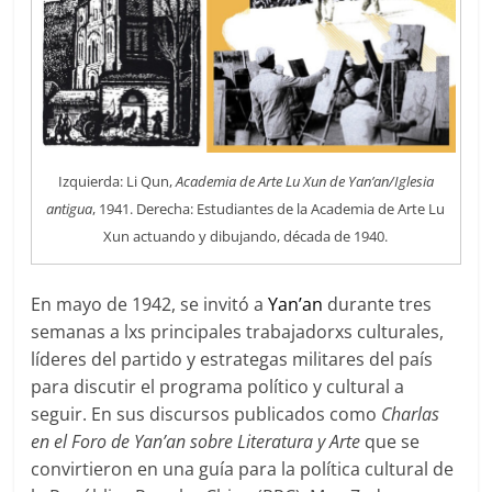
Izquierda: Li Qun,
Academia de Arte Lu Xun de Yan’an/Iglesia
antigua
, 1941. Derecha: Estudiantes de la Academia de Arte Lu
Xun actuando y dibujando, década de 1940.
En mayo de 1942, se invitó a
Yan’an
durante tres
semanas a lxs principales trabajadorxs culturales,
líderes del partido y estrategas militares del país
para discutir el programa político y cultural a
seguir. En sus discursos publicados como
Charlas
en el Foro de Yan’an sobre Literatura y Arte
que se
convirtieron en una guía para la política cultural de