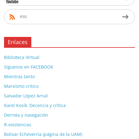
RSS
Enlaces
Biblioteca Virtual
Síguenos en FACEBOOK
Mientras tanto
Marxismo crítico
Salvador López Arnal
Karel Kosík. Decencia y crítica
Derrota y navegación
R-existencias
Bolívar Echeverría (página de la UAM)