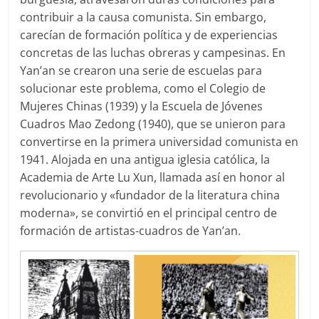
contribuir a la causa comunista. Sin embargo,
carecían de formación política y de experiencias
concretas de las luchas obreras y campesinas. En
Yan’an se crearon una serie de escuelas para
solucionar este problema, como el Colegio de
Mujeres Chinas (1939) y la Escuela de Jóvenes
Cuadros Mao Zedong (1940), que se unieron para
convertirse en la primera universidad comunista en
1941. Alojada en una antigua iglesia católica, la
Academia de Arte Lu Xun, llamada así en honor al
revolucionario y «fundador de la literatura china
moderna», se convirtió en el principal centro de
formación de artistas-cuadros de Yan’an.