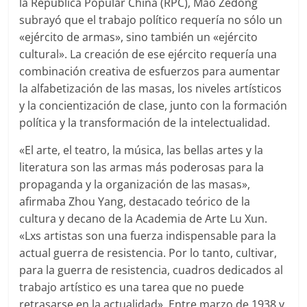
la República Popular China (RPC), Mao Zedong
subrayó que el trabajo político requería no sólo un
«ejército de armas», sino también un «ejército
cultural». La creación de ese ejército requería una
combinación creativa de esfuerzos para aumentar
la alfabetización de las masas, los niveles artísticos
y la concientización de clase, junto con la formación
política y la transformación de la intelectualidad.
«El arte, el teatro, la música, las bellas artes y la
literatura son las armas más poderosas para la
propaganda y la organización de las masas»,
afirmaba Zhou Yang, destacado teórico de la
cultura y decano de la Academia de Arte Lu Xun.
«Lxs artistas son una fuerza indispensable para la
actual guerra de resistencia. Por lo tanto, cultivar,
para la guerra de resistencia, cuadros dedicados al
trabajo artístico es una tarea que no puede
retrasarse en la actualidad». Entre marzo de 1938 y