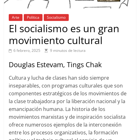
Arte
Política
Socialismo
El socialismo es un gran
movimiento cultural
6 febrero, 2025
9 minutos de lectura
Douglas Estevam, Tings Chak
Cultura y lucha de clases han sido siempre
inseparables, con programas culturales que son
componentes estratégicos de los movimientos de
la clase trabajadora por la liberación nacional y la
emancipación humana. La historia de los
movimientos marxistas y de inspiración socialista
ofrece numerosos ejemplos de la interconexión
entre los procesos organizativos, la formación