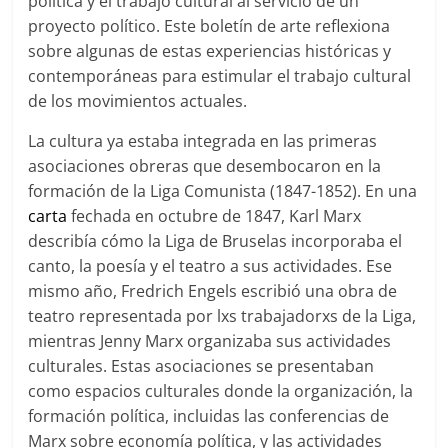
política y el trabajo cultural al servicio de un
proyecto político. Este boletín de arte reflexiona
sobre algunas de estas experiencias históricas y
contemporáneas para estimular el trabajo cultural
de los movimientos actuales.
La cultura ya estaba integrada en las primeras
asociaciones obreras que desembocaron en la
formación de la Liga Comunista (1847-1852). En una
carta
fechada en octubre de 1847, Karl Marx
describía cómo la Liga de Bruselas incorporaba el
canto, la poesía y el teatro a sus actividades. Ese
mismo año, Fredrich Engels escribió una obra de
teatro representada por lxs trabajadorxs de la Liga,
mientras Jenny Marx organizaba sus actividades
culturales. Estas asociaciones se presentaban
como espacios culturales donde la organización, la
formación política, incluidas las conferencias de
Marx sobre economía política, y las actividades