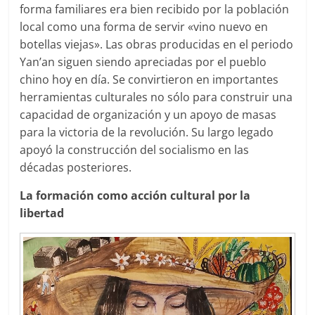
forma familiares era bien recibido por la población
local como una forma de servir «vino nuevo en
botellas viejas». Las obras producidas en el periodo
Yan’an siguen siendo apreciadas por el pueblo
chino hoy en día. Se convirtieron en importantes
herramientas culturales no sólo para construir una
capacidad de organización y un apoyo de masas
para la victoria de la revolución. Su largo legado
apoyó la construcción del socialismo en las
décadas posteriores.
La formación como acción cultural por la
libertad