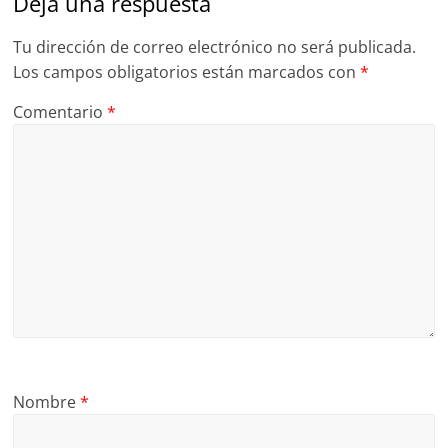
Deja una respuesta
Tu dirección de correo electrónico no será publicada.
Los campos obligatorios están marcados con
*
Comentario
*
Nombre
*