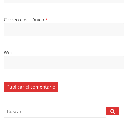
Correo electrónico
*
Web