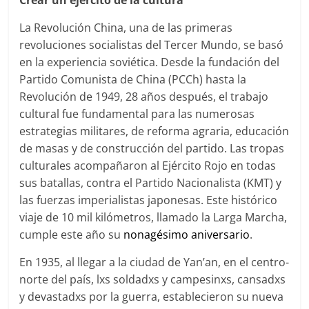
La Revolución China, una de las primeras
revoluciones socialistas del Tercer Mundo, se basó
en la experiencia soviética. Desde la fundación del
Partido Comunista de China (PCCh) hasta la
Revolución de 1949, 28 años después, el trabajo
cultural fue fundamental para las numerosas
estrategias militares, de reforma agraria, educación
de masas y de construcción del partido. Las tropas
culturales acompañaron al Ejército Rojo en todas
sus batallas, contra el Partido Nacionalista (KMT) y
las fuerzas imperialistas japonesas. Este histórico
viaje de 10 mil kilómetros, llamado la Larga Marcha,
cumple este año su
nonagésimo aniversario
.
En 1935, al llegar a la ciudad de Yan’an, en el centro-
norte del país, lxs soldadxs y campesinxs, cansadxs
y devastadxs por la guerra, establecieron su nueva