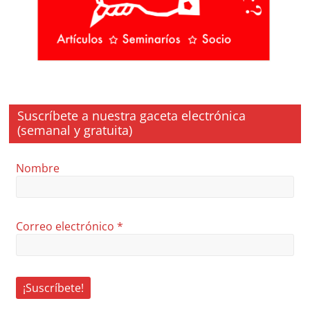
Suscríbete a nuestra gaceta electrónica
(semanal y gratuita)
Nombre
Correo electrónico
*