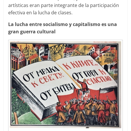
artísticas eran parte integrante de la participación
efectiva en la lucha de clases.
La lucha entre socialismo y capitalismo es una
gran guerra cultural