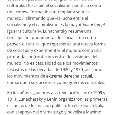
cultural». Describió el socialismo científico como
una «nueva forma de contemplar y sentir el
mundo», afirmando que «la lucha entre el
socialismo y el capitalismo es la mayor
kulturkampf
[guerra cultural]». Lunacharsky resume una
concepción fundamental del socialismo como
proyecto cultural que representa una nueva forma
de concebir y experimentar el mundo, como una
profunda confrontación entre dos visiones del
mundo. No es casualidad que los movimientos
fascistas de las décadas de 1920 y 1930, así como
los movimientos de
extrema derecha actual
,
enmarquen sus acciones como guerras culturales.
En los años siguientes a la revolución, entre 1909 y
1911, Lunacharsky y Lenin organizaron las primeras
escuelas de formación política. En el exilio en Italia,
con el apoyo del dramaturgo y novelista Máximo