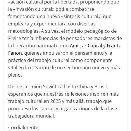
«acción cultural por la libertad», proponiendo que
la «invasión cultural» podía combatirse
fomentando una nueva «síntesis cultural», que
empleara y experimentara con diversas
metodologías. A su vez, el modelo pedagógico de
Freire tenía influencias de pensadores marxistas de
la liberación nacional como
Amílcar Cabral
y
Frantz
Fanon
, quienes impulsaron el pensamiento y la
práctica del trabajo cultural como componente
vital en la creación de un ser humano nuevo y más
pleno.
Desde la Unión Soviética hasta China y Brasil,
esperamos que nuestras reflexiones inspiren más
trabajo cultural en 2025 y más allá, trabajo que
promueva las causas y organizaciones de la clase
trabajadora mundial.
Cordialmente,