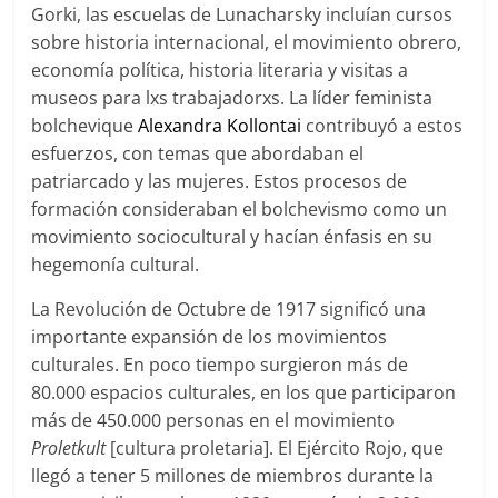
Gorki, las escuelas de Lunacharsky incluían cursos
sobre historia internacional, el movimiento obrero,
economía política, historia literaria y visitas a
museos para lxs trabajadorxs. La líder feminista
bolchevique
Alexandra Kollontai
contribuyó a estos
esfuerzos, con temas que abordaban el
patriarcado y las mujeres. Estos procesos de
formación consideraban el bolchevismo como un
movimiento sociocultural y hacían énfasis en su
hegemonía cultural.
La Revolución de Octubre de 1917 significó una
importante expansión de los movimientos
culturales. En poco tiempo surgieron más de
80.000 espacios culturales, en los que participaron
más de 450.000 personas en el movimiento
Proletkult
[cultura proletaria]. El Ejército Rojo, que
llegó a tener 5 millones de miembros durante la