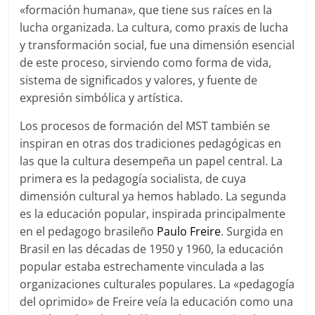
«formación humana», que tiene sus raíces en la
lucha organizada. La cultura, como praxis de lucha
y transformación social, fue una dimensión esencial
de este proceso, sirviendo como forma de vida,
sistema de significados y valores, y fuente de
expresión simbólica y artística.
Los procesos de formación del MST también se
inspiran en otras dos tradiciones pedagógicas en
las que la cultura desempeña un papel central. La
primera es la pedagogía socialista, de cuya
dimensión cultural ya hemos hablado. La segunda
es la educación popular, inspirada principalmente
en el pedagogo brasileño
Paulo Freire
. Surgida en
Brasil en las décadas de 1950 y 1960, la educación
popular estaba estrechamente vinculada a las
organizaciones culturales populares. La «pedagogía
del oprimido» de Freire veía la educación como una