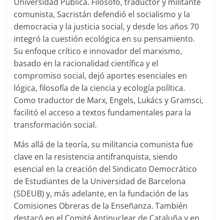
Universidad Pública. Filósofo, traductor y militante
comunista, Sacristán defendió el socialismo y la
democracia y la justicia social, y desde los años 70
integró la cuestión ecológica en su pensamiento.
Su enfoque crítico e innovador del marxismo,
basado en la racionalidad científica y el
compromiso social, dejó aportes esenciales en
lógica, filosofía de la ciencia y ecología política.
Como traductor de Marx, Engels, Lukács y Gramsci,
facilitó el acceso a textos fundamentales para la
transformación social.
Más allá de la teoría, su militancia comunista fue
clave en la resistencia antifranquista, siendo
esencial en la creación del Sindicato Democrático
de Estudiantes de la Universidad de Barcelona
(SDEUB) y, más adelante, en la fundación de las
Comisiones Obreras de la Enseñanza. También
destacó en el Comité Antinuclear de Cataluña y en