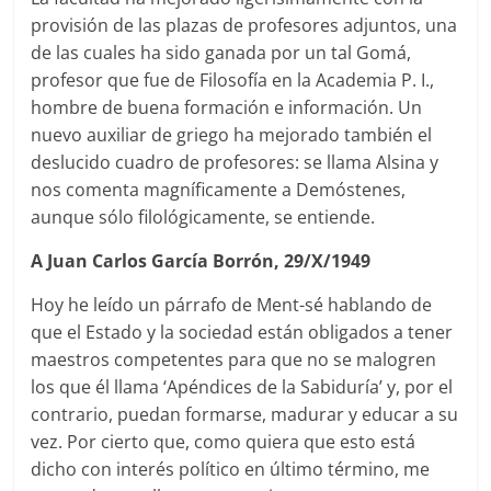
provisión de las plazas de profesores adjuntos, una
de las cuales ha sido ganada por un tal Gomá,
profesor que fue de Filosofía en la Academia P. I.,
hombre de buena formación e información. Un
nuevo auxiliar de griego ha mejorado también el
deslucido cuadro de profesores: se llama Alsina y
nos comenta magníficamente a Demóstenes,
aunque sólo filológicamente, se entiende.
A Juan Carlos García Borrón, 29/X/1949
Hoy he leído un párrafo de Ment-sé hablando de
que el Estado y la sociedad están obligados a tener
maestros competentes para que no se malogren
los que él llama ‘Apéndices de la Sabiduría’ y, por el
contrario, puedan formarse, madurar y educar a su
vez. Por cierto que, como quiera que esto está
dicho con interés político en último término, me