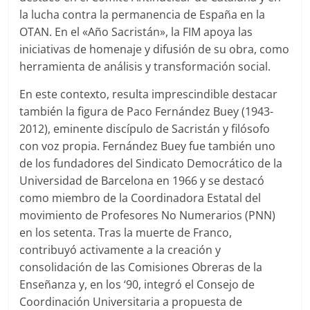
la lucha contra la permanencia de España en la
OTAN. En el «Año Sacristán», la FIM apoya las
iniciativas de homenaje y difusión de su obra, como
herramienta de análisis y transformación social.
En este contexto, resulta imprescindible destacar
también la figura de Paco Fernández Buey (1943-
2012), eminente discípulo de Sacristán y filósofo
con voz propia. Fernández Buey fue también uno
de los fundadores del Sindicato Democrático de la
Universidad de Barcelona en 1966 y se destacó
como miembro de la Coordinadora Estatal del
movimiento de Profesores No Numerarios (PNN)
en los setenta. Tras la muerte de Franco,
contribuyó activamente a la creación y
consolidación de las Comisiones Obreras de la
Enseñanza y, en los ‘90, integró el Consejo de
Coordinación Universitaria a propuesta de