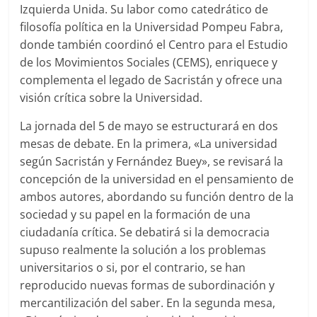
Izquierda Unida. Su labor como catedrático de
filosofía política en la Universidad Pompeu Fabra,
donde también coordinó el Centro para el Estudio
de los Movimientos Sociales (CEMS), enriquece y
complementa el legado de Sacristán y ofrece una
visión crítica sobre la Universidad.
La jornada del 5 de mayo se estructurará en dos
mesas de debate. En la primera, «La universidad
según Sacristán y Fernández Buey», se revisará la
concepción de la universidad en el pensamiento de
ambos autores, abordando su función dentro de la
sociedad y su papel en la formación de una
ciudadanía crítica. Se debatirá si la democracia
supuso realmente la solución a los problemas
universitarios o si, por el contrario, se han
reproducido nuevas formas de subordinación y
mercantilización del saber. En la segunda mesa,