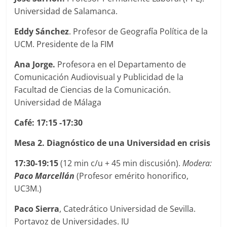
Universidad de Salamanca.
Eddy Sánchez
. Profesor de Geografía Política de la
UCM. Presidente de la FIM
Ana Jorge.
Profesora en el Departamento de
Comunicación Audiovisual y Publicidad de la
Facultad de Ciencias de la Comunicación.
Universidad de Málaga
Café: 17:15 -17:30
Mesa 2. Diagnóstico de una Universidad en crisis
17:30-19:15
(12 min c/u + 45 min discusión).
Modera:
Paco Marcellán
(Profesor emérito honorifico,
UC3M.)
Paco Sierra
, Catedrático Universidad de Sevilla.
Portavoz de Universidades. IU