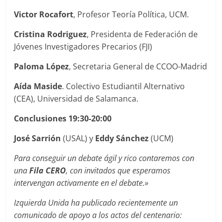
Victor Rocafort
, Profesor Teoría Política, UCM.
Cristina Rodriguez
, Presidenta de Federación de
Jóvenes Investigadores Precarios (FJI)
Paloma López
, Secretaria General de CCOO-Madrid
Aída Maside
. Colectivo Estudiantil Alternativo
(CEA), Universidad de Salamanca.
Conclusiones 19:30-20:00
José Sarrión
(USAL) y
Eddy Sánchez
(UCM)
Para conseguir un debate ágil y rico contaremos con
una
Fila CERO
, con invitados que esperamos
intervengan activamente en el debate.»
Izquierda Unida ha publicado recientemente un
comunicado de apoyo a los actos del centenario: