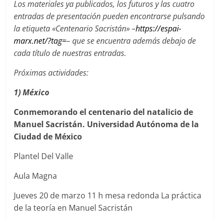
Los materiales ya publicados, los futuros y las cuatro
entradas de presentación pueden encontrarse pulsando
la etiqueta «Centenario Sacristán» –
https://espai-
marx.net/?tag=
– que se encuentra además debajo de
cada título de nuestras entradas.
Próximas actividades:
1) México
Conmemorando el centenario del natalicio de
Manuel Sacristán. Universidad Autónoma de la
Ciudad de México
Plantel Del Valle
Aula Magna
Jueves 20 de marzo 11 h mesa redonda La práctica
de la teoría en Manuel Sacristán