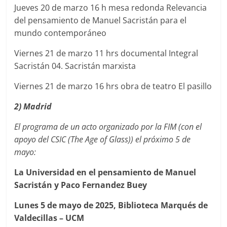
Jueves 20 de marzo 16 h mesa redonda Relevancia
del pensamiento de Manuel Sacristán para el
mundo contemporáneo
Viernes 21 de marzo 11 hrs documental Integral
Sacristán 04. Sacristán marxista
Viernes 21 de marzo 16 hrs obra de teatro El pasillo
2) Madrid
El programa de un acto organizado por la FIM (con el
apoyo del CSIC (The Age of Glass)) el próximo 5 de
mayo:
La Universidad en el pensamiento de Manuel
Sacristán y Paco Fernandez Buey
Lunes 5 de mayo de 2025, Biblioteca Marqués de
Valdecillas – UCM