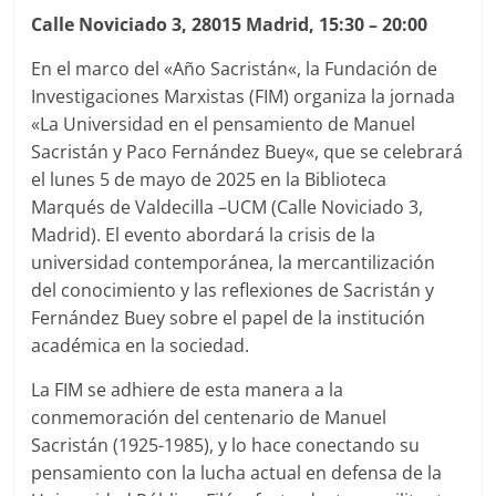
Calle Noviciado 3, 28015 Madrid, 15:30 – 20:00
En el marco del «Año Sacristán«, la Fundación de
Investigaciones Marxistas (FIM) organiza la jornada
«La Universidad en el pensamiento de Manuel
Sacristán y Paco Fernández Buey«, que se celebrará
el lunes 5 de mayo de 2025 en la Biblioteca
Marqués de Valdecilla –UCM (Calle Noviciado 3,
Madrid). El evento abordará la crisis de la
universidad contemporánea, la mercantilización
del conocimiento y las reflexiones de Sacristán y
Fernández Buey sobre el papel de la institución
académica en la sociedad.
La FIM se adhiere de esta manera a la
conmemoración del centenario de Manuel
Sacristán (1925-1985), y lo hace conectando su
pensamiento con la lucha actual en defensa de la