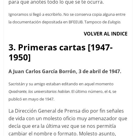
para que anotes todo lo que se te ocurra.
Ignoramos si llegó a escribirlo. No se conserva copia alguna entre
la documentación depositada en BFEEUB. Tampoco de
Eulogio.
VOLVER AL INDICE
3. Primeras cartas [1947-
1950]
A Juan Carlos García Borrón, 3 de abril de 1947.
Sacristán y su amigo estaban editando en aquel momento
Qvadrante, los universitarios hablan
. El último número, el 4, se
publicó en mayo de 1947.
La Dirección General de Prensa dio por fin señales
de vida con un molesto oficio muy amenazador que
decía que era la última vez que se nos permitía
cambiar el nombre o formato. Molesto asunto,