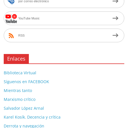
por correo electrónico
YouTube Music
RSS
Enlaces
Biblioteca Virtual
Síguenos en FACEBOOK
Mientras tanto
Marxismo crítico
Salvador López Arnal
Karel Kosík. Decencia y crítica
Derrota y navegación