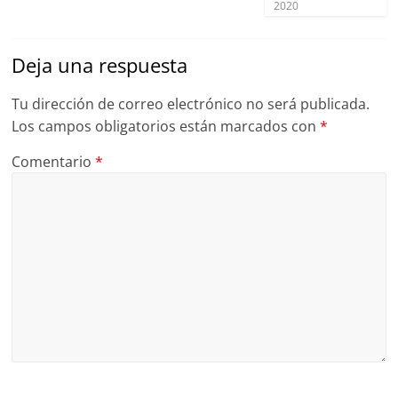
2020
Deja una respuesta
Tu dirección de correo electrónico no será publicada.
Los campos obligatorios están marcados con
*
Comentario
*