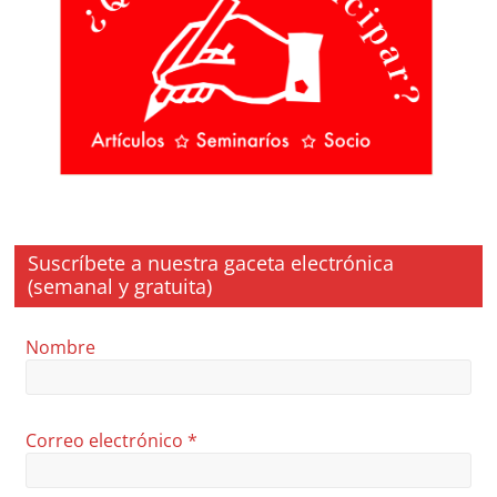
Suscríbete a nuestra gaceta electrónica
(semanal y gratuita)
Nombre
Correo electrónico
*