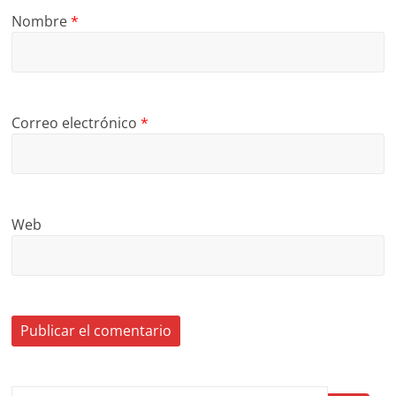
Nombre
*
Correo electrónico
*
Web