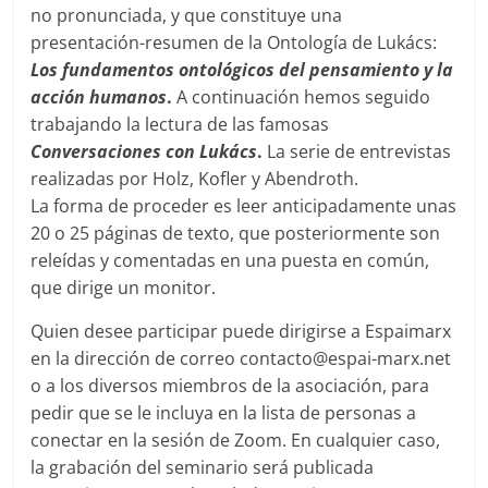
no pronunciada, y que constituye una
presentación-resumen de la Ontología de Lukács:
Los fundamentos ontológicos del pensamiento y la
acción humanos
.
A continuación hemos seguido
trabajando la lectura de las famosas
Conversaciones con Lukács
.
La serie de entrevistas
realizadas por Holz, Kofler y Abendroth.
La forma de proceder es leer anticipadamente unas
20 o 25 páginas de texto, que posteriormente son
releídas y comentadas en una puesta en común,
que dirige un monitor.
Quien desee participar puede dirigirse a Espaimarx
en la dirección de correo contacto@espai-marx.net
o a los diversos miembros de la asociación, para
pedir que se le incluya en la lista de personas a
conectar en la sesión de Zoom. En cualquier caso,
la grabación del seminario será publicada