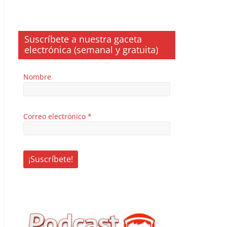
Suscríbete a nuestra gaceta
electrónica (semanal y gratuita)
Nombre
Correo electrónico
*