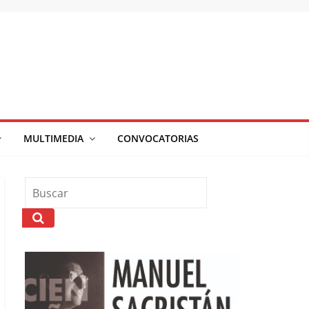
MULTIMEDIA
CONVOCATORIAS