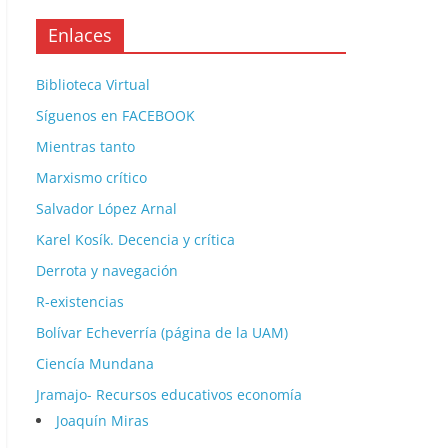
Enlaces
Biblioteca Virtual
Síguenos en FACEBOOK
Mientras tanto
Marxismo crítico
Salvador López Arnal
Karel Kosík. Decencia y crítica
Derrota y navegación
R-existencias
Bolívar Echeverría (página de la UAM)
Ciencía Mundana
Jramajo- Recursos educativos economía
Joaquín Miras