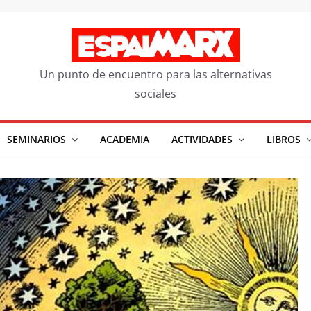
Un punto de encuentro para las alternativas
sociales
SEMINARIOS
ACADEMIA
ACTIVIDADES
LIBROS