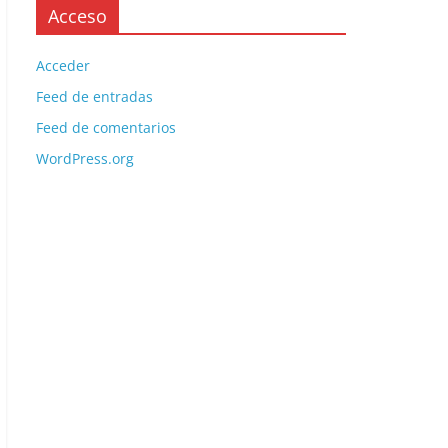
Acceso
Acceder
Feed de entradas
Feed de comentarios
WordPress.org