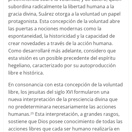
subordina radicalmente la libertad humana a la
gracia divina, Suárez otorga a la voluntad un papel
protagonista. Esta concepción de la voluntad abre
las puertas a nociones modernas como la
espontaneidad, la historicidad y la capacidad de
crear novedades a través de la acción humana.
Como desarrollaré más adelante, considero que
esta visión es un posible precedente del espíritu
hegeliano, caracterizado por su autoproducción
libre e histórica.
En consonancia con esta concepción de la voluntad
libre, los jesuitas del siglo XVI formularon una
nueva interpretación de la presciencia divina que
no predeterminara necesariamente las acciones
humanas.
Esta interpretación, a grandes rasgos,
25
sostiene que Dios posee conocimiento de todas las
acciones libres que cada ser humano realizaría en