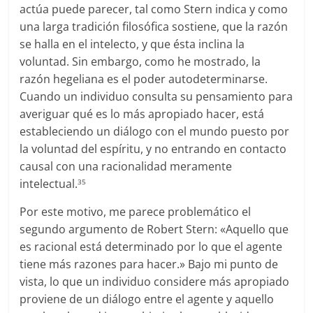
actúa puede parecer, tal como Stern indica y como
una larga tradición filosófica sostiene, que la razón
se halla en el intelecto, y que ésta inclina la
voluntad. Sin embargo, como he mostrado, la
razón hegeliana es el poder autodeterminarse.
Cuando un individuo consulta su pensamiento para
averiguar qué es lo más apropiado hacer, está
estableciendo un diálogo con el mundo puesto por
la voluntad del espíritu, y no entrando en contacto
causal con una racionalidad meramente
intelectual.
35
Por este motivo, me parece problemático el
segundo argumento de Robert Stern: «Aquello que
es racional está determinado por lo que el agente
tiene más razones para hacer.» Bajo mi punto de
vista, lo que un individuo considere más apropiado
proviene de un diálogo entre el agente y aquello