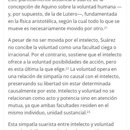
concepción de Aquino sobre la voluntad humana —
y, por supuesto, de la de Lutero—, fundamentada
en la física aristotélica, según la cual todo lo que se
mueve es necesariamente movido por otro.
21
A pesar de no ser movida por el intelecto, Suárez
no concibe la voluntad como una facultad ciega o
irracional. Por el contrario, sostiene que el intelecto
ofrece a la voluntad posibilidades de acción, pero
es esta última la que elige.
La voluntad opera en
22
una relación de simpatía no causal con el intelecto,
preservando su libertad sin estar determinada
causalmente por este. Intelecto y voluntad no se
relacionan como acto y potencia sino en atención
mutua, ya que ambas facultades residen en el
mismo individuo, unidad sustancial.
23
Esta simpatía suarista entre intelecto y voluntad