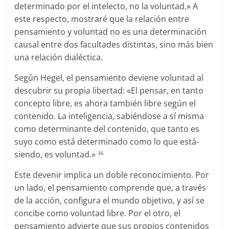
determinado por el intelecto, no la voluntad.» A
este respecto, mostraré que la relación entre
pensamiento y voluntad no es una determinación
causal entre dos facultades distintas, sino más bien
una relación dialéctica.
Según Hegel, el pensamiento deviene voluntad al
descubrir su propia libertad: «El pensar, en tanto
concepto libre, es ahora también libre según el
contenido. La inteligencia, sabiéndose a sí misma
como determinante del contenido, que tanto es
suyo como está determinado como lo que está-
siendo, es voluntad.»
36
Este devenir implica un doble reconocimiento. Por
un lado, el pensamiento comprende que, a través
de la acción, configura el mundo objetivo, y así se
concibe como voluntad libre. Por el otro, el
pensamiento advierte que sus propios contenidos