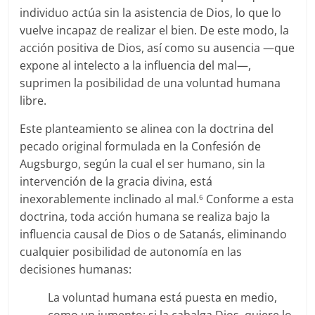
individuo actúa sin la asistencia de Dios, lo que lo
vuelve incapaz de realizar el bien. De este modo, la
acción positiva de Dios, así como su ausencia —que
expone al intelecto a la influencia del mal—,
suprimen la posibilidad de una voluntad humana
libre.
Este planteamiento se alinea con la doctrina del
pecado original formulada en la Confesión de
Augsburgo, según la cual el ser humano, sin la
intervención de la gracia divina, está
inexorablemente inclinado al mal.
Conforme a esta
6
doctrina, toda acción humana se realiza bajo la
influencia causal de Dios o de Satanás, eliminando
cualquier posibilidad de autonomía en las
decisiones humanas:
La voluntad humana está puesta en medio,