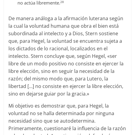
28
no actúa libremente.
De manera análoga a la afirmación luterana según
la cual la voluntad humana que obra el bien está
subordinada al intelecto y a Dios, Stern sostiene
que, para Hegel, la voluntad se encuentra sujeta a
los dictados de lo racional, localizados en el
intelecto. Stern concluye que, según Hegel, «ser
libre de un modo positivo no consiste en ejercer la
libre elección, sino en seguir la necesidad de la
razón; del mismo modo que, para Lutero, la
libertad […] no consiste en ejercer la libre elección,
sino en dejarse guiar por la gracia.»
Mi objetivo es demostrar que, para Hegel, la
voluntad no se halla determinada por ninguna
necesidad sino que se autodetermina.
Primeramente, cuestionaré la influencia de la razón