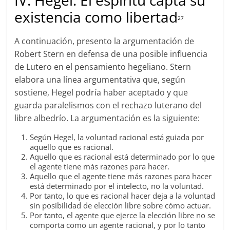
IV. Hegel: El espíritu capta su
existencia como libertad
27
A continuación, presento la argumentación de
Robert Stern en defensa de una posible influencia
de Lutero en el pensamiento hegeliano. Stern
elabora una línea argumentativa que, según
sostiene, Hegel podría haber aceptado y que
guarda paralelismos con el rechazo luterano del
libre albedrío. La argumentación es la siguiente:
Según Hegel, la voluntad racional está guiada por
aquello que es racional.
Aquello que es racional está determinado por lo que
el agente tiene más razones para hacer.
Aquello que el agente tiene más razones para hacer
está determinado por el intelecto, no la voluntad.
Por tanto, lo que es racional hacer deja a la voluntad
sin posibilidad de elección libre sobre cómo actuar.
Por tanto, el agente que ejerce la elección libre no se
comporta como un agente racional, y por lo tanto