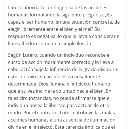
Lutero aborda la contingencia de las acciones
humanas formulando la siguiente pregunta: ¿Es
capaz el ser humano, en una situación concreta, de
elegir libremente entre el bien y el mal? Su
respuesta es negativa, lo que le lleva a considerar el
libre albedrío como una simple ilusión.
Según Lutero, cuando un individuo reconoce el
curso de acción moralmente correcto y lo lleva a
cabo, actúa bajo la influencia de la gracia divina. En
este contexto, su acción está causalmente
determinada: Dios ilumina el intelecto humano,
que a su vez inclina la voluntad hacia el bien. En
tales circunstancias, no puede afirmarse que el
individuo posea la libertad para actuar de otro
modo. Por el contrario, Lutero atribuye las malas
acciones humanas a una ausencia de iluminación
divina en el intelecto. Esta carencia implica que el