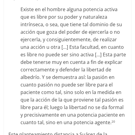
Existe en el hombre alguna potencia activa
que es libre por su poder y naturaleza
intrínseca, o sea, que tiene tal dominio de su
acción que goza del poder de ejercerla o no
ejercerla, y consiguientemente, de realizar
una acción u otra […] Esta facultad, en cuanto
es libre no puede ser sino activa […] Esta parte
debe tenerse muy en cuenta a fin de explicar
correctamente y defender la libertad de
albedrío. Y se demuestra así: la pasión en
cuanto pasión no puede ser libre para el
paciente como tal, sino solo en la medida en
que la acción de la que proviene tal pasión es
libre para él; luego la libertad no se da formal
y precisivamente en una potencia paciente en
cuanto tal, sino en una potencia agente.
20
Este planteamiento distancia a Suárez de la