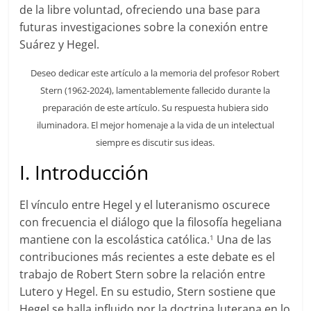
de la libre voluntad, ofreciendo una base para
futuras investigaciones sobre la conexión entre
Suárez y Hegel.
Deseo dedicar este artículo a la memoria del profesor Robert
Stern (1962-2024), lamentablemente fallecido durante la
preparación de este artículo. Su respuesta hubiera sido
iluminadora. El mejor homenaje a la vida de un intelectual
siempre es discutir sus ideas.
I. Introducción
El vínculo entre Hegel y el luteranismo oscurece
con frecuencia el diálogo que la filosofía hegeliana
mantiene con la escolástica católica.
Una de las
1
contribuciones más recientes a este debate es el
trabajo de Robert Stern sobre la relación entre
Lutero y Hegel. En su estudio, Stern sostiene que
Hegel se halla influido por la doctrina luterana en lo