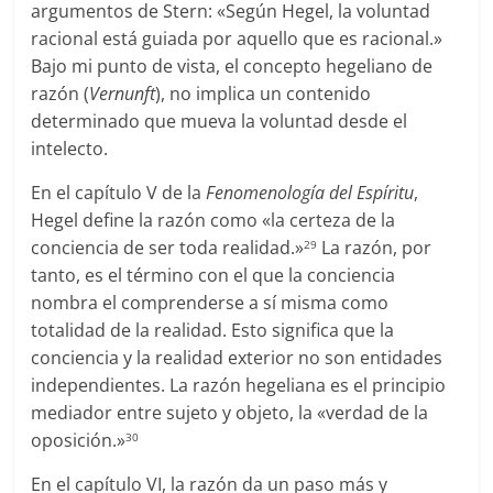
argumentos de Stern: «Según Hegel, la voluntad
racional está guiada por aquello que es racional.»
Bajo mi punto de vista, el concepto hegeliano de
razón (
Vernunft
), no implica un contenido
determinado que mueva la voluntad desde el
intelecto.
En el capítulo V de la
Fenomenología
del
Espíritu
,
Hegel define la razón como «la certeza de la
conciencia de ser toda realidad.»
La razón, por
29
tanto, es el término con el que la conciencia
nombra el comprenderse a sí misma como
totalidad de la realidad. Esto significa que la
conciencia y la realidad exterior no son entidades
independientes. La razón hegeliana es el principio
mediador entre sujeto y objeto, la «verdad de la
oposición.»
30
En el capítulo VI, la razón da un paso más y