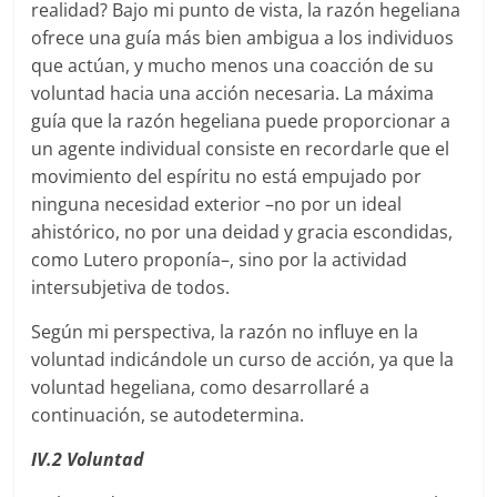
realidad? Bajo mi punto de vista, la razón hegeliana
ofrece una guía más bien ambigua a los individuos
que actúan, y mucho menos una coacción de su
voluntad hacia una acción necesaria. La máxima
guía que la razón hegeliana puede proporcionar a
un agente individual consiste en recordarle que el
movimiento del espíritu no está empujado por
ninguna necesidad exterior –no por un ideal
ahistórico, no por una deidad y gracia escondidas,
como Lutero proponía–, sino por la actividad
intersubjetiva de todos.
Según mi perspectiva, la razón no influye en la
voluntad indicándole un curso de acción, ya que la
voluntad hegeliana, como desarrollaré a
continuación, se autodetermina.
IV.2 Voluntad