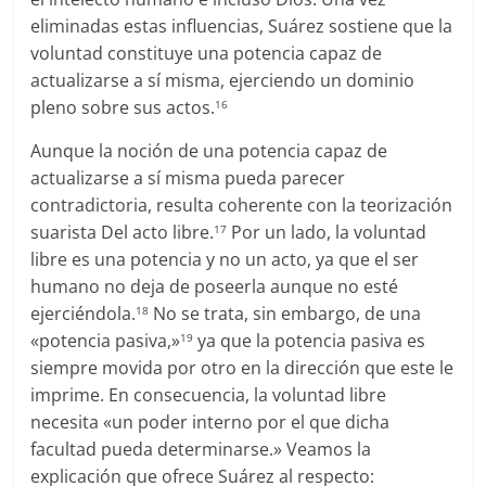
eliminadas estas influencias, Suárez sostiene que la
voluntad constituye una potencia capaz de
actualizarse a sí misma, ejerciendo un dominio
pleno sobre sus actos.
16
Aunque la noción de una potencia capaz de
actualizarse a sí misma pueda parecer
contradictoria, resulta coherente con la teorización
suarista Del acto libre.
Por un lado, la voluntad
17
libre es una potencia y no un acto, ya que el ser
humano no deja de poseerla aunque no esté
ejerciéndola.
No se trata, sin embargo, de una
18
«potencia pasiva,»
ya que la potencia pasiva es
19
siempre movida por otro en la dirección que este le
imprime. En consecuencia, la voluntad libre
necesita «un poder interno por el que dicha
facultad pueda determinarse.» Veamos la
explicación que ofrece Suárez al respecto: