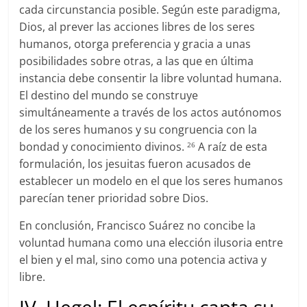
cada circunstancia posible. Según este paradigma,
Dios, al prever las acciones libres de los seres
humanos, otorga preferencia y gracia a unas
posibilidades sobre otras, a las que en última
instancia debe consentir la libre voluntad humana.
El destino del mundo se construye
simultáneamente a través de los actos autónomos
de los seres humanos y su congruencia con la
bondad y conocimiento divinos.
A raíz de esta
26
formulación, los jesuitas fueron acusados de
establecer un modelo en el que los seres humanos
parecían tener prioridad sobre Dios.
En conclusión, Francisco Suárez no concibe la
voluntad humana como una elección ilusoria entre
el bien y el mal, sino como una potencia activa y
libre.