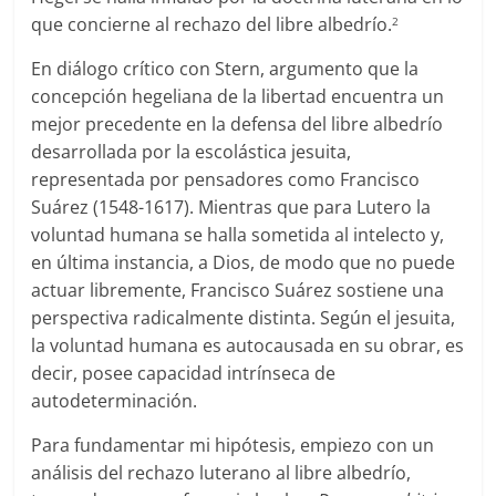
que concierne al rechazo del libre albedrío.
2
En diálogo crítico con Stern, argumento que la
concepción hegeliana de la libertad encuentra un
mejor precedente en la defensa del libre albedrío
desarrollada por la escolástica jesuita,
representada por pensadores como Francisco
Suárez (1548-1617). Mientras que para Lutero la
voluntad humana se halla sometida al intelecto y,
en última instancia, a Dios, de modo que no puede
actuar libremente, Francisco Suárez sostiene una
perspectiva radicalmente distinta. Según el jesuita,
la voluntad humana es autocausada en su obrar, es
decir, posee capacidad intrínseca de
autodeterminación.
Para fundamentar mi hipótesis, empiezo con un
análisis del rechazo luterano al libre albedrío,