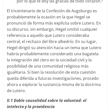
por lo que te doy las gracias de todo corazón.
5
El tricentenario de la Confesión de Augsburgo es
probablemente la ocasión en la que Hegel se
pronunció de forma más explícita sobre Lutero. En
su discurso, sin embargo, Hegel omitió cualquier
referencia a aquello que Lutero consideraba
central, el rechazo del libre albedrío. En su lugar,
Hegel dirigió su atención hacia un tema que Lutero
habría probablemente considerado una bagatela:
la integración del clero en la sociedad civil y la
posibilidad de una comunidad religiosa más
igualitaria. Si bien la resolución de esta cuestión
queda diferida a futuras investigaciones, procedo
ahora a explorar la sustancia misma de la doctrina
de Lutero.
II.1
Doble
causalidad
sobre
la
voluntad:
el
intelecto
y
la
providencia