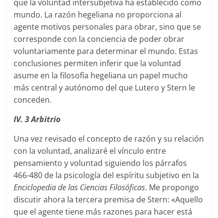
que la voluntad intersubjetiva ha establecido como
mundo. La razón hegeliana no proporciona al
agente motivos personales para obrar, sino que se
corresponde con la conciencia de poder obrar
voluntariamente para determinar el mundo. Estas
conclusiones permiten inferir que la voluntad
asume en la filosofía hegeliana un papel mucho
más central y autónomo del que Lutero y Stern le
conceden.
IV. 3 Arbitrio
Una vez revisado el concepto de razón y su relación
con la voluntad, analizaré el vínculo entre
pensamiento y voluntad siguiendo los párrafos
466-480 de la psicología del espíritu subjetivo en la
Enciclopedia de las Ciencias Filosóficas
. Me propongo
discutir ahora la tercera premisa de Stern: «Aquello
que el agente tiene más razones para hacer está