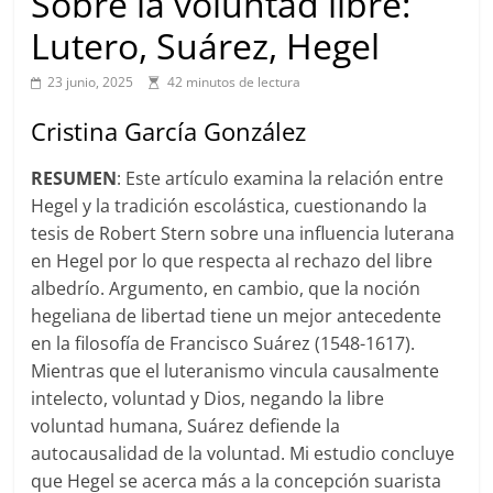
Sobre la voluntad libre:
Lutero, Suárez, Hegel
23 junio, 2025
42 minutos de lectura
Cristina García González
RESUMEN
: Este artículo examina la relación entre
Hegel y la tradición escolástica, cuestionando la
tesis de Robert Stern sobre una influencia luterana
en Hegel por lo que respecta al rechazo del libre
albedrío. Argumento, en cambio, que la noción
hegeliana de libertad tiene un mejor antecedente
en la filosofía de Francisco Suárez (1548-1617).
Mientras que el luteranismo vincula causalmente
intelecto, voluntad y Dios, negando la libre
voluntad humana, Suárez defiende la
autocausalidad de la voluntad. Mi estudio concluye
que Hegel se acerca más a la concepción suarista