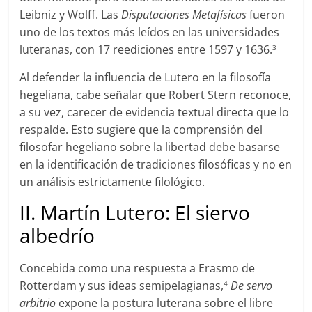
Leibniz y Wolff. Las
Disputaciones
Metafísicas
fueron
uno de los textos más leídos en las universidades
luteranas, con 17 reediciones entre 1597 y 1636.
3
Al defender la influencia de Lutero en la filosofía
hegeliana, cabe señalar que Robert Stern reconoce,
a su vez, carecer de evidencia textual directa que lo
respalde. Esto sugiere que la comprensión del
filosofar hegeliano sobre la libertad debe basarse
en la identificación de tradiciones filosóficas y no en
un análisis estrictamente filológico.
II. Martín Lutero: El siervo
albedrío
Concebida como una respuesta a Erasmo de
Rotterdam y sus ideas semipelagianas,
De servo
4
arbitrio
expone la postura luterana sobre el libre