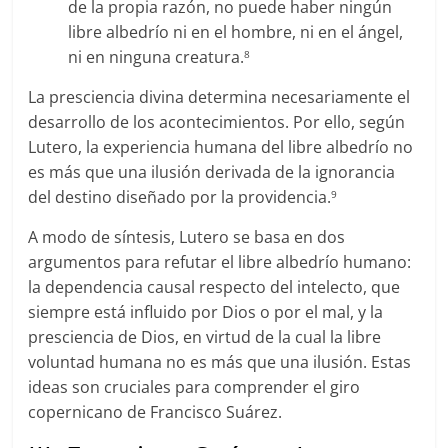
de la propia razón, no puede haber ningún
libre albedrío ni en el hombre, ni en el ángel,
ni en ninguna creatura.
8
La presciencia divina determina necesariamente el
desarrollo de los acontecimientos. Por ello, según
Lutero, la experiencia humana del libre albedrío no
es más que una ilusión derivada de la ignorancia
del destino diseñado por la providencia.
9
A modo de síntesis, Lutero se basa en dos
argumentos para refutar el libre albedrío humano:
la dependencia causal respecto del intelecto, que
siempre está influido por Dios o por el mal, y la
presciencia de Dios, en virtud de la cual la libre
voluntad humana no es más que una ilusión. Estas
ideas son cruciales para comprender el giro
copernicano de Francisco Suárez.