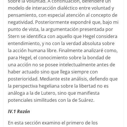
sobre la voluntad. A continuación, defenderé un
modelo de interacción dialéctico entre voluntad y
pensamiento, con especial atención al concepto de
negatividad. Posteriormente expondré que, bajo mi
punto de vista, la argumentación presentada por
Stern se identifica con aquello que Hegel considera
entendimiento, y no con la verdad absoluta sobre
la acción humana libre. Finalmente analizaré como,
para Hegel, el conocimiento sobre la bondad de
una acción no se posee intelectualmente antes de
haber actuado sino que llega siempre con
posterioridad. Mediante este análisis, defiendo que
la perspectiva hegeliana sobre la libertad no es
análoga a la de Lutero, sino que manifiesta
potenciales similitudes con la de Suárez.
IV.1 Razón
En esta sección examino el primero de los