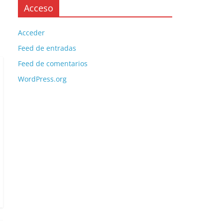
Acceso
Acceder
Feed de entradas
Feed de comentarios
WordPress.org