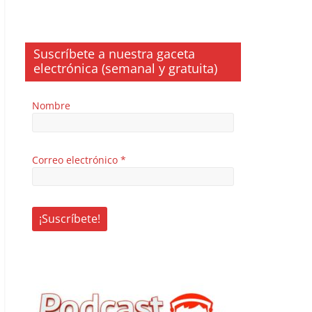
Suscríbete a nuestra gaceta
electrónica (semanal y gratuita)
Nombre
Correo electrónico
*