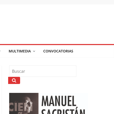
MULTIMEDIA
CONVOCATORIAS