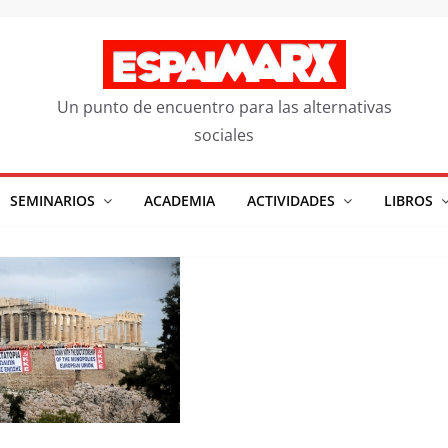
Un punto de encuentro para las alternativas
sociales
SEMINARIOS
ACADEMIA
ACTIVIDADES
LIBROS