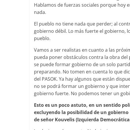
Hablamos de fuerzas sociales porque hoy en
nada.
El pueblo no tiene nada que perder; al cont
gobierno débil. Lo más fuerte el gobierno, 
pueblo.
Vamos a ser realistas en cuanto a las próxi
pueda poner obstáculos contra la obra del 
se puede formar gobierno de un solo partido
preparando. No tomen en cuenta lo que dic
del PASOK. Ya hay algunos que están dispu
no se podrá formar un gobierno y que inter
gobierno fuerte. No podemos tener un gobie
Esto es un poco astuto, en un sentido pol
excluyendo la posibilidad de un gobierno 
de señor Kouvelis (Izquierda Democrática