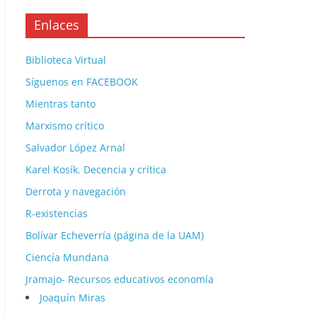
Enlaces
Biblioteca Virtual
Síguenos en FACEBOOK
Mientras tanto
Marxismo crítico
Salvador López Arnal
Karel Kosík. Decencia y crítica
Derrota y navegación
R-existencias
Bolívar Echeverría (página de la UAM)
Ciencía Mundana
Jramajo- Recursos educativos economía
Joaquín Miras