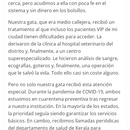
cerca, pero acudimos a ella con poca fe en el
sistema y sin dinero en los bolsillos.
Nuestra gata, que era medio callejera, recibió un
tratamiento al que incluso los pacientes VIP de mi
ciudad tienen dificultades para acceder. La
derivaron de la clínica al hospital veterinario del
distrito y, finalmente, a un centro
superespecializado. Le hicieron análisis de sangre,
ecografías, goteros y, finalmente, una operación
que le salvó la vida. Todo ello casi sin coste alguno.
Pero no solo nuestra gata recibió esta atención
especial. Durante la pandemia de COVID-19, ambos
estuvimos en cuarentena preventiva tras regresar
a nuestra institución. En la mayoría de los estados,
la prioridad seguía siendo garantizar los servicios
básicos. En cambio, recibimos llamadas periódicas
del departamento de salud de Kerala para