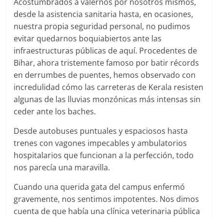
Acostumbrados a valernos por nosotros mismos,
desde la asistencia sanitaria hasta, en ocasiones,
nuestra propia seguridad personal, no pudimos
evitar quedarnos boquiabiertos ante las
infraestructuras públicas de aquí. Procedentes de
Bihar, ahora tristemente famoso por batir récords
en derrumbes de puentes, hemos observado con
incredulidad cómo las carreteras de Kerala resisten
algunas de las lluvias monzónicas más intensas sin
ceder ante los baches.
Desde autobuses puntuales y espaciosos hasta
trenes con vagones impecables y ambulatorios
hospitalarios que funcionan a la perfección, todo
nos parecía una maravilla.
Cuando una querida gata del campus enfermó
gravemente, nos sentimos impotentes. Nos dimos
cuenta de que había una clínica veterinaria pública