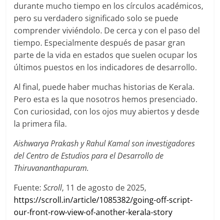
durante mucho tiempo en los círculos académicos,
pero su verdadero significado solo se puede
comprender viviéndolo. De cerca y con el paso del
tiempo. Especialmente después de pasar gran
parte de la vida en estados que suelen ocupar los
últimos puestos en los indicadores de desarrollo.
Al final, puede haber muchas historias de Kerala.
Pero esta es la que nosotros hemos presenciado.
Con curiosidad, con los ojos muy abiertos y desde
la primera fila.
Aishwarya Prakash y Rahul Kamal son investigadores
del Centro de Estudios para el Desarrollo de
Thiruvananthapuram.
Fuente:
Scroll
, 11 de agosto de 2025,
https://scroll.in/article/1085382/going-off-script-
our-front-row-view-of-another-kerala-story