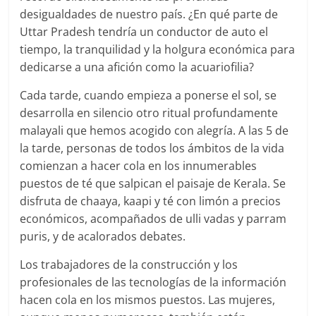
desigualdades de nuestro país. ¿En qué parte de
Uttar Pradesh tendría un conductor de auto el
tiempo, la tranquilidad y la holgura económica para
dedicarse a una afición como la acuariofilia?
Cada tarde, cuando empieza a ponerse el sol, se
desarrolla en silencio otro ritual profundamente
malayali que hemos acogido con alegría. A las 5 de
la tarde, personas de todos los ámbitos de la vida
comienzan a hacer cola en los innumerables
puestos de té que salpican el paisaje de Kerala. Se
disfruta de chaaya, kaapi y té con limón a precios
económicos, acompañados de ulli vadas y parram
puris, y de acalorados debates.
Los trabajadores de la construcción y los
profesionales de las tecnologías de la información
hacen cola en los mismos puestos. Las mujeres,