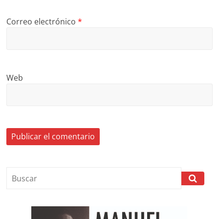
Correo electrónico
*
Web