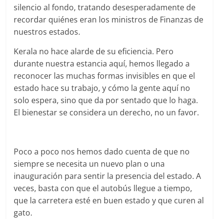
silencio al fondo, tratando desesperadamente de
recordar quiénes eran los ministros de Finanzas de
nuestros estados.
Kerala no hace alarde de su eficiencia. Pero
durante nuestra estancia aquí, hemos llegado a
reconocer las muchas formas invisibles en que el
estado hace su trabajo, y cómo la gente aquí no
solo espera, sino que da por sentado que lo haga.
El bienestar se considera un derecho, no un favor.
Poco a poco nos hemos dado cuenta de que no
siempre se necesita un nuevo plan o una
inauguración para sentir la presencia del estado. A
veces, basta con que el autobús llegue a tiempo,
que la carretera esté en buen estado y que curen al
gato.