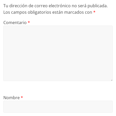
Tu dirección de correo electrónico no será publicada.
Los campos obligatorios están marcados con
*
Comentario
*
Nombre
*