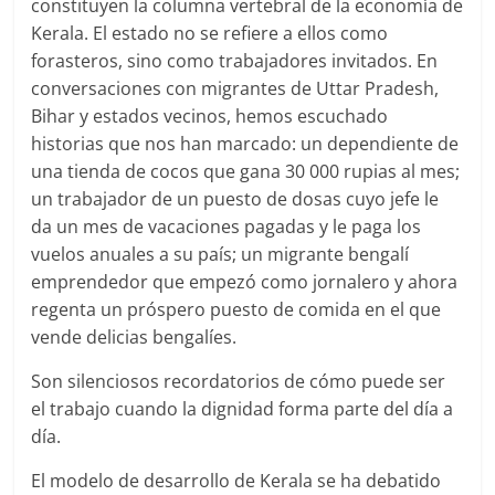
constituyen la columna vertebral de la economía de
Kerala. El estado no se refiere a ellos como
forasteros, sino como trabajadores invitados. En
conversaciones con migrantes de Uttar Pradesh,
Bihar y estados vecinos, hemos escuchado
historias que nos han marcado: un dependiente de
una tienda de cocos que gana 30 000 rupias al mes;
un trabajador de un puesto de dosas cuyo jefe le
da un mes de vacaciones pagadas y le paga los
vuelos anuales a su país; un migrante bengalí
emprendedor que empezó como jornalero y ahora
regenta un próspero puesto de comida en el que
vende delicias bengalíes.
Son silenciosos recordatorios de cómo puede ser
el trabajo cuando la dignidad forma parte del día a
día.
El modelo de desarrollo de Kerala se ha debatido