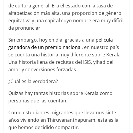
de cultura general. Era el estado con la tasa de
alfabetización más alta, una proporción de género
equitativa y una capital cuyo nombre era muy difícil
de pronunciar.
Sin embargo, hoy en día, gracias a una
película
ganadora de un premio nacional
, en nuestro país
se cuenta una historia muy diferente sobre Kerala.
Una historia llena de reclutas del ISIS, yihad del
amor y conversiones forzadas.
¿Cuál es la verdadera?
Quizás hay tantas historias sobre Kerala como
personas que las cuentan.
Como estudiantes migrantes que llevamos siete
años viviendo en Thiruvananthapuram, esta es la
que hemos decidido compartir.