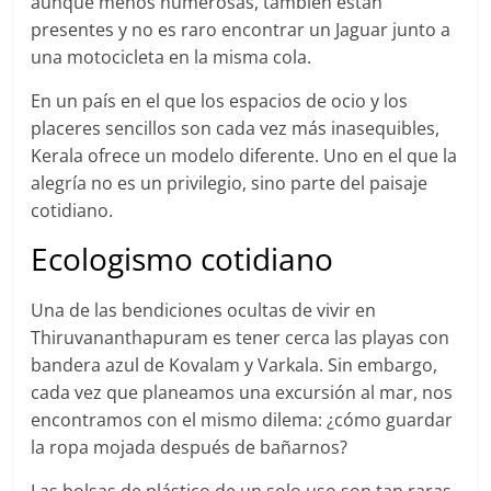
aunque menos numerosas, también están
presentes y no es raro encontrar un Jaguar junto a
una motocicleta en la misma cola.
En un país en el que los espacios de ocio y los
placeres sencillos son cada vez más inasequibles,
Kerala ofrece un modelo diferente. Uno en el que la
alegría no es un privilegio, sino parte del paisaje
cotidiano.
Ecologismo cotidiano
Una de las bendiciones ocultas de vivir en
Thiruvananthapuram es tener cerca las playas con
bandera azul de Kovalam y Varkala. Sin embargo,
cada vez que planeamos una excursión al mar, nos
encontramos con el mismo dilema: ¿cómo guardar
la ropa mojada después de bañarnos?