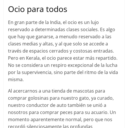
Ocio para todos
En gran parte de la India, el ocio es un lujo
reservado a determinadas clases sociales. Es algo
que hay que ganarse, a menudo reservado a las
clases medias y altas, y al que solo se accede a
través de espacios cerrados y costosas entradas.
Pero en Kerala, el ocio parece estar más repartido.
No se considera un respiro excepcional de la lucha
por la supervivencia, sino parte del ritmo de la vida
misma.
Al acercarnos a una tienda de mascotas para
comprar golosinas para nuestro gato, ya curado,
nuestro conductor de auto también se unió a
nosotros para comprar peces para su acuario. Un
momento aparentemente normal, pero que nos
recordó silenciosamente las profundas