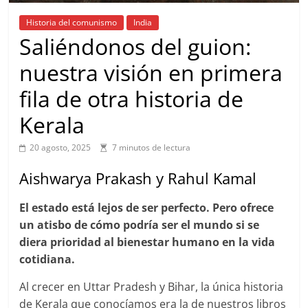
Historia del comunismo
India
Saliéndonos del guion:
nuestra visión en primera
fila de otra historia de
Kerala
20 agosto, 2025
7 minutos de lectura
Aishwarya Prakash y Rahul Kamal
El estado está lejos de ser perfecto. Pero ofrece
un atisbo de cómo podría ser el mundo si se
diera prioridad al bienestar humano en la vida
cotidiana.
Al crecer en Uttar Pradesh y Bihar, la única historia
de Kerala que conocíamos era la de nuestros libros