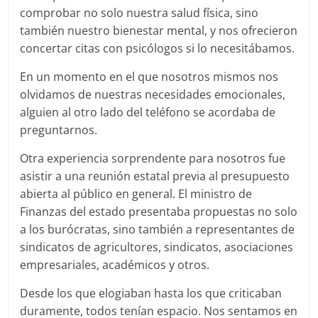
comprobar no solo nuestra salud física, sino
también nuestro bienestar mental, y nos ofrecieron
concertar citas con psicólogos si lo necesitábamos.
En un momento en el que nosotros mismos nos
olvidamos de nuestras necesidades emocionales,
alguien al otro lado del teléfono se acordaba de
preguntarnos.
Otra experiencia sorprendente para nosotros fue
asistir a una reunión estatal previa al presupuesto
abierta al público en general. El ministro de
Finanzas del estado presentaba propuestas no solo
a los burócratas, sino también a representantes de
sindicatos de agricultores, sindicatos, asociaciones
empresariales, académicos y otros.
Desde los que elogiaban hasta los que criticaban
duramente, todos tenían espacio. Nos sentamos en