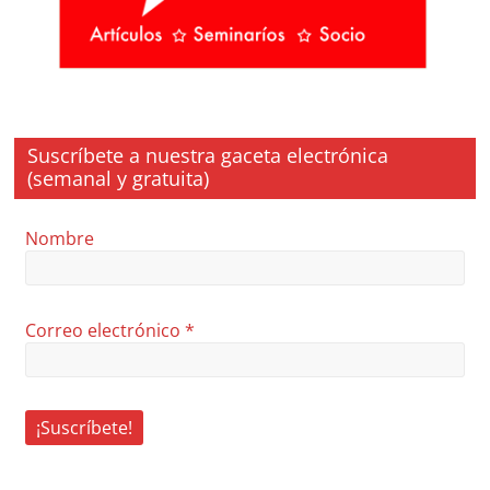
Suscríbete a nuestra gaceta electrónica
(semanal y gratuita)
Nombre
Correo electrónico
*