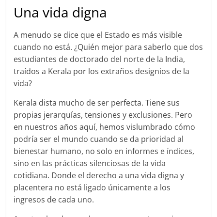
Una vida digna
A menudo se dice que el Estado es más visible
cuando no está. ¿Quién mejor para saberlo que dos
estudiantes de doctorado del norte de la India,
traídos a Kerala por los extraños designios de la
vida?
Kerala dista mucho de ser perfecta. Tiene sus
propias jerarquías, tensiones y exclusiones. Pero
en nuestros años aquí, hemos vislumbrado cómo
podría ser el mundo cuando se da prioridad al
bienestar humano, no solo en informes e índices,
sino en las prácticas silenciosas de la vida
cotidiana. Donde el derecho a una vida digna y
placentera no está ligado únicamente a los
ingresos de cada uno.