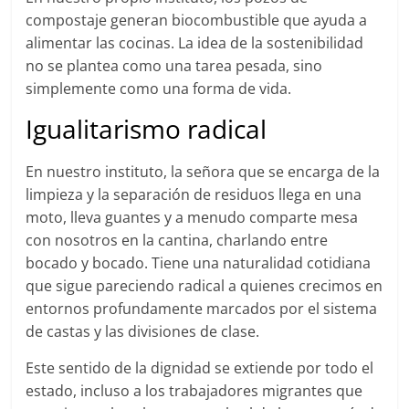
compostaje generan biocombustible que ayuda a
alimentar las cocinas. La idea de la sostenibilidad
no se plantea como una tarea pesada, sino
simplemente como una forma de vida.
Igualitarismo radical
En nuestro instituto, la señora que se encarga de la
limpieza y la separación de residuos llega en una
moto, lleva guantes y a menudo comparte mesa
con nosotros en la cantina, charlando entre
bocado y bocado. Tiene una naturalidad cotidiana
que sigue pareciendo radical a quienes crecimos en
entornos profundamente marcados por el sistema
de castas y las divisiones de clase.
Este sentido de la dignidad se extiende por todo el
estado, incluso a los trabajadores migrantes que