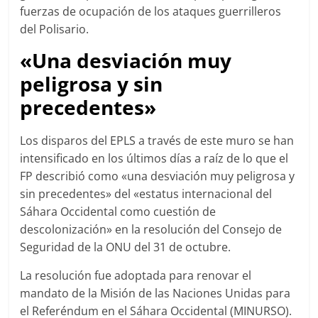
fuerzas de ocupación de los ataques guerrilleros
del Polisario.
«Una desviación muy
peligrosa y sin
precedentes»
Los disparos del EPLS a través de este muro se han
intensificado en los últimos días a raíz de lo que el
FP describió como «una desviación muy peligrosa y
sin precedentes» del «estatus internacional del
Sáhara Occidental como cuestión de
descolonización» en la resolución del Consejo de
Seguridad de la ONU del 31 de octubre.
La resolución fue adoptada para renovar el
mandato de la Misión de las Naciones Unidas para
el Referéndum en el Sáhara Occidental (MINURSO).