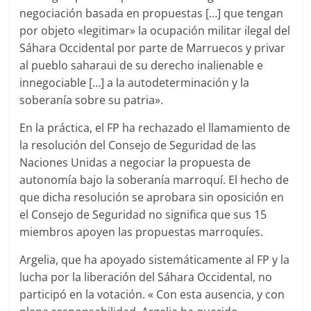
negociación basada en propuestas […] que tengan
por objeto «legitimar» la ocupación militar ilegal del
Sáhara Occidental por parte de Marruecos y privar
al pueblo saharaui de su derecho inalienable e
innegociable […] a la autodeterminación y la
soberanía sobre su patria».
En la práctica, el FP ha rechazado el llamamiento de
la resolución del Consejo de Seguridad de las
Naciones Unidas a negociar la propuesta de
autonomía bajo la soberanía marroquí. El hecho de
que dicha resolución se aprobara sin oposición en
el Consejo de Seguridad no significa que sus 15
miembros apoyen las propuestas marroquíes.
Argelia, que ha apoyado sistemáticamente al FP y la
lucha por la liberación del Sáhara Occidental, no
participó en la votación. « Con esta ausencia, y con