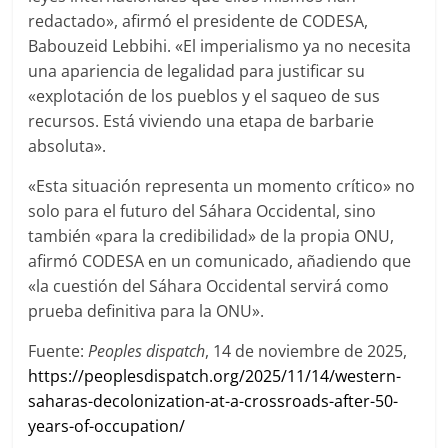
redactado», afirmó el presidente de CODESA,
Babouzeid Lebbihi. «El imperialismo ya no necesita
una apariencia de legalidad para justificar su
«explotación de los pueblos y el saqueo de sus
recursos. Está viviendo una etapa de barbarie
absoluta».
«Esta situación representa un momento crítico» no
solo para el futuro del Sáhara Occidental, sino
también «para la credibilidad» de la propia ONU,
afirmó CODESA en un comunicado, añadiendo que
«la cuestión del Sáhara Occidental servirá como
prueba definitiva para la ONU».
Fuente:
Peoples dispatch
, 14 de noviembre de 2025,
https://peoplesdispatch.org/2025/11/14/western-
saharas-decolonization-at-a-crossroads-after-50-
years-of-occupation/