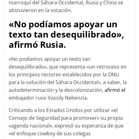
marroquí del Sáhara Occidental, Rusia y China se
abstuvieron en la votación.
«No podíamos apoyar un
texto tan desequilibrado»,
afirmó Rusia.
«No podíamos apoyar un texto tan
desequilibrado», que representa «un retroceso en
los principios rectores establecidos por la ONU
para la solución del Sáhara Occidental», a saber, la
autodeterminación y la descolonización,
afirmó el
embajador ruso Vassily Nebenzia.
Criticando a los Estados Unidos por utilizar «el
Consejo de Seguridad para promover» su propia
«agenda nacional», expresó su esperanza de que
«el enfoque cowboy de sus colegas