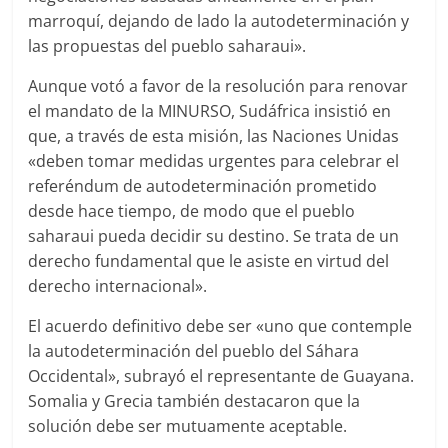
marroquí, dejando de lado la autodeterminación y
las propuestas del pueblo saharaui».
Aunque votó a favor de la resolución para renovar
el mandato de la MINURSO, Sudáfrica insistió en
que, a través de esta misión, las Naciones Unidas
«deben tomar medidas urgentes para celebrar el
referéndum de autodeterminación prometido
desde hace tiempo, de modo que el pueblo
saharaui pueda decidir su destino. Se trata de un
derecho fundamental que le asiste en virtud del
derecho internacional».
El acuerdo definitivo debe ser «uno que contemple
la autodeterminación del pueblo del Sáhara
Occidental», subrayó el representante de Guayana.
Somalia y Grecia también destacaron que la
solución debe ser mutuamente aceptable.