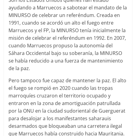
ayudando a Marruecos a sabotear el mandato de la
MINURSO de celebrar un referéndum. Creada en
1991, cuando se acordó un alto el fuego entre
Marruecos y el FP, la MINURSO tenía inicialmente la
misión de celebrar el referéndum en 1992. En 2007,
cuando Marruecos propuso la autonomía del
Sáhara Occidental bajo su soberanía, la MINURSO
se había reducido a una fuerza de mantenimiento
de la paz.
Pero tampoco fue capaz de mantener la paz. El alto
el fuego se rompió en 2020 cuando las tropas
marroquíes cruzaron el territorio ocupado y
entraron en la zona de amortiguación patrullada
por la ONU en la ciudad sudoriental de Guerguerat
para desalojar a los manifestantes saharauis
desarmados que bloqueaban una carretera ilegal
que Marruecos había construido hacia Mauritania.