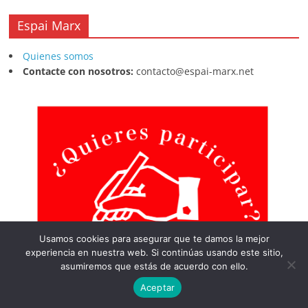
Espai Marx
Quienes somos
Contacte con nosotros:
contacto@espai-marx.net
Usamos cookies para asegurar que te damos la mejor
experiencia en nuestra web. Si continúas usando este sitio,
asumiremos que estás de acuerdo con ello.
Aceptar