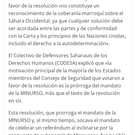
favor de la resolución «no constituye un
reconocimiento de la soberanía marroquí sobre el
Sáhara Occidental, ya que cualquier solución debe
ser acordada entre las partes y de conformidad
con la Carta y los principios de las Naciones Unidas,
incluido el derecho a la autodeterminación».
El Colectivo de Defensores Saharauis de los
Derechos Humanos (CODESA) explicó que «la
motivación principal de la mayoría de los Estados
miembros del Consejo de Seguridad que votaron a
favor de la resolución es la prórroga del mandato
de la MINURSO, más que el texto de la resolución
en sí».
Esta resolución, que prorroga el mandato de la
MINURSO y, al mismo tiempo, socava el mandato
de celebrar un referéndum al inclinarse por la