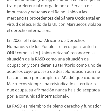
trato preferencial otorgado por el Servicio de
Impuestos y Aduanas del Reino Unido a las
mercancías procedentes del Sáhara Occidental en
virtud del acuerdo de la UE con Marruecos violaba
el derecho internacional.
En 2022, el Tribunal Africano de Derechos
Humanos y de los Pueblos reiteró que «tanto la
ONU como la UA [Unión Africana] reconocen la
situación de la RASD como una situación de
ocupación y consideran su territorio como uno de
aquellos cuyo proceso de descolonización aún no
ha concluido por completo». Añadió que «aunque
Marruecos siempre ha reivindicado el territorio
que ocupa, su afirmación nunca ha sido aceptada
por la comunidad internacional».
La RASD es miembro de pleno derecho y fundador