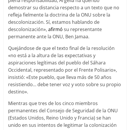
plena responsabilidad, Argelia ha querido
demostrar su distancia respecto a un texto que no
refleja fielmente la doctrina de la ONU sobre la
descolonización. Sí, estamos hablando de
descolonización»,
afirmó
su representante
permanente ante la ONU, Ben Jamaa.
Quejándose de que el texto final de la resolución
«no está a la altura de las expectativas y
aspiraciones legítimas del pueblo del Sáhara
Occidental, representado por el Frente Polisario»,
insistió: «Este pueblo, que lleva más de 50 años
resistiendo… debe tener voz y voto sobre su propio
destino».
Mientras que tres de los cinco miembros
permanentes del Consejo de Seguridad de la ONU
(Estados Unidos, Reino Unido y Francia) se han
unido en sus intentos de legitimar la colonización