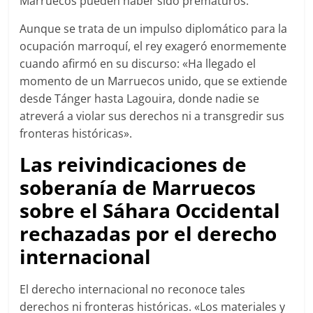
Marruecos pueden haber sido prematuros.
Aunque se trata de un impulso diplomático para la
ocupación marroquí, el rey exageró enormemente
cuando afirmó en su discurso: «Ha llegado el
momento de un Marruecos unido, que se extiende
desde Tánger hasta Lagouira, donde nadie se
atreverá a violar sus derechos ni a transgredir sus
fronteras históricas».
Las reivindicaciones de
soberanía de Marruecos
sobre el Sáhara Occidental
rechazadas por el derecho
internacional
El derecho internacional no reconoce tales
derechos ni fronteras históricas. «Los materiales y