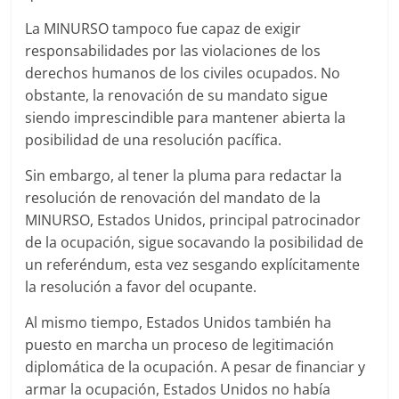
La MINURSO tampoco fue capaz de exigir
responsabilidades por las violaciones de los
derechos humanos de los civiles ocupados. No
obstante, la renovación de su mandato sigue
siendo imprescindible para mantener abierta la
posibilidad de una resolución pacífica.
Sin embargo, al tener la pluma para redactar la
resolución de renovación del mandato de la
MINURSO, Estados Unidos, principal patrocinador
de la ocupación, sigue socavando la posibilidad de
un referéndum, esta vez sesgando explícitamente
la resolución a favor del ocupante.
Al mismo tiempo, Estados Unidos también ha
puesto en marcha un proceso de legitimación
diplomática de la ocupación. A pesar de financiar y
armar la ocupación, Estados Unidos no había