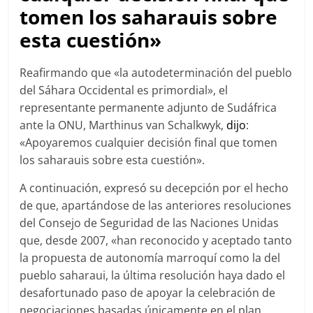
tomen los saharauis sobre
esta cuestión»
Reafirmando que «la autodeterminación del pueblo
del Sáhara Occidental es primordial», el
representante permanente adjunto de Sudáfrica
ante la ONU, Marthinus van Schalkwyk,
dijo
:
«Apoyaremos cualquier decisión final que tomen
los saharauis sobre esta cuestión».
A continuación, expresó su decepción por el hecho
de que, apartándose de las anteriores resoluciones
del Consejo de Seguridad de las Naciones Unidas
que, desde 2007, «han reconocido y aceptado tanto
la propuesta de autonomía marroquí como la del
pueblo saharaui, la última resolución haya dado el
desafortunado paso de apoyar la celebración de
negociaciones basadas únicamente en el plan