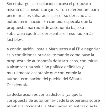
Sin embargo, la resolución socava el propósito
mismo de la misión: organizar un referéndum para
permitir a los saharauis ejercer su derecho a la
autodeterminación. En cambio, especula que la
propuesta marroquí de autonomía bajo su
soberanía «podría representar el resultado más
factible».
A continuación, insta a Marruecos y al FP a negociar
«sin condiciones previas, tomando como base la
propuesta de autonomía de Marruecos, con miras
a alcanzar una solución política definitiva y
mutuamente aceptable que contemple la
autodeterminación del pueblo del Sáhara
Occidental».
La declaración es contradictoria, ya que la
«propuesta de autonomía» cede la soberanía sobre
el Sáhara Occidental a Marruecos, mientras que la