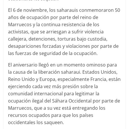
El 6 de noviembre, los saharauis conmemoraron 50
años de ocupación por parte del reino de
Marruecos y la continua resistencia de los
activistas, que se arriesgan a sufrir violencia
callejera, detenciones, torturas bajo custodia,
desapariciones forzadas y violaciones por parte de
las fuerzas de seguridad de la ocupación.
El aniversario llegó en un momento ominoso para
la causa de la liberación saharaui. Estados Unidos,
Reino Unido y Europa, especialmente Francia, están
ejerciendo cada vez más presión sobre la
comunidad internacional para legitimar la
ocupación ilegal del Sáhara Occidental por parte de
Marruecos, que a su vez está entregando los
recursos ocupados para que los países
occidentales los saqueen.