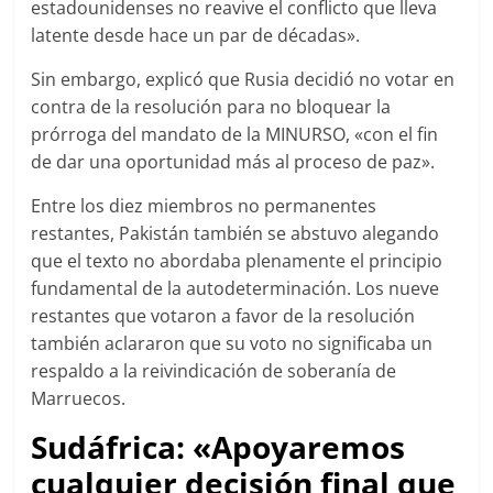
estadounidenses no reavive el conflicto que lleva
latente desde hace un par de décadas».
Sin embargo, explicó que Rusia decidió no votar en
contra de la resolución para no bloquear la
prórroga del mandato de la MINURSO, «con el fin
de dar una oportunidad más al proceso de paz».
Entre los diez miembros no permanentes
restantes, Pakistán también se abstuvo alegando
que el texto no abordaba plenamente el principio
fundamental de la autodeterminación. Los nueve
restantes que votaron a favor de la resolución
también aclararon que su voto no significaba un
respaldo a la reivindicación de soberanía de
Marruecos.
Sudáfrica: «Apoyaremos
cualquier decisión final que