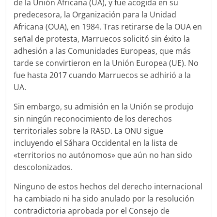
de la Unión Africana (UA), y fue acogida en su
predecesora, la Organización para la Unidad
Africana (OUA), en 1984. Tras retirarse de la OUA en
señal de protesta, Marruecos solicitó sin éxito la
adhesión a las Comunidades Europeas, que más
tarde se convirtieron en la Unión Europea (UE). No
fue hasta 2017 cuando Marruecos se adhirió a la
UA.
Sin embargo, su admisión en la Unión se produjo
sin ningún reconocimiento de los derechos
territoriales sobre la RASD. La ONU sigue
incluyendo el Sáhara Occidental en la lista de
«territorios no autónomos» que aún no han sido
descolonizados.
Ninguno de estos hechos del derecho internacional
ha cambiado ni ha sido anulado por la resolución
contradictoria aprobada por el Consejo de