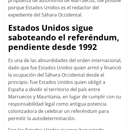
propuesta de autonomía de Marruecos, fue posible
porque Estados Unidos es el redactor del
expediente del Sáhara Occidental.
Estados Unidos sigue
saboteando el referéndum,
pendiente desde 1992
Es una de las absurdidades del orden internacional,
dado que fue Estados Unidos quien armó y financió
la ocupación del Sáhara Occidental desde el
principio. Fue Estados Unidos quien obligó a
España a dividir el territorio del país entre
Marruecos y Mauritania, en lugar de cumplir con su
responsabilidad legal como antigua potencia
colonizadora de celebrar un referéndum para
permitir la autodeterminación.
Son los Estados Unidos quienes han estado