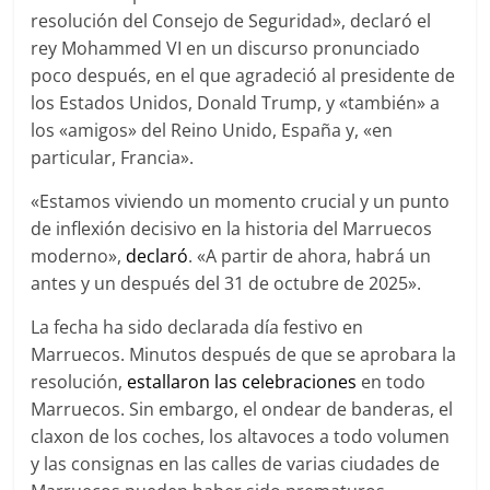
resolución del Consejo de Seguridad», declaró el
rey Mohammed VI en un discurso pronunciado
poco después, en el que agradeció al presidente de
los Estados Unidos, Donald Trump, y «también» a
los «amigos» del Reino Unido, España y, «en
particular, Francia».
«Estamos viviendo un momento crucial y un punto
de inflexión decisivo en la historia del Marruecos
moderno»,
declaró
. «A partir de ahora, habrá un
antes y un después del 31 de octubre de 2025».
La fecha ha sido declarada día festivo en
Marruecos. Minutos después de que se aprobara la
resolución,
estallaron las celebraciones
en todo
Marruecos. Sin embargo, el ondear de banderas, el
claxon de los coches, los altavoces a todo volumen
y las consignas en las calles de varias ciudades de