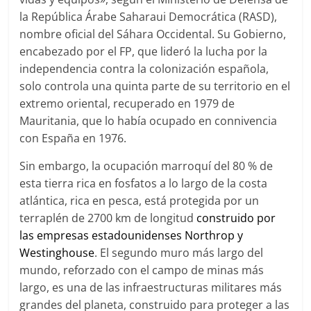
la República Árabe Saharaui Democrática (RASD),
nombre oficial del Sáhara Occidental. Su Gobierno,
encabezado por el FP, que lideró la lucha por la
independencia contra la colonización española,
solo controla una quinta parte de su territorio en el
extremo oriental, recuperado en 1979 de
Mauritania, que lo había ocupado en connivencia
con España en 1976.
Sin embargo, la ocupación marroquí del 80 % de
esta tierra rica en fosfatos a lo largo de la costa
atlántica, rica en pesca, está protegida por un
terraplén de 2700 km de longitud
construido por
las empresas estadounidenses Northrop y
Westinghouse
. El segundo muro más largo del
mundo, reforzado con el campo de minas más
largo, es una de las infraestructuras militares más
grandes del planeta, construido para proteger a las