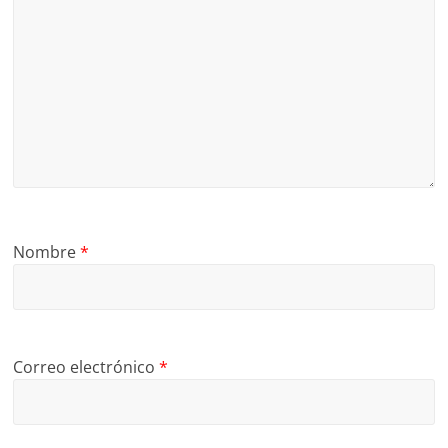
Nombre
*
Correo electrónico
*