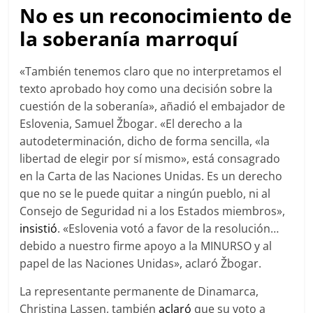
No es un reconocimiento de
la soberanía marroquí
«También tenemos claro que no interpretamos el
texto aprobado hoy como una decisión sobre la
cuestión de la soberanía», añadió el embajador de
Eslovenia, Samuel Žbogar. «El derecho a la
autodeterminación, dicho de forma sencilla, «la
libertad de elegir por sí mismo», está consagrado
en la Carta de las Naciones Unidas. Es un derecho
que no se le puede quitar a ningún pueblo, ni al
Consejo de Seguridad ni a los Estados miembros»,
insistió
. «Eslovenia votó a favor de la resolución…
debido a nuestro firme apoyo a la MINURSO y al
papel de las Naciones Unidas», aclaró Žbogar.
La representante permanente de Dinamarca,
Christina Lassen, también
aclaró
que su voto a