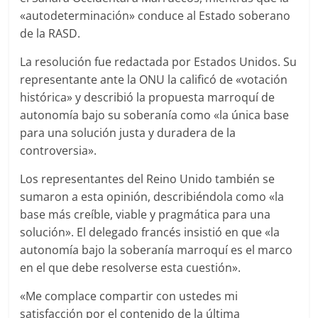
«autodeterminación» conduce al Estado soberano
de la RASD.
La resolución fue redactada por Estados Unidos. Su
representante ante la ONU la calificó de «votación
histórica» y describió la propuesta marroquí de
autonomía bajo su soberanía como «la única base
para una solución justa y duradera de la
controversia».
Los representantes del Reino Unido también se
sumaron a esta opinión, describiéndola como «la
base más creíble, viable y pragmática para una
solución». El delegado francés insistió en que «la
autonomía bajo la soberanía marroquí es el marco
en el que debe resolverse esta cuestión».
«Me complace compartir con ustedes mi
satisfacción por el contenido de la última