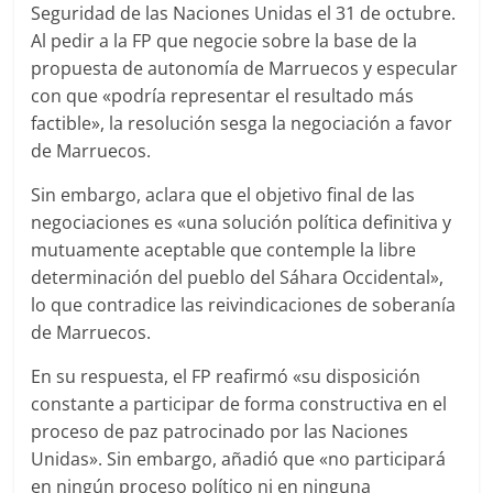
Seguridad de las Naciones Unidas el 31 de octubre.
Al pedir a la FP que negocie sobre la base de la
propuesta de autonomía de Marruecos y especular
con que «podría representar el resultado más
factible», la resolución sesga la negociación a favor
de Marruecos.
Sin embargo, aclara que el objetivo final de las
negociaciones es «una solución política definitiva y
mutuamente aceptable que contemple la libre
determinación del pueblo del Sáhara Occidental»,
lo que contradice las reivindicaciones de soberanía
de Marruecos.
En su respuesta, el FP reafirmó «su disposición
constante a participar de forma constructiva en el
proceso de paz patrocinado por las Naciones
Unidas». Sin embargo, añadió que «no participará
en ningún proceso político ni en ninguna