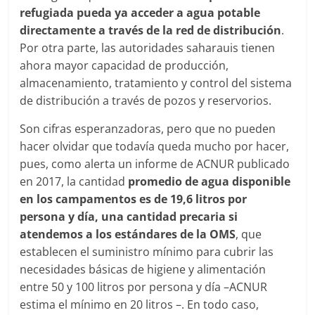
refugiada pueda ya acceder a agua potable
directamente a través de la red de distribución
.
Por otra parte, las autoridades saharauis tienen
ahora mayor capacidad de producción,
almacenamiento, tratamiento y control del sistema
de distribución a través de pozos y reservorios.
Son cifras esperanzadoras, pero que no pueden
hacer olvidar que todavía queda mucho por hacer,
pues, como alerta un informe de ACNUR publicado
en 2017, la cantidad
promedio de agua disponible
en los campamentos es de 19,6 litros por
persona y día, una cantidad precaria si
atendemos a los estándares de la OMS
, que
establecen el suministro mínimo para cubrir las
necesidades básicas de higiene y alimentación
entre 50 y 100 litros por persona y día –ACNUR
estima el mínimo en 20 litros –. En todo caso,