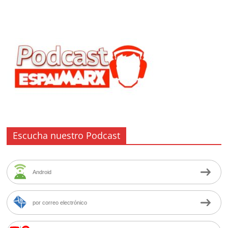
Escucha nuestro Podcast
Android
por correo electrónico