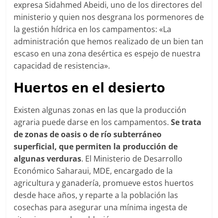
expresa Sidahmed Abeidi, uno de los directores del
ministerio y quien nos desgrana los pormenores de
la gestión hídrica en los campamentos: «La
administración que hemos realizado de un bien tan
escaso en una zona desértica es espejo de nuestra
capacidad de resistencia».
Huertos en el desierto
Existen algunas zonas en las que la producción
agraria puede darse en los campamentos.
Se trata
de zonas de oasis o de río subterráneo
superficial, que permiten la producción de
algunas verduras
. El Ministerio de Desarrollo
Económico Saharaui, MDE, encargado de la
agricultura y ganadería, promueve estos huertos
desde hace años, y reparte a la población las
cosechas para asegurar una mínima ingesta de