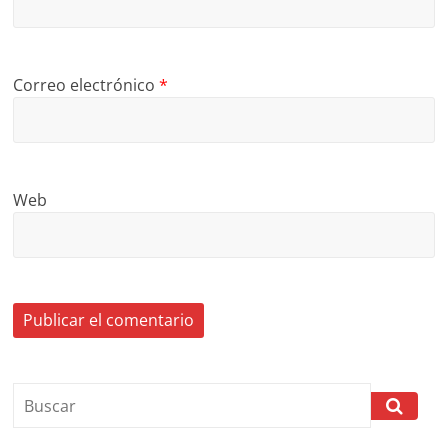
Correo electrónico
*
Web