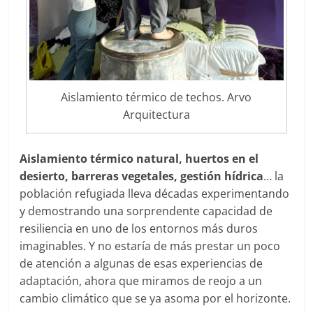
Aislamiento térmico de techos. Arvo
Arquitectura
Aislamiento térmico natural, huertos en el
desierto, barreras vegetales, gestión hídrica
… la
población refugiada lleva décadas experimentando
y demostrando una sorprendente capacidad de
resiliencia en uno de los entornos más duros
imaginables. Y no estaría de más prestar un poco
de atención a algunas de esas experiencias de
adaptación, ahora que miramos de reojo a un
cambio climático que se ya asoma por el horizonte.