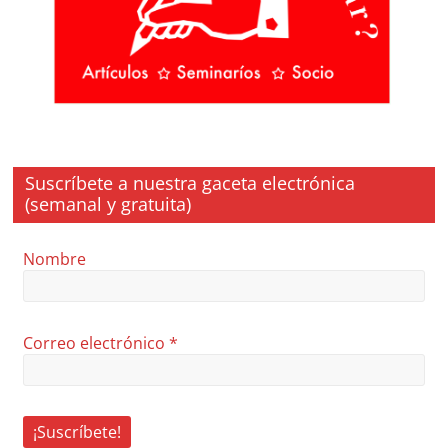
Suscríbete a nuestra gaceta electrónica
(semanal y gratuita)
Nombre
Correo electrónico
*