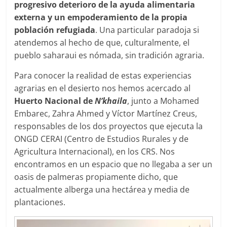
progresivo deterioro de la ayuda alimentaria
externa y un empoderamiento de la propia
población refugiada
. Una particular paradoja si
atendemos al hecho de que, culturalmente, el
pueblo saharaui es nómada, sin tradición agraria.
Para conocer la realidad de estas experiencias
agrarias en el desierto nos hemos acercado al
Huerto Nacional de
N’khaila
, junto a Mohamed
Embarec, Zahra Ahmed y Víctor Martínez Creus,
responsables de los dos proyectos que ejecuta la
ONGD CERAI (Centro de Estudios Rurales y de
Agricultura Internacional), en los CRS. Nos
encontramos en un espacio que no llegaba a ser un
oasis de palmeras propiamente dicho, que
actualmente alberga una hectárea y media de
plantaciones.