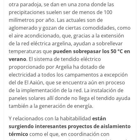
otra paradoja, se dan en una zona donde las
precipitaciones suelen ser de menos de 100
milímetros por año. Las actuales son de
aglomerado y gozan de ciertas comodidades, como
el aire acondicionado, que, gracias a la extensión
de la red eléctrica argelina, ayudan a sobrellevar
temperaturas que
pueden sobrepasar los 50 °C en
verano
. El sistema de tendido eléctrico
proporcionado por Argelia ha dotado de
electricidad a todos los campamentos a excepción
del de El Aaiún, que se encuentra aún en proceso
de la implementación de la red. La instalación de
paneles solares allí donde no llega el tendido ayuda
también a la generación de energía.
Y relacionados con la habitabilidad
están
surgiendo interesantes proyectos de aislamiento
térmico
como el que, en coordinación con