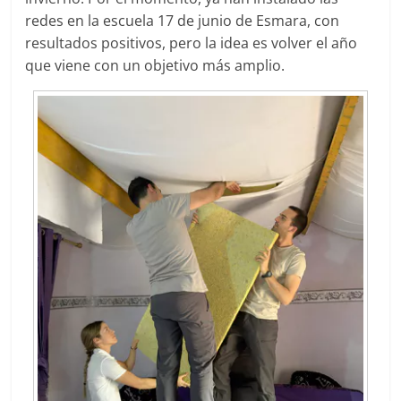
redes en la escuela 17 de junio de Esmara, con
resultados positivos, pero la idea es volver el año
que viene con un objetivo más amplio.