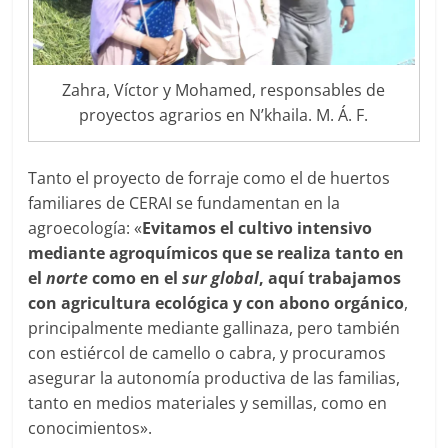
Zahra, Víctor y Mohamed, responsables de
proyectos agrarios en N’khaila. M. Á. F.
Tanto el proyecto de forraje como el de huertos
familiares de CERAI se fundamentan en la
agroecología: «
Evitamos el cultivo intensivo
mediante agroquímicos que se realiza tanto en
el
norte
como en el
sur global
, aquí trabajamos
con agricultura ecológica y con abono orgánico
,
principalmente mediante gallinaza, pero también
con estiércol de camello o cabra, y procuramos
asegurar la autonomía productiva de las familias,
tanto en medios materiales y semillas, como en
conocimientos».