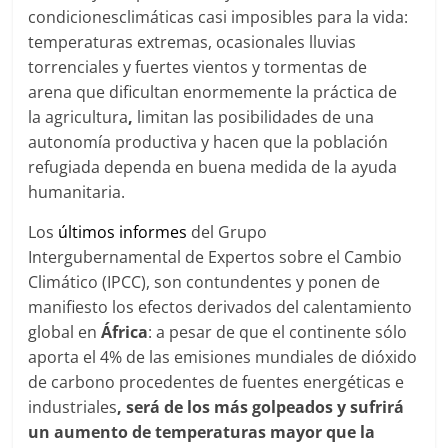
condicionesclimáticas casi imposibles para la vida:
temperaturas extremas, ocasionales lluvias
torrenciales y fuertes vientos y tormentas de
arena que dificultan enormemente la práctica de
la agricultura
,
limitan las posibilidades de una
autonomía productiva y hacen que la población
refugiada dependa en buena medida de la ayuda
humanitaria.
Los
últimos informes
del Grupo
Intergubernamental de Expertos sobre el Cambio
Climático (IPCC), son contundentes y ponen de
manifiesto los efectos derivados del calentamiento
global en
África
: a pesar de que el continente sólo
aporta el 4% de las emisiones mundiales de dióxido
de carbono procedentes de fuentes energéticas e
industriales
, será de los más golpeados y sufrirá
un aumento de temperaturas mayor que la