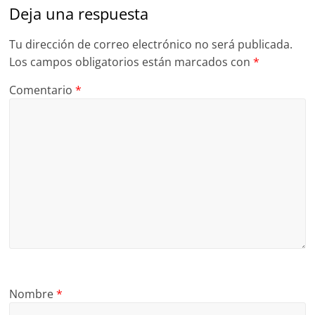
Deja una respuesta
Tu dirección de correo electrónico no será publicada.
Los campos obligatorios están marcados con
*
Comentario
*
Nombre
*