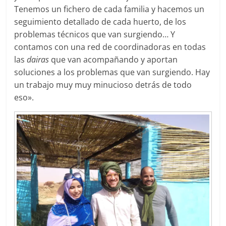
Tenemos un fichero de cada familia y hacemos un
seguimiento detallado de cada huerto, de los
problemas técnicos que van surgiendo… Y
contamos con una red de coordinadoras en todas
las
dairas
que van acompañando y aportan
soluciones a los problemas que van surgiendo. Hay
un trabajo muy muy minucioso detrás de todo
eso».