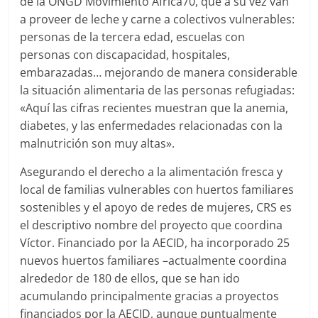
de la ONGD Movimiento Africa70, que a su vez van
a proveer de leche y carne a colectivos vulnerables:
personas de la tercera edad, escuelas con
personas con discapacidad, hospitales,
embarazadas… mejorando de manera considerable
la situación alimentaria de las personas refugiadas:
«Aquí las cifras recientes muestran que la anemia,
diabetes, y las enfermedades relacionadas con la
malnutrición son muy altas».
Asegurando el derecho a la alimentación fresca y
local de familias vulnerables con huertos familiares
sostenibles y el apoyo de redes de mujeres, CRS es
el descriptivo nombre del proyecto que coordina
Víctor. Financiado por la AECID, ha incorporado 25
nuevos huertos familiares –actualmente coordina
alrededor de 180 de ellos, que se han ido
acumulando principalmente gracias a proyectos
financiados por la AECID, aunque puntualmente