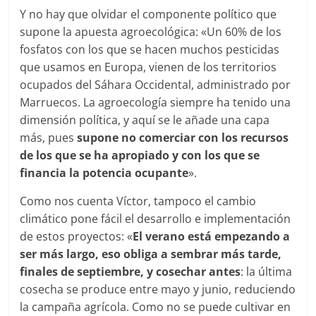
Y no hay que olvidar el componente político que
supone la apuesta agroecológica: «Un 60% de los
fosfatos con los que se hacen muchos pesticidas
que usamos en Europa, vienen de los territorios
ocupados del Sáhara Occidental, administrado por
Marruecos. La agroecología siempre ha tenido una
dimensión política, y aquí se le añade una capa
más, pues
supone no comerciar con los recursos
de los que se ha apropiado y con los que se
financia la potencia ocupante
».
Como nos cuenta Víctor, tampoco el cambio
climático pone fácil el desarrollo e implementación
de estos proyectos: «
El verano está empezando a
ser más largo, eso obliga a sembrar más tarde,
finales de septiembre, y cosechar antes
: la última
cosecha se produce entre mayo y junio, reduciendo
la campaña agrícola. Como no se puede cultivar en