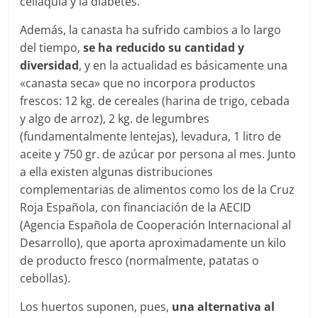
celiaquía y la diabetes.
Además, la canasta ha sufrido cambios a lo largo
del tiempo,
se ha reducido su cantidad y
diversidad
, y en la actualidad es básicamente una
«canasta seca» que no incorpora productos
frescos: 12 kg. de cereales (harina de trigo, cebada
y algo de arroz), 2 kg. de legumbres
(fundamentalmente lentejas), levadura, 1 litro de
aceite y 750 gr. de azúcar por persona al mes. Junto
a ella existen algunas distribuciones
complementarias de alimentos como los de la Cruz
Roja Española, con financiación de la AECID
(Agencia Española de Cooperación Internacional al
Desarrollo), que aporta aproximadamente un kilo
de producto fresco (normalmente, patatas o
cebollas).
Los huertos suponen, pues,
una alternativa al