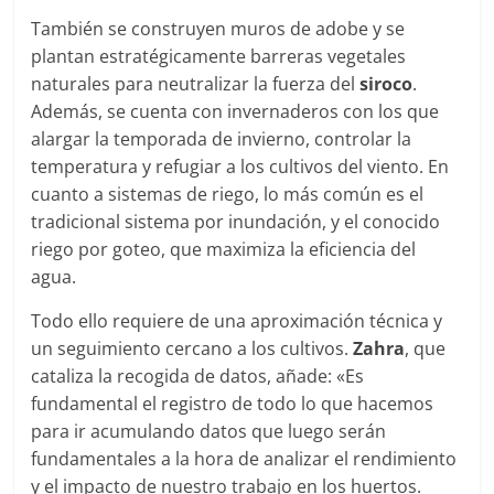
También se construyen muros de adobe y se
plantan estratégicamente barreras vegetales
naturales para neutralizar la fuerza del
siroco
.
Además, se cuenta con invernaderos con los que
alargar la temporada de invierno, controlar la
temperatura y refugiar a los cultivos del viento. En
cuanto a sistemas de riego, lo más común es el
tradicional sistema por inundación, y el conocido
riego por goteo, que maximiza la eficiencia del
agua.
Todo ello requiere de una aproximación técnica y
un seguimiento cercano a los cultivos.
Zahra
, que
cataliza la recogida de datos, añade: «Es
fundamental el registro de todo lo que hacemos
para ir acumulando datos que luego serán
fundamentales a la hora de analizar el rendimiento
y el impacto de nuestro trabajo en los huertos.