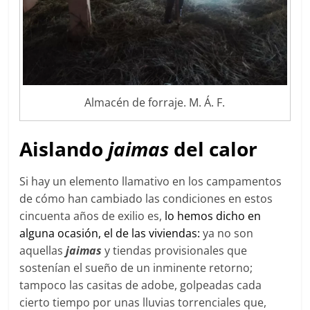
Almacén de forraje. M. Á. F.
Aislando
jaimas
del calor
Si hay un elemento llamativo en los campamentos
de cómo han cambiado las condiciones en estos
cincuenta años de exilio es,
lo hemos dicho en
alguna ocasión, el de las viviendas:
ya no son
aquellas
jaimas
y tiendas provisionales que
sostenían el sueño de un inminente retorno;
tampoco las casitas de adobe, golpeadas cada
cierto tiempo por unas lluvias torrenciales que,