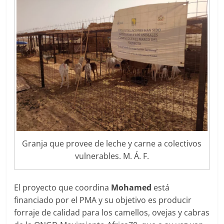
Granja que provee de leche y carne a colectivos
vulnerables. M. Á. F.
El proyecto que coordina
Mohamed
está
financiado por el PMA y su objetivo es producir
forraje de calidad para los camellos, ovejas y cabras