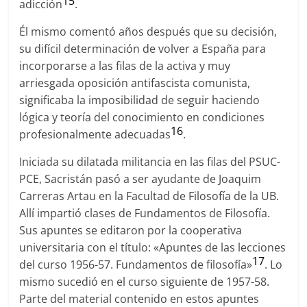
15
adicción
.
Él mismo comentó años después que su decisión,
su difícil determinación de volver a España para
incorporarse a las filas de la activa y muy
arriesgada oposición antifascista comunista,
significaba la imposibilidad de seguir haciendo
lógica y teoría del conocimiento en condiciones
16
profesionalmente adecuadas
.
Iniciada su dilatada militancia en las filas del PSUC-
PCE, Sacristán pasó a ser ayudante de Joaquim
Carreras Artau en la Facultad de Filosofía de la UB.
Allí impartió clases de Fundamentos de Filosofía.
Sus apuntes se editaron por la cooperativa
universitaria con el título: «Apuntes de las lecciones
17
del curso 1956-57. Fundamentos de filosofía»
. Lo
mismo sucedió en el curso siguiente de 1957-58.
Parte del material contenido en estos apuntes