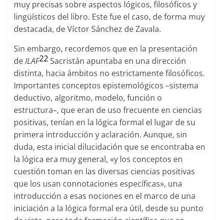
muy precisas sobre aspectos lógicos, filosóficos y
lingüísticos del libro. Este fue el caso, de forma muy
destacada, de Víctor Sánchez de Zavala.
Sin embargo, recordemos que en la presentación
22
de
ILAF
Sacristán apuntaba en una dirección
distinta, hacia ámbitos no estrictamente filosóficos.
Importantes conceptos epistemológicos –sistema
deductivo, algoritmo, modelo, función o
estructura–, que eran de uso frecuente en ciencias
positivas, tenían en la lógica formal el lugar de su
primera introducción y aclaración. Aunque, sin
duda, esta inicial dilucidación que se encontraba en
la lógica era muy general, «y los conceptos en
cuestión toman en las diversas ciencias positivas
que los usan connotaciones específicas», una
introducción a esas nociones en el marco de una
iniciación a la lógica formal era útil, desde su punto