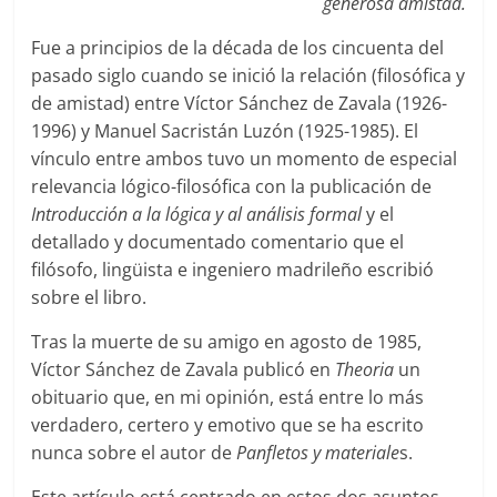
generosa amistad.
Fue a principios de la década de los cincuenta del
pasado siglo cuando se inició la relación (filosófica y
de amistad) entre Víctor Sánchez de Zavala (1926-
1996) y Manuel Sacristán Luzón (1925-1985). El
vínculo entre ambos tuvo un momento de especial
relevancia lógico-filosófica con la publicación de
Introducción a la lógica y al análisis formal
y el
detallado y documentado comentario que el
filósofo, lingüista e ingeniero madrileño escribió
sobre el libro.
Tras la muerte de su amigo en agosto de 1985,
Víctor Sánchez de Zavala publicó en
Theoria
un
obituario que, en mi opinión, está entre lo más
verdadero, certero y emotivo que se ha escrito
nunca sobre el autor de
Panfletos y materiale
s.