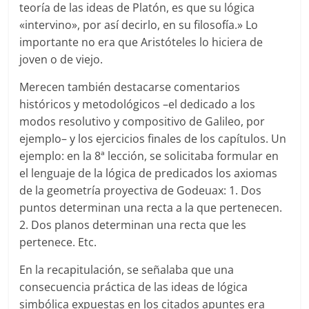
teoría de las ideas de Platón, es que su lógica
«intervino», por así decirlo, en su filosofía.» Lo
importante no era que Aristóteles lo hiciera de
joven o de viejo.
Merecen también destacarse comentarios
históricos y metodológicos –el dedicado a los
modos resolutivo y compositivo de Galileo, por
ejemplo– y los ejercicios finales de los capítulos. Un
ejemplo: en la 8ª lección, se solicitaba formular en
el lenguaje de la lógica de predicados los axiomas
de la geometría proyectiva de Godeuax: 1. Dos
puntos determinan una recta a la que pertenecen.
2. Dos planos determinan una recta que les
pertenece. Etc.
En la recapitulación, se señalaba que una
consecuencia práctica de las ideas de lógica
simbólica expuestas en los citados apuntes era