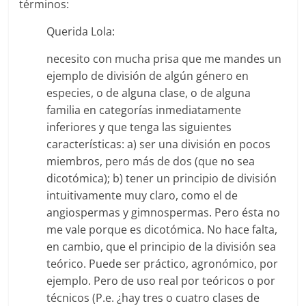
términos:
Querida Lola:
necesito con mucha prisa que me mandes un
ejemplo de división de algún género en
especies, o de alguna clase, o de alguna
familia en categorías inmediatamente
inferiores y que tenga las siguientes
características: a) ser una división en pocos
miembros, pero más de dos (que no sea
dicotómica); b) tener un principio de división
intuitivamente muy claro, como el de
angiospermas y gimnospermas. Pero ésta no
me vale porque es dicotómica. No hace falta,
en cambio, que el principio de la división sea
teórico. Puede ser práctico, agronómico, por
ejemplo. Pero de uso real por teóricos o por
técnicos (P.e. ¿hay tres o cuatro clases de