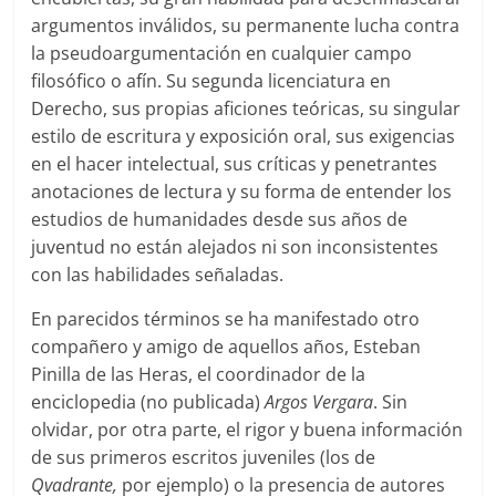
argumentos inválidos, su permanente lucha contra
la pseudoargumentación en cualquier campo
filosófico o afín. Su segunda licenciatura en
Derecho, sus propias aficiones teóricas, su singular
estilo de escritura y exposición oral, sus exigencias
en el hacer intelectual, sus críticas y penetrantes
anotaciones de lectura y su forma de entender los
estudios de humanidades desde sus años de
juventud no están alejados ni son inconsistentes
con las habilidades señaladas.
En parecidos términos se ha manifestado otro
compañero y amigo de aquellos años, Esteban
Pinilla de las Heras, el coordinador de la
enciclopedia (no publicada)
Argos Vergara
. Sin
olvidar, por otra parte, el rigor y buena información
de sus primeros escritos juveniles (los de
Qvadrante,
por ejemplo) o la presencia de autores