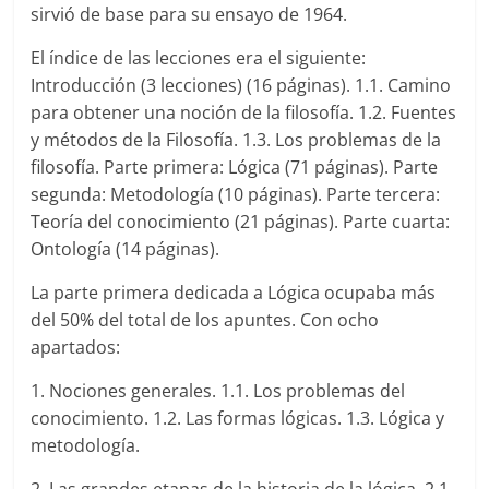
sirvió de base para su ensayo de 1964.
El índice de las lecciones era el siguiente:
Introducción (3 lecciones) (16 páginas). 1.1. Camino
para obtener una noción de la filosofía. 1.2. Fuentes
y métodos de la Filosofía. 1.3. Los problemas de la
filosofía. Parte primera: Lógica (71 páginas). Parte
segunda: Metodología (10 páginas). Parte tercera:
Teoría del conocimiento (21 páginas). Parte cuarta:
Ontología (14 páginas).
La parte primera dedicada a Lógica ocupaba más
del 50% del total de los apuntes. Con ocho
apartados:
1. Nociones generales. 1.1. Los problemas del
conocimiento. 1.2. Las formas lógicas. 1.3. Lógica y
metodología.