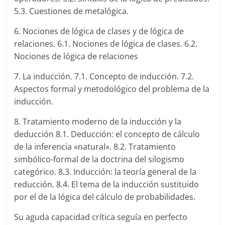
5.3. Cuestiones de metalógica.
6. Nociones de lógica de clases y de lógica de
relaciones. 6.1. Nociones de lógica de clases. 6.2.
Nociones de lógica de relaciones
7. La inducción. 7.1. Concepto de inducción. 7.2.
Aspectos formal y metodológico del problema de la
inducción.
8. Tratamiento moderno de la inducción y la
deducción 8.1. Deducción: el concepto de cálculo
de la inferencia «natural». 8.2. Tratamiento
simbólico-formal de la doctrina del silogismo
categórico. 8.3. Inducción: la teoría general de la
reducción. 8.4. El tema de la inducción sustituido
por el de la lógica del cálculo de probabilidades.
Su aguda capacidad crítica seguía en perfecto