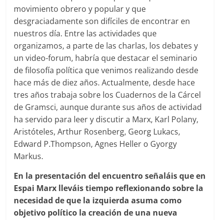
movimiento obrero y popular y que
desgraciadamente son difíciles de encontrar en
nuestros día. Entre las actividades que
organizamos, a parte de las charlas, los debates y
un video-forum, habría que destacar el seminario
de filosofía política que venimos realizando desde
hace más de diez años. Actualmente, desde hace
tres años trabaja sobre los Cuadernos de la Cárcel
de Gramsci, aunque durante sus años de actividad
ha servido para leer y discutir a Marx, Karl Polany,
Aristóteles, Arthur Rosenberg, Georg Lukacs,
Edward P.Thompson, Agnes Heller o Gyorgy
Markus.
En la presentación del encuentro señaláis que en
Espai Marx lleváis tiempo reflexionando sobre la
necesidad de que la izquierda asuma como
objetivo político la creación de una nueva