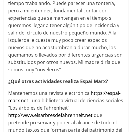
tiempo trabajando. Puede parecer una tontería,
pero a mi entender, fundamental contar con
experiencias que se mantengan en el tiempo si
queremos llegar a tener algún tipo de incidencia y
salir del círculo de nuestro pequeño mundo. A la
izquierda le cuesta muy poco crear espacios
nuevos que no acostumbran a durar mucho, los
quemamos o llevados por diferentes urgencias son
substituidos por otros nuevos. Mi madre diría que
somos muy “noveleros”.
¿Qué otras actividades realiza Espai Marx?
Mantenemos una revista electrónica
https://espai-
marx.net
, una biblioteca virtual de ciencias sociales
“Los árboles de Fahrenheit”
http://www.elsarbresdefahrenheit.net
que
pretende preservar y poner al alcance de todo el
mundo textos que forman parte del patrimonio del