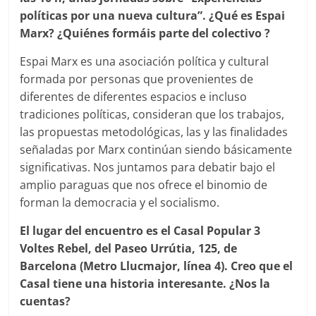
políticas por una nueva cultura”. ¿Qué es Espai
Marx? ¿Quiénes formáis parte del colectivo ?
Espai Marx es una asociación política y cultural
formada por personas que provenientes de
diferentes de diferentes espacios e incluso
tradiciones políticas, consideran que los trabajos,
las propuestas metodológicas, las y las finalidades
señaladas por Marx continúan siendo básicamente
significativas. Nos juntamos para debatir bajo el
amplio paraguas que nos ofrece el binomio de
forman la democracia y el socialismo.
El lugar del encuentro es el Casal Popular 3
Voltes Rebel, del Paseo Urrútia, 125, de
Barcelona (Metro Llucmajor, línea 4). Creo que el
Casal tiene una historia interesante. ¿Nos la
cuentas?