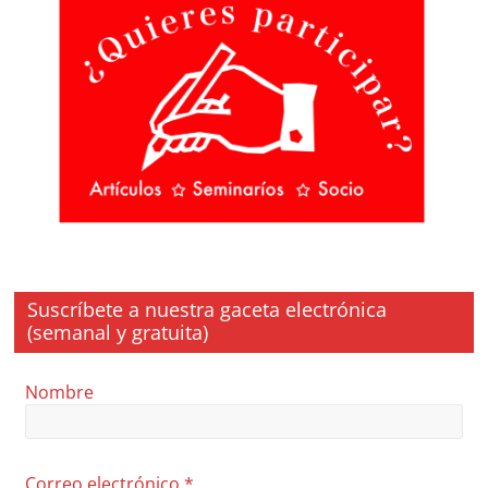
Suscríbete a nuestra gaceta electrónica
(semanal y gratuita)
Nombre
Correo electrónico
*