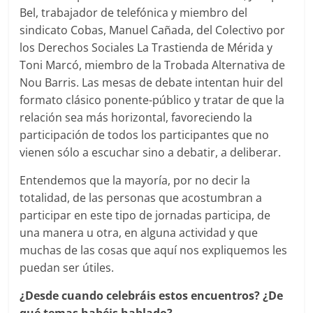
Bel, trabajador de telefónica y miembro del
sindicato Cobas, Manuel Cañada, del Colectivo por
los Derechos Sociales La Trastienda de Mérida y
Toni Marcó, miembro de la Trobada Alternativa de
Nou Barris. Las mesas de debate intentan huir del
formato clásico ponente-público y tratar de que la
relación sea más horizontal, favoreciendo la
participación de todos los participantes que no
vienen sólo a escuchar sino a debatir, a deliberar.
Entendemos que la mayoría, por no decir la
totalidad, de las personas que acostumbran a
participar en este tipo de jornadas participa, de
una manera u otra, en alguna actividad y que
muchas de las cosas que aquí nos expliquemos les
puedan ser útiles.
¿Desde cuando celebráis estos encuentros? ¿De