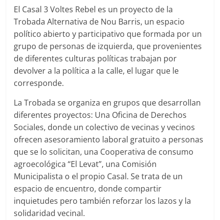
El Casal 3 Voltes Rebel es un proyecto de la
Trobada Alternativa de Nou Barris, un espacio
político abierto y participativo que formada por un
grupo de personas de izquierda, que provenientes
de diferentes culturas políticas trabajan por
devolver a la política a la calle, el lugar que le
corresponde.
La Trobada se organiza en grupos que desarrollan
diferentes proyectos: Una Oficina de Derechos
Sociales, donde un colectivo de vecinas y vecinos
ofrecen asesoramiento laboral gratuito a personas
que se lo solicitan, una Cooperativa de consumo
agroecológica “El Levat”, una Comisión
Municipalista o el propio Casal. Se trata de un
espacio de encuentro, donde compartir
inquietudes pero también reforzar los lazos y la
solidaridad vecinal.