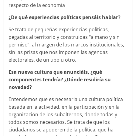
respecto de la economía
¿De qué experiencias políticas pensáis hablar?
Se trata de pequeñas experiencias políticas,
pegadas al territorio y construidas “a mano y sin
permiso”, al margen de los marcos institucionales,
sin las prisas que nos imponen las agendas
electorales, de un tipo u otro.
Esa nueva cultura que anunciáis, ¿qué
componentes tendría? ¿Dónde residiría su
novedad?
Entendemos que es necesaria una cultura política
basada en la actividad, en la participación y en la
organización de los subalternos, donde todas y
todos somos necesarios. Se trata de que los
ciudadanos se apoderen de la política, que ha