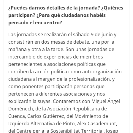
¿Puedes darnos detalles de la jornada? ¿Quiénes
participan? ¿Para qué ciudadanos habéis
pensado el encuentro?
Las jornadas se realizarán el sábado 9 de junio y
consistirán en dos mesas de debate, una por la
mañana y otra a la tarde. Son unas jornadas de
intercambio de experiencias de miembros
pertenecientes a asociaciones políticas que
conciben la acción política como autoorganización
ciudadana al margen de la profesionalización, y
como ponentes participarán personas que
pertenecen a diferentes asociaciones y nos
explicarán la suyas. Contaremos con Miguel Ángel
Doménech, de la Asociación Republicana de
Cuenca, Carlos Gutiérrez, del Movimiento de
Izquierda Alternativa de Pinto, Alex Casademunt,
del Centre per a la Sostenibilitat Territorial, Josep