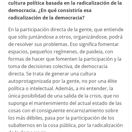
cultura política basada en la radicalización de la
democracia. ¿En qué consistiría esa
radicalización de la democracia?
En la participación directa de la gente, que entiende
que sólo juntándose a otros, organizándose, podrá
de resolver sus problemas. Eso significa fomentar
espacios, pequeños regímenes, de paideia, con
formas de hacer que fomenten la participación y la
toma de decisiones colectiva, de democracia
directa. Se trata de generar una cultura
autoprotagonizada por la gente, no por una élite
política o intelectual. Además, a mi entender, la
única posibilidad de una salida de la crisis, que no
suponga el mantenimiento del actual estado de las
cosas con el consiguiente encarnizamiento sobre
los más débiles, pasa por la participación de los
subalternos en la cosa pública, por la radicalización