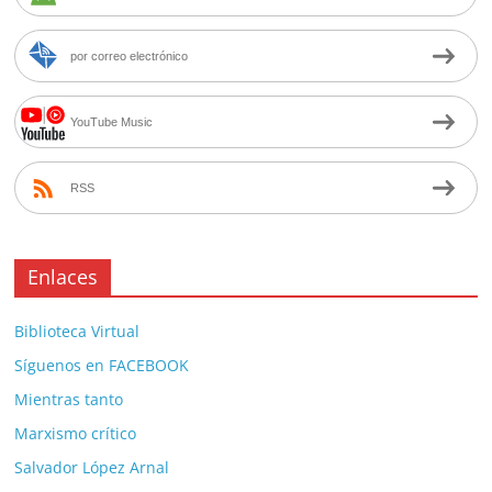
por correo electrónico
YouTube Music
RSS
Enlaces
Biblioteca Virtual
Síguenos en FACEBOOK
Mientras tanto
Marxismo crítico
Salvador López Arnal