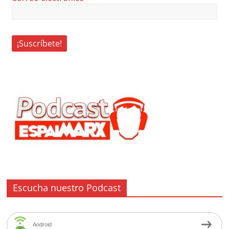
Escucha nuestro Podcast
Android