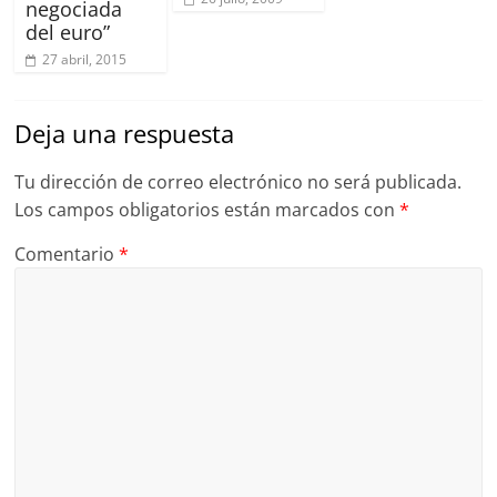
negociada
del euro”
27 abril, 2015
Deja una respuesta
Tu dirección de correo electrónico no será publicada.
Los campos obligatorios están marcados con
*
Comentario
*