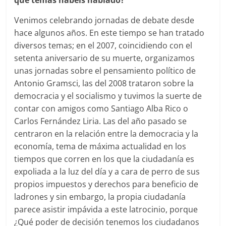
qué temas habéis hablado?
Venimos celebrando jornadas de debate desde
hace algunos años. En este tiempo se han tratado
diversos temas; en el 2007, coincidiendo con el
setenta aniversario de su muerte, organizamos
unas jornadas sobre el pensamiento político de
Antonio Gramsci, las del 2008 trataron sobre la
democracia y el socialismo y tuvimos la suerte de
contar con amigos como Santiago Alba Rico o
Carlos Fernández Liria. Las del año pasado se
centraron en la relación entre la democracia y la
economía, tema de máxima actualidad en los
tiempos que corren en los que la ciudadanía es
expoliada a la luz del día y a cara de perro de sus
propios impuestos y derechos para beneficio de
ladrones y sin embargo, la propia ciudadanía
parece asistir impávida a este latrocinio, porque
¿Qué poder de decisión tenemos los ciudadanos