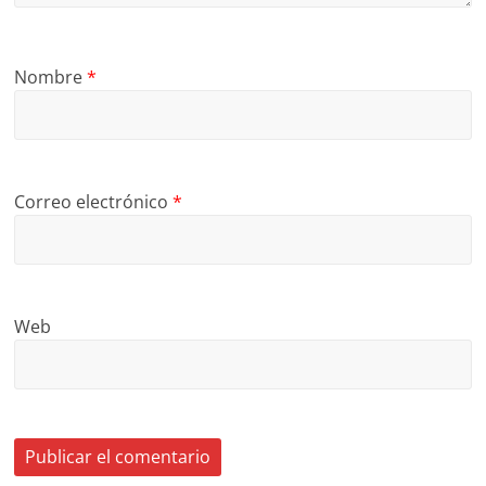
Nombre
*
Correo electrónico
*
Web