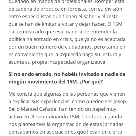
quedado en manos de profesionales. Romper esta
de cadena de producción fordista, con su división
entre especialistas que tienen el saber y el resto
que se han de limitar a votar y dejar hacer. El 15M
ha demostrado que esa manera de entender la
política ha entrado en crisis, que ya no es aceptada
por un buen número de ciudadanos, pero también
es conveniente que la izquierda haga su lectura y
asuma su propia incapacidad organizativa.
Si no ando errado, no habéis invitado a nadie de
ningún movimiento del 15M. ¿Por qué?
Me consta que algunas de las personas que vienen
a explicar sus experiencias, como pueden ser Josep
Bel o Manuel Cañada, han tenido un papel muy
activo en el denominando 15M. Con todo, cuando
nos planteamos la organización de estas jornadas
pensábamos en asociaciones que llevan un cierto