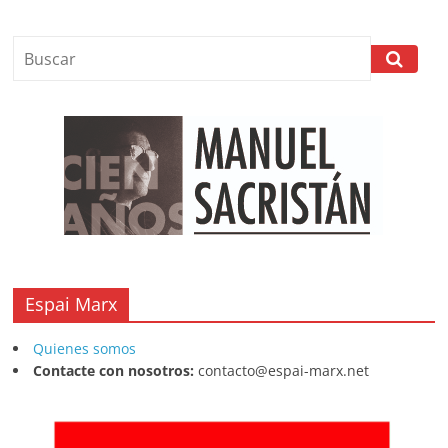
Espai Marx
Quienes somos
Contacte con nosotros:
contacto@espai-marx.net