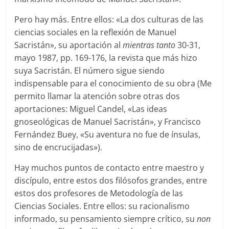
Pero hay más. Entre ellos: «La dos culturas de las
ciencias sociales en la reflexión de Manuel
Sacristán», su aportación al
mientras tanto
30-31,
mayo 1987, pp. 169-176, la revista que más hizo
suya Sacristán. El número sigue siendo
indispensable para el conocimiento de su obra (Me
permito llamar la atención sobre otras dos
aportaciones: Miguel Candel, «Las ideas
gnoseológicas de Manuel Sacristán», y Francisco
Fernández Buey, «Su aventura no fue de ínsulas,
sino de encrucijadas»).
Hay muchos puntos de contacto entre maestro y
discípulo, entre estos dos filósofos grandes, entre
estos dos profesores de Metodología de las
Ciencias Sociales. Entre ellos: su racionalismo
informado, su pensamiento siempre crítico, su
non