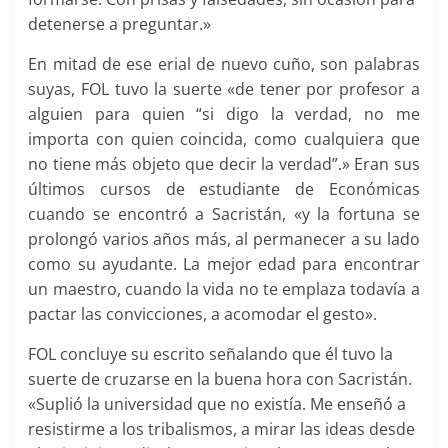
detenerse a preguntar.»
En mitad de ese erial de nuevo cuño, son palabras
suyas, FOL tuvo la suerte «de tener por profesor a
alguien para quien “si digo la verdad, no me
importa con quien coincida, como cualquiera que
no tiene más objeto que decir la verdad”.» Eran sus
últimos cursos de estudiante de Económicas
cuando se encontró a Sacristán, «y la fortuna se
prolongó varios años más, al permanecer a su lado
como su ayudante. La mejor edad para encontrar
un maestro, cuando la vida no te emplaza todavía a
pactar las convicciones, a acomodar el gesto».
FOL concluye su escrito señalando que él tuvo la
suerte de cruzarse en la buena hora con Sacristán.
«Suplió la universidad que no existía. Me enseñó a
resistirme a los tribalismos, a mirar las ideas desde