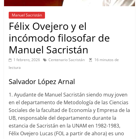
Manuel Sacristán
Félix Ovejero y el
incómodo filosofar de
Manuel Sacristán
1 febrero, 2026
Centenario Sacristán
16 minutos de
lectura
Salvador López Arnal
1. Ayudante de Manuel Sacristán siendo muy joven
en el departamento de Metodología de las Ciencias
Sociales de la facultad de Economía y Empresa de la
UB, responsable del departamento durante la
estancia de Sacristán en la UNAM en 1982-1983,
Félix Ovejero Lucas (FOL a partir de ahora) es uno