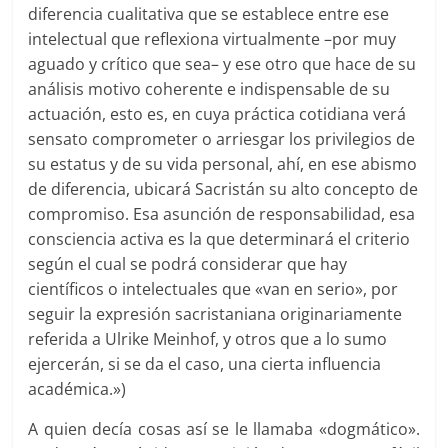
diferencia cualitativa que se establece entre ese
intelectual que reflexiona virtualmente –por muy
aguado y crítico que sea– y ese otro que hace de su
análisis motivo coherente e indispensable de su
actuación, esto es, en cuya práctica cotidiana verá
sensato comprometer o arriesgar los privilegios de
su estatus y de su vida personal, ahí, en ese abismo
de diferencia, ubicará Sacristán su alto concepto de
compromiso. Esa asunción de responsabilidad, esa
consciencia activa es la que determinará el criterio
según el cual se podrá considerar que hay
científicos o intelectuales que «van en serio», por
seguir la expresión sacristaniana originariamente
referida a Ulrike Meinhof, y otros que a lo sumo
ejercerán, si se da el caso, una cierta influencia
académica.»)
A quien decía cosas así se le llamaba «dogmático».