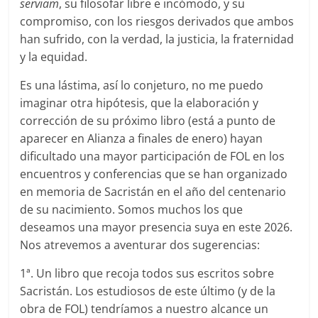
serviam
, su filosofar libre e incómodo, y su
compromiso, con los riesgos derivados que ambos
han sufrido, con la verdad, la justicia, la fraternidad
y la equidad.
Es una lástima, así lo conjeturo, no me puedo
imaginar otra hipótesis, que la elaboración y
corrección de su próximo libro (está a punto de
aparecer en Alianza a finales de enero) hayan
dificultado una mayor participación de FOL en los
encuentros y conferencias que se han organizado
en memoria de Sacristán en el año del centenario
de su nacimiento. Somos muchos los que
deseamos una mayor presencia suya en este 2026.
Nos atrevemos a aventurar dos sugerencias:
1ª. Un libro que recoja todos sus escritos sobre
Sacristán. Los estudiosos de este último (y de la
obra de FOL) tendríamos a nuestro alcance un