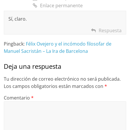
Enlace permanente
Sí, claro.
Respuesta
Pingback:
Félix Ovejero y el incómodo filosofar de
Manuel Sacristán – La Ira de Barcelona
Deja una respuesta
Tu dirección de correo electrónico no será publicada.
Los campos obligatorios están marcados con
*
Comentario
*