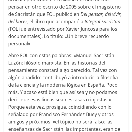
pensar en otro escrito de 2005 sobre el magisterio
de Sacristán que FOL publicó en
Del pensar, del vivir,
del hacer,
el libro que acompañó a
Integral Sacristán
(FOL fue entrevistado por Xavier Juncosa para los
documentales). Lo tituló: «Un breve recuerdo
personal».
Abre FOL con estas palabras: «Manuel Sacristán
Luzón: filósofo marxista. En las historias del
pensamiento constará algo parecido. Tal vez con
algún añadido: contribuyó a introducir la filosofía
de la ciencia y la moderna lógica en España. Poco
más. Y acaso está bien que así sea y no podamos
decir que esas líneas sean escasas o injustas.»
Porque esta vez, prosigue, coincidiendo con lo
señalado por Francisco Fernández Buey y otros
amigos y próximos, «el tópico no será falso: las
enseñanzas de Sacristán, las importantes, eran de