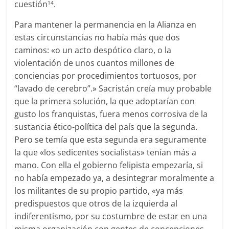
cuestión
.
14
Para mantener la permanencia en la Alianza en
estas circunstancias no había más que dos
caminos: «o un acto despótico claro, o la
violentación de unos cuantos millones de
conciencias por procedimientos tortuosos, por
“lavado de cerebro”.» Sacristán creía muy probable
que la primera solución, la que adoptarían con
gusto los franquistas, fuera menos corrosiva de la
sustancia ético-política del país que la segunda.
Pero se temía que esta segunda era seguramente
la que «los sedicentes socialistas» tenían más a
mano. Con ella el gobierno felipista empezaría, si
no había empezado ya, a desintegrar moralmente a
los militantes de su propio partido, «ya más
predispuestos que otros de la izquierda al
indiferentismo, por su costumbre de estar en una