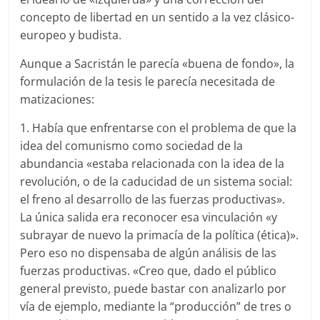
concepto de libertad en un sentido a la vez clásico-
europeo y budista.
Aunque a Sacristán le parecía «buena de fondo», la
formulación de la tesis le parecía necesitada de
matizaciones:
1. Había que enfrentarse con el problema de que la
idea del comunismo como sociedad de la
abundancia «estaba relacionada con la idea de la
revolución, o de la caducidad de un sistema social:
el freno al desarrollo de las fuerzas productivas».
La única salida era reconocer esa vinculación «y
subrayar de nuevo la primacía de la política (ética)».
Pero eso no dispensaba de algún análisis de las
fuerzas productivas. «Creo que, dado el público
general previsto, puede bastar con analizarlo por
vía de ejemplo, mediante la “producción” de tres o