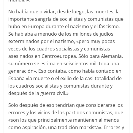
No había que olvidar, desde luego, las muertes, la
importante sangría de socialistas y comunistas que
hubo en Europa durante el nazismo y el fascismo.
Se hablaba a menudo de los millones de judíos
exterminados por el nazismo, «pero muy pocas
veces de los cuadros socialistas y comunistas
asesinados en Centroeuropea. Sólo para Alemania,
su número se estima en seiscientos mil: toda una
generación». Eso contaba, como había contado en
España «la muerte o el exilio de la casi totalidad de
los cuadros socialistas y comunistas durante y
después de la guerra civil.»
Solo después de eso tendrían que considerarse los
errores y los vicios de los partidos comunistas, que
«son los que principalmente mantienen al menos
como aspiración, una tradición marxista». Errores y