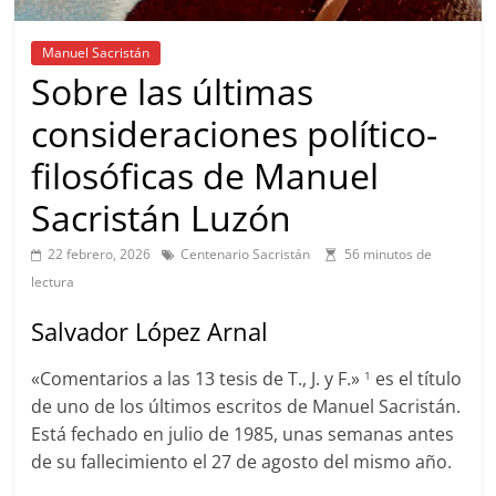
Manuel Sacristán
Sobre las últimas
consideraciones político-
filosóficas de Manuel
Sacristán Luzón
22 febrero, 2026
Centenario Sacristán
56 minutos de
lectura
Salvador López Arnal
«Comentarios a las 13 tesis de T., J. y F.»
es el título
1
de uno de los últimos escritos de Manuel Sacristán.
Está fechado en julio de 1985, unas semanas antes
de su fallecimiento el 27 de agosto del mismo año.