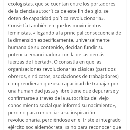
ecologistas, que se cuentan entre los portadores
de la ciencia autocrítica de este fin de siglo, se
doten de capacidad política revolucionaria».
Consistía también en que los movimientos
feministas, «llegando a la principal consecuencia de
la dimensión específicamente, universalmente
humana de su contenido, decidan fundir su
potencia emancipadora con la de las demás
fuerzas de libertad». O consistía en que las
organizaciones revolucionarias clásicas (partidos
obreros, sindicatos, asociaciones de trabajadores)
comprendieran que «su capacidad de trabajar por
una humanidad justa y libre tiene que depurarse y
confirmarse a través de la autocrítica del viejo
conocimiento social que informó su nacimiento»,
pero no para renunciar a su inspiración
revolucionaria, perdiéndose en el triste e integrado
ejército socialdemócrata, «sino para reconocer que