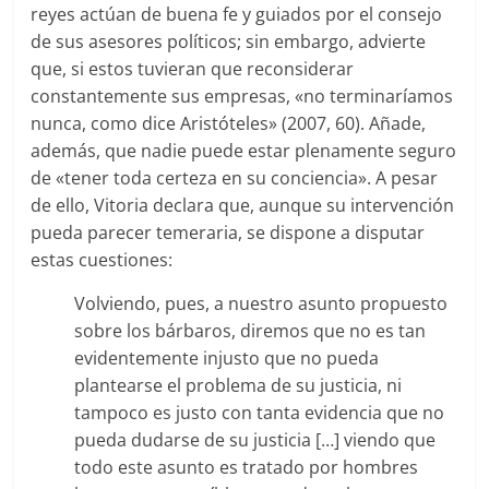
reyes actúan de buena fe y guiados por el consejo
de sus asesores políticos; sin embargo, advierte
que, si estos tuvieran que reconsiderar
constantemente sus empresas, «no terminaríamos
nunca, como dice Aristóteles» (2007, 60). Añade,
además, que nadie puede estar plenamente seguro
de «tener toda certeza en su conciencia». A pesar
de ello, Vitoria declara que, aunque su intervención
pueda parecer temeraria, se dispone a disputar
estas cuestiones:
Volviendo, pues, a nuestro asunto propuesto
sobre los bárbaros, diremos que no es tan
evidentemente injusto que no pueda
plantearse el problema de su justicia, ni
tampoco es justo con tanta evidencia que no
pueda dudarse de su justicia […] viendo que
todo este asunto es tratado por hombres