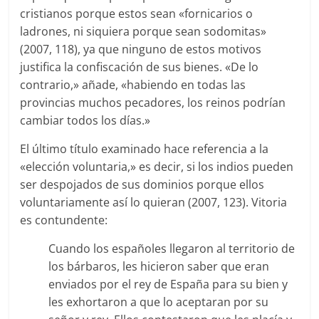
cristianos porque estos sean «fornicarios o
ladrones, ni siquiera porque sean sodomitas»
(2007, 118), ya que ninguno de estos motivos
justifica la confiscación de sus bienes. «De lo
contrario,» añade, «habiendo en todas las
provincias muchos pecadores, los reinos podrían
cambiar todos los días.»
El último título examinado hace referencia a la
«elección voluntaria,» es decir, si los indios pueden
ser despojados de sus dominios porque ellos
voluntariamente así lo quieran (2007, 123). Vitoria
es contundente:
Cuando los españoles llegaron al territorio de
los bárbaros, les hicieron saber que eran
enviados por el rey de España para su bien y
les exhortaron a que lo aceptaran por su