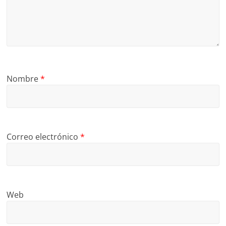
Nombre
*
Correo electrónico
*
Web