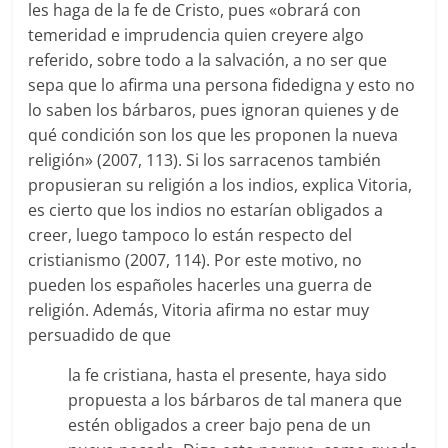
les haga de la fe de Cristo, pues «obrará con
temeridad e imprudencia quien creyere algo
referido, sobre todo a la salvación, a no ser que
sepa que lo afirma una persona fidedigna y esto no
lo saben los bárbaros, pues ignoran quienes y de
qué condición son los que les proponen la nueva
religión» (2007, 113). Si los sarracenos también
propusieran su religión a los indios, explica Vitoria,
es cierto que los indios no estarían obligados a
creer, luego tampoco lo están respecto del
cristianismo (2007, 114). Por este motivo, no
pueden los españoles hacerles una guerra de
religión. Además, Vitoria afirma no estar muy
persuadido de que
la fe cristiana, hasta el presente, haya sido
propuesta a los bárbaros de tal manera que
estén obligados a creer bajo pena de un