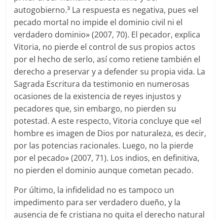
autogobierno.
La respuesta es negativa, pues «el
3
pecado mortal no impide el dominio civil ni el
verdadero dominio» (2007, 70). El pecador, explica
Vitoria, no pierde el control de sus propios actos
por el hecho de serlo, así como retiene también el
derecho a preservar y a defender su propia vida. La
Sagrada Escritura da testimonio en numerosas
ocasiones de la existencia de reyes injustos y
pecadores que, sin embargo, no pierden su
potestad. A este respecto, Vitoria concluye que «el
hombre es imagen de Dios por naturaleza, es decir,
por las potencias racionales. Luego, no la pierde
por el pecado» (2007, 71). Los indios, en definitiva,
no pierden el dominio aunque cometan pecado.
Por último, la infidelidad no es tampoco un
impedimento para ser verdadero dueño, y la
ausencia de fe cristiana no quita el derecho natural