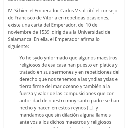
IV. Si bien el Emperador Carlos V solicitó el consejo
de Francisco de Vitoria en repetidas ocasiones,
existe una carta del Emperador, del 10 de
noviembre de 1539, dirigida a la Universidad de
Salamanca. En ella, el Emperador afirma lo
siguiente:
Yo he sydo ynformado que algunos maestros
religiosos de esa casa han puesto en platica y
tratado en sus sermones y en repeticiones del
derecho que nos tenemos a las yndias yslas e
tierra firme del mar oceano y también a la
fuerza y valor de las compusiciones que con
autoridad de nuestro muy santo padre se han
hecho y hacen en estos reynos […], y
mandamos que sin dilación alguna llameis
ante vos a los dichos maestros y religiosos