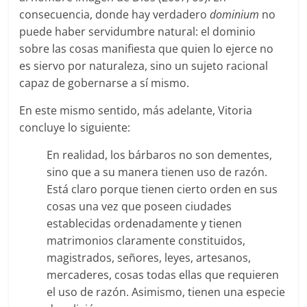
consecuencia, donde hay verdadero
dominium
no
puede haber servidumbre natural: el dominio
sobre las cosas manifiesta que quien lo ejerce no
es siervo por naturaleza, sino un sujeto racional
capaz de gobernarse a sí mismo.
En este mismo sentido, más adelante, Vitoria
concluye lo siguiente:
En realidad, los bárbaros no son dementes,
sino que a su manera tienen uso de razón.
Está claro porque tienen cierto orden en sus
cosas una vez que poseen ciudades
establecidas ordenadamente y tienen
matrimonios claramente constituidos,
magistrados, señores, leyes, artesanos,
mercaderes, cosas todas ellas que requieren
el uso de razón. Asimismo, tienen una especie