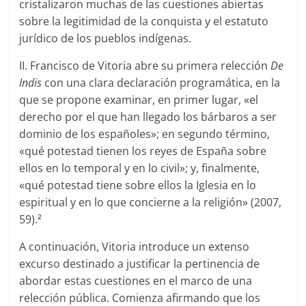
cristalizaron muchas de las cuestiones abiertas
sobre la legitimidad de la conquista y el estatuto
jurídico de los pueblos indígenas.
II. Francisco de Vitoria abre su primera relección
De
Indis
con una clara declaración programática, en la
que se propone examinar, en primer lugar, «el
derecho por el que han llegado los bárbaros a ser
dominio de los españoles»; en segundo término,
«qué potestad tienen los reyes de España sobre
ellos en lo temporal y en lo civil»; y, finalmente,
«qué potestad tiene sobre ellos la Iglesia en lo
espiritual y en lo que concierne a la religión» (2007,
59).
2
A continuación, Vitoria introduce un extenso
excurso destinado a justificar la pertinencia de
abordar estas cuestiones en el marco de una
relección pública. Comienza afirmando que los