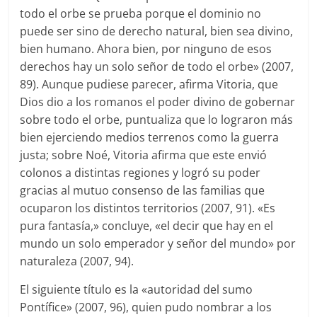
todo el orbe se prueba porque el dominio no
puede ser sino de derecho natural, bien sea divino,
bien humano. Ahora bien, por ninguno de esos
derechos hay un solo señor de todo el orbe» (2007,
89). Aunque pudiese parecer, afirma Vitoria, que
Dios dio a los romanos el poder divino de gobernar
sobre todo el orbe, puntualiza que lo lograron más
bien ejerciendo medios terrenos como la guerra
justa; sobre Noé, Vitoria afirma que este envió
colonos a distintas regiones y logró su poder
gracias al mutuo consenso de las familias que
ocuparon los distintos territorios (2007, 91). «Es
pura fantasía,» concluye, «el decir que hay en el
mundo un solo emperador y señor del mundo» por
naturaleza (2007, 94).
El siguiente título es la «autoridad del sumo
Pontífice» (2007, 96), quien pudo nombrar a los