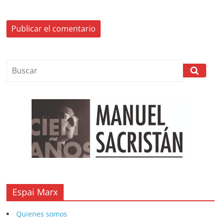
Espai Marx
Quienes somos