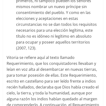
primeros, ni tampoco pueden los señores
mismos nombrar un nuevo príncipe sin
consentimiento del pueblo. Y como en las
elecciones y aceptaciones en estas
circunstancias no se dan todos los requisitos
necesarios para una elección legítima, este
título no es idóneo ni legítimo en absoluto
para ocupar y poseer aquellos territorios
(2007, 123).
Vitoria se refiere aquí al texto llamado
Requerimiento, que los conquistadores llevaban y
leían en voz alta al desembarcar en nuevas tierras,
para tomar posesión de ellas. Este Requerimiento,
escrito en castellano para ser leído frente a indios
recién hallados, declaraba que Dios había creado el
cielo, la tierra, y toda la humanidad, aunque por
alguna razón los indios habían quedado al margen
de comprenderlo. A continuación, el Requerimiento