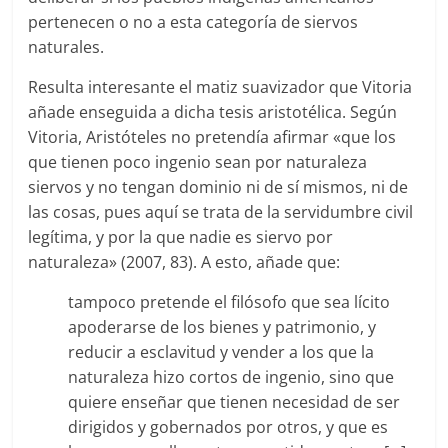
pertenecen o no a esta categoría de siervos
naturales.
Resulta interesante el matiz suavizador que Vitoria
añade enseguida a dicha tesis aristotélica. Según
Vitoria, Aristóteles no pretendía afirmar «que los
que tienen poco ingenio sean por naturaleza
siervos y no tengan dominio ni de sí mismos, ni de
las cosas, pues aquí se trata de la servidumbre civil
legítima, y por la que nadie es siervo por
naturaleza» (2007, 83). A esto, añade que:
tampoco pretende el filósofo que sea lícito
apoderarse de los bienes y patrimonio, y
reducir a esclavitud y vender a los que la
naturaleza hizo cortos de ingenio, sino que
quiere enseñar que tienen necesidad de ser
dirigidos y gobernados por otros, y que es