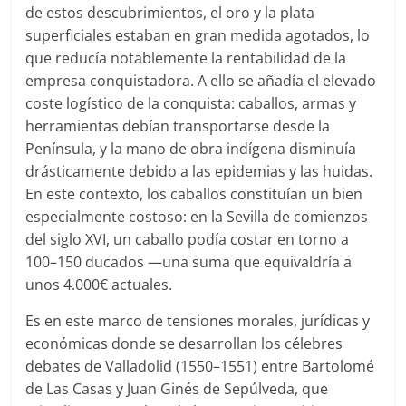
de estos descubrimientos, el oro y la plata
superficiales estaban en gran medida agotados, lo
que reducía notablemente la rentabilidad de la
empresa conquistadora. A ello se añadía el elevado
coste logístico de la conquista: caballos, armas y
herramientas debían transportarse desde la
Península, y la mano de obra indígena disminuía
drásticamente debido a las epidemias y las huidas.
En este contexto, los caballos constituían un bien
especialmente costoso: en la Sevilla de comienzos
del siglo XVI, un caballo podía costar en torno a
100–150 ducados —una suma que equivaldría a
unos 4.000€ actuales.
Es en este marco de tensiones morales, jurídicas y
económicas donde se desarrollan los célebres
debates de Valladolid (1550–1551) entre Bartolomé
de Las Casas y Juan Ginés de Sepúlveda, que