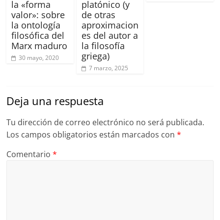
la «forma
platónico (y
valor»: sobre
de otras
la ontología
aproximacion
filosófica del
es del autor a
Marx maduro
la filosofía
griega)
30 mayo, 2020
7 marzo, 2025
Deja una respuesta
Tu dirección de correo electrónico no será publicada.
Los campos obligatorios están marcados con
*
Comentario
*