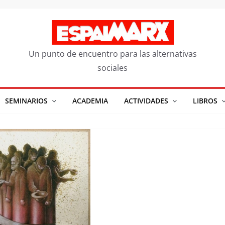
Un punto de encuentro para las alternativas
sociales
SEMINARIOS
ACADEMIA
ACTIVIDADES
LIBROS