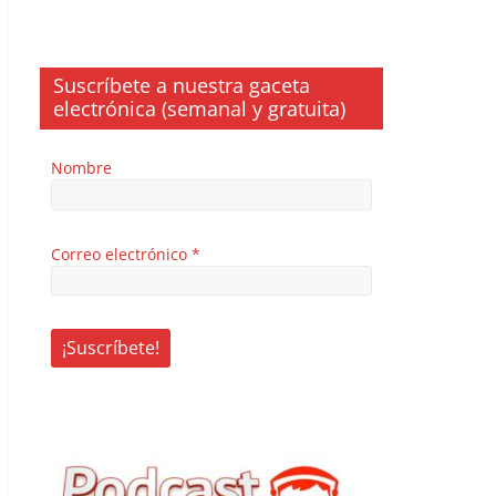
Suscríbete a nuestra gaceta
electrónica (semanal y gratuita)
Nombre
Correo electrónico
*