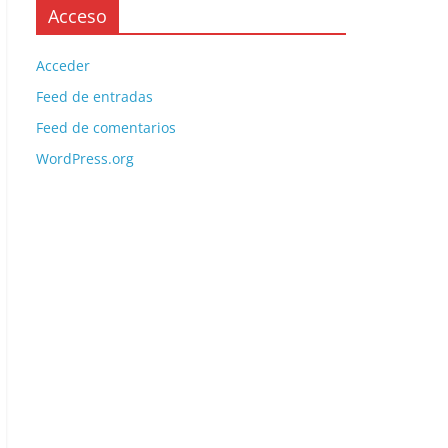
Acceso
Acceder
Feed de entradas
Feed de comentarios
WordPress.org