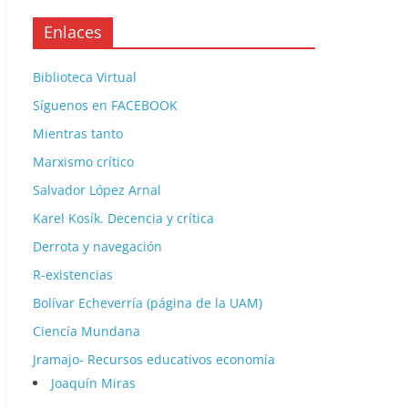
Enlaces
Biblioteca Virtual
Síguenos en FACEBOOK
Mientras tanto
Marxismo crítico
Salvador López Arnal
Karel Kosík. Decencia y crítica
Derrota y navegación
R-existencias
Bolívar Echeverría (página de la UAM)
Ciencía Mundana
Jramajo- Recursos educativos economía
Joaquín Miras