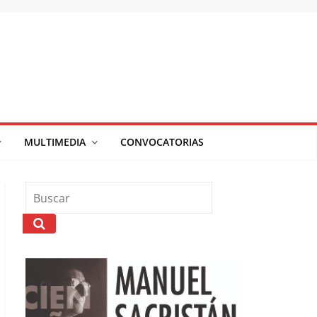
MULTIMEDIA
CONVOCATORIAS