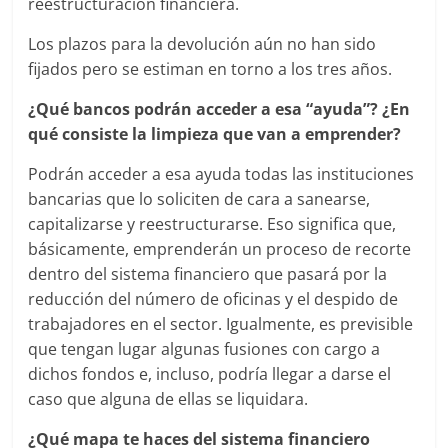
reestructuración financiera.
Los plazos para la devolución aún no han sido
fijados pero se estiman en torno a los tres años.
¿Qué bancos podrán acceder a esa “ayuda”? ¿En
qué consiste la limpieza que van a emprender?
Podrán acceder a esa ayuda todas las instituciones
bancarias que lo soliciten de cara a sanearse,
capitalizarse y reestructurarse. Eso significa que,
básicamente, emprenderán un proceso de recorte
dentro del sistema financiero que pasará por la
reducción del número de oficinas y el despido de
trabajadores en el sector. Igualmente, es previsible
que tengan lugar algunas fusiones con cargo a
dichos fondos e, incluso, podría llegar a darse el
caso que alguna de ellas se liquidara.
¿Qué mapa te haces del sistema financiero