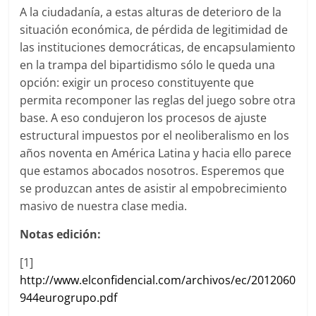
A la ciudadanía, a estas alturas de deterioro de la
situación económica, de pérdida de legitimidad de
las instituciones democráticas, de encapsulamiento
en la trampa del bipartidismo sólo le queda una
opción: exigir un proceso constituyente que
permita recomponer las reglas del juego sobre otra
base. A eso condujeron los procesos de ajuste
estructural impuestos por el neoliberalismo en los
años noventa en América Latina y hacia ello parece
que estamos abocados nosotros. Esperemos que
se produzcan antes de asistir al empobrecimiento
masivo de nuestra clase media.
Notas edición:
[1]
http://www.elconfidencial.com/archivos/ec/2012060
944eurogrupo.pdf