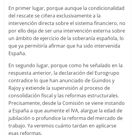
En primer lugar, porque aunque la condicionalidad
del rescate se ciñera exclusivamente a la
intervención directa sobre el sistema financiero, no
por ello deja de ser una intervención externa sobre
un ámbito de ejercicio de la soberanía española, lo
que ya permitiría afirmar que ha sido intervenida
España.
En segundo lugar, porque como he señalado en la
respuesta anterior, la declaración del Eurogrupo
contradice lo que han anunciado de Guindos y
Rajoy y extiende la supervisión al proceso de
consolidación fiscal y las reformas estructurales.
Precisamente, desde la Comisión se viene instando
a España a que aumente el IVA, alargue la edad de
jubilación o profundice la reforma del mercado de
trabajo. Ya veremos cuánto tardan en aplicarse
esas reformas.