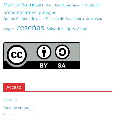
Manuel Sacristán
obituario
Maximilien Robespierre
presentaciones
prólogos
Quinto Centenario de la Escuela de Salamanca
Rafael Poch
reseñas
Salvador López Arnal
religión
Acceso
Acceder
Feed de entradas