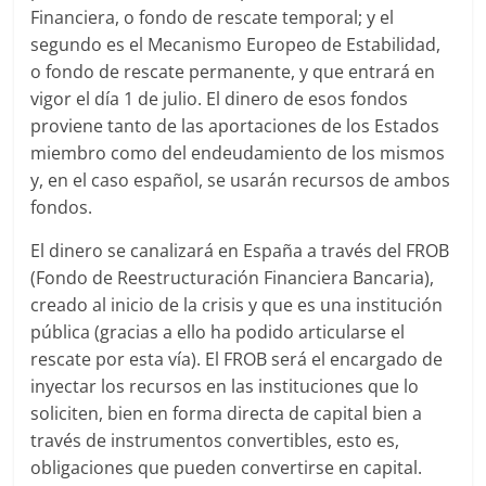
Financiera, o fondo de rescate temporal; y el
segundo es el Mecanismo Europeo de Estabilidad,
o fondo de rescate permanente, y que entrará en
vigor el día 1 de julio. El dinero de esos fondos
proviene tanto de las aportaciones de los Estados
miembro como del endeudamiento de los mismos
y, en el caso español, se usarán recursos de ambos
fondos.
El dinero se canalizará en España a través del FROB
(Fondo de Reestructuración Financiera Bancaria),
creado al inicio de la crisis y que es una institución
pública (gracias a ello ha podido articularse el
rescate por esta vía). El FROB será el encargado de
inyectar los recursos en las instituciones que lo
soliciten, bien en forma directa de capital bien a
través de instrumentos convertibles, esto es,
obligaciones que pueden convertirse en capital.