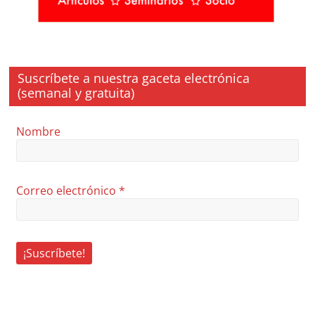
Suscríbete a nuestra gaceta electrónica
(semanal y gratuita)
Nombre
Correo electrónico
*