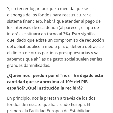
Y, en tercer lugar, porque a medida que se
disponga de los fondos para reestructurar el
sistema financiero, habrá que atender al pago de
los intereses de esa deuda (al parecer, el tipo de
interés se situará en torno al 3%). Esto significa
que, dado que existe un compromiso de reducción
del déficit público a medio plazo, deberá detraerse
el dinero de otras partidas presupuestarias y ya
sabemos que ahí las de gasto social suelen ser las
grandes damnificadas.
¿Quién nos –perdón por el “nos”- ha dejado esta
cantidad que se aproxima al 10% del PIB
español? ¿Qué institución la recibirá?
En principio, nos la prestan a través de los dos
fondos de rescate que ha creado Europa. El
primero, la Facilidad Europea de Estabilidad