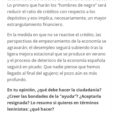
Lo primero que harán los “hombres de negro” será
reducir el ratio de créditos con respecto a los
depósitos y eso implica, necesariamente, un mayor
estrangulamiento financiero.
En la medida en que no se reactive el crédito, las
perspectivas de empeoramiento de la economía se
agravarán; el desempleo seguirá subiendo tras la
ligera mejora estacional que se produce en verano
y el proceso de deterioro de la economía española
seguirá en picado. Que nadie piense que hemos
llegado al final del agujero; el pozo aún es más
profundo.
En tu opinión, ¿qué debe hacer la ciudadanía?
¿Creer las bondades de la “ayuda”? ¿Aceptarla
resignada? Lo resumo si quieres en términos
leninistas: ¿qué hacer?