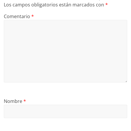
Los campos obligatorios están marcados con
*
Comentario
*
Nombre
*