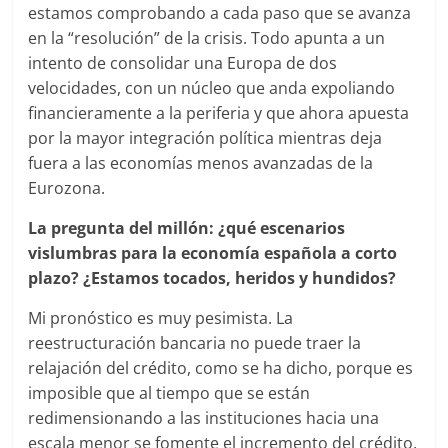
estamos comprobando a cada paso que se avanza
en la “resolución” de la crisis. Todo apunta a un
intento de consolidar una Europa de dos
velocidades, con un núcleo que anda expoliando
financieramente a la periferia y que ahora apuesta
por la mayor integración política mientras deja
fuera a las economías menos avanzadas de la
Eurozona.
La pregunta del millón: ¿qué escenarios
vislumbras para la economía española a corto
plazo? ¿Estamos tocados, heridos y hundidos?
Mi pronóstico es muy pesimista. La
reestructuración bancaria no puede traer la
relajación del crédito, como se ha dicho, porque es
imposible que al tiempo que se están
redimensionando a las instituciones hacia una
escala menor se fomente el incremento del crédito.