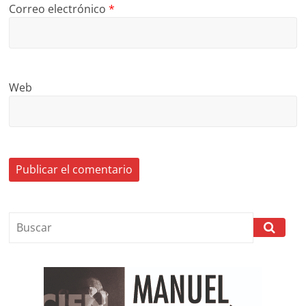
Correo electrónico
*
Web