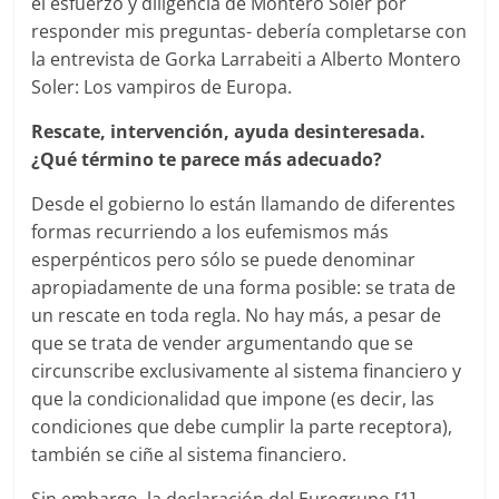
el esfuerzo y diligencia de Montero Soler por
responder mis preguntas- debería completarse con
la entrevista de Gorka Larrabeiti a Alberto Montero
Soler: Los vampiros de Europa.
Rescate, intervención, ayuda desinteresada.
¿Qué término te parece más adecuado?
Desde el gobierno lo están llamando de diferentes
formas recurriendo a los eufemismos más
esperpénticos pero sólo se puede denominar
apropiadamente de una forma posible: se trata de
un rescate en toda regla. No hay más, a pesar de
que se trata de vender argumentando que se
circunscribe exclusivamente al sistema financiero y
que la condicionalidad que impone (es decir, las
condiciones que debe cumplir la parte receptora),
también se ciñe al sistema financiero.