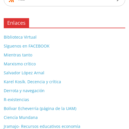
Enlaces
Biblioteca Virtual
Síguenos en FACEBOOK
Mientras tanto
Marxismo crítico
Salvador López Arnal
Karel Kosík. Decencia y crítica
Derrota y navegación
R-existencias
Bolívar Echeverría (página de la UAM)
Ciencía Mundana
Jramajo- Recursos educativos economía