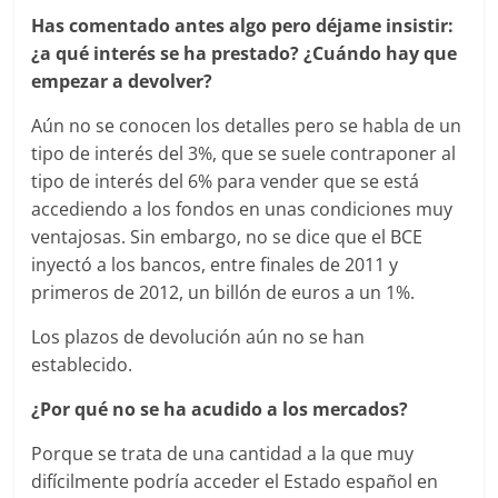
Has comentado antes algo pero déjame insistir:
¿a qué interés se ha prestado? ¿Cuándo hay que
empezar a devolver?
Aún no se conocen los detalles pero se habla de un
tipo de interés del 3%, que se suele contraponer al
tipo de interés del 6% para vender que se está
accediendo a los fondos en unas condiciones muy
ventajosas. Sin embargo, no se dice que el BCE
inyectó a los bancos, entre finales de 2011 y
primeros de 2012, un billón de euros a un 1%.
Los plazos de devolución aún no se han
establecido.
¿Por qué no se ha acudido a los mercados?
Porque se trata de una cantidad a la que muy
difícilmente podría acceder el Estado español en