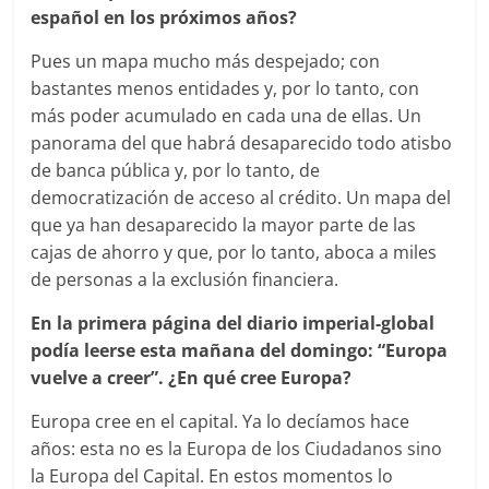
español en los próximos años?
Pues un mapa mucho más despejado; con
bastantes menos entidades y, por lo tanto, con
más poder acumulado en cada una de ellas. Un
panorama del que habrá desaparecido todo atisbo
de banca pública y, por lo tanto, de
democratización de acceso al crédito. Un mapa del
que ya han desaparecido la mayor parte de las
cajas de ahorro y que, por lo tanto, aboca a miles
de personas a la exclusión financiera.
En la primera página del diario imperial-global
podía leerse esta mañana del domingo: “Europa
vuelve a creer”. ¿En qué cree Europa?
Europa cree en el capital. Ya lo decíamos hace
años: esta no es la Europa de los Ciudadanos sino
la Europa del Capital. En estos momentos lo