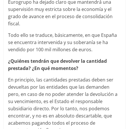
Eurogrupo ha dejado claro que mantendrá una
supervisión muy estricta sobre la economía y el
grado de avance en el proceso de consolidación
fiscal.
Todo ello se traduce, básicamente, en que España
se encuentra intervenida y su soberanía se ha
vendido por 100 mil millones de euros.
¿Quiénes tendrán que devolver la cantidad
prestada? ¿En qué momentos?
En principio, las cantidades prestadas deben ser
devueltas por las entidades que las demanden
pero, en caso de no poder atender la devolución a
su vencimiento, es el Estado el responsable
subsidiario directo. Por lo tanto, nos podemos
encontrar, y no es en absoluto descartable, que
acabemos pagando todos el proceso de