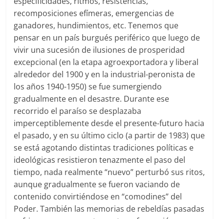
especificidades, ritmos, resistencias,
recomposiciones efímeras, emergencias de
ganadores, hundimientos, etc. Tenemos que
pensar en un país burgués periférico que luego de
vivir una sucesión de ilusiones de prosperidad
excepcional (en la etapa agroexportadora y liberal
alrededor del 1900 y en la industrial-peronista de
los años 1940-1950) se fue sumergiendo
gradualmente en el desastre. Durante ese
recorrido el paraíso se desplazaba
imperceptiblemente desde el presente-futuro hacia
el pasado, y en su último ciclo (a partir de 1983) que
se está agotando distintas tradiciones políticas e
ideológicas resistieron tenazmente el paso del
tiempo, nada realmente “nuevo” perturbó sus ritos,
aunque gradualmente se fueron vaciando de
contenido convirtiéndose en “comodines” del
Poder. También las memorias de rebeldías pasadas