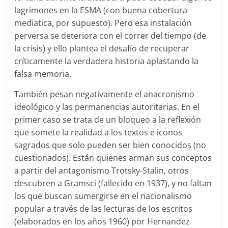
lagrimones en la ESMA (con buena cobertura
mediatica, por supuesto). Pero esa instalación
perversa se deteriora con el correr del tiempo (de
la crisis) y ello plantea el desafío de recuperar
críticamente la verdadera historia aplastando la
falsa memoria.
También pesan negativamente el anacronismo
ideológico y las permanencias autoritarias. En el
primer caso se trata de un bloqueo a la reflexión
que somete la realidad a los textos e iconos
sagrados que solo pueden ser bien conocidos (no
cuestionados). Están quienes arman sus conceptos
a partir del antagonismo Trotsky-Stalin, otros
descubren a Gramsci (fallecido en 1937), y no faltan
los que buscan sumergirse en el nacionalismo
popular a través de las lecturas de los escritos
(elaborados en los años 1960) por Hernandez