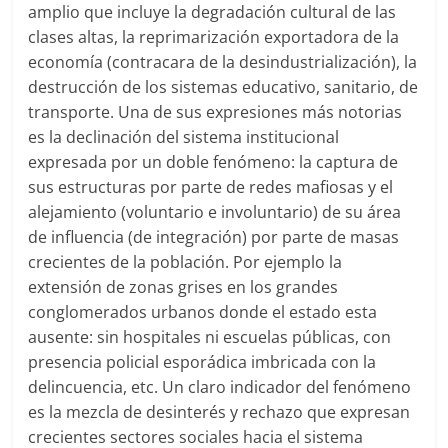
amplio que incluye la degradación cultural de las
clases altas, la reprimarización exportadora de la
economía (contracara de la desindustrialización), la
destrucción de los sistemas educativo, sanitario, de
transporte. Una de sus expresiones más notorias
es la declinación del sistema institucional
expresada por un doble fenómeno: la captura de
sus estructuras por parte de redes mafiosas y el
alejamiento (voluntario e involuntario) de su área
de influencia (de integración) por parte de masas
crecientes de la población. Por ejemplo la
extensión de zonas grises en los grandes
conglomerados urbanos donde el estado esta
ausente: sin hospitales ni escuelas públicas, con
presencia policial esporádica imbricada con la
delincuencia, etc. Un claro indicador del fenómeno
es la mezcla de desinterés y rechazo que expresan
crecientes sectores sociales hacia el sistema