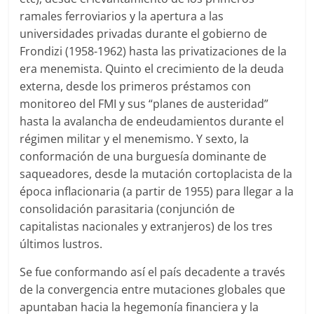
ramales ferroviarios y la apertura a las
universidades privadas durante el gobierno de
Frondizi (1958-1962) hasta las privatizaciones de la
era menemista. Quinto el crecimiento de la deuda
externa, desde los primeros préstamos con
monitoreo del FMI y sus “planes de austeridad”
hasta la avalancha de endeudamientos durante el
régimen militar y el menemismo. Y sexto, la
conformación de una burguesía dominante de
saqueadores, desde la mutación cortoplacista de la
época inflacionaria (a partir de 1955) para llegar a la
consolidación parasitaria (conjunción de
capitalistas nacionales y extranjeros) de los tres
últimos lustros.
Se fue conformando así el país decadente a través
de la convergencia entre mutaciones globales que
apuntaban hacia la hegemonía financiera y la