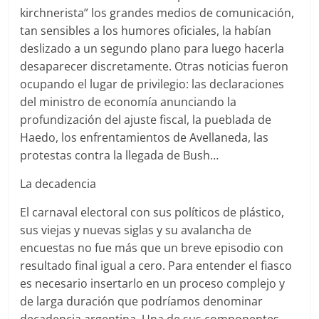
kirchnerista” los grandes medios de comunicación,
tan sensibles a los humores oficiales, la habían
deslizado a un segundo plano para luego hacerla
desaparecer discretamente. Otras noticias fueron
ocupando el lugar de privilegio: las declaraciones
del ministro de economía anunciando la
profundización del ajuste fiscal, la pueblada de
Haedo, los enfrentamientos de Avellaneda, las
protestas contra la llegada de Bush…
La decadencia
El carnaval electoral con sus políticos de plástico,
sus viejas y nuevas siglas y su avalancha de
encuestas no fue más que un breve episodio con
resultado final igual a cero. Para entender el fiasco
es necesario insertarlo en un proceso complejo y
de larga duración que podríamos denominar