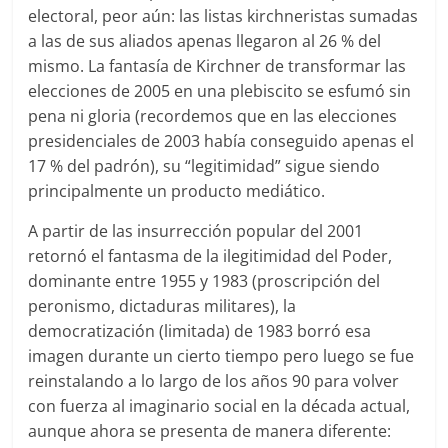
electoral, peor aún: las listas kirchneristas sumadas
a las de sus aliados apenas llegaron al 26 % del
mismo. La fantasía de Kirchner de transformar las
elecciones de 2005 en una plebiscito se esfumó sin
pena ni gloria (recordemos que en las elecciones
presidenciales de 2003 había conseguido apenas el
17 % del padrón), su “legitimidad” sigue siendo
principalmente un producto mediático.
A partir de las insurrección popular del 2001
retornó el fantasma de la ilegitimidad del Poder,
dominante entre 1955 y 1983 (proscripción del
peronismo, dictaduras militares), la
democratización (limitada) de 1983 borró esa
imagen durante un cierto tiempo pero luego se fue
reinstalando a lo largo de los años 90 para volver
con fuerza al imaginario social en la década actual,
aunque ahora se presenta de manera diferente: