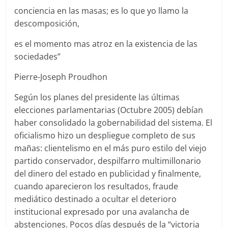
conciencia en las masas; es lo que yo llamo la
descomposición,
es el momento mas atroz en la existencia de las
sociedades”
Pierre-Joseph Proudhon
Según los planes del presidente las últimas
elecciones parlamentarias (Octubre 2005) debían
haber consolidado la gobernabilidad del sistema. El
oficialismo hizo un despliegue completo de sus
mañas: clientelismo en el más puro estilo del viejo
partido conservador, despilfarro multimillonario
del dinero del estado en publicidad y finalmente,
cuando aparecieron los resultados, fraude
mediático destinado a ocultar el deterioro
institucional expresado por una avalancha de
abstenciones. Pocos días después de la “victoria