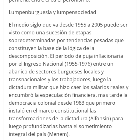
Lumpenburguesía y lumpensociedad
El medio siglo que va desde 1955 a 2005 puede ser
visto como una sucesión de etapas
sobredeterminadas por tendencias pesadas que
constituyen la base de la lógica de la
descomposición. El período de puja inflacionaria
por el Ingreso Nacional (1955-1976) entre un
abanico de sectores burgueses locales y
transnacionales y los trabajadores, luego la
dictadura militar que hizo caer los salarios reales y
encumbró la especulación financiera, mas tarde la
democracia colonial desde 1983 que primero
instaló en el marco constitucional las
transformaciones de la dictadura (Alfonsin) para
luego profundizarlas hasta el sometimiento
integral del país (Menem).