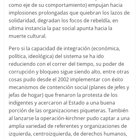
como eje de su comportamiento) empujan hacia
implosiones prolongadas que quiebran los lazos de
solidaridad, degradan los focos de rebeldía, en
ultima instancia la paz social apunta hacia la
muerte cultural.
Pero si la capacidad de integración (económica,
política, ideológica) del sistema se ha ido
reduciendo con el correr del tiempo, su poder de
corrupción y bloqueo sigue siendo alto, entre otras
cosas pudo desde el 2002 implementar con éxito
mecanismos de contención social (planes de jefes y
jefas de hogar) que frenaron la protesta de los
indigentes y acercaron al Estado a una buena
porción de las organizaciones piqueteras. También
al lanzarse la operación-kirchner pudo captar a una
amplia variedad de referentes y organizaciones de
izquierda, centroizquierda, de derechos humanos,