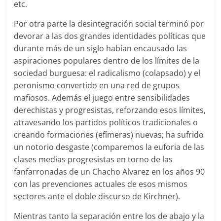
etc.
Por otra parte la desintegración social terminó por
devorar a las dos grandes identidades políticas que
durante más de un siglo habían encausado las
aspiraciones populares dentro de los límites de la
sociedad burguesa: el radicalismo (colapsado) y el
peronismo convertido en una red de grupos
mafiosos. Además el juego entre sensibilidades
derechistas y progresistas, reforzando esos límites,
atravesando los partidos políticos tradicionales o
creando formaciones (efímeras) nuevas; ha sufrido
un notorio desgaste (comparemos la euforia de las
clases medias progresistas en torno de las
fanfarronadas de un Chacho Alvarez en los años 90
con las prevenciones actuales de esos mismos
sectores ante el doble discurso de Kirchner).
Mientras tanto la separación entre los de abajo y la