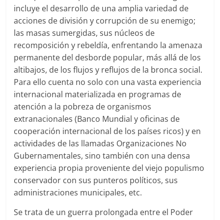
incluye el desarrollo de una amplia variedad de
acciones de división y corrupción de su enemigo;
las masas sumergidas, sus núcleos de
recomposición y rebeldía, enfrentando la amenaza
permanente del desborde popular, más allá de los
altibajos, de los flujos y reflujos de la bronca social.
Para ello cuenta no solo con una vasta experiencia
internacional materializada en programas de
atención a la pobreza de organismos
extranacionales (Banco Mundial y oficinas de
cooperación internacional de los países ricos) y en
actividades de las llamadas Organizaciones No
Gubernamentales, sino también con una densa
experiencia propia proveniente del viejo populismo
conservador con sus punteros políticos, sus
administraciones municipales, etc.
Se trata de un guerra prolongada entre el Poder