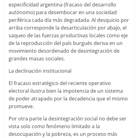
especificidad argentina (fracaso del desarrollo
autónomo) para desembocar en una sociedad
periférica cada día más degradada. Al desquicio por
arriba corresponde la desarticulación por abajo, el
saqueo de las fuerzas productivas locales como eje
de la reproducción del país burgués deriva en un
movimiento desordenado de desintegración de
grandes masas sociales.
La declinación institucional
El fracaso estratégico del reciente operativo
electoral ilustra bien la impotencia de un sistema
de poder atrapado por la decadencia que el mismo
promueve.
Por otra parte la desintegración social no debe ser
vista solo como fenómeno limitado a la
desocupación y la pobreza, es un proceso más