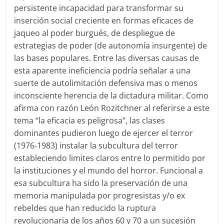
persistente incapacidad para transformar su
inserción social creciente en formas eficaces de
jaqueo al poder burgués, de despliegue de
estrategias de poder (de autonomía insurgente) de
las bases populares. Entre las diversas causas de
esta aparente ineficiencia podría señalar a una
suerte de autolimitación defensiva mas o menos
inconsciente herencia de la dictadura militar. Como
afirma con razón León Rozitchner al referirse a este
tema “la eficacia es peligrosa”, las clases
dominantes pudieron luego de ejercer el terror
(1976-1983) instalar la subcultura del terror
estableciendo limites claros entre lo permitido por
la instituciones y el mundo del horror. Funcional a
esa subcultura ha sido la preservación de una
memoria manipulada por progresistas y/o ex
rebeldes que han reducido la ruptura
revolucionaria de los años 60 y 70 a un sucesión