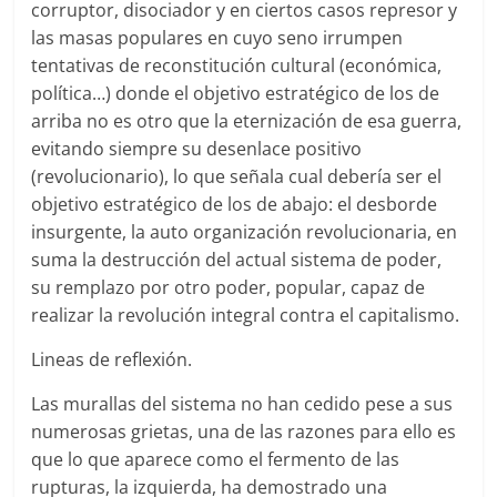
corruptor, disociador y en ciertos casos represor y
las masas populares en cuyo seno irrumpen
tentativas de reconstitución cultural (económica,
política…) donde el objetivo estratégico de los de
arriba no es otro que la eternización de esa guerra,
evitando siempre su desenlace positivo
(revolucionario), lo que señala cual debería ser el
objetivo estratégico de los de abajo: el desborde
insurgente, la auto organización revolucionaria, en
suma la destrucción del actual sistema de poder,
su remplazo por otro poder, popular, capaz de
realizar la revolución integral contra el capitalismo.
Lineas de reflexión.
Las murallas del sistema no han cedido pese a sus
numerosas grietas, una de las razones para ello es
que lo que aparece como el fermento de las
rupturas, la izquierda, ha demostrado una