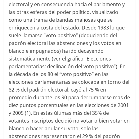
electoral y en consecuencia hacia el parlamento y
las otras esferas del poder político, visualizado
como una trama de bandas mafiosas que se
enriquecen a costa del estado. Desde 1983 lo que
suele llamarse “voto positivo” (deduciendo del
padrón electoral las abstenciones y los votos en
blanco e impugnados) ha ido decayendo
sistemáticamente (ver el gráfico “Elecciones
parlamentarias: declinación del voto positivo”). En
la década de los 80 el “voto positivo” en las
elecciones parlamentarias se colocaba en torno del
82 % del padrón electoral, cayó al 75 % en
promedio durante los 90 para derrumbarse mas de
diez puntos porcentuales en las elecciones de 2001
y 2005 (1). En estas últimas más del 35% de
votantes inscriptos decidió no votar o bien votar en
blanco o hacer anular su voto, solo las
abstenciones representaron el 29 % del padrón