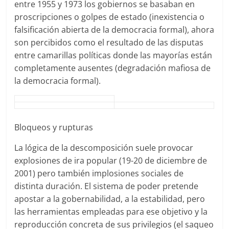
entre 1955 y 1973 los gobiernos se basaban en
proscripciones o golpes de estado (inexistencia o
falsificación abierta de la democracia formal), ahora
son percibidos como el resultado de las disputas
entre camarillas políticas donde las mayorías están
completamente ausentes (degradación mafiosa de
la democracia formal).
Bloqueos y rupturas
La lógica de la descomposición suele provocar
explosiones de ira popular (19-20 de diciembre de
2001) pero también implosiones sociales de
distinta duración. El sistema de poder pretende
apostar a la gobernabilidad, a la estabilidad, pero
las herramientas empleadas para ese objetivo y la
reproducción concreta de sus privilegios (el saqueo