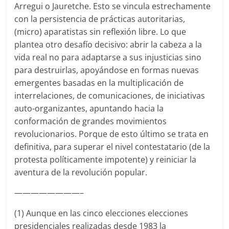
Arregui o Jauretche. Esto se vincula estrechamente
con la persistencia de prácticas autoritarias,
(micro) aparatistas sin reflexión libre. Lo que
plantea otro desafío decisivo: abrir la cabeza a la
vida real no para adaptarse a sus injusticias sino
para destruirlas, apoyándose en formas nuevas
emergentes basadas en la multiplicación de
interrelaciones, de comunicaciones, de iniciativas
auto-organizantes, apuntando hacia la
conformación de grandes movimientos
revolucionarios. Porque de esto último se trata en
definitiva, para superar el nivel contestatario (de la
protesta políticamente impotente) y reiniciar la
aventura de la revolución popular.
————————–
(1) Aunque en las cinco elecciones elecciones
presidenciales realizadas desde 1983 la