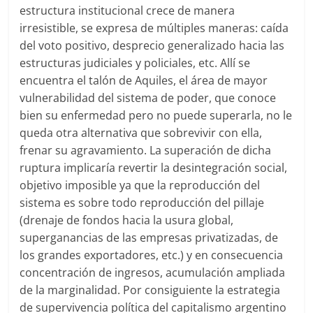
estructura institucional crece de manera
irresistible, se expresa de múltiples maneras: caída
del voto positivo, desprecio generalizado hacia las
estructuras judiciales y policiales, etc. Allí se
encuentra el talón de Aquiles, el área de mayor
vulnerabilidad del sistema de poder, que conoce
bien su enfermedad pero no puede superarla, no le
queda otra alternativa que sobrevivir con ella,
frenar su agravamiento. La superación de dicha
ruptura implicaría revertir la desintegración social,
objetivo imposible ya que la reproducción del
sistema es sobre todo reproducción del pillaje
(drenaje de fondos hacia la usura global,
superganancias de las empresas privatizadas, de
los grandes exportadores, etc.) y en consecuencia
concentración de ingresos, acumulación ampliada
de la marginalidad. Por consiguiente la estrategia
de supervivencia política del capitalismo argentino