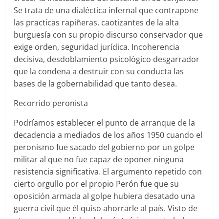
Se trata de una dialéctica infernal que contrapone
las practicas rapiñeras, caotizantes de la alta
burguesía con su propio discurso conservador que
exige orden, seguridad jurídica. Incoherencia
decisiva, desdoblamiento psicológico desgarrador
que la condena a destruir con su conducta las
bases de la gobernabilidad que tanto desea.
Recorrido peronista
Podríamos establecer el punto de arranque de la
decadencia a mediados de los años 1950 cuando el
peronismo fue sacado del gobierno por un golpe
militar al que no fue capaz de oponer ninguna
resistencia significativa. El argumento repetido con
cierto orgullo por el propio Perón fue que su
oposición armada al golpe hubiera desatado una
guerra civil que él quiso ahorrarle al país. Visto de