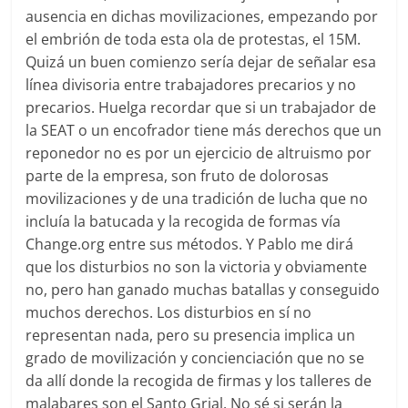
ausencia en dichas movilizaciones, empezando por
el embrión de toda esta ola de protestas, el 15M.
Quizá un buen comienzo sería dejar de señalar esa
línea divisoria entre trabajadores precarios y no
precarios. Huelga recordar que si un trabajador de
la SEAT o un encofrador tiene más derechos que un
reponedor no es por un ejercicio de altruismo por
parte de la empresa, son fruto de dolorosas
movilizaciones y de una tradición de lucha que no
incluía la batucada y la recogida de formas vía
Change.org entre sus métodos. Y Pablo me dirá
que los disturbios no son la victoria y obviamente
no, pero han ganado muchas batallas y conseguido
muchos derechos. Los disturbios en sí no
representan nada, pero su presencia implica un
grado de movilización y concienciación que no se
da allí donde la recogida de firmas y los talleres de
malabares son el Santo Grial. No sé si serán la