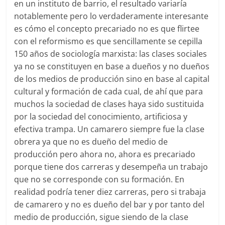
en un instituto de barrio, el resultado variaría
notablemente pero lo verdaderamente interesante
es cómo el concepto precariado no es que flirtee
con el reformismo es que sencillamente se cepilla
150 años de sociología marxista: las clases sociales
ya no se constituyen en base a dueños y no dueños
de los medios de producción sino en base al capital
cultural y formación de cada cual, de ahí que para
muchos la sociedad de clases haya sido sustituida
por la sociedad del conocimiento, artificiosa y
efectiva trampa. Un camarero siempre fue la clase
obrera ya que no es dueño del medio de
producción pero ahora no, ahora es precariado
porque tiene dos carreras y desempeña un trabajo
que no se corresponde con su formación. En
realidad podría tener diez carreras, pero si trabaja
de camarero y no es dueño del bar y por tanto del
medio de producción, sigue siendo de la clase