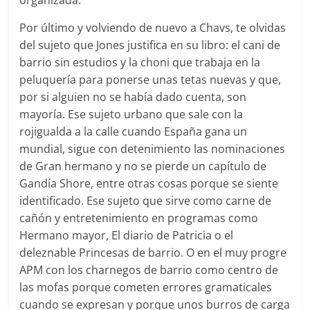
organizada.
Por último y volviendo de nuevo a Chavs, te olvidas
del sujeto que Jones justifica en su libro: el cani de
barrio sin estudios y la choni que trabaja en la
peluquería para ponerse unas tetas nuevas y que,
por si alguien no se había dado cuenta, son
mayoría. Ese sujeto urbano que sale con la
rojigualda a la calle cuando España gana un
mundial, sigue con detenimiento las nominaciones
de Gran hermano y no se pierde un capítulo de
Gandía Shore, entre otras cosas porque se siente
identificado. Ese sujeto que sirve como carne de
cañón y entretenimiento en programas como
Hermano mayor, El diario de Patricia o el
deleznable Princesas de barrio. O en el muy progre
APM con los charnegos de barrio como centro de
las mofas porque cometen errores gramaticales
cuando se expresan y porque unos burros de carga