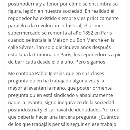
postmoderna y a tenor por cómo se encumbra su
figura, legión en nuestra sociedad. En realidad el
reponedor ha existido siempre y es prácticamente
paralelo a la revolución industrial, el primer
supermercado se remonta al año 1852 en París
cuando se instala la Maison du Bon Marché en la
calle Sévres. Tan solo diecinueve años después
estallaba la Comuna de París; los reponedores a pie
de barricada desde el día uno. Pero sigamos.
Me contaba Pablo Iglesias que en sus clases
pregunta quién ha trabajado alguna vez y la
mayoría levantan la mano, que posteriormente
pregunta quién está sindicado y absolutamente
nadie la levanta, signo inequívoco de la sociedad
postindustrial y el carnaval de identidades. Yo creo
que debería hacer una tercera pregunta: ¿Cuántos
de los que trabajáis pensáis seguir en ese trabajo