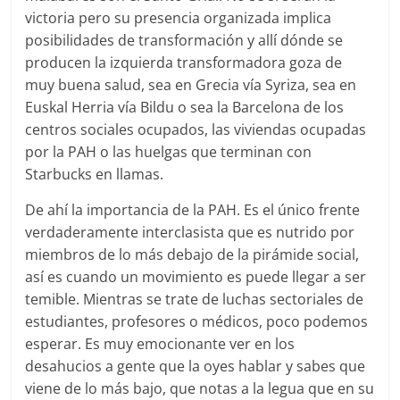
victoria pero su presencia organizada implica
posibilidades de transformación y allí dónde se
producen la izquierda transformadora goza de
muy buena salud, sea en Grecia vía Syriza, sea en
Euskal Herria vía Bildu o sea la Barcelona de los
centros sociales ocupados, las viviendas ocupadas
por la PAH o las huelgas que terminan con
Starbucks en llamas.
De ahí la importancia de la PAH. Es el único frente
verdaderamente interclasista que es nutrido por
miembros de lo más debajo de la pirámide social,
así es cuando un movimiento es puede llegar a ser
temible. Mientras se trate de luchas sectoriales de
estudiantes, profesores o médicos, poco podemos
esperar. Es muy emocionante ver en los
desahucios a gente que la oyes hablar y sabes que
viene de lo más bajo, que notas a la legua que en su