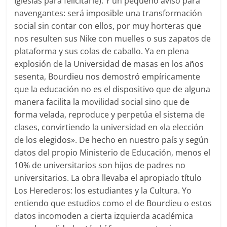
Iglesias para felicitarle). Y un pequeño aviso para
navengantes: será imposible una transformación
social sin contar con ellos, por muy horteras que
nos resulten sus Nike con muelles o sus zapatos de
plataforma y sus colas de caballo. Ya en plena
explosión de la Universidad de masas en los años
sesenta, Bourdieu nos demostró empíricamente
que la educación no es el dispositivo que de alguna
manera facilita la movilidad social sino que de
forma velada, reproduce y perpetúa el sistema de
clases, convirtiendo la universidad en «la elección
de los elegidos». De hecho en nuestro país y según
datos del propio Ministerio de Educación, menos el
10% de universitarios son hijos de padres no
universitarios. La obra llevaba el apropiado título
Los Herederos: los estudiantes y la Cultura. Yo
entiendo que estudios como el de Bourdieu o estos
datos incomoden a cierta izquierda académica