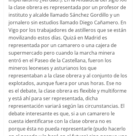
la clase obrera es representada por un profesor de
instituto y alcalde llamado Sánchez Gordillo y un
jornalero sin estudios llamado Diego Cañamero. En
Vigo por los trabajadores de astilleros que se están
movilizando estos días. Quizá en Madrid es
representada por un camarero o una cajera de
supermercado pero cuando la marcha minera
entró en el Paseo de la Castellana, fueron los
mineros leoneses y asturianos los que
representaban a la clase obrera y al conjunto de los
explotados, aunque fuera por unas horas. Ese no
es el debate, la clase obrera es flexible y multiforme
y está ahí para ser representada, dicha
representación variará según las circunstancias. El
debate interesante es que, si a un camarero le
cuesta identificarse con la clase obrera no es
porque ésta no pueda representarle (pudo hacerlo