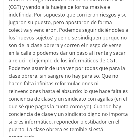
(CGT) y yendo a la huelga de forma masiva e
indefinida. Por supuesto que corrieron riesgos y se
jugaron su puesto, pero apostaron de forma
colectiva y vencieron. Podemos seguir diciéndoles a
los ‘nuevos sujetos’ que no se sindiquen porque no
son de la clase obrera y corren el riesgo de verse
en la calle o podemos dar un paso al frente y sacar
a relucir el ejemplo de los informáticos de CGT.
Podemos asumir de una vez por todas que para la
clase obrera, sin sangre no hay paraíso. Que no
hacen falta infinitas reformulaciones ni
reinvenciones hasta el absurdo: lo que hace falta es
conciencia de clase y un sindicato con agallas (en el
que sé que pagas la cuota como yo). Cuando hay
conciencia de clase y un sindicato digno no importa
si eres informático, reponedor o estibador en el
puerto. La clase obrera es temible si está