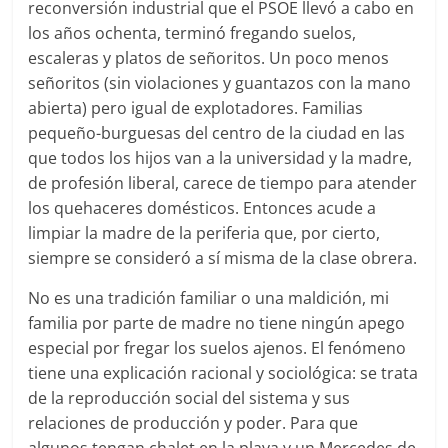
reconversión industrial que el PSOE llevó a cabo en
los años ochenta, terminó fregando suelos,
escaleras y platos de señoritos. Un poco menos
señoritos (sin violaciones y guantazos con la mano
abierta) pero igual de explotadores. Familias
pequeño-burguesas del centro de la ciudad en las
que todos los hijos van a la universidad y la madre,
de profesión liberal, carece de tiempo para atender
los quehaceres domésticos. Entonces acude a
limpiar la madre de la periferia que, por cierto,
siempre se consideró a sí misma de la clase obrera.
No es una tradición familiar o una maldición, mi
familia por parte de madre no tiene ningún apego
especial por fregar los suelos ajenos. El fenómeno
tiene una explicación racional y sociológica: se trata
de la reproducción social del sistema y sus
relaciones de producción y poder. Para que