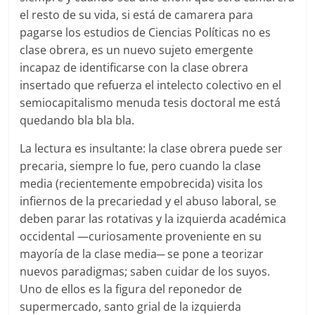
el resto de su vida, si está de camarera para
pagarse los estudios de Ciencias Políticas no es
clase obrera, es un nuevo sujeto emergente
incapaz de identificarse con la clase obrera
insertado que refuerza el intelecto colectivo en el
semiocapitalismo menuda tesis doctoral me está
quedando bla bla bla.
La lectura es insultante: la clase obrera puede ser
precaria, siempre lo fue, pero cuando la clase
media (recientemente empobrecida) visita los
infiernos de la precariedad y el abuso laboral, se
deben parar las rotativas y la izquierda académica
occidental —curiosamente proveniente en su
mayoría de la clase media─ se pone a teorizar
nuevos paradigmas; saben cuidar de los suyos.
Uno de ellos es la figura del reponedor de
supermercado, santo grial de la izquierda