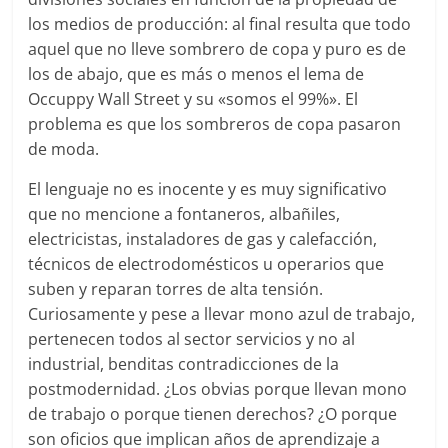
los medios de producción: al final resulta que todo
aquel que no lleve sombrero de copa y puro es de
los de abajo, que es más o menos el lema de
Occuppy Wall Street y su «somos el 99%». El
problema es que los sombreros de copa pasaron
de moda.
El lenguaje no es inocente y es muy significativo
que no mencione a fontaneros, albañiles,
electricistas, instaladores de gas y calefacción,
técnicos de electrodomésticos u operarios que
suben y reparan torres de alta tensión.
Curiosamente y pese a llevar mono azul de trabajo,
pertenecen todos al sector servicios y no al
industrial, benditas contradicciones de la
postmodernidad. ¿Los obvias porque llevan mono
de trabajo o porque tienen derechos? ¿O porque
son oficios que implican años de aprendizaje a