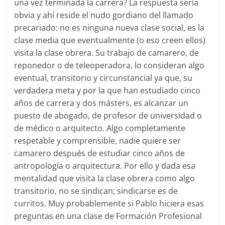
una vez terminada la carrera? La respuesta sería
obvia y ahí reside el nudo gordiano del llamado
precariado: no es ninguna nueva clase social, es la
clase media que eventualmente (o eso creen ellos)
visita la clase obrera. Su trabajo de camarero, de
reponedor o de teleoperadora, lo consideran algo
eventual, transitorio y circunstancial ya que, su
verdadera meta y por la que han estudiado cinco
años de carrera y dos másters, es alcanzar un
puesto de abogado, de profesor de universidad o
de médico o arquitecto. Algo completamente
respetable y comprensible, nadie quiere ser
camarero después de estudiar cinco años de
antropología o arquitectura. Por ello y dada esa
mentalidad que visita la clase obrera como algo
transitorio, no se sindican; sindicarse es de
curritos. Muy probablemente si Pablo hiciera esas
preguntas en una clase de Formación Profesional