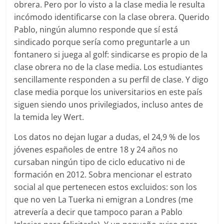
obrera. Pero por lo visto a la clase media le resulta
incómodo identificarse con la clase obrera. Querido
Pablo, ningún alumno responde que sí está
sindicado porque sería como preguntarle a un
fontanero si juega al golf: sindicarse es propio de la
clase obrera no de la clase media. Los estudiantes
sencillamente responden a su perfil de clase. Y digo
clase media porque los universitarios en este país
siguen siendo unos privilegiados, incluso antes de
la temida ley Wert.
Los datos no dejan lugar a dudas, el 24,9 % de los
jóvenes españoles de entre 18 y 24 años no
cursaban ningún tipo de ciclo educativo ni de
formación en 2012. Sobra mencionar el estrato
social al que pertenecen estos excluidos: son los
que no ven La Tuerka ni emigran a Londres (me
atrevería a decir que tampoco paran a Pablo