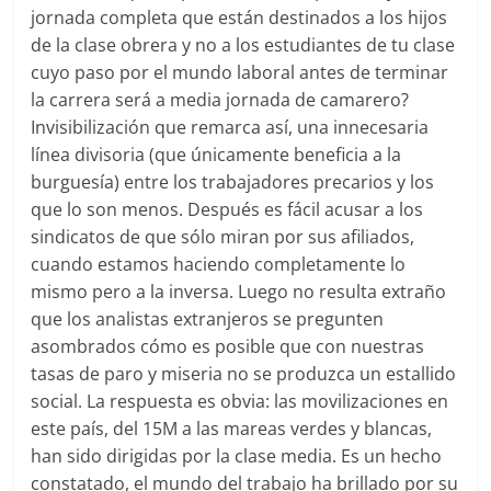
jornada completa que están destinados a los hijos
de la clase obrera y no a los estudiantes de tu clase
cuyo paso por el mundo laboral antes de terminar
la carrera será a media jornada de camarero?
Invisibilización que remarca así, una innecesaria
línea divisoria (que únicamente beneficia a la
burguesía) entre los trabajadores precarios y los
que lo son menos. Después es fácil acusar a los
sindicatos de que sólo miran por sus afiliados,
cuando estamos haciendo completamente lo
mismo pero a la inversa. Luego no resulta extraño
que los analistas extranjeros se pregunten
asombrados cómo es posible que con nuestras
tasas de paro y miseria no se produzca un estallido
social. La respuesta es obvia: las movilizaciones en
este país, del 15M a las mareas verdes y blancas,
han sido dirigidas por la clase media. Es un hecho
constatado, el mundo del trabajo ha brillado por su