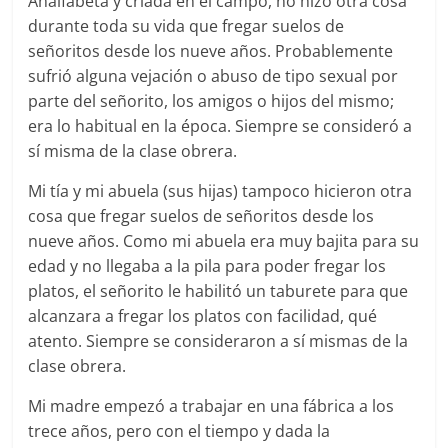
Analfabeta y criada en el campo, no hizo otra cosa
durante toda su vida que fregar suelos de
señoritos desde los nueve años. Probablemente
sufrió alguna vejación o abuso de tipo sexual por
parte del señorito, los amigos o hijos del mismo;
era lo habitual en la época. Siempre se consideró a
sí misma de la clase obrera.
Mi tía y mi abuela (sus hijas) tampoco hicieron otra
cosa que fregar suelos de señoritos desde los
nueve años. Como mi abuela era muy bajita para su
edad y no llegaba a la pila para poder fregar los
platos, el señorito le habilitó un taburete para que
alcanzara a fregar los platos con facilidad, qué
atento. Siempre se consideraron a sí mismas de la
clase obrera.
Mi madre empezó a trabajar en una fábrica a los
trece años, pero con el tiempo y dada la