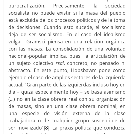
burocratización. Precisamente, la sociedad
socialista no puede existir si la masa del pueblo
está excluida de los procesos políticos y de la toma
de decisiones. Cuando esto sucede, el socialismo
deja de ser socialismo. En el caso del idealismo
vulgar, Gramsci piensa en una relación orgánica
con las masas. La consolidación de una voluntad
nacional-popular implica, pues, la articulación de
un sujeto colectivo
real
, concreto, no pensado ni
abstracto. En este punto, Hobsbawm pone como
ejemplo el caso de amplios sectores de la izquierda
actual. “Gran parte de las izquierdas incluso hoy en
día – quizá especialmente hoy – se basa asimismo
(…) no en la clase obrera real con su organización
de masas, sino en una clase obrera nominal, en
una especie de visión externa de la clase
trabajadora o de cualquier grupo susceptible de
ser movilizado”
[8]
. La praxis política que conduzca