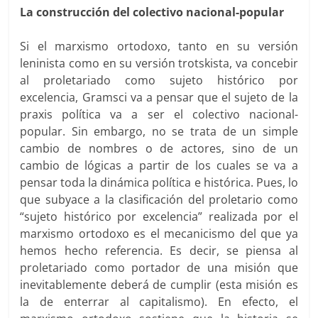
La construcción del colectivo nacional-popular
Si el marxismo ortodoxo, tanto en su versión
leninista como en su versión trotskista, va concebir
al proletariado como sujeto histórico por
excelencia, Gramsci va a pensar que el sujeto de la
praxis política va a ser el colectivo nacional-
popular. Sin embargo, no se trata de un simple
cambio de nombres o de actores, sino de un
cambio de lógicas a partir de los cuales se va a
pensar toda la dinámica política e histórica. Pues, lo
que subyace a la clasificación del proletario como
“sujeto histórico por excelencia” realizada por el
marxismo ortodoxo es el mecanicismo del que ya
hemos hecho referencia. Es decir, se piensa al
proletariado como portador de una misión que
inevitablemente deberá de cumplir (esta misión es
la de enterrar al capitalismo). En efecto, el