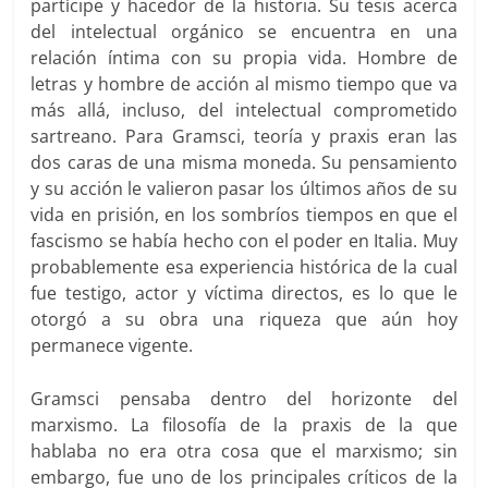
partícipe y hacedor de la historia. Su tesis acerca
del intelectual orgánico se encuentra en una
relación íntima con su propia vida. Hombre de
letras y hombre de acción al mismo tiempo que va
más allá, incluso, del intelectual comprometido
sartreano. Para Gramsci, teoría y praxis eran las
dos caras de una misma moneda. Su pensamiento
y su acción le valieron pasar los últimos años de su
vida en prisión, en los sombríos tiempos en que el
fascismo se había hecho con el poder en Italia. Muy
probablemente esa experiencia histórica de la cual
fue testigo, actor y víctima directos, es lo que le
otorgó a su obra una riqueza que aún hoy
permanece vigente.
Gramsci pensaba dentro del horizonte del
marxismo. La filosofía de la praxis de la que
hablaba no era otra cosa que el marxismo; sin
embargo, fue uno de los principales críticos de la