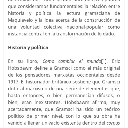
que consideramos fundamentales: la relación entre
historia y política, la lectura gramsciana de
Maquiavelo y la idea acerca de la construcción de
una voluntad colectiva nacional-popular como
instancia central en la transformación de lo dado.
Historia y política
En su libro,
Como cambiar el mundo
[1]
, Eric
Hobsbawm define a Gramsci como el más original
de los pensadores marxistas occidentales desde
1917. El historiador británico sostiene que Gramsci
dotó al marxismo de una serie de elementos que,
hasta entonces, o bien permanecían difusos, o
bien, eran inexistentes. Hobsbawm afirma, muy
acertadamente, que Gramsci ha sido un teórico
político de primer nivel, con lo que su obra ha
venido a llenar un vacío existente dentro del
corpus