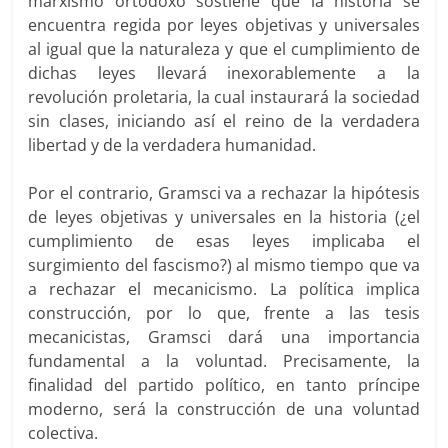
marxismo ortodoxo sostiene que la historia se
encuentra regida por leyes objetivas y universales
al igual que la naturaleza y que el cumplimiento de
dichas leyes llevará inexorablemente a la
revolución proletaria, la cual instaurará la sociedad
sin clases, iniciando así el reino de la verdadera
libertad y de la verdadera humanidad.
Por el contrario, Gramsci va a rechazar la hipótesis
de leyes objetivas y universales en la historia (¿el
cumplimiento de esas leyes implicaba el
surgimiento del fascismo?) al mismo tiempo que va
a rechazar el mecanicismo. La política implica
construcción, por lo que, frente a las tesis
mecanicistas, Gramsci dará una importancia
fundamental a la voluntad. Precisamente, la
finalidad del partido político, en tanto príncipe
moderno, será la construcción de una voluntad
colectiva.