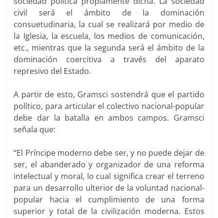
sociedad política propiamente dicha. La sociedad
civil será el ámbito de la dominación
consuetudinaria, la cual se realizará por medio de
la Iglesia, la escuela, los medios de comunicación,
etc., mientras que la segunda será el ámbito de la
dominación coercitiva a través del aparato
represivo del Estado.
A partir de esto, Gramsci sostendrá que el partido
político, para articular el colectivo nacional-popular
debe dar la batalla en ambos campos. Gramsci
señala que:
“El Príncipe moderno debe ser, y no puede dejar de
ser, el abanderado y organizador de una reforma
intelectual y moral, lo cual significa crear el terreno
para un desarrollo ulterior de la voluntad nacional-
popular hacia el cumplimiento de una forma
superior y total de la civilización moderna. Estos