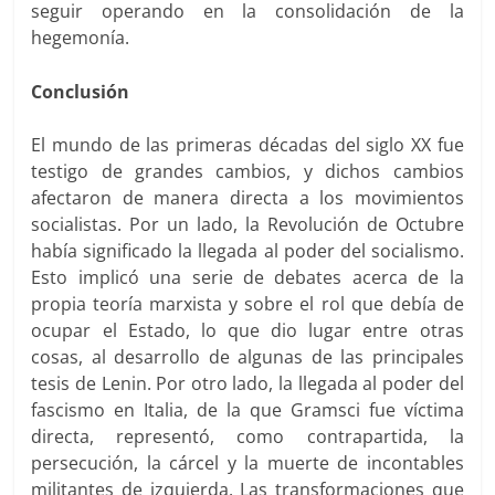
seguir operando en la consolidación de la
hegemonía.
Conclusión
El mundo de las primeras décadas del siglo XX fue
testigo de grandes cambios, y dichos cambios
afectaron de manera directa a los movimientos
socialistas. Por un lado, la Revolución de Octubre
había significado la llegada al poder del socialismo.
Esto implicó una serie de debates acerca de la
propia teoría marxista y sobre el rol que debía de
ocupar el Estado, lo que dio lugar entre otras
cosas, al desarrollo de algunas de las principales
tesis de Lenin. Por otro lado, la llegada al poder del
fascismo en Italia, de la que Gramsci fue víctima
directa, representó, como contrapartida, la
persecución, la cárcel y la muerte de incontables
militantes de izquierda. Las transformaciones que