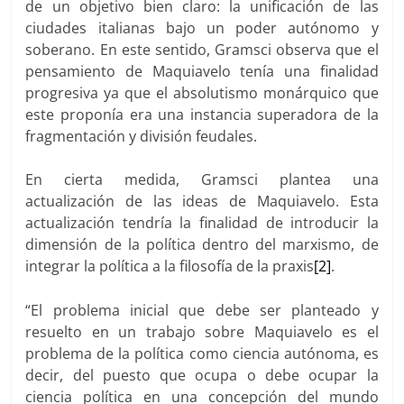
de un objetivo bien claro: la unificación de las
ciudades italianas bajo un poder autónomo y
soberano. En este sentido, Gramsci observa que el
pensamiento de Maquiavelo tenía una finalidad
progresiva ya que el absolutismo monárquico que
este proponía era una instancia superadora de la
fragmentación y división feudales.
En cierta medida, Gramsci plantea una
actualización de las ideas de Maquiavelo. Esta
actualización tendría la finalidad de introducir la
dimensión de la política dentro del marxismo, de
integrar la política a la filosofía de la praxis
[2]
.
“El problema inicial que debe ser planteado y
resuelto en un trabajo sobre Maquiavelo es el
problema de la política como ciencia autónoma, es
decir, del puesto que ocupa o debe ocupar la
ciencia política en una concepción del mundo