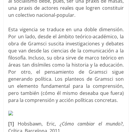
al socialismo debe, pues, ser una praxis de masas,
una praxis de actores reales que logren constituir
un colectivo nacional-popular.
Esta vigencia se traduce en una doble dimensión.
Por un lado, desde el ámbito teórico-académico, la
obra de Gramsci suscita investigaciones y debates
que van desde las ciencias de la comunicación a la
filosofía. Incluso, su obra sirve de marco teórico en
áreas tan disímiles como la historia y la educación.
Por otro, el pensamiento de Gramsci sigue
generando política. Los planteos de Gramsci son
un elemento fundamental para la comprensión,
pero también (cómo él mismo deseaba que fuera)
para la comprensión y acción políticas concretas.
[1]
Hobsbawn, Eric,
¿Cómo cambiar el mundo?
,
Crítica, Barcelona, 2011.