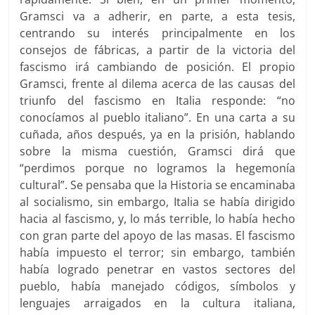
Gramsci va a adherir, en parte, a esta tesis,
centrando su interés principalmente en los
consejos de fábricas, a partir de la victoria del
fascismo irá cambiando de posición. El propio
Gramsci, frente al dilema acerca de las causas del
triunfo del fascismo en Italia responde: “no
conocíamos al pueblo italiano”. En una carta a su
cuñada, años después, ya en la prisión, hablando
sobre la misma cuestión, Gramsci dirá que
“perdimos porque no logramos la hegemonía
cultural”. Se pensaba que la Historia se encaminaba
al socialismo, sin embargo, Italia se había dirigido
hacia al fascismo, y, lo más terrible, lo había hecho
con gran parte del apoyo de las masas. El fascismo
había impuesto el terror; sin embargo, también
había logrado penetrar en vastos sectores del
pueblo, había manejado códigos, símbolos y
lenguajes arraigados en la cultura italiana,