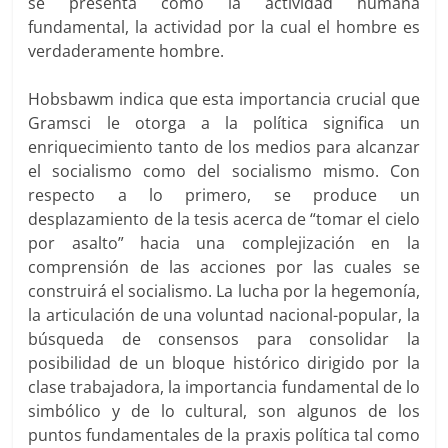
se presenta como la actividad humana
fundamental, la actividad por la cual el hombre es
verdaderamente hombre.
Hobsbawm indica que esta importancia crucial que
Gramsci le otorga a la política significa un
enriquecimiento tanto de los medios para alcanzar
el socialismo como del socialismo mismo. Con
respecto a lo primero, se produce un
desplazamiento de la tesis acerca de “tomar el cielo
por asalto” hacia una complejización en la
comprensión de las acciones por las cuales se
construirá el socialismo. La lucha por la hegemonía,
la articulación de una voluntad nacional-popular, la
búsqueda de consensos para consolidar la
posibilidad de un bloque histórico dirigido por la
clase trabajadora, la importancia fundamental de lo
simbólico y de lo cultural, son algunos de los
puntos fundamentales de la praxis política tal como