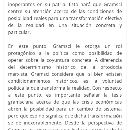
inoperantes en su patria. Esto hará que Gramsci
centre su atención acerca de las condiciones de
posibilidad reales para una transformación efectiva
de la realidad en una situación concreta y
particular.
En este punto, Gramsci le otorga un rol
protagónico a la política como posibilidad de
operar sobre la coyuntura concreta. A diferencia
del determinismo histórico de la ortodoxia
marxista, Gramsci considera que, si bien existen
condicionamientos históricos, es la voluntad
política la que transforma la realidad. Con respecto
a este punto, es importante señalar la tesis
gramsciana acerca de que las crisis económicas
abren la posibilidad para un cambio de sistema,
pero que eso no significa que dicha transformación
se dé inexorablemente. Desde la perspectiva de
Gramsci, es necesaria una lectura correcta de la