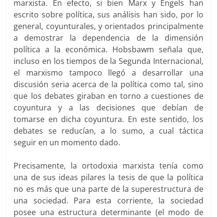
marxista. En efecto, si bien Marx y Engels han
escrito sobre política, sus análisis han sido, por lo
general, coyunturales, y orientados principalmente
a demostrar la dependencia de la dimensión
política a la económica. Hobsbawm señala que,
incluso en los tiempos de la Segunda Internacional,
el marxismo tampoco llegó a desarrollar una
discusión seria acerca de la política como tal, sino
que los debates giraban en torno a cuestiones de
coyuntura y a las decisiones que debían de
tomarse en dicha coyuntura. En este sentido, los
debates se reducían, a lo sumo, a cual táctica
seguir en un momento dado.
Precisamente, la ortodoxia marxista tenía como
una de sus ideas pilares la tesis de que la política
no es más que una parte de la superestructura de
una sociedad. Para esta corriente, la sociedad
posee una estructura determinante (el modo de