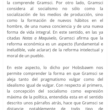
la comprende Gramsci. Por otro lado, Gramsci
considera al socialismo no sólo como la
socialización de los medios de producción, sino
como la formación de nuevos hábitos en el
hombre, de una nueva conciencia y de una nueva
forma de vida integral. En este sentido, en las ya
citadas
Notas a Maquivelo
, Gramsci afirma que la
reforma económica es un aspecto (fundamental e
ineludible, vale aclarar) de la reforma intelectual y
moral de un pueblo.
En este aspecto, lo dicho por Hobsbawm nos
permite comprender la forma en que Gramsci se
aleja tanto del pragmatismo vulgar como del
idealismo igual de vulgar. Con respecto al primero,
la concepción del socialismo como expresión
máxima de la política, entendida esta en el sentido
descrito unos párrafos atrás, hace que Gramsci se
distancie notablemente de todo tipo de