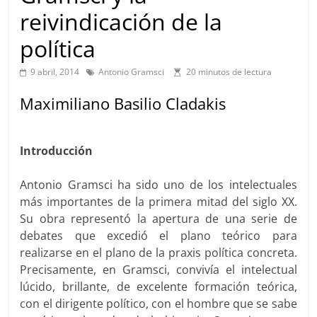
reivindicación de la
política
9 abril, 2014
Antonio Gramsci
20 minutos de lectura
Maximiliano Basilio Cladakis
Introducción
Antonio Gramsci ha sido uno de los intelectuales
más importantes de la primera mitad del siglo XX.
Su obra representó la apertura de una serie de
debates que excedió el plano teórico para
realizarse en el plano de la praxis política concreta.
Precisamente, en Gramsci, convivía el intelectual
lúcido, brillante, de excelente formación teórica,
con el dirigente político, con el hombre que se sabe