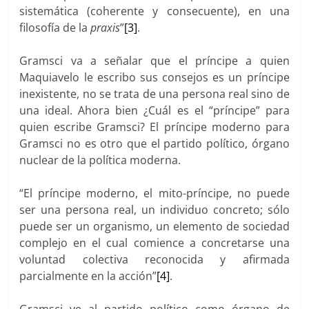
sistemática (coherente y consecuente), en una
filosofía de la
praxis
”
[3]
.
Gramsci va a señalar que el príncipe a quien
Maquiavelo le escribo sus consejos es un príncipe
inexistente, no se trata de una persona real sino de
una ideal. Ahora bien ¿Cuál es el “príncipe” para
quien escribe Gramsci? El príncipe moderno para
Gramsci no es otro que el partido político, órgano
nuclear de la política moderna.
“El príncipe moderno, el mito-príncipe, no puede
ser una persona real, un individuo concreto; sólo
puede ser un organismo, un elemento de sociedad
complejo en el cual comience a concretarse una
voluntad colectiva reconocida y afirmada
parcialmente en la acción”
[4]
.