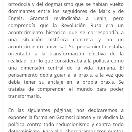
ortodoxia y del dogmatismo que se habían vuelto
dominantes entre los seguidores de Marx y de
Engels. Gramsci reivindicaba a Lenin, pero
comprendía que la Revolución Rusa era un
acontecimiento histórico que se correspondía a
una situación histórica concreta y no un
acontecimiento universal. Su pensamiento estaba
orientado a la transformación efectiva de la
realidad, por lo que consideraba a la política como
una dimensión central de la vida humana. El
pensamiento debía guiar a la praxis, a la vez que
debía tener su anclaje en la propia praxis. Se
trataba de comprender el mundo para poder
transformarlo.
En las siguientes páginas, nos dedicaremos a
exponer la forma en Gramsci piensa y reivindica la
política contra todo reduccionismo y contra todo
determinismo. Para ello, abordaremos tres puntos