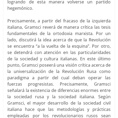
logrando de esta manera volverse un partido
hegemónico.
Precisamente, a partir del fracaso de la izquierda
italiana, Gramsci reverá de manera crítica las tesis
fundamentales de la ortodoxia marxista. Por un
lado, discutirá la idea acerca de que la Revolución
se encuentra “a la vuelta de la esquina”. Por otro,
se detendrá con atención en las particularidades
de la sociedad y cultura italianas. En este último
punto, Gramsci poseerá una visión crítica acerca de
la universalización de la Revolución Rusa como
paradigma a partir del cual deban operar las
fuerzas progresistas. Precisamente, Gramsci
señalará la existencia de diferencias enormes entre
la sociedad rusa y la sociedad italiana. Según
Gramsci, el mayor desarrollo de la sociedad civil
italiana hace que las metodologías y prácticas
empleadas por los revolucionarios rusos sean