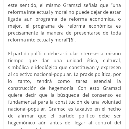
este sentido, el mismo Gramsci señala que “una
reforma intelectual y moral no puede dejar de estar
ligada aun programa de reforma económica, o
mejor, el programa de reforma económica es
precisamente la manera de presentarse de toda
reforma intelectual y moral”
[6]
.
El partido político debe articular intereses al mismo
tiempo que dar una unidad ética, cultural,
simbólica e ideológica que constituyan y expresen
al colectivo nacional-popular. La praxis política, por
lo tanto, tendrá como tarea esencial la
construcción de hegemonía. Con esto Gramsci
quiere decir que la búsqueda del consenso es
fundamental para la constitución de una voluntad
nacional-popular. Gramsci es taxativo en el hecho
de afirmar que el partido político debe ser
hegemónico aún antes de llegar al control del