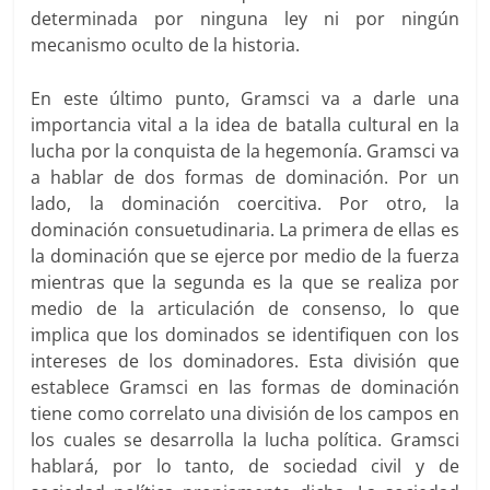
determinada por ninguna ley ni por ningún
mecanismo oculto de la historia.
En este último punto, Gramsci va a darle una
importancia vital a la idea de batalla cultural en la
lucha por la conquista de la hegemonía. Gramsci va
a hablar de dos formas de dominación. Por un
lado, la dominación coercitiva. Por otro, la
dominación consuetudinaria. La primera de ellas es
la dominación que se ejerce por medio de la fuerza
mientras que la segunda es la que se realiza por
medio de la articulación de consenso, lo que
implica que los dominados se identifiquen con los
intereses de los dominadores. Esta división que
establece Gramsci en las formas de dominación
tiene como correlato una división de los campos en
los cuales se desarrolla la lucha política. Gramsci
hablará, por lo tanto, de sociedad civil y de