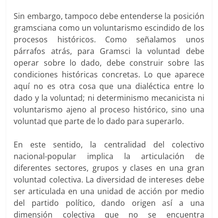
Sin embargo, tampoco debe entenderse la posición
gramsciana como un voluntarismo escindido de los
procesos históricos. Como señalamos unos
párrafos atrás, para Gramsci la voluntad debe
operar sobre lo dado, debe construir sobre las
condiciones históricas concretas. Lo que aparece
aquí no es otra cosa que una dialéctica entre lo
dado y la voluntad; ni determinismo mecanicista ni
voluntarismo ajeno al proceso histórico, sino una
voluntad que parte de lo dado para superarlo.
En este sentido, la centralidad del colectivo
nacional-popular implica la articulación de
diferentes sectores, grupos y clases en una gran
voluntad colectiva. La diversidad de intereses debe
ser articulada en una unidad de acción por medio
del partido político, dando origen así a una
dimensión colectiva que no se encuentra