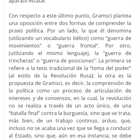
aparato estatal.
Con respecto a este último punto, Gramsci plantea
una oposición entre dos formas de comprender la
praxis política. Por un lado, la que él denomina
(utilizando un vocabulario bélico) como “guerra de
movimientos” o “guerra frontal”. Por otro,
(utilizando el mismo lenguaje), la “guerra de
trincheras” o “guerra de posiciones”. La primera se
refiere a la tesis tradicional de la “toma del poder”
(al estilo de la Revolución Rusa); la otra es la
propuesta de Gramsci, es decir, la comprensión de
la política como un proceso de articulación de
intereses y de consensos, en la cual, la revolución
no se realiza a través de un acto único, de una
“batalla final” contra la burguesía, sino que se trata,
más bien, de un trabajo continuo, arduo, que,
incluso no se acaba una vez que se llega a conducir
al Estado, sino que, aún en esa instancia, se debe