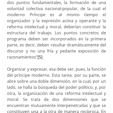
dos puntos fundamentales, la formación de una
voluntad colectiva nacional-popular, de la cual el
moderno Príncipe es al mismo tiempo el
organizador y la expresión activa y operante y la
reforma intelectual y moral, deberían constituir la
estructura del trabajo. Los puntos concretos de
programa deben ser incorporados en la primera
parte, es decir, deben resultar dramáticamente del
discurso y no una fría y pedante exposición de
razonamientos”
[5]
.
Organizar y expresar, esa debe ser, pues, la función
del príncipe moderno. Esta tarea, por su parte, se
abre sobre una doble dimensión, en la cual, por un
lado, se halla la búsqueda del poder político, y, por
otra, la organización de una reforma intelectual y
moral. Se trata de dos dimensiones que se
encuentran mutuamente interpenetradas y que se
constituyen una a la otra de manera recíproca. En