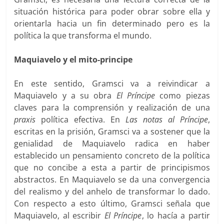
situación histórica para poder obrar sobre ella y
orientarla hacia un fin determinado pero es la
política la que transforma el mundo.
Maquiavelo y el mito-principe
En este sentido, Gramsci va a reivindicar a
Maquiavelo y a su obra
El Príncipe
como piezas
claves para la comprensión y realización de una
praxis
política efectiva. En
Las notas al Príncipe
,
escritas en la prisión, Gramsci va a sostener que la
genialidad de Maquiavelo radica en haber
establecido un pensamiento concreto de la política
que no concibe a esta a partir de principismos
abstractos. En Maquiavelo se da una convergencia
del realismo y del anhelo de transformar lo dado.
Con respecto a esto último, Gramsci señala que
Maquiavelo, al escribir
El Príncipe
, lo hacía a partir