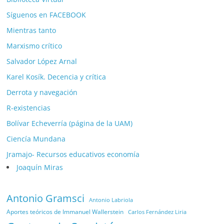
Síguenos en FACEBOOK
Mientras tanto
Marxismo crítico
Salvador López Arnal
Karel Kosík. Decencia y crítica
Derrota y navegación
R-existencias
Bolívar Echeverría (página de la UAM)
Ciencía Mundana
Jramajo- Recursos educativos economía
Joaquín Miras
Antonio Gramsci
Antonio Labriola
Aportes teóricos de Immanuel Wallerstein
Carlos Fernández Liria