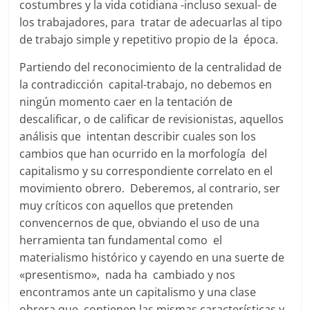
costumbres y la vida cotidiana -incluso sexual- de
los trabajadores, para tratar de adecuarlas al tipo
de trabajo simple y repetitivo propio de la época.
Partiendo del reconocimiento de la centralidad de
la contradicción capital-trabajo, no debemos en
ningún momento caer en la tentación de
descalificar, o de calificar de revisionistas, aquellos
análisis que intentan describir cuales son los
cambios que han ocurrido en la morfología del
capitalismo y su correspondiente correlato en el
movimiento obrero. Deberemos, al contrario, ser
muy críticos con aquellos que pretenden
convencernos de que, obviando el uso de una
herramienta tan fundamental como el
materialismo histórico y cayendo en una suerte de
«presentismo», nada ha cambiado y nos
encontramos ante un capitalismo y una clase
obrera que contienen las mismas características y