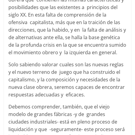
posibilidades que las existentes a principios del
siglo XX. En esta falta de comprensión de la
ofensiva capitalista, más que en la traición de las
direcciones, que la habido, y en la falta de análisis y
de alternativas ante ella, se halla la base genética
de la profunda crisis en la que se encuentra sumido
el movimiento obrero y la izquierda en general.
Solo sabiendo valorar cuales son las nuevas reglas
y el nuevo terreno de juego que ha construido el
capitalismo, y la composición y necesidades de la
nueva clase obrera, seremos capaces de encontrar
respuestas adecuadas y eficaces.
Debemos comprender, también, que el viejo
modelo de grandes fábricas -y de grandes
ciudades industriales- está en pleno proceso de
liquidación y que -seguramente- este proceso será