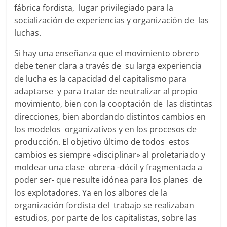
fábrica fordista, lugar privilegiado para la
socialización de experiencias y organización de las
luchas.
Si hay una enseñanza que el movimiento obrero
debe tener clara a través de su larga experiencia
de lucha es la capacidad del capitalismo para
adaptarse y para tratar de neutralizar al propio
movimiento, bien con la cooptación de las distintas
direcciones, bien abordando distintos cambios en
los modelos organizativos y en los procesos de
producción. El objetivo último de todos estos
cambios es siempre «disciplinar» al proletariado y
moldear una clase obrera -dócil y fragmentada a
poder ser- que resulte idónea para los planes de
los explotadores. Ya en los albores de la
organización fordista del trabajo se realizaban
estudios, por parte de los capitalistas, sobre las