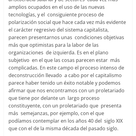
amplios ocupados en el uso de las nuevas
tecnologías, y el consiguiente proceso de
polarización social que hace cada vez más evidente
el carácter regresivo del sistema capitalista,
parecen presentarnos unas condiciones objetivas
más que optimistas para la labor de las
organizaciones de izquierda. Es en el plano
subjetivo en el que las cosas parecen estar más
complicadas. En este campo el proceso intenso de
deconstrucción llevado a cabo por el capitalismo
parece haber tenido un éxito notable y podemos
afirmar que nos encontramos con un proletariado
que tiene por delante un largo proceso
constituyente, con un proletariado que presenta
más semejanzas, por ejemplo, con el que
podíamos contemplar en los años 40 del siglo XIX
que con el de la misma década del pasado siglo.