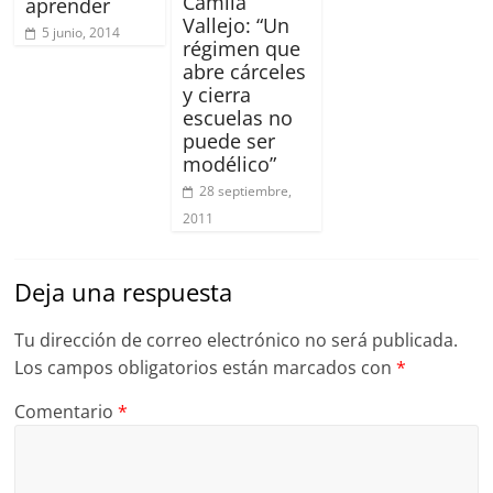
Camila
aprender
Vallejo: “Un
5 junio, 2014
régimen que
abre cárceles
y cierra
escuelas no
puede ser
modélico”
28 septiembre,
2011
Deja una respuesta
Tu dirección de correo electrónico no será publicada.
Los campos obligatorios están marcados con
*
Comentario
*