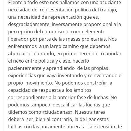
Frente a todo esto nos hallamos con una acuciante
necesidad de representación política del trabajo,
una necesidad de representación que es,
desgraciadamente, inversamente proporcional a la
percepción del comunismo como elemento
liberador por parte de las masas proletarias. Nos
enfrentamos a un largo camino que debemos
abordar procurando, en primer término, reanudar
el nexo entre política y clase, hacerlo
pacientemente y aprendiendo de las propias
experiencias que vaya inventando y reinventando el
propio movimiento. No podemos constreñir la
capacidad de respuesta a los ámbitos
correspondientes a la anterior fase de luchas. No
podemos tampoco descalificar las luchas que
tildemos como «ciudadanas». Nuestra tarea
deberá ser, bien al contrario, la de ligar estas
luchas con las puramente obreras. La extensión de