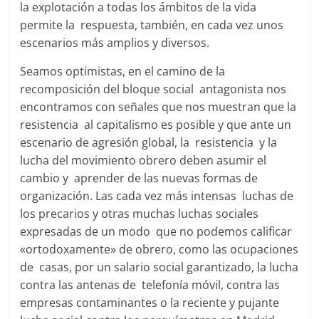
la explotación a todas los ámbitos de la vida
permite la respuesta, también, en cada vez unos
escenarios más amplios y diversos.
Seamos optimistas, en el camino de la
recomposición del bloque social antagonista nos
encontramos con señales que nos muestran que la
resistencia al capitalismo es posible y que ante un
escenario de agresión global, la resistencia y la
lucha del movimiento obrero deben asumir el
cambio y aprender de las nuevas formas de
organización. Las cada vez más intensas luchas de
los precarios y otras muchas luchas sociales
expresadas de un modo que no podemos calificar
«ortodoxamente» de obrero, como las ocupaciones
de casas, por un salario social garantizado, la lucha
contra las antenas de telefonía móvil, contra las
empresas contaminantes o la reciente y pujante