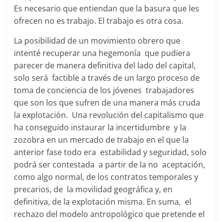
Es necesario que entiendan que la basura que les
ofrecen no es trabajo. El trabajo es otra cosa.
La posibilidad de un movimiento obrero que
intenté recuperar una hegemonía que pudiera
parecer de manera definitiva del lado del capital,
solo será factible a través de un largo proceso de
toma de conciencia de los jóvenes trabajadores
que son los que sufren de una manera más cruda
la explotación. Una revolución del capitalismo que
ha conseguido instaurar la incertidumbre y la
zozobra en un mercado de trabajo en el que la
anterior fase todo era estabilidad y seguridad, solo
podrá ser contestada a partir de la no aceptación,
como algo normal, de los contratos temporales y
precarios, de la movilidad geográfica y, en
definitiva, de la explotación misma. En suma, el
rechazo del modelo antropológico que pretende el