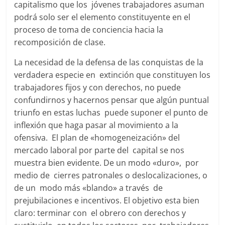
capitalismo que los jóvenes trabajadores asuman
podrá solo ser el elemento constituyente en el
proceso de toma de conciencia hacia la
recomposición de clase.
La necesidad de la defensa de las conquistas de la
verdadera especie en extinción que constituyen los
trabajadores fijos y con derechos, no puede
confundirnos y hacernos pensar que algún puntual
triunfo en estas luchas puede suponer el punto de
inflexión que haga pasar al movimiento a la
ofensiva. El plan de «homogeneización» del
mercado laboral por parte del capital se nos
muestra bien evidente. De un modo «duro», por
medio de cierres patronales o deslocalizaciones, o
de un modo más «blando» a través de
prejubilaciones e incentivos. El objetivo esta bien
claro: terminar con el obrero con derechos y