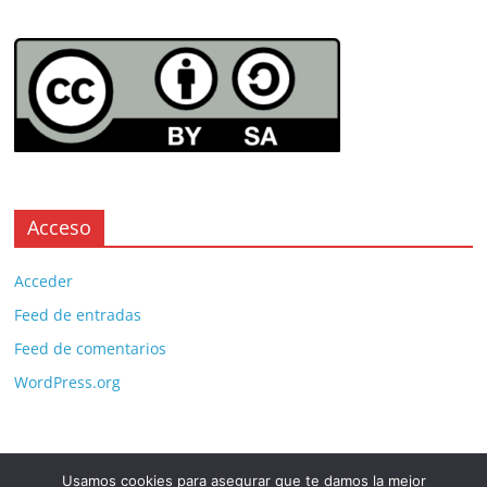
Acceso
Acceder
Feed de entradas
Feed de comentarios
WordPress.org
Usamos cookies para asegurar que te damos la mejor