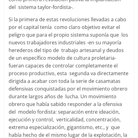
del sistema taylor-fordista-.
Si la primera de estas revoluciones llevadas a cabo
por el capital tenía como claro objetivo evitar el
peligro que para el propio sistema suponía que los
nuevos trabajadores industriales -en su mayoría
herederos del tipo de trabajo artesanal y deudos
de un específico modelo de cultura proletaria-
fueran capaces de controlar completamente el
proceso productivo, esta segunda va directamente
dirigida a acabar con toda la serie de casamatas
defensivas conquistadas por el movimiento obrero
durante largos años de lucha. Un movimiento
obrero que había sabido responder a la ofensiva
del modelo fordista: separación entre ideación,
ejecución y control, verticalidad, concentración,
extrema especialización, gigantismo, etc., y que
había hecho de el mismo lugar de la explotación, la