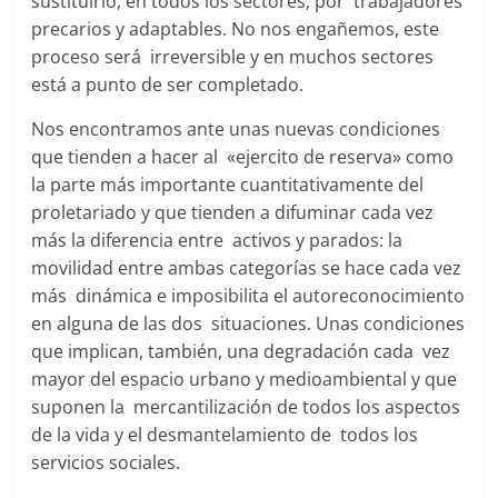
sustituirlo, en todos los sectores, por trabajadores
precarios y adaptables. No nos engañemos, este
proceso será irreversible y en muchos sectores
está a punto de ser completado.
Nos encontramos ante unas nuevas condiciones
que tienden a hacer al «ejercito de reserva» como
la parte más importante cuantitativamente del
proletariado y que tienden a difuminar cada vez
más la diferencia entre activos y parados: la
movilidad entre ambas categorías se hace cada vez
más dinámica e imposibilita el autoreconocimiento
en alguna de las dos situaciones. Unas condiciones
que implican, también, una degradación cada vez
mayor del espacio urbano y medioambiental y que
suponen la mercantilización de todos los aspectos
de la vida y el desmantelamiento de todos los
servicios sociales.