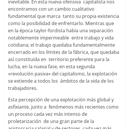
inevitable. En esta nueva ofensiva capitalista nos
encontramos con un cambio cualitativo
fundamental que marca tanto su propia existencia
como la posibilidad de enfrentarlo. Mientras que
en la época taylor-fordista había una separación
notablemente impermeable entre trabajo y vida
cotidiana; el trabajo quedaba fundamentalmente
encerrado en los límites de la fábrica, que quedaba
así constituida en territorio preferente para la
lucha, en la nueva fase, en esta segunda
«revolución pasiva» del capitalismo, la explotación
se extiende a todos los ámbitos de la vida de los
trabajadores.
Esta percepción de una explotación más global y
asfixiante, junto a fenómenos más recientes como
un proceso cada vez más intenso de
proletarización de una gran parte de la
aristocracia salarial y de sectores cada vez más