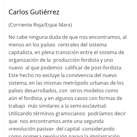
Carlos Gutiérrez
(Corriente Roja/Espai Marx)
No cabe ninguna duda de que nos encontramos, al
menos en los países centrales del sistema
capitalista, en plena transición entre el sistema de
organización de la producción fordista y uno
nuevo al que podemos calificar de post-fordista.
Este hecho no excluye la convivencia del nuevo
sistema, en las mismas metrópolis urbanas de los
países desarrollados, con otros modelos como
aún el fordista, y en algunos casos con formas de
trabajo más similares a la semi-esclavitud.
Utilizando términos gramscianos podríamos decir
que nos encontramos ante una segunda
«revolución pasiva» del capital -considerando
como primera revolución pasiva la implantación