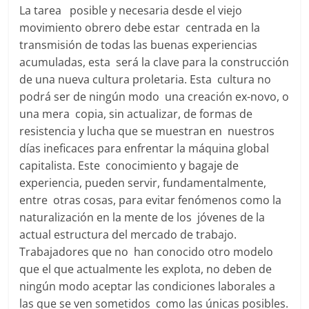
La tarea posible y necesaria desde el viejo
movimiento obrero debe estar centrada en la
transmisión de todas las buenas experiencias
acumuladas, esta será la clave para la construcción
de una nueva cultura proletaria. Esta cultura no
podrá ser de ningún modo una creación ex­-novo, o
una mera copia, sin actualizar, de formas de
resistencia y lucha que se muestran en nuestros
días ineficaces para enfrentar la máquina global
capitalista. Este conocimiento y bagaje de
experiencia, pueden servir, fundamentalmente,
entre otras cosas, para evitar fenómenos como la
naturalización en la mente de los jóvenes de la
actual estructura del mercado de trabajo.
Trabajadores que no han conocido otro modelo
que el que actualmente les explota, no deben de
ningún modo aceptar las condiciones laborales a
las que se ven sometidos como las únicas posibles.