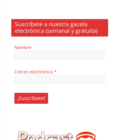
Suscríbete a nuestra gaceta
electrónica (semanal y gratuita)
Nombre
Correo electrónico
*