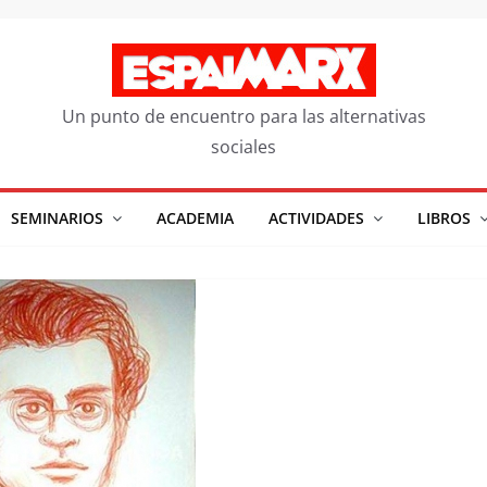
Un punto de encuentro para las alternativas
sociales
SEMINARIOS
ACADEMIA
ACTIVIDADES
LIBROS