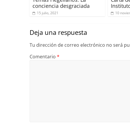
conciencia desgraciada
Institut
15 julio, 2021
10 novie
Deja una respuesta
Tu dirección de correo electrónico no será pu
Comentario
*