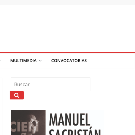
MULTIMEDIA
CONVOCATORIAS