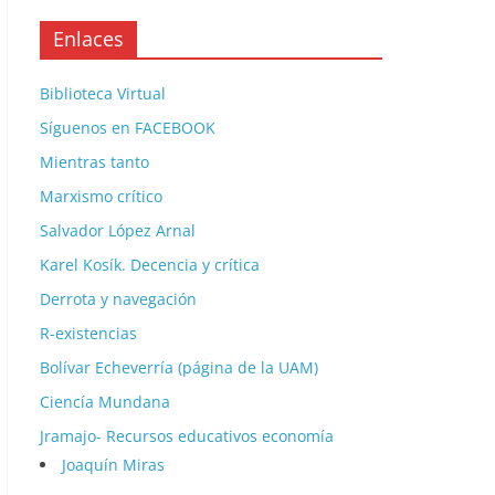
Enlaces
Biblioteca Virtual
Síguenos en FACEBOOK
Mientras tanto
Marxismo crítico
Salvador López Arnal
Karel Kosík. Decencia y crítica
Derrota y navegación
R-existencias
Bolívar Echeverría (página de la UAM)
Ciencía Mundana
Jramajo- Recursos educativos economía
Joaquín Miras