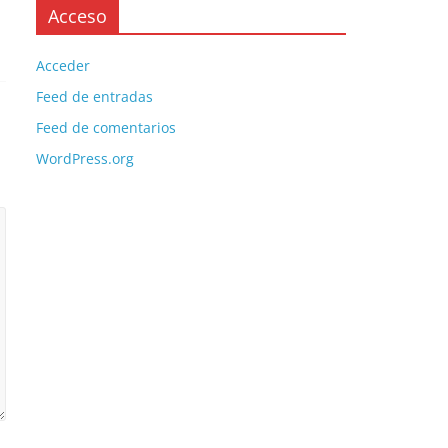
Acceso
Acceder
Feed de entradas
Feed de comentarios
WordPress.org