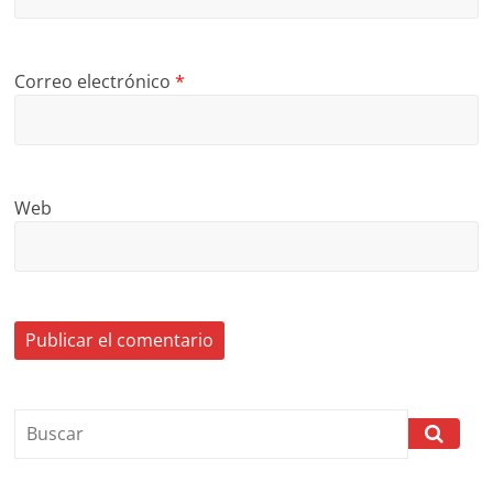
Correo electrónico
*
Web