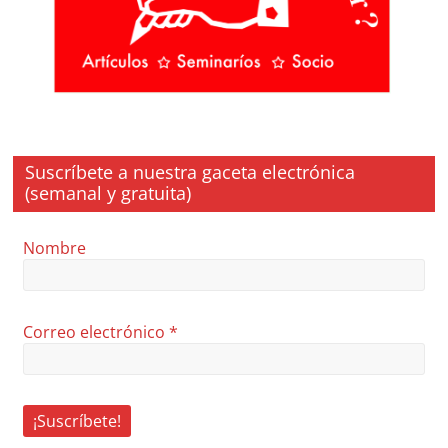
Suscríbete a nuestra gaceta electrónica
(semanal y gratuita)
Nombre
Correo electrónico
*