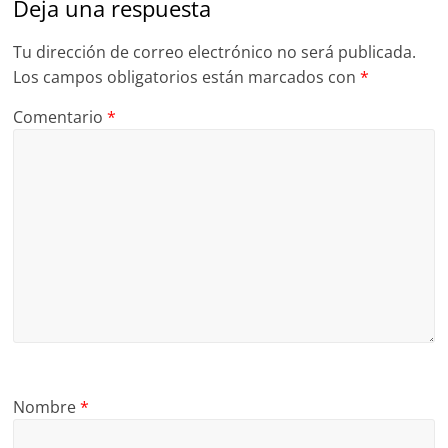
Deja una respuesta
Tu dirección de correo electrónico no será publicada.
Los campos obligatorios están marcados con
*
Comentario
*
Nombre
*