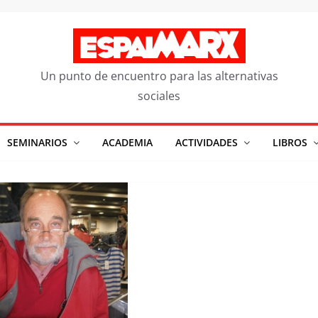
Un punto de encuentro para las alternativas
sociales
SEMINARIOS
ACADEMIA
ACTIVIDADES
LIBROS