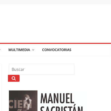
MULTIMEDIA
CONVOCATORIAS