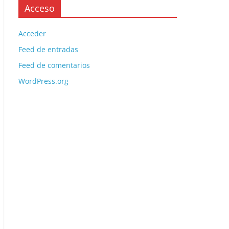
Acceso
Acceder
Feed de entradas
Feed de comentarios
WordPress.org