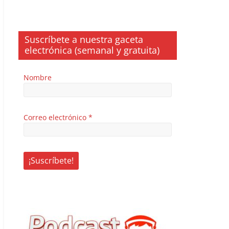
Suscríbete a nuestra gaceta
electrónica (semanal y gratuita)
Nombre
Correo electrónico
*