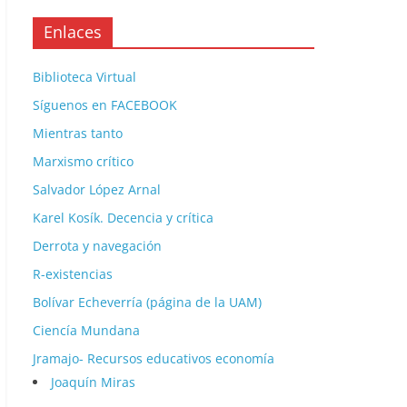
Enlaces
Biblioteca Virtual
Síguenos en FACEBOOK
Mientras tanto
Marxismo crítico
Salvador López Arnal
Karel Kosík. Decencia y crítica
Derrota y navegación
R-existencias
Bolívar Echeverría (página de la UAM)
Ciencía Mundana
Jramajo- Recursos educativos economía
Joaquín Miras