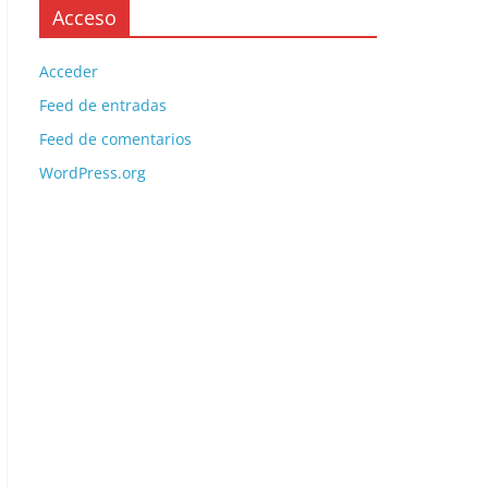
Acceso
Acceder
Feed de entradas
Feed de comentarios
WordPress.org