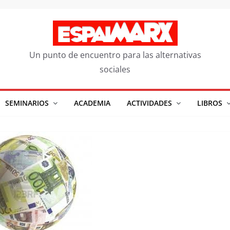
Un punto de encuentro para las alternativas
sociales
SEMINARIOS
ACADEMIA
ACTIVIDADES
LIBROS