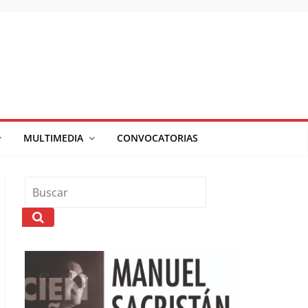
MULTIMEDIA
CONVOCATORIAS