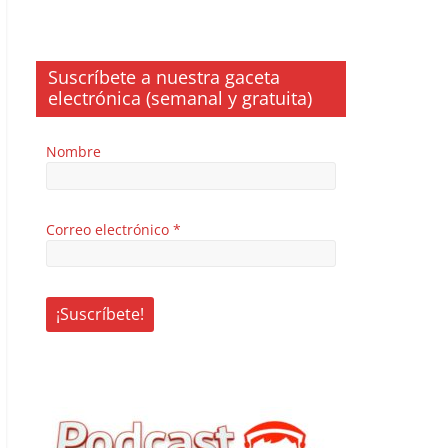
Suscríbete a nuestra gaceta
electrónica (semanal y gratuita)
Nombre
Correo electrónico
*