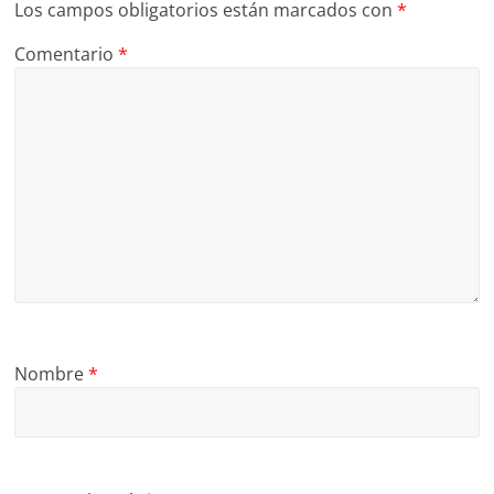
Los campos obligatorios están marcados con
*
Comentario
*
Nombre
*