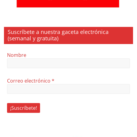
Suscríbete a nuestra gaceta electrónica
(semanal y gratuita)
Nombre
Correo electrónico
*