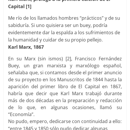
Capital
[1]
Me río de los llamados hombres “prácticos” y de su
sabiduría. Si uno quisiera ser un buey, podría
evidentemente dar la espalda a los sufrimientos de
la humanidad y cuidar de su propio pellejo.
Karl Marx, 1867
En su Marx (sin ismos) [2], Francisco Fernández
Buey, un gran marxista y marxólogo español,
señalaba que, si contamos desde el primer anuncio
de su proyecto en los Manuscritos de 1844 hasta la
aparición del primer libro de El Capital en 1867,
habría que decir que Karl Marx trabajó durante
más de dos décadas en la preparación y redacción
de lo que, en algunas ocasiones, llamó su
“Economía”.
No pudo, empero, dedicarse con continuidad a ello:
“entre 1845 y 1850 sólo pudo dedicar algunas