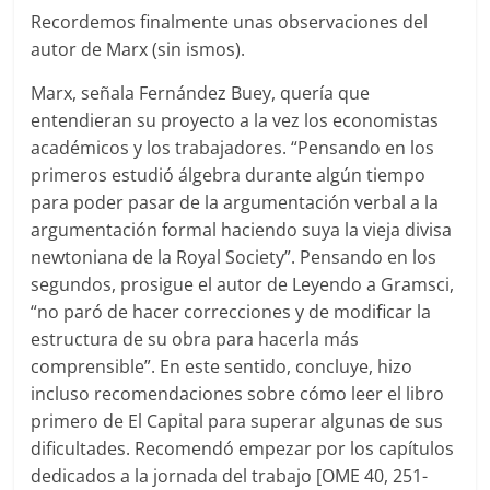
Recordemos finalmente unas observaciones del
autor de Marx (sin ismos).
Marx, señala Fernández Buey, quería que
entendieran su proyecto a la vez los economistas
académicos y los trabajadores. “Pensando en los
primeros estudió álgebra durante algún tiempo
para poder pasar de la argumentación verbal a la
argumentación formal haciendo suya la vieja divisa
newtoniana de la Royal Society”. Pensando en los
segundos, prosigue el autor de Leyendo a Gramsci,
“no paró de hacer correcciones y de modificar la
estructura de su obra para hacerla más
comprensible”. En este sentido, concluye, hizo
incluso recomendaciones sobre cómo leer el libro
primero de El Capital para superar algunas de sus
dificultades. Recomendó empezar por los capítulos
dedicados a la jornada del trabajo [OME 40, 251-