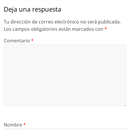
Deja una respuesta
Tu dirección de correo electrónico no será publicada.
Los campos obligatorios están marcados con
*
Comentario
*
Nombre
*