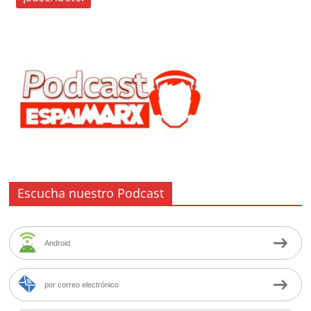
Escucha nuestro Podcast
Android
por correo electrónico