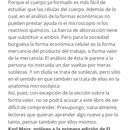
Porque el cuerpo ya formado es más fácil de
estudiar que las células del cuerpo. Además de lo
cual, en el análisis de la formas económicas no
pueden prestar ayuda ni el microscopio ni los
reactivos químicos. La fuerza de abstracción tiene
que substituir a ambos. Pero para la sociedad
burguesa la forma económica celular es la forma
mercancía del producto del trabajo, o forma valor
de la mercancía. El análisis de ésta le parece a la
persona no instruida un dar vueltas por meras
sutilezas. Y sin duda se trata de sutilezas, pero sólo
en el sentido en que también se trata de ellas en la
anatomía microscópica.
Así, pues, con excepción de la sección sobre la
forma valor, no se podrá acusar a este libro de ser
difícil de comprender. Presupongo, naturalmente,
lectores que quieran aprender algo nuevo y por lo
tanto, pensar también por ellos mismos.
Karl Marx, prólogo a la primera edición de
El