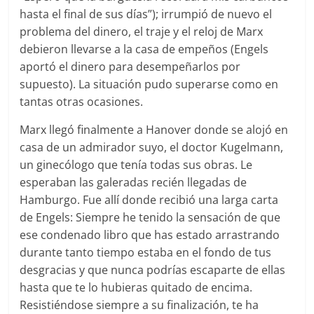
hasta el final de sus días”); irrumpió de nuevo el
problema del dinero, el traje y el reloj de Marx
debieron llevarse a la casa de empeños (Engels
aportó el dinero para desempeñarlos por
supuesto). La situación pudo superarse como en
tantas otras ocasiones.
Marx llegó finalmente a Hanover donde se alojó en
casa de un admirador suyo, el doctor Kugelmann,
un ginecólogo que tenía todas sus obras. Le
esperaban las galeradas recién llegadas de
Hamburgo. Fue allí donde recibió una larga carta
de Engels: Siempre he tenido la sensación de que
ese condenado libro que has estado arrastrando
durante tanto tiempo estaba en el fondo de tus
desgracias y que nunca podrías escaparte de ellas
hasta que te lo hubieras quitado de encima.
Resistiéndose siempre a su finalización, te ha