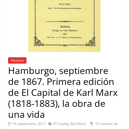
Historia
Hamburgo, septiembre
de 1867. Primera edición
de El Capital de Karl Marx
(1818-1883), la obra de
una vida
,
14 septiembre, 2017
El Capital
Karl Marx
10 minutos de