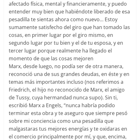
afectado física, mental y financieramente, y puedo
entender muy bien que habiéndote liberado de esa
pesadilla te sientas ahora como nuevo… Estoy
sumamente satisfecho del giro que han tomado las
cosas, en primer lugar por el giro mismo, en
segundo lugar por tu bien y el de tu esposa, y en
tercer lugar porque realmente ha llegado el
momento de que las cosas mejoren
Marx, desde luego, no podía ser de otra manera,
reconoció una de sus grandes deudas, en éste y en
temas más importantes incluso (nos referimos a
Friedrich, el hijo no reconocido de Marx, el amigo
de Tussy, cuya hermandad nunca supo). Sin ti,
escribió Marx a Engels, “nunca habría podido
terminar esta obra y te aseguro que siempre pesó
sobre mi conciencia como una pesadilla que
malgastaras tus mejores energías y te oxidaras en
el comercio principalmente por mí, y que, encima,