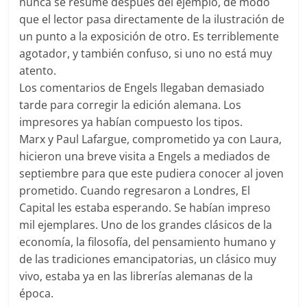
nunca se resume después del ejemplo, de modo
que el lector pasa directamente de la ilustración de
un punto a la exposición de otro. Es terriblemente
agotador, y también confuso, si uno no está muy
atento.
Los comentarios de Engels llegaban demasiado
tarde para corregir la edición alemana. Los
impresores ya habían compuesto los tipos.
Marx y Paul Lafargue, comprometido ya con Laura,
hicieron una breve visita a Engels a mediados de
septiembre para que este pudiera conocer al joven
prometido. Cuando regresaron a Londres, El
Capital les estaba esperando. Se habían impreso
mil ejemplares. Uno de los grandes clásicos de la
economía, la filosofía, del pensamiento humano y
de las tradiciones emancipatorias, un clásico muy
vivo, estaba ya en las librerías alemanas de la
época.