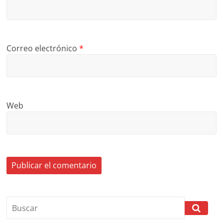
Correo electrónico
*
Web