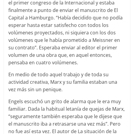
el primer congreso de la Internacional y estaba
finalmente a punto de enviar el manuscrito de El
Capital a Hamburgo. “Había decidido que no podía
esperar hasta estar satisfecho con todos los
volúmenes proyectados, ni siquiera con los dos
volúmenes que le había prometido a Meissner en
su contrato”. Esperaba enviar al editor el primer
volumen de una obra que, en aquel entonces,
pensaba en cuatro volúmenes.
En medio de todo aquel trabajo y de toda su
actividad creativa, Marx y su familia estaban una
vez más sin un penique.
Engels escuchó un grito de alarma que le era muy
familiar. Dada la habitual letanía de quejas de Marx,
“seguramente también esperaba que le dijese que
el manuscrito iba a retrasarse una vez más”. Pero
no fue así esta vez. El autor de La situación de la