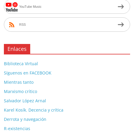
YouTube Music
RSS
Enlaces
Biblioteca Virtual
Síguenos en FACEBOOK
Mientras tanto
Marxismo crítico
Salvador López Arnal
Karel Kosík. Decencia y crítica
Derrota y navegación
R-existencias