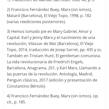
2) Francisco Fernández Buey, Marx (sin ismos),
Mataró (Barcelona), El Viejo Topo, 1998, p. 182
(varias reediciones posteriores).
3) Hemos tomado pie en Mary Gabriel, Amor y
Capital. Karl y Jenny Marx y el nacimiento de una
revolución, Vilassar de Mar (Barcelona), El Viejo
Topo, 2014, traducción de Josep Sarret, pp. 435 y ss.
También en Tristam Hunt, El gentleman comunista.
La vida revolucionaria de Friedrich Engels,
Barcelona, Anagrama, 201, y Karl Marx, Llamando a
las puertas de la revolución. Antología, Madrid,
Penguin clásicos, 2017 (edición y presentación de
Constantino Bértolo)
4) Francisco Fernández Buey, Marx (sin ismos), op.
cit., p. 185.