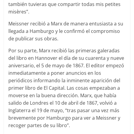
también tuvieras que compartir todas mis petites
misères”.
Meissner recibió a Marx de manera entusiasta a su
llegada a Hamburgo y le confirmó el compromiso
de publicar sus obras.
Por su parte, Marx recibió las primeras galeradas
del libro en Hannover el día de su cuarenta y nueve
aniversario, el 5 de mayo de 1867. El editor empezó
inmediatamente a poner anuncios en los
periódicos informando la inminente aparición del
primer libro de El Capital. Las cosas empezaban a
moverse en la buena dirección. Marx, que había
salido de Londres el 10 de abril de 1867, volvió a
Inglaterra el 19 de mayo, “tras pasar una vez más
brevemente por Hamburgo para ver a Meissner y
recoger partes de su libro”.