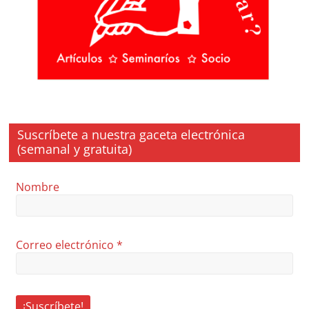
Suscríbete a nuestra gaceta electrónica
(semanal y gratuita)
Nombre
Correo electrónico
*