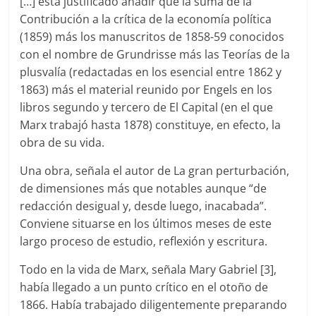
[…] está justificado añadir que la suma de la
Contribución a la crítica de la economía política
(1859) más los manuscritos de 1858-59 conocidos
con el nombre de Grundrisse más las Teorías de la
plusvalía (redactadas en los esencial entre 1862 y
1863) más el material reunido por Engels en los
libros segundo y tercero de El Capital (en el que
Marx trabajó hasta 1878) constituye, en efecto, la
obra de su vida.
Una obra, señala el autor de La gran perturbación,
de dimensiones más que notables aunque “de
redacción desigual y, desde luego, inacabada”.
Conviene situarse en los últimos meses de este
largo proceso de estudio, reflexión y escritura.
Todo en la vida de Marx, señala Mary Gabriel [3],
había llegado a un punto crítico en el otoño de
1866. Había trabajado diligentemente preparando