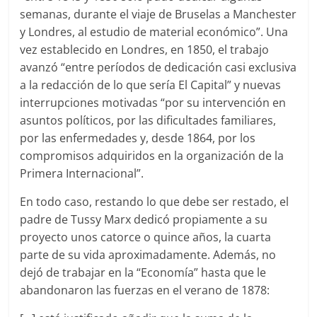
semanas, durante el viaje de Bruselas a Manchester
y Londres, al estudio de material económico”. Una
vez establecido en Londres, en 1850, el trabajo
avanzó “entre períodos de dedicación casi exclusiva
a la redacción de lo que sería El Capital” y nuevas
interrupciones motivadas “por su intervención en
asuntos políticos, por las dificultades familiares,
por las enfermedades y, desde 1864, por los
compromisos adquiridos en la organización de la
Primera Internacional”.
En todo caso, restando lo que debe ser restado, el
padre de Tussy Marx dedicó propiamente a su
proyecto unos catorce o quince años, la cuarta
parte de su vida aproximadamente. Además, no
dejó de trabajar en la “Economía” hasta que le
abandonaron las fuerzas en el verano de 1878: