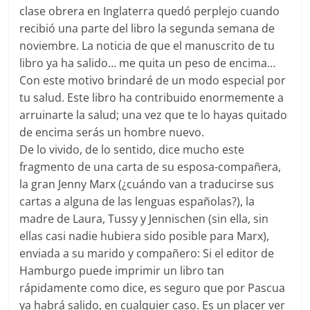
clase obrera en Inglaterra quedó perplejo cuando
recibió una parte del libro la segunda semana de
noviembre. La noticia de que el manuscrito de tu
libro ya ha salido… me quita un peso de encima…
Con este motivo brindaré de un modo especial por
tu salud. Este libro ha contribuido enormemente a
arruinarte la salud; una vez que te lo hayas quitado
de encima serás un hombre nuevo.
De lo vivido, de lo sentido, dice mucho este
fragmento de una carta de su esposa-compañera,
la gran Jenny Marx (¿cuándo van a traducirse sus
cartas a alguna de las lenguas españolas?), la
madre de Laura, Tussy y Jennischen (sin ella, sin
ellas casi nadie hubiera sido posible para Marx),
enviada a su marido y compañero: Si el editor de
Hamburgo puede imprimir un libro tan
rápidamente como dice, es seguro que por Pascua
ya habrá salido, en cualquier caso. Es un placer ver