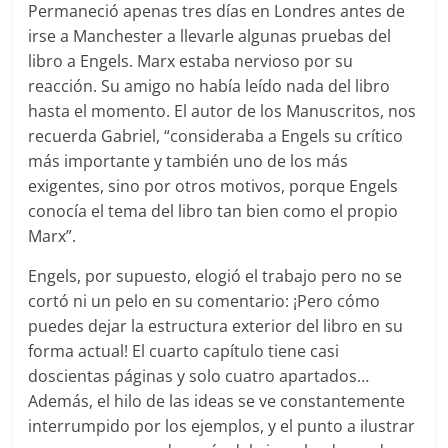
Permaneció apenas tres días en Londres antes de
irse a Manchester a llevarle algunas pruebas del
libro a Engels. Marx estaba nervioso por su
reacción. Su amigo no había leído nada del libro
hasta el momento. El autor de los Manuscritos, nos
recuerda Gabriel, “consideraba a Engels su crítico
más importante y también uno de los más
exigentes, sino por otros motivos, porque Engels
conocía el tema del libro tan bien como el propio
Marx”.
Engels, por supuesto, elogió el trabajo pero no se
cortó ni un pelo en su comentario: ¡Pero cómo
puedes dejar la estructura exterior del libro en su
forma actual! El cuarto capítulo tiene casi
doscientas páginas y solo cuatro apartados…
Además, el hilo de las ideas se ve constantemente
interrumpido por los ejemplos, y el punto a ilustrar