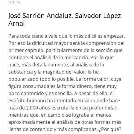
lectura
José Sarrión Andaluz, Salvador López
Arnal
Para toda ciencia vale que lo más difícil es empezar.
Por eso la dificultad mayor será la comprensión del
primer capítulo, particularmente de la sección que
contiene el análisis de la mercancía. Por lo que
hace, más detalladamente, al análisis de la
substancia y la magnitud del valor, lo he
popularizado todo lo posible. La forma valor, cuya
figura consumada es la forma dinero, tiene muy
poco contenido y es sencilla. A pesar de ello, el
espíritu humano ha intentado en vano dede hace
más de 2.000 años escrutarla en su profundidad,
mientras que, en cambio se lograba al menos
aproximadamente el análisis de otras formas más
llenas de contenido y más complicadas. ¿Por qué?