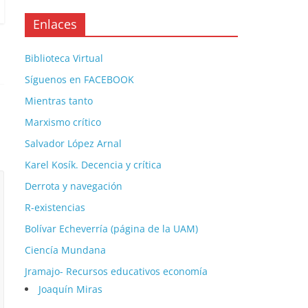
Enlaces
Biblioteca Virtual
Síguenos en FACEBOOK
Mientras tanto
Marxismo crítico
Salvador López Arnal
Karel Kosík. Decencia y crítica
Derrota y navegación
R-existencias
Bolívar Echeverría (página de la UAM)
Ciencía Mundana
Jramajo- Recursos educativos economía
Joaquín Miras