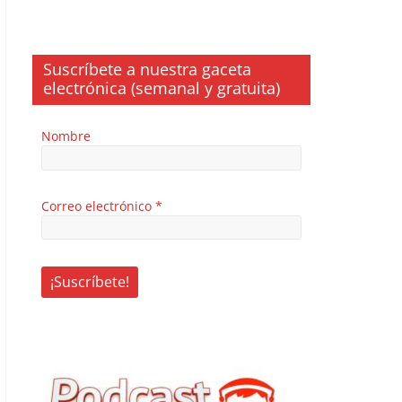
Suscríbete a nuestra gaceta
electrónica (semanal y gratuita)
Nombre
Correo electrónico
*