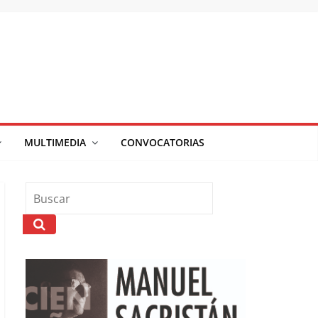
MULTIMEDIA
CONVOCATORIAS