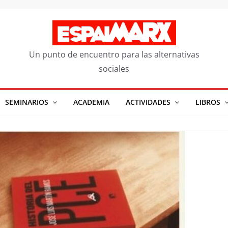
Un punto de encuentro para las alternativas
sociales
SEMINARIOS
ACADEMIA
ACTIVIDADES
LIBROS