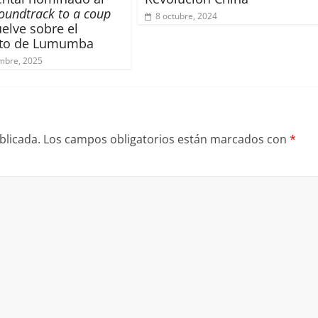
oundtrack to a coup
8 octubre, 2024
elve sobre el
ato de Lumumba
mbre, 2025
blicada.
Los campos obligatorios están marcados con
*