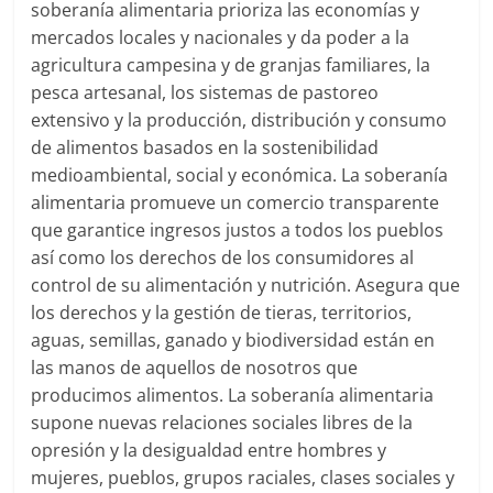
soberanía alimentaria prioriza las economías y
mercados locales y nacionales y da poder a la
agricultura campesina y de granjas familiares, la
pesca artesanal, los sistemas de pastoreo
extensivo y la producción, distribución y consumo
de alimentos basados en la sostenibilidad
medioambiental, social y económica. La soberanía
alimentaria promueve un comercio transparente
que garantice ingresos justos a todos los pueblos
así como los derechos de los consumidores al
control de su alimentación y nutrición. Asegura que
los derechos y la gestión de tieras, territorios,
aguas, semillas, ganado y biodiversidad están en
las manos de aquellos de nosotros que
producimos alimentos. La soberanía alimentaria
supone nuevas relaciones sociales libres de la
opresión y la desigualdad entre hombres y
mujeres, pueblos, grupos raciales, clases sociales y