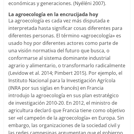
económicas y generaciones. (Nyéléni 2007).
La agroecología en la encrucijada hoy
La agroecología es cada vez más disputada e
interpretada hasta significar cosas diferentes para
diferentes personas. El término «agroecología» es
usado hoy por diferentes actores como parte de
una visión normativa del futuro que busca, o
conformarse al sistema dominante industrial
agrario y alimentario, o transformarlo radicalmente
(Levidow et al. 2014; Pimbert 2015). Por ejemplo, el
Instituto Nacional para la Investigación Agrícola
(INRA por sus siglas en francés) en Francia
introdujo la agroecología en sus plan estratégico
de investigación 2010-20. En 2012, el ministro de
agricultura declaró que Francia tiene como objetivo
ser «el campeón de la agroecología» en Europa. Sin
embargo, las organizaciones de la sociedad civil y
las redes campesinas argumentan que el gobierno