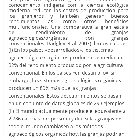
conocimiento indígena con la ciencia ecológica
moderna reducen los costes de producción para
los granjeros y también generan buenos
rendimientos así como otros beneficios
multifuncionales. Una comparativa a gran escala
del rendimiento de granjas
agroecólogicas/orgánicas con granjas
convencionales (Badgley et al. 2007) demostró que:
(I) En los países «desarrollados», los sistemas
agroecológicos/orgánicos producen de media un
92% del rendimiento producido por la agricultura
convencional. En los países «en desarrollo», sin
embargo, los sistemas agroecológicos orgánicos
producen un 80% más que las granjas
convencionales. Estos descubrimientos se basan
en un conjunto de datos globales de 293 ejemplos.
(II) El mundo actualmente produce el equivalente a
2.786 calorías por persona y día. Si las granjas de
todo el mundo cambiasen a los métodos
agroecológicos orgánicos hoy, las granjas podrían