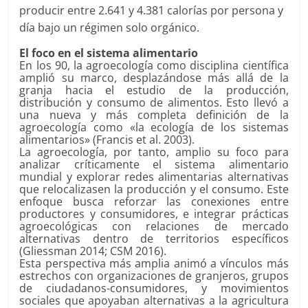
producir entre 2.641 y 4.381 calorías por persona y
día bajo un régimen solo orgánico.
El foco en el sistema alimentario
En los 90, la agroecología como disciplina científica
amplió su marco, desplazándose más allá de la
granja hacia el estudio de la producción,
distribución y consumo de alimentos. Esto llevó a
una nueva y más completa definición de la
agroecología como «la ecología de los sistemas
alimentarios» (Francis et al. 2003).
La agroecología, por tanto, amplio su foco para
analizar críticamente el sistema alimentario
mundial y explorar redes alimentarias alternativas
que relocalizasen la producción y el consumo. Este
enfoque busca reforzar las conexiones entre
productores y consumidores, e integrar prácticas
agroecológicas con relaciones de mercado
alternativas dentro de territorios específicos
(Gliessman 2014; CSM 2016).
Esta perspectiva más amplia animó a vínculos más
estrechos con organizaciones de granjeros, grupos
de ciudadanos-consumidores, y movimientos
sociales que apoyaban alternativas a la agricultura