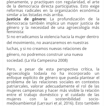
plenamente, y practiquen con regularidad, el arte
de la democracia directa participativa. Esto exige
reformas radicales en la organización económica
similar a las listadas más arriba.
Justicia de género:
La profundización de la
democracia también implica un mayor justicia de
género y la necesidad de una agroecología más
feminista:
Si no erradicamos la violencia hacia la mujer dentro
del movimiento, no avanzaremos en nuestras
luchas, y si no creamos nuevas relaciones de
género, no podremos construir una nueva
sociedad. (La Vía Campesina 2008)
Pero, a pesar de esta perspectiva crítica, la
agroecología todavía no ha incorporado un
enfoque explícito de género que pueda plantear el
problema de las relaciones sociales en contextos
patriarcales, valorar adecuadamente el rol de las
mujeres campesinas y hacer más visible la relación
entre el trabajo doméstico y el cuidado de las
mujeres con la sostenibilidad socio-
medioambiental (Larrauri et al. 2016). Esto también