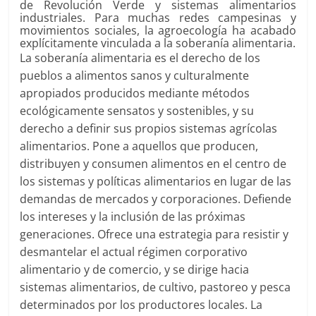
de Revolución Verde y sistemas alimentarios
industriales. Para muchas redes campesinas y
movimientos sociales, la agroecología ha acabado
explícitamente vinculada a la soberanía alimentaria.
La soberanía alimentaria es el derecho de los
pueblos a alimentos sanos y culturalmente
apropiados producidos mediante métodos
ecológicamente sensatos y sostenibles, y su
derecho a definir sus propios sistemas agrícolas
alimentarios. Pone a aquellos que producen,
distribuyen y consumen alimentos en el centro de
los sistemas y políticas alimentarios en lugar de las
demandas de mercados y corporaciones. Defiende
los intereses y la inclusión de las próximas
generaciones. Ofrece una estrategia para resistir y
desmantelar el actual régimen corporativo
alimentario y de comercio, y se dirige hacia
sistemas alimentarios, de cultivo, pastoreo y pesca
determinados por los productores locales. La