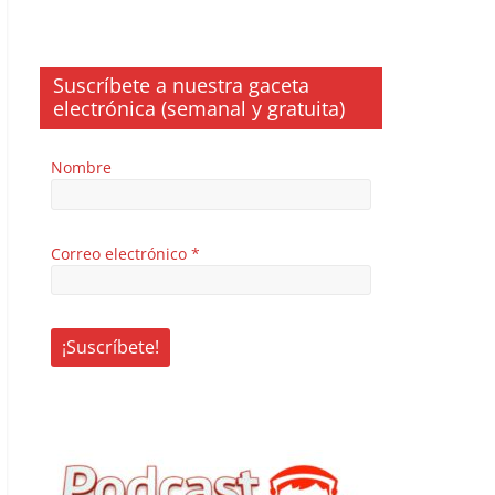
Suscríbete a nuestra gaceta
electrónica (semanal y gratuita)
Nombre
Correo electrónico
*