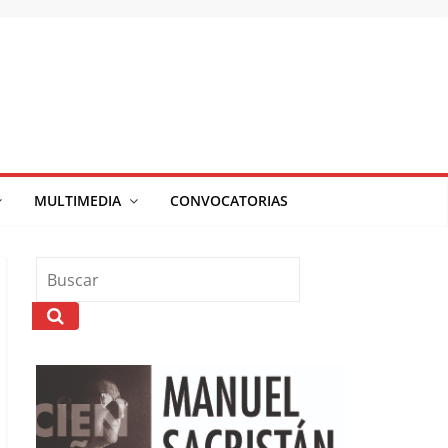
MULTIMEDIA
CONVOCATORIAS