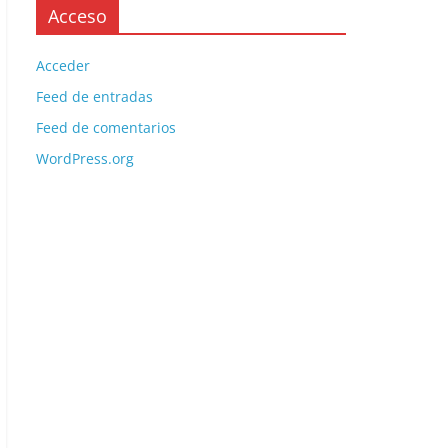
Acceso
Acceder
Feed de entradas
Feed de comentarios
WordPress.org