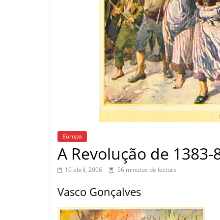
Europa
A Revolução de 1383-
10 abril, 2006
56 minutos de lectura
Vasco Gonçalves