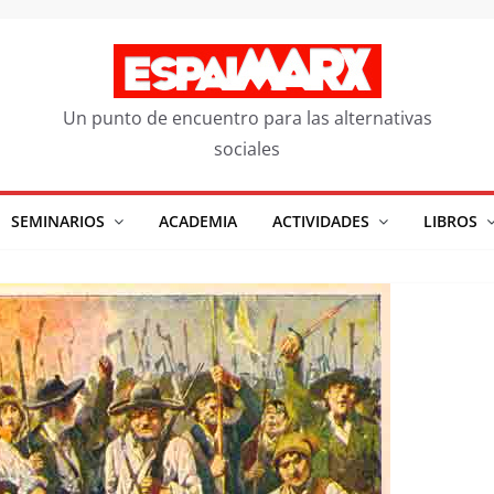
Un punto de encuentro para las alternativas
sociales
SEMINARIOS
ACADEMIA
ACTIVIDADES
LIBROS