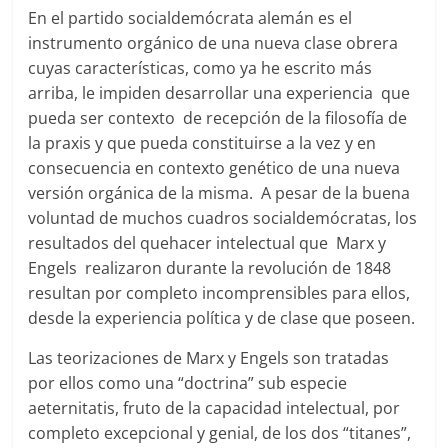
En el partido socialdemócrata alemán es el
instrumento orgánico de una nueva clase obrera
cuyas características, como ya he escrito más
arriba, le impiden desarrollar una experiencia que
pueda ser contexto de recepción de la filosofía de
la praxis y que pueda constituirse a la vez y en
consecuencia en contexto genético de una nueva
versión orgánica de la misma. A pesar de la buena
voluntad de muchos cuadros socialdemócratas, los
resultados del quehacer intelectual que Marx y
Engels realizaron durante la revolución de 1848
resultan por completo incomprensibles para ellos,
desde la experiencia política y de clase que poseen.
Las teorizaciones de Marx y Engels son tratadas
por ellos como una “doctrina” sub especie
aeternitatis, fruto de la capacidad intelectual, por
completo excepcional y genial, de los dos “titanes”,