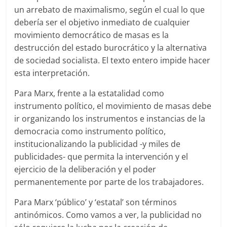
un arrebato de maximalismo, según el cual lo que
debería ser el objetivo inmediato de cualquier
movimiento democrático de masas es la
destrucción del estado burocrático y la alternativa
de sociedad socialista. El texto entero impide hacer
esta interpretación.
Para Marx, frente a la estatalidad como
instrumento político, el movimiento de masas debe
ir organizando los instrumentos e instancias de la
democracia como instrumento político,
institucionalizando la publicidad -y miles de
publicidades- que permita la intervención y el
ejercicio de la deliberación y el poder
permanentemente por parte de los trabajadores.
Para Marx ‘público’ y ‘estatal’ son términos
antinómicos. Como vamos a ver, la publicidad no