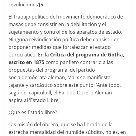
revoluciones’
[6]
.
El trabajo político del movimiento democrático de
masas debe consistir en la debilitación y el
sujetamiento y control de los aparatos de estado.
Ninguna reivindicación política debe consistir en
proponer medidas que fortalezcan el estado
burocrático. En la
Crítica del programa de Gotha,
escrito en 1875
como panfleto contrario a las
propuestas del programa del partido
socialdemócrata alemán, Marx se manifiesta
tajante y sarcástico sobre este punto: ‘Ante todo,
según el capítulo ll, el Partido Obrero Alemán
aspira al ‘Estado Libre’.
¿Qué es Estado libre?
Las misión del obrero, que se ha librado de la
estrecha mentalidad del humilde súbdito, no es, en