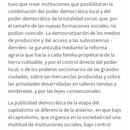
tuvo que crear instituciones que posibilitaran la
combinación del poder democrático local y del
poder democrático de la totalidad social, que, por
el tamaño de las nuevas formaciones sociales, no
podían coincidir. La democratización de los medios
de producción y del acceso a las subsistencias -
denrées- se garantizaba mediante la reforma
agraria que hacía a cada familia propietaria de la
tierra cultivable, y por el control directo del poder
local, o de los poderes seccionarios de las grandes
ciudades, sobre las mercancías producidas y sobre
las actividades desarrolladas en talleres tiendas y
tenderetes, y por las leyes convencionales.
La publicidad democrática de la etapa del
capitalismo se diferencia de la anterior, en que bajo
el capitalismo, que organiza en la sociedad civil una
multitud de instituciones sociales, bajo control