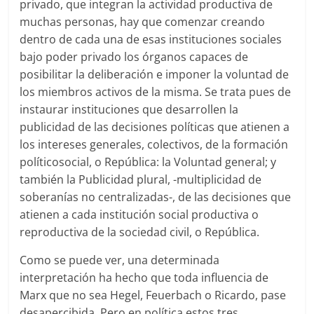
privado, que integran la actividad productiva de
muchas personas, hay que comenzar creando
dentro de cada una de esas instituciones sociales
bajo poder privado los órganos capaces de
posibilitar la deliberación e imponer la voluntad de
los miembros activos de la misma. Se trata pues de
instaurar instituciones que desarrollen la
publicidad de las decisiones políticas que atienen a
los intereses generales, colectivos, de la formación
políticosocial, o República: la Voluntad general; y
también la Publicidad plural, -multiplicidad de
soberanías no centralizadas-, de las decisiones que
atienen a cada institución social productiva o
reproductiva de la sociedad civil, o República.
Como se puede ver, una determinada
interpretación ha hecho que toda influencia de
Marx que no sea Hegel, Feuerbach o Ricardo, pase
desapercibida. Pero en política estos tres