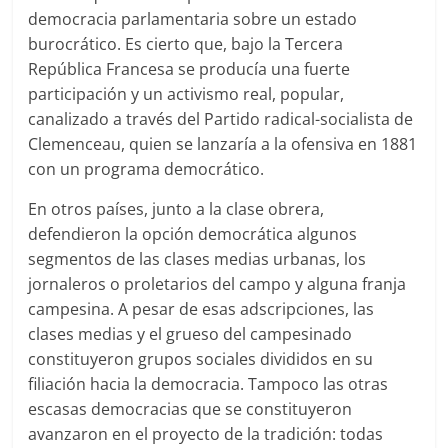
democracia parlamentaria sobre un estado
burocrático. Es cierto que, bajo la Tercera
República Francesa se producía una fuerte
participación y un activismo real, popular,
canalizado a través del Partido radical-socialista de
Clemenceau, quien se lanzaría a la ofensiva en 1881
con un programa democrático.
En otros países, junto a la clase obrera,
defendieron la opción democrática algunos
segmentos de las clases medias urbanas, los
jornaleros o proletarios del campo y alguna franja
campesina. A pesar de esas adscripciones, las
clases medias y el grueso del campesinado
constituyeron grupos sociales divididos en su
filiación hacia la democracia. Tampoco las otras
escasas democracias que se constituyeron
avanzaron en el proyecto de la tradición: todas