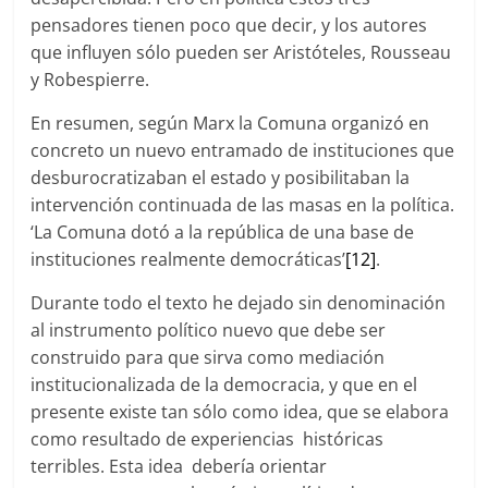
pensadores tienen poco que decir, y los autores
que influyen sólo pueden ser Aristóteles, Rousseau
y Robespierre.
En resumen, según Marx la Comuna organizó en
concreto un nuevo entramado de instituciones que
desburocratizaban el estado y posibilitaban la
intervención continuada de las masas en la política.
‘La Comuna dotó a la república de una base de
instituciones realmente democráticas’
[12]
.
Durante todo el texto he dejado sin denominación
al instrumento político nuevo que debe ser
construido para que sirva como mediación
institucionalizada de la democracia, y que en el
presente existe tan sólo como idea, que se elabora
como resultado de experiencias históricas
terribles. Esta idea debería orientar