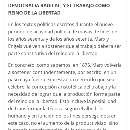
DEMOCRACIA RADICAL, Y EL TRABAJO COMO
REINO DE LA LIBERTAD
En los textos políticos escritos durante el nuevo
periodo de actividad política de masas de fines de
los años sesenta y de los años setenta, Marx y
Engels vuelven a sostener que el trabajo deberá ser
parte constitutiva del reino de la libertad.
En concreto, como sabemos, en 1875, Marx volvería
a sostener contundentemente, por escrito, en un
paso cuya fuerza expresiva ha merecido que sea
célebre, la concepción aristotélica del trabajo y la
necesidad de lograr que la producción forme parte
del reino de la libertad. Esto incluye la posibilidad
de transformar la técnica según el albedrío
humano y en función de los fines perseguidos; en
este caso, no el aumento de la productividad, sino