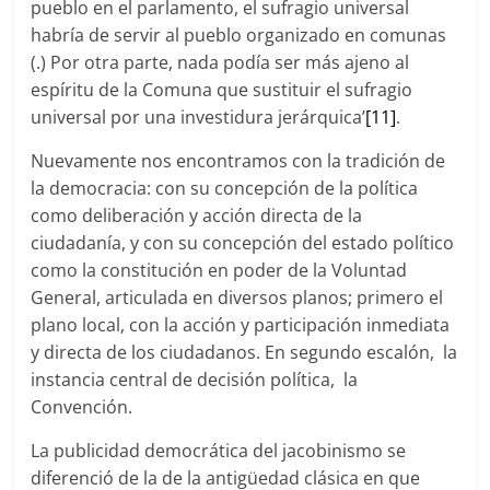
pueblo en el parlamento, el sufragio universal
habría de servir al pueblo organizado en comunas
(.) Por otra parte, nada podía ser más ajeno al
espíritu de la Comuna que sustituir el sufragio
universal por una investidura jerárquica’
[11]
.
Nuevamente nos encontramos con la tradición de
la democracia: con su concepción de la política
como deliberación y acción directa de la
ciudadanía, y con su concepción del estado político
como la constitución en poder de la Voluntad
General, articulada en diversos planos; primero el
plano local, con la acción y participación inmediata
y directa de los ciudadanos. En segundo escalón, la
instancia central de decisión política, la
Convención.
La publicidad democrática del jacobinismo se
diferenció de la de la antigüedad clásica en que