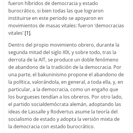
fueron híbridos de democracia y estado
burocrático, si bien todas las que lograron
instituirse en este periodo se apoyaron en
movimientos de masas vitales: fueron ‘democracias
vitales’
[1]
.
Dentro del propio movimiento obrero, durante la
segunda mitad del siglo XlX, y sobre todo, tras la
derrota de la AIT, se produce un doble fenómeno
de abandono de la tradición de la democracia. Por
una parte, el bakuninismo propone el abandono de
la política, valorándola, en general, a toda ella, y, en
particular, a la democracia, como un engaño que
los burgueses tendían a los obreros. Por otro lado,
el partido socialdemócrata alemán, adoptando las
ideas de Lassalle y Rodvertus asume la teoría del
socialismo de estado y adopta la versión mixta de
la democracia con estado burocrático.