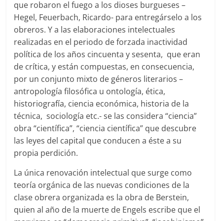
que robaron el fuego a los dioses burgueses –
Hegel, Feuerbach, Ricardo- para entregárselo a los
obreros. Y a las elaboraciones intelectuales
realizadas en el periodo de forzada inactividad
política de los años cincuenta y sesenta, que eran
de crítica, y están compuestas, en consecuencia,
por un conjunto mixto de géneros literarios –
antropología filosófica u ontología, ética,
historiografía, ciencia económica, historia de la
técnica, sociología etc.- se las considera “ciencia”
obra “científica”, “ciencia científica” que descubre
las leyes del capital que conducen a éste a su
propia perdición.
La única renovación intelectual que surge como
teoría orgánica de las nuevas condiciones de la
clase obrera organizada es la obra de Berstein,
quien al año de la muerte de Engels escribe que el