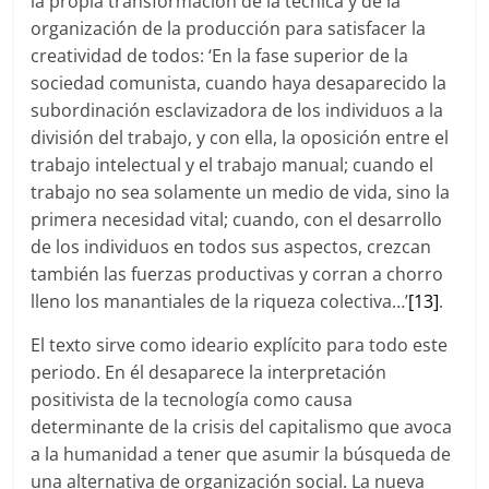
la propia transformación de la técnica y de la
organización de la producción para satisfacer la
creatividad de todos: ‘En la fase superior de la
sociedad comunista, cuando haya desaparecido la
subordinación esclavizadora de los individuos a la
división del trabajo, y con ella, la oposición entre el
trabajo intelectual y el trabajo manual; cuando el
trabajo no sea solamente un medio de vida, sino la
primera necesidad vital; cuando, con el desarrollo
de los individuos en todos sus aspectos, crezcan
también las fuerzas productivas y corran a chorro
lleno los manantiales de la riqueza colectiva…’
[13]
.
El texto sirve como ideario explícito para todo este
periodo. En él desaparece la interpretación
positivista de la tecnología como causa
determinante de la crisis del capitalismo que avoca
a la humanidad a tener que asumir la búsqueda de
una alternativa de organización social. La nueva