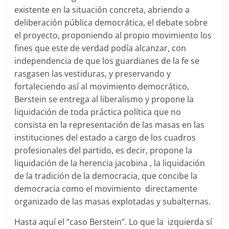
existente en la situación concreta, abriendo a
deliberación pública democrática, el debate sobre
el proyecto, proponiendo al propio movimiento los
fines que este de verdad podía alcanzar, con
independencia de que los guardianes de la fe se
rasgasen las vestiduras, y preservando y
fortaleciendo así al movimiento democrático,
Berstein se entrega al liberalismo y propone la
liquidación de toda práctica política que no
consista en la representación de las masas en las
instituciones del estado a cargo de los cuadros
profesionales del partido, es decir, propone la
liquidación de la herencia jacobina , la liquidación
de la tradición de la democracia, que concibe la
democracia como el movimiento directamente
organizado de las masas explotadas y subalternas.
Hasta aquí el “caso Berstein”. Lo que la izquierda sí