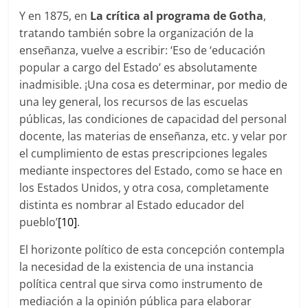
Y en 1875, en
La crítica al programa de Gotha
,
tratando también sobre la organización de la
enseñanza, vuelve a escribir: ‘Eso de ‘educación
popular a cargo del Estado’ es absolutamente
inadmisible. ¡Una cosa es determinar, por medio de
una ley general, los recursos de las escuelas
públicas, las condiciones de capacidad del personal
docente, las materias de enseñanza, etc. y velar por
el cumplimiento de estas prescripciones legales
mediante inspectores del Estado, como se hace en
los Estados Unidos, y otra cosa, completamente
distinta es nombrar al Estado educador del
pueblo’
[10]
.
El horizonte político de esta concepción contempla
la necesidad de la existencia de una instancia
política central que sirva como instrumento de
mediación a la opinión pública para elaborar