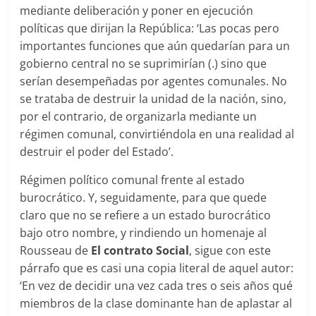
mediante deliberación y poner en ejecución
políticas que dirijan la República: ‘Las pocas pero
importantes funciones que aún quedarían para un
gobierno central no se suprimirían (.) sino que
serían desempeñadas por agentes comunales. No
se trataba de destruir la unidad de la nación, sino,
por el contrario, de organizarla mediante un
régimen comunal, convirtiéndola en una realidad al
destruir el poder del Estado’.
Régimen político comunal frente al estado
burocrático. Y, seguidamente, para que quede
claro que no se refiere a un estado burocrático
bajo otro nombre, y rindiendo un homenaje al
Rousseau de
El contrato Social
, sigue con este
párrafo que es casi una copia literal de aquel autor:
‘En vez de decidir una vez cada tres o seis años qué
miembros de la clase dominante han de aplastar al