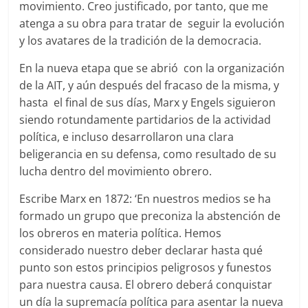
movimiento. Creo justificado, por tanto, que me
atenga a su obra para tratar de seguir la evolución
y los avatares de la tradición de la democracia.
En la nueva etapa que se abrió con la organización
de la AIT, y aún después del fracaso de la misma, y
hasta el final de sus días, Marx y Engels siguieron
siendo rotundamente partidarios de la actividad
política, e incluso desarrollaron una clara
beligerancia en su defensa, como resultado de su
lucha dentro del movimiento obrero.
Escribe Marx en 1872: ‘En nuestros medios se ha
formado un grupo que preconiza la abstención de
los obreros en materia política. Hemos
considerado nuestro deber declarar hasta qué
punto son estos principios peligrosos y funestos
para nuestra causa. El obrero deberá conquistar
un día la supremacía política para asentar la nueva