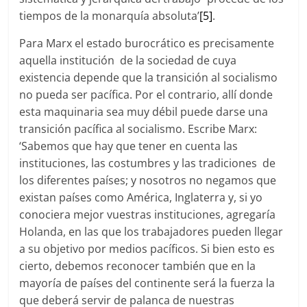
tiempos de la monarquía absoluta’
[5]
.
Para Marx el estado burocrático es precisamente
aquella institución de la sociedad de cuya
existencia depende que la transición al socialismo
no pueda ser pacífica. Por el contrario, allí donde
esta maquinaria sea muy débil puede darse una
transición pacífica al socialismo. Escribe Marx:
‘Sabemos que hay que tener en cuenta las
instituciones, las costumbres y las tradiciones de
los diferentes países; y nosotros no negamos que
existan países como América, Inglaterra y, si yo
conociera mejor vuestras instituciones, agregaría
Holanda, en las que los trabajadores pueden llegar
a su objetivo por medios pacíficos. Si bien esto es
cierto, debemos reconocer también que en la
mayoría de países del continente será la fuerza la
que deberá servir de palanca de nuestras