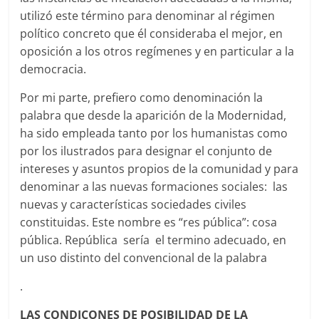
utilizó este término para denominar al régimen
político concreto que él consideraba el mejor, en
oposición a los otros regímenes y en particular a la
democracia.
Por mi parte, prefiero como denominación la
palabra que desde la aparición de la Modernidad,
ha sido empleada tanto por los humanistas como
por los ilustrados para designar el conjunto de
intereses y asuntos propios de la comunidad y para
denominar a las nuevas formaciones sociales: las
nuevas y características sociedades civiles
constituidas. Este nombre es “res pública”: cosa
pública. República sería el termino adecuado, en
un uso distinto del convencional de la palabra
.
LAS CONDICONES DE POSIBILIDAD DE LA