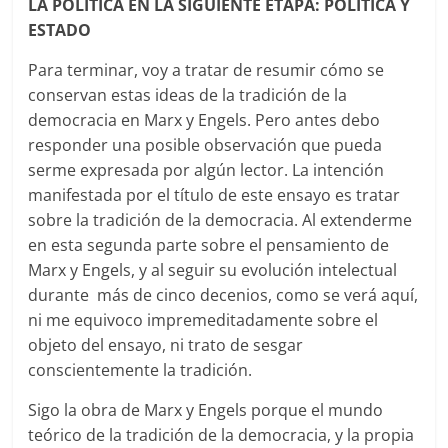
LA POLÍTICA EN LA SIGUIENTE ETAPA: POLÍTICA Y
ESTADO
Para terminar, voy a tratar de resumir cómo se
conservan estas ideas de la tradición de la
democracia en Marx y Engels. Pero antes debo
responder una posible observación que pueda
serme expresada por algún lector. La intención
manifestada por el título de este ensayo es tratar
sobre la tradición de la democracia. Al extenderme
en esta segunda parte sobre el pensamiento de
Marx y Engels, y al seguir su evolución intelectual
durante más de cinco decenios, como se verá aquí,
ni me equivoco impremeditadamente sobre el
objeto del ensayo, ni trato de sesgar
conscientemente la tradición.
Sigo la obra de Marx y Engels porque el mundo
teórico de la tradición de la democracia, y la propia