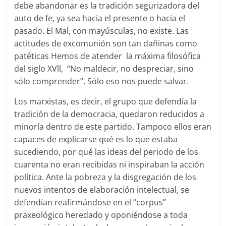
debe abandonar es la tradición segurizadora del
auto de fe, ya sea hacia el presente o hacia el
pasado. El Mal, con mayúsculas, no existe. Las
actitudes de excomunión son tan dañinas como
patéticas Hemos de atender la máxima filosófica
del siglo XVll, “No maldecir, no despreciar, sino
sólo comprender”. Sólo eso nos puede salvar.
Los marxistas, es decir, el grupo que defendía la
tradición de la democracia, quedaron reducidos a
minoría dentro de este partido. Tampoco ellos eran
capaces de explicarse qué es lo que estaba
sucediendo, por qué las ideas del periodo de los
cuarenta no eran recibidas ni inspiraban la acción
política. Ante la pobreza y la disgregación de los
nuevos intentos de elaboración intelectual, se
defendían reafirmándose en el “corpus”
praxeológico heredado y oponiéndose a toda