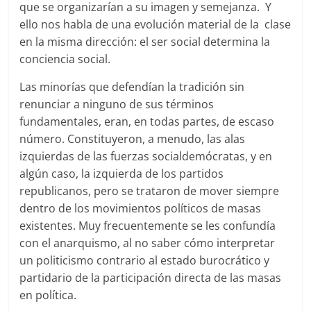
que se organizarían a su imagen y semejanza. Y
ello nos habla de una evolución material de la clase
en la misma dirección: el ser social determina la
conciencia social.
Las minorías que defendían la tradición sin
renunciar a ninguno de sus términos
fundamentales, eran, en todas partes, de escaso
número. Constituyeron, a menudo, las alas
izquierdas de las fuerzas socialdemócratas, y en
algún caso, la izquierda de los partidos
republicanos, pero se trataron de mover siempre
dentro de los movimientos políticos de masas
existentes. Muy frecuentemente se les confundía
con el anarquismo, al no saber cómo interpretar
un politicismo contrario al estado burocrático y
partidario de la participación directa de las masas
en política.