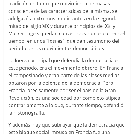
tradición en tanto que movimiento de masas
consciente de las características de la misma, se
adelgazó a extremos inquietantes en la segunda
mitad del siglo XlX y durante principios del XX, y
Marx y Engels quedan convertidos con el correr del
tiempo, en unos “fósiles” que dan testimonio del
periodo de los movimientos democráticos .
La fuerza principal que defendía la democracia en
este periodo, era el movimiento obrero. En Francia
el campesinado y gran parte de las clases medias
optaron por la defensa de la democracia. Pero
Francia, precisamente por ser el país de la Gran
Revolución, es una sociedad por completo atípica,
contrariamente a lo que, durante tiempo, defendió
la historiografía.
Y además, hay que subrayar que la democracia que
este bloque social impuso en Francia fue una