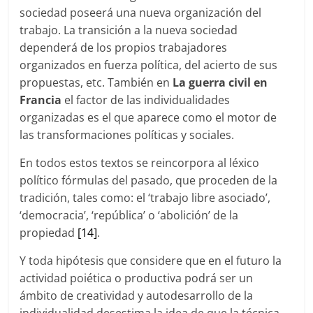
sociedad poseerá una nueva organización del
trabajo. La transición a la nueva sociedad
dependerá de los propios trabajadores
organizados en fuerza política, del acierto de sus
propuestas, etc. También en
La guerra civil en
Francia
el factor de las individualidades
organizadas es el que aparece como el motor de
las transformaciones políticas y sociales.
En todos estos textos se reincorpora al léxico
político fórmulas del pasado, que proceden de la
tradición, tales como: el ‘trabajo libre asociado’,
‘democracia’, ‘república’ o ‘abolición’ de la
propiedad
[14]
.
Y toda hipótesis que considere que en el futuro la
actividad poiética o productiva podrá ser un
ámbito de creatividad y autodesarrollo de la