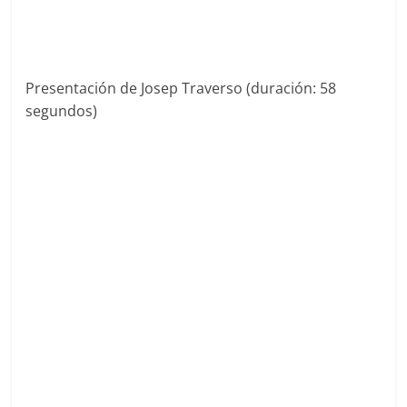
Presentación de Josep Traverso (duración: 58
segundos)