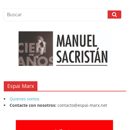
Espai Marx
Quienes somos
Contacte con nosotros:
contacto@espai-marx.net