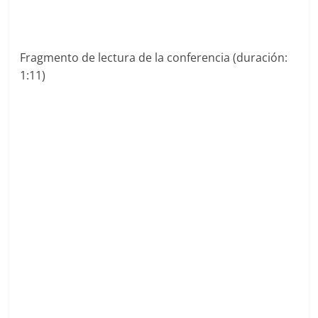
Fragmento de lectura de la conferencia (duración:
1:11)