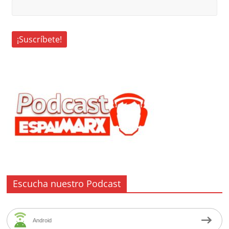
Escucha nuestro Podcast
Android