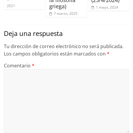
griega)
2021
1 mayo, 2024
7 marzo, 2025
Deja una respuesta
Tu dirección de correo electrónico no será publicada.
Los campos obligatorios están marcados con
*
Comentario
*