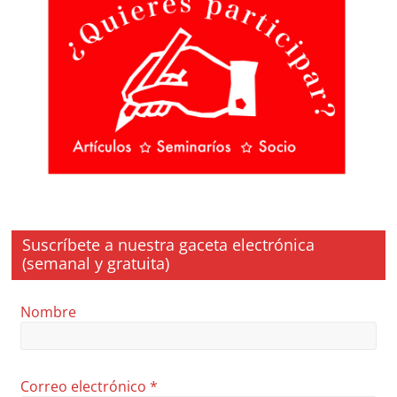
Suscríbete a nuestra gaceta electrónica
(semanal y gratuita)
Nombre
Correo electrónico
*