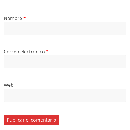
Nombre
*
Correo electrónico
*
Web