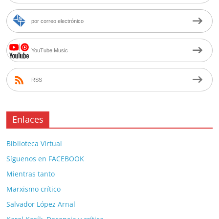
por correo electrónico
YouTube Music
RSS
Enlaces
Biblioteca Virtual
Síguenos en FACEBOOK
Mientras tanto
Marxismo crítico
Salvador López Arnal