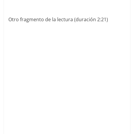
Otro fragmento de la lectura (duración 2:21)