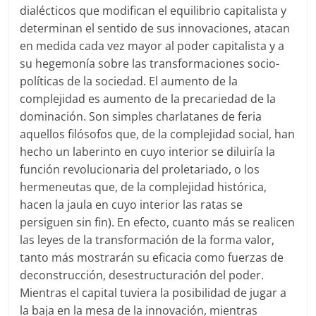
dialécticos que modifican el equilibrio capitalista y
determinan el sentido de sus innovaciones, atacan
en medida cada vez mayor al poder capitalista y a
su hegemonía sobre las transformaciones socio-
políticas de la sociedad. El aumento de la
complejidad es aumento de la precariedad de la
dominación. Son simples charlatanes de feria
aquellos filósofos que, de la complejidad social, han
hecho un laberinto en cuyo interior se diluiría la
función revolucionaria del proletariado, o los
hermeneutas que, de la complejidad histórica,
hacen la jaula en cuyo interior las ratas se
persiguen sin fin). En efecto, cuanto más se realicen
las leyes de la transformación de la forma valor,
tanto más mostrarán su eficacia como fuerzas de
deconstrucción, desestructuración del poder.
Mientras el capital tuviera la posibilidad de jugar a
la baja en la mesa de la innovación, mientras