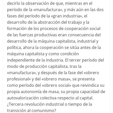
decirlo la observación de que, mientras en el
período de la «manufactura», y más aún en las dos
fases del período de la «gran industria», el
desarrollo de la abstracción del trabajo y la
formación de los procesos de cooperación social
de las fuerzas productivas eran consecuencia del
desarrollo de la máquina capitalista, industrial y
política, ahora la cooperación se sitúa antes de la
máquina capitalista y como condición
independiente de la industria. El tercer período del
modo de producción capitalista, tras la
«manufactura», y después de la fase del «obrero
profesional» y del «obrero masa», se presenta
como período del «obrero social» que reivindica su
propia autonomía de masa, su propia capacidad de
autovalorización colectiva respecto al capital.
¿Tercera revolución industrial o tiempo de la
transición al comunismo?