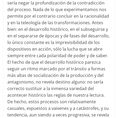
sería negar la profundización de la contradicción
del proceso. Nada de lo que experimentamos nos
permite por el contrario concluir en la racionalidad
y en la teleología de las transformaciones. Antes
bien: en el desarrollo histórico, en el subseguirse y
en el separarse de épocas y de fases del desarrollo,
lo único constante es la imprevisibilidad de los
dispositivos en acción, sólo la lucha que se abre
siempre entre cada polaridad de poder y de saber.
El hecho de que el desarrollo histórico parezca
seguir un ritmo marcado por el tránsito a formas
más altas de socialización de la producción y del
antagonismo, no revela destino alguno: no sería
correcto sustituir a la inmensa variedad del
acontecer histórico las reglas de nuestra lectura.
De hecho, estos procesos son relativamente
casuales, expuestos a vaivenes y a catástrofes, y su
tendencia, aun siendo a veces progresiva, se revela