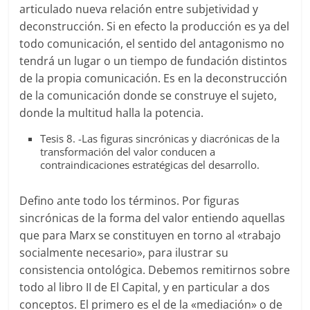
articulado nueva relación entre subjetividad y
deconstrucción. Si en efecto la producción es ya del
todo comunicación, el sentido del antagonismo no
tendrá un lugar o un tiempo de fundación distintos
de la propia comunicación. Es en la deconstrucción
de la comunicación donde se construye el sujeto,
donde la multitud halla la potencia.
Tesis 8. -Las figuras sincrónicas y diacrónicas de la
transformación del valor conducen a
contraindicaciones estratégicas del desarrollo.
Defino ante todo los términos. Por figuras
sincrónicas de la forma del valor entiendo aquellas
que para Marx se constituyen en torno al «trabajo
socialmente necesario», para ilustrar su
consistencia ontológica. Debemos remitirnos sobre
todo al libro II de El Capital, y en particular a dos
conceptos. El primero es el de la «mediación» o de