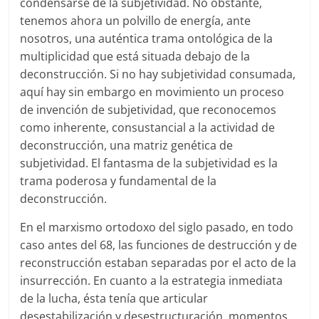
condensarse de la subjetividad. No obstante,
tenemos ahora un polvillo de energía, ante
nosotros, una auténtica trama ontológica de la
multiplicidad que está situada debajo de la
deconstrucción. Si no hay subjetividad consumada,
aquí hay sin embargo en movimiento un proceso
de invención de subjetividad, que reconocemos
como inherente, consustancial a la actividad de
deconstrucción, una matriz genética de
subjetividad. El fantasma de la subjetividad es la
trama poderosa y fundamental de la
deconstrucción.
En el marxismo ortodoxo del siglo pasado, en todo
caso antes del 68, las funciones de destrucción y de
reconstrucción estaban separadas por el acto de la
insurrección. En cuanto a la estrategia inmediata
de la lucha, ésta tenía que articular
desestabilización y desestructuración, momentos