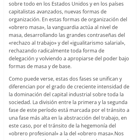
sobre todo en los Estados Unidos y en los países
capitalistas avanzados, nuevas formas de
organización. En estas formas de organización del
«obrero masa», la vanguardia actúa al nivel de
masa, desarrollando las grandes contraseñas del
«rechazo al trabajo» y del «igualitarismo salarial»,
rechazando radicalmente toda forma de
delegación y volviendo a apropiarse del poder bajo
formas de masa y de base.
Como puede verse, estas dos fases se unifican y
diferencian por el grado de creciente intensidad de
la dominación del capital industrial sobre toda la
sociedad. La división entre la primera y la segunda
fase de este período está marcada por el tránsito a
una fase más alta en la abstracción del trabajo, en
este caso, por el tránsito de la hegemonía del
«obrero profesional» a la del «obrero masa».Nos