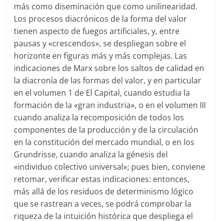
más como diseminación que como unilinearidad.
Los procesos diacrónicos de la forma del valor
tienen aspecto de fuegos artificiales, y, entre
pausas y «crescendos», se despliegan sobre el
horizonte en figuras más y más complejas. Las
indicaciones de Marx sobre los saltos de calidad en
la diacronía de las formas del valor, y en particular
en el volumen 1 de El Capital, cuando estudia la
formación de la «gran industria», o en el volumen III
cuando analiza la recomposición de todos los
componentes de la producción y de la circulación
en la constitución del mercado mundial, o en los
Grundrisse, cuando analiza la génesis del
«individuo colectivo universal»; pues bien, conviene
retomar, verificar estas indicaciones: entonces,
más allá de los residuos de determinismo lógico
que se rastrean a veces, se podrá comprobar la
riqueza de la intuición histórica que despliega el