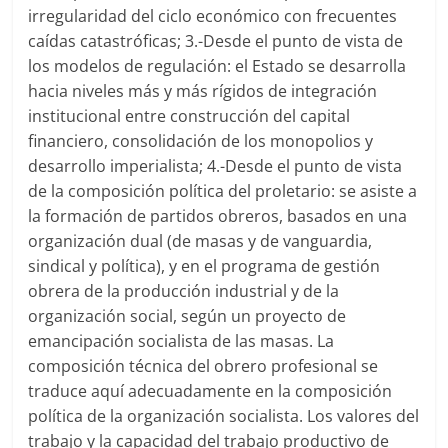
irregularidad del ciclo económico con frecuentes
caídas catastróficas; 3.-Desde el punto de vista de
los modelos de regulación: el Estado se desarrolla
hacia niveles más y más rígidos de integración
institucional entre construcción del capital
financiero, consolidación de los monopolios y
desarrollo imperialista; 4.-Desde el punto de vista
de la composición política del proletario: se asiste a
la formación de partidos obreros, basados en una
organización dual (de masas y de vanguardia,
sindical y política), y en el programa de gestión
obrera de la producción industrial y de la
organización social, según un proyecto de
emancipación socialista de las masas. La
composición técnica del obrero profesional se
traduce aquí adecuadamente en la composición
política de la organización socialista. Los valores del
trabajo y la capacidad del trabajo productivo de