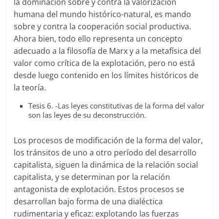
la dominación sobre y contra la valorización
humana del mundo histórico-natural, es mando
sobre y contra la cooperación social productiva.
Ahora bien, todo ello representa un concepto
adecuado a la filosofía de Marx y a la metafísica del
valor como crítica de la explotación, pero no está
desde luego contenido en los límites históricos de
la teoría.
Tesis 6. -Las leyes constitutivas de la forma del valor
son las leyes de su deconstrucción.
Los procesos de modificación de la forma del valor,
los tránsitos de uno a otro período del desarrollo
capitalista, siguen la dinámica de la relación social
capitalista, y se determinan por la relación
antagonista de explotación. Estos procesos se
desarrollan bajo forma de una dialéctica
rudimentaria y eficaz: explotando las fuerzas