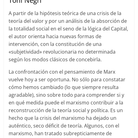
Toni Negri
A partir de la hipótesis teórica de una crisis de la
teoría del valor y por un análisis de la absorción de
la totalidad social en el seno de la lógica del Capital,
el autor orienta hacia nuevas formas de
intervención, con la constitución de una
«subjetividad» revolucionaria no determinada
según los modos clásicos de concebirla.
La confrontación con el pensamiento de Marx
vuelve hoy a ser oportuna. No sólo para constatar
cómo hemos cambiado (lo que siempre resulta
agradable), sino sobre todo para comprender si y
en qué medida puede el marxismo contribuir a la
reconstrucción de la teoría social y política. Es un
hecho que la crisis del marxismo ha dejado un
auténtico, seco déficit de teoría. Algunos, con el
marxismo, han tratado subrepticiamente de