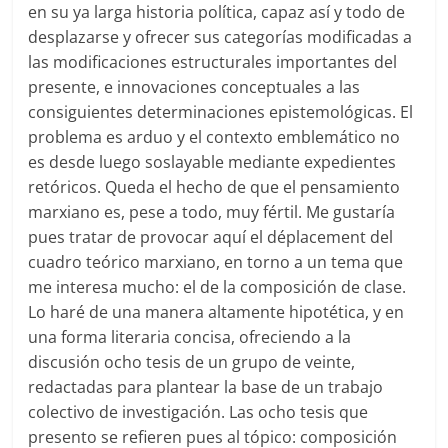
en su ya larga historia política, capaz así y todo de
desplazarse y ofrecer sus categorías modificadas a
las modificaciones estructurales importantes del
presente, e innovaciones conceptuales a las
consiguientes determinaciones epistemológicas. El
problema es arduo y el contexto emblemático no
es desde luego soslayable mediante expedientes
retóricos. Queda el hecho de que el pensamiento
marxiano es, pese a todo, muy fértil. Me gustaría
pues tratar de provocar aquí el déplacement del
cuadro teórico marxiano, en torno a un tema que
me interesa mucho: el de la composición de clase.
Lo haré de una manera altamente hipotética, y en
una forma literaria concisa, ofreciendo a la
discusión ocho tesis de un grupo de veinte,
redactadas para plantear la base de un trabajo
colectivo de investigación. Las ocho tesis que
presento se refieren pues al tópico: composición