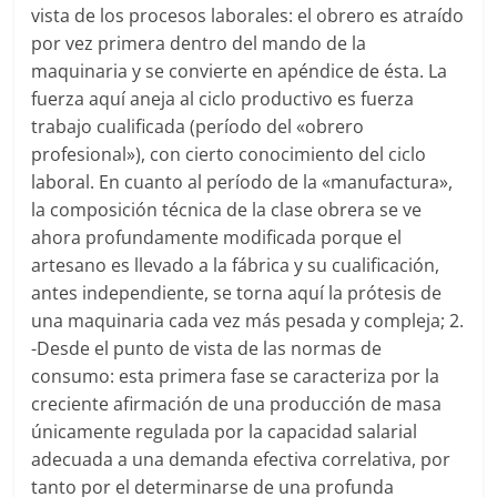
vista de los procesos laborales: el obrero es atraído
por vez primera dentro del mando de la
maquinaria y se convierte en apéndice de ésta. La
fuerza aquí aneja al ciclo productivo es fuerza
trabajo cualificada (período del «obrero
profesional»), con cierto conocimiento del ciclo
laboral. En cuanto al período de la «manufactura»,
la composición técnica de la clase obrera se ve
ahora profundamente modificada porque el
artesano es llevado a la fábrica y su cualificación,
antes independiente, se torna aquí la prótesis de
una maquinaria cada vez más pesada y compleja; 2.
-Desde el punto de vista de las normas de
consumo: esta primera fase se caracteriza por la
creciente afirmación de una producción de masa
únicamente regulada por la capacidad salarial
adecuada a una demanda efectiva correlativa, por
tanto por el determinarse de una profunda