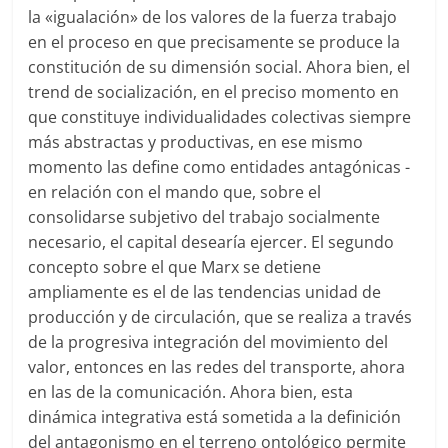
la «igualación» de los valores de la fuerza trabajo
en el proceso en que precisamente se produce la
constitución de su dimensión social. Ahora bien, el
trend de socialización, en el preciso momento en
que constituye individualidades colectivas siempre
más abstractas y productivas, en ese mismo
momento las define como entidades antagónicas -
en relación con el mando que, sobre el
consolidarse subjetivo del trabajo socialmente
necesario, el capital desearía ejercer. El segundo
concepto sobre el que Marx se detiene
ampliamente es el de las tendencias unidad de
producción y de circulación, que se realiza a través
de la progresiva integración del movimiento del
valor, entonces en las redes del transporte, ahora
en las de la comunicación. Ahora bien, esta
dinámica integrativa está sometida a la definición
del antagonismo en el terreno ontológico permite