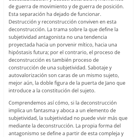
de guerra de movimiento y de guerra de posición.
Esta separación ha dejado de funcionar.
Destrucción y reconstrucción conviven en esta
deconstrucción. La trama sobre la que define la
subjetividad antagonista no una tendencia
proyectada hacia un porvenir mítico, hacia una
hipóstasis futura; por el contrario, el proceso de
deconstrucción es también proceso de
construcción de una subjetividad. Sabotaje y
autovalorización son caras de un mismo sujeto,
mejor aún, la doble figura de la puerta de Jano que
introduce a la constitución del sujeto.
Comprendemos así cómo, si la deconstrucción
implica un fantasma y aboca a un elemento de
subjetividad, la subjetividad no puede vivir más que
mediante la deconstrucción. La propia forma del
antagonismo se define a partir de esta compleja y