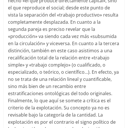
hecho «el que produce directamente capital», sino
el que reproduce el social; desde este punto de
vista la separación del «trabajo productivo» resulta
completamente desplazada. En cuanto a la
segunda pareja es preciso revelar que la
«producción» va siendo cada vez más «subsumida
en la circulación» y viceversa. En cuanto a la tercera
distinción, también en este caso asistimos a una
recalificación total de la relación entre «trabajo
simple» y «trabajo complejo» (o cualificado, o
especializado, o teórico, o científico…). En efecto, ya
no se trata de una relación lineal y cuantificable,
sino más bien de un recambio entre
estratificaciones ontológicas del todo originales.
Finalmente, lo que aquí se somete a crítica es el
criterio de la explotación. Su concepto ya no es
revisable bajo la categoría de la cantidad. La
explotación es por el contrario el signo político de