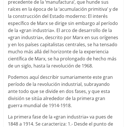
precedente de la ‘manufactura’, que hunde sus
raíces en la época de la ‘acumulación primitiva’ y de
la construcción del Estado moderno: El interés
específico de Marx se dirige sin embargo al período
de la «gran industria». El arco de desarrollo de la
«gran industria», descrito por Marx en sus orígenes
y en los países capitalistas centrales, se ha tensado
mucho más allá del horizonte de la experiencia
científica de Marx, se ha prolongado de hecho más
de un siglo, hasta la revolución de 1968.
Podemos aquí describir sumariamente este gran
período de la revolución industrial, subrayando
ante todo que se divide en dos fases, y que esta
división se sitúa alrededor de la primera gran
guerra mundial de 1914-1918.
La primera fase de la «gran industria» va pues de
1848 a 1914. Se caracteriza: 1.- Desde el punto de