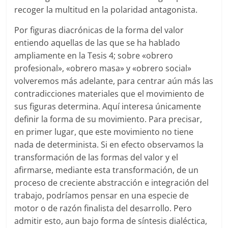
recoger la multitud en la polaridad antagonista.
Por figuras diacrónicas de la forma del valor
entiendo aquellas de las que se ha hablado
ampliamente en la Tesis 4; sobre «obrero
profesional», «obrero masa» y «obrero social»
volveremos más adelante, para centrar aún más las
contradicciones materiales que el movimiento de
sus figuras determina. Aquí interesa únicamente
definir la forma de su movimiento. Para precisar,
en primer lugar, que este movimiento no tiene
nada de determinista. Si en efecto observamos la
transformación de las formas del valor y el
afirmarse, mediante esta transformación, de un
proceso de creciente abstracción e integración del
trabajo, podríamos pensar en una especie de
motor o de razón finalista del desarrollo. Pero
admitir esto, aun bajo forma de síntesis dialéctica,