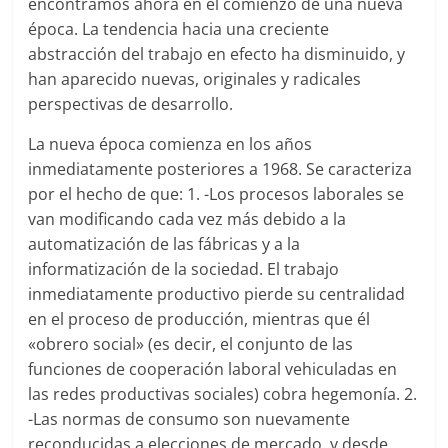
encontramos ahora en el comienzo de una nueva
época. La tendencia hacia una creciente
abstracción del trabajo en efecto ha disminuido, y
han aparecido nuevas, originales y radicales
perspectivas de desarrollo.
La nueva época comienza en los años
inmediatamente posteriores a 1968. Se caracteriza
por el hecho de que: 1. -Los procesos laborales se
van modificando cada vez más debido a la
automatización de las fábricas y a la
informatización de la sociedad. El trabajo
inmediatamente productivo pierde su centralidad
en el proceso de producción, mientras que él
«obrero social» (es decir, el conjunto de las
funciones de cooperación laboral vehiculadas en
las redes productivas sociales) cobra hegemonía. 2.
-Las normas de consumo son nuevamente
reconducidas a elecciones de mercado, y desde