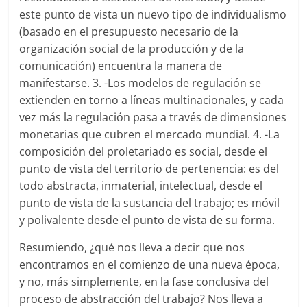
este punto de vista un nuevo tipo de individualismo
(basado en el presupuesto necesario de la
organización social de la producción y de la
comunicación) encuentra la manera de
manifestarse. 3. -Los modelos de regulación se
extienden en torno a líneas multinacionales, y cada
vez más la regulación pasa a través de dimensiones
monetarias que cubren el mercado mundial. 4. -La
composición del proletariado es social, desde el
punto de vista del territorio de pertenencia: es del
todo abstracta, inmaterial, intelectual, desde el
punto de vista de la sustancia del trabajo; es móvil
y polivalente desde el punto de vista de su forma.
Resumiendo, ¿qué nos lleva a decir que nos
encontramos en el comienzo de una nueva época,
y no, más simplemente, en la fase conclusiva del
proceso de abstracción del trabajo? Nos lleva a