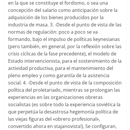
en la que se constituye el fordismo, o sea una
concepción del salario como anticipación sobre la
adquisición de los bienes producidos por la
industria de masa. 3. -Desde el punto de vista de las
normas de regulación: poco a poco se va
formando, bajo el impulso de políticas keynesianas
(pero también, en general, por la reflexión sobre las
crisis cíclicas de la fase precedente), el modelo de
Estado intervencionista, para el sostenimiento de la
actividad productiva, para el mantenimiento del
pleno empleo y como garantía de la asistencia
social. 4. -Desde el punto de vista de la composición
política del proletariado, mientras se prolongan las
experiencias en las organizaciones obreras
socialistas (es sobre todo la experiencia soviética la
que perpetúa la desastrosa hegemonía política de
las viejas figuras del «obrero profesional»,
convertido ahora en stajanovista!), Se configuran,