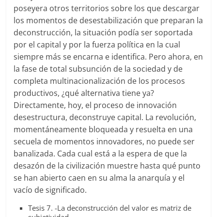
poseyera otros territorios sobre los que descargar
los momentos de desestabilización que preparan la
deconstrucción, la situación podía ser soportada
por el capital y por la fuerza política en la cual
siempre más se encarna e identifica. Pero ahora, en
la fase de total subsunción de la sociedad y de
completa multinacionalización de los procesos
productivos, ¿qué alternativa tiene ya?
Directamente, hoy, el proceso de innovación
desestructura, deconstruye capital. La revolución,
momentáneamente bloqueada y resuelta en una
secuela de momentos innovadores, no puede ser
banalizada. Cada cual está a la espera de que la
desazón de la civilización muestre hasta qué punto
se han abierto caen en su alma la anarquía y el
vacío de significado.
Tesis 7. -La deconstrucción del valor es matriz de