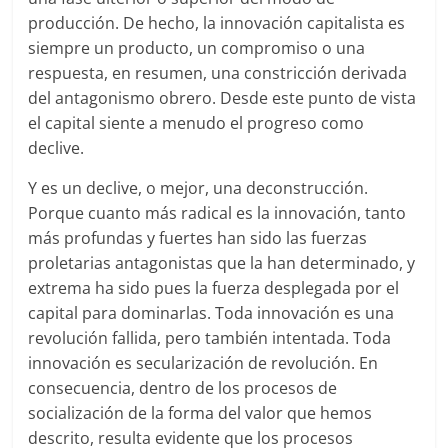
producción. De hecho, la innovación capitalista es
siempre un producto, un compromiso o una
respuesta, en resumen, una constricción derivada
del antagonismo obrero. Desde este punto de vista
el capital siente a menudo el progreso como
declive.
Y es un declive, o mejor, una deconstrucción.
Porque cuanto más radical es la innovación, tanto
más profundas y fuertes han sido las fuerzas
proletarias antagonistas que la han determinado, y
extrema ha sido pues la fuerza desplegada por el
capital para dominarlas. Toda innovación es una
revolución fallida, pero también intentada. Toda
innovación es secularización de revolución. En
consecuencia, dentro de los procesos de
socialización de la forma del valor que hemos
descrito, resulta evidente que los procesos