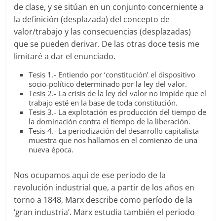
de clase, y se sitúan en un conjunto concerniente a
la definición (desplazada) del concepto de
valor/trabajo y las consecuencias (desplazadas)
que se pueden derivar. De las otras doce tesis me
limitaré a dar el enunciado.
Tesis 1.- Entiendo por ‘constitución’ el dispositivo
socio-político determinado por la ley del valor.
Tesis 2.- La crisis de la ley del valor no impide que el
trabajo esté en la base de toda constitución.
Tesis 3.- La explotación es producción del tiempo de
la dominación contra el tiempo de la liberación.
Tesis 4.- La periodización del desarrollo capitalista
muestra que nos hallamos en el comienzo de una
nueva época.
Nos ocupamos aquí de ese periodo de la
revolución industrial que, a partir de los años en
torno a 1848, Marx describe como período de la
‘gran industria’. Marx estudia también el periodo