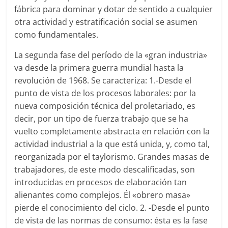
fábrica para dominar y dotar de sentido a cualquier
otra actividad y estratificación social se asumen
como fundamentales.
La segunda fase del período de la «gran industria»
va desde la primera guerra mundial hasta la
revolución de 1968. Se caracteriza: 1.-Desde el
punto de vista de los procesos laborales: por la
nueva composición técnica del proletariado, es
decir, por un tipo de fuerza trabajo que se ha
vuelto completamente abstracta en relación con la
actividad industrial a la que está unida, y, como tal,
reorganizada por el taylorismo. Grandes masas de
trabajadores, de este modo descalificadas, son
introducidas en procesos de elaboración tan
alienantes como complejos. Él «obrero masa»
pierde el conocimiento del ciclo. 2. -Desde el punto
de vista de las normas de consumo: ésta es la fase