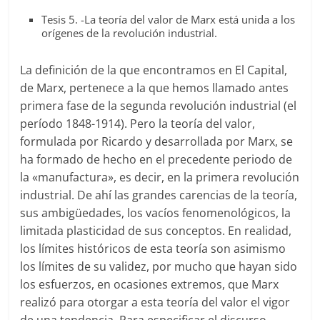
Tesis 5. -La teoría del valor de Marx está unida a los
orígenes de la revolución industrial.
La definición de la que encontramos en El Capital,
de Marx, pertenece a la que hemos llamado antes
primera fase de la segunda revolución industrial (el
período 1848-1914). Pero la teoría del valor,
formulada por Ricardo y desarrollada por Marx, se
ha formado de hecho en el precedente periodo de
la «manufactura», es decir, en la primera revolución
industrial. De ahí las grandes carencias de la teoría,
sus ambigüedades, los vacíos fenomenológicos, la
limitada plasticidad de sus conceptos. En realidad,
los límites históricos de esta teoría son asimismo
los límites de su validez, por mucho que hayan sido
los esfuerzos, en ocasiones extremos, que Marx
realizó para otorgar a esta teoría del valor el vigor