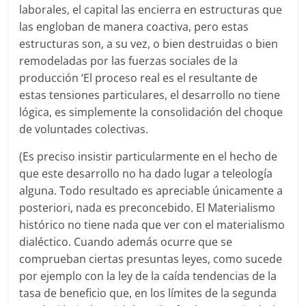
laborales, el capital las encierra en estructuras que
las engloban de manera coactiva, pero estas
estructuras son, a su vez, o bien destruidas o bien
remodeladas por las fuerzas sociales de la
producción ‘El proceso real es el resultante de
estas tensiones particulares, el desarrollo no tiene
lógica, es simplemente la consolidación del choque
de voluntades colectivas.
(Es preciso insistir particularmente en el hecho de
que este desarrollo no ha dado lugar a teleología
alguna. Todo resultado es apreciable únicamente a
posteriori, nada es preconcebido. El Materialismo
histórico no tiene nada que ver con el materialismo
dialéctico. Cuando además ocurre que se
comprueban ciertas presuntas leyes, como sucede
por ejemplo con la ley de la caída tendencias de la
tasa de beneficio que, en los límites de la segunda