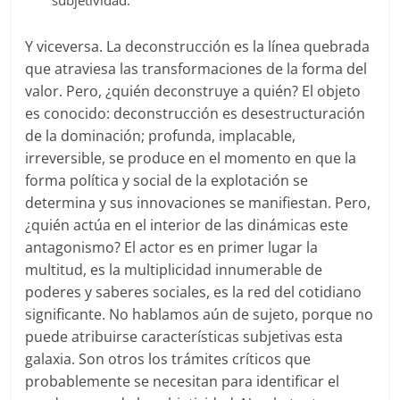
subjetividad.
Y viceversa. La deconstrucción es la línea quebrada
que atraviesa las transformaciones de la forma del
valor. Pero, ¿quién deconstruye a quién? El objeto
es conocido: deconstrucción es desestructuración
de la dominación; profunda, implacable,
irreversible, se produce en el momento en que la
forma política y social de la explotación se
determina y sus innovaciones se manifiestan. Pero,
¿quién actúa en el interior de las dinámicas este
antagonismo? El actor es en primer lugar la
multitud, es la multiplicidad innumerable de
poderes y saberes sociales, es la red del cotidiano
significante. No hablamos aún de sujeto, porque no
puede atribuirse características subjetivas esta
galaxia. Son otros los trámites críticos que
probablemente se necesitan para identificar el