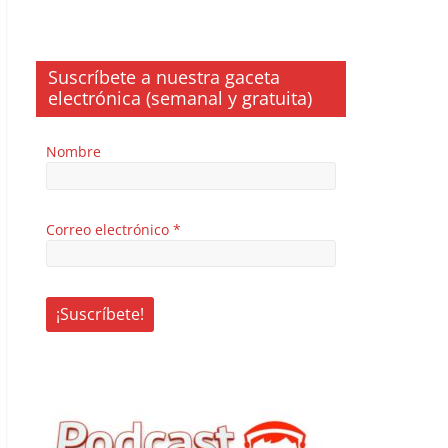
Suscríbete a nuestra gaceta
electrónica (semanal y gratuita)
Nombre
Correo electrónico
*