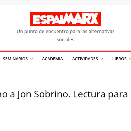
Un punto de encuentro para las alternativas
sociales
SEMINARIOS
ACADEMIA
ACTIVIDADES
LIBROS
no a Jon Sobrino. Lectura para