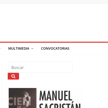
MULTIMEDIA
CONVOCATORIAS