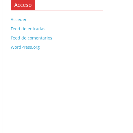
Acceso
Acceder
Feed de entradas
Feed de comentarios
WordPress.org