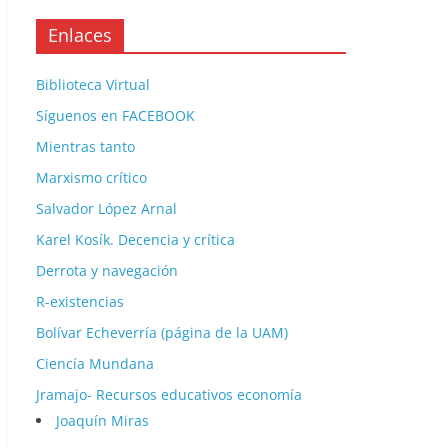
Enlaces
Biblioteca Virtual
Síguenos en FACEBOOK
Mientras tanto
Marxismo crítico
Salvador López Arnal
Karel Kosík. Decencia y crítica
Derrota y navegación
R-existencias
Bolívar Echeverría (página de la UAM)
Ciencía Mundana
Jramajo- Recursos educativos economía
Joaquín Miras