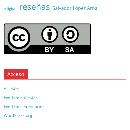
reseñas
Salvador López Arnal
religión
Acceso
Acceder
Feed de entradas
Feed de comentarios
WordPress.org