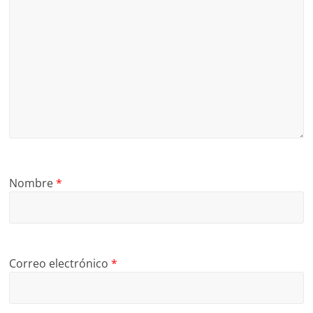
Nombre
*
Correo electrónico
*