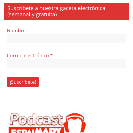
Suscríbete a nuestra gaceta electrónica
(semanal y gratuita)
Nombre
Correo electrónico
*