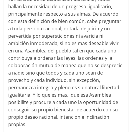
hallan la necesidad de un progreso igualitario,
principalmente respecto a sus almas. De acuerdo
con esta definición de bien común, cabe preguntar
a toda persona racional, dotada de juicio y no
pervertida por supersticiones ni avaricia ni
ambición inmoderada, si no es mas deseable vivir
en una Asamblea del pueblo tal en que cada uno
contribuya a ordenar las leyes, las ordenes y la
colaboración mutua de manea que no se desprecie
a nadie sino que todos y cada uno sean de
provecho y cada individuo, sin excepción,
permanezca integro y pleno es su natural libertad
igualitaria. Y lo que es mas, que esa Asamblea
posibilite y procure a cada uno la oportunidad de
conseguir su propio bienestar de acuerdo con su
propio deseo racional, intención e inclinación
propias.