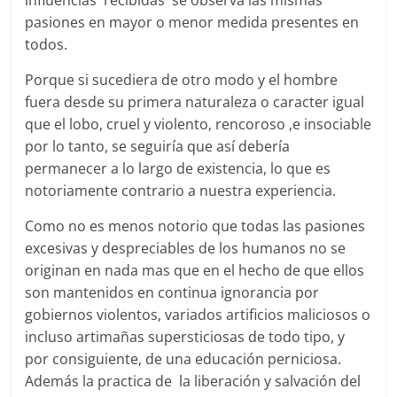
influencias recibidas se observa las mismas
pasiones en mayor o menor medida presentes en
todos.
Porque si sucediera de otro modo y el hombre
fuera desde su primera naturaleza o caracter igual
que el lobo, cruel y violento, rencoroso ,e insociable
por lo tanto, se seguiría que así debería
permanecer a lo largo de existencia, lo que es
notoriamente contrario a nuestra experiencia.
Como no es menos notorio que todas las pasiones
excesivas y despreciables de los humanos no se
originan en nada mas que en el hecho de que ellos
son mantenidos en continua ignorancia por
gobiernos violentos, variados artificios maliciosos o
incluso artimañas supersticiosas de todo tipo, y
por consiguiente, de una educación perniciosa.
Además la practica de la liberación y salvación del