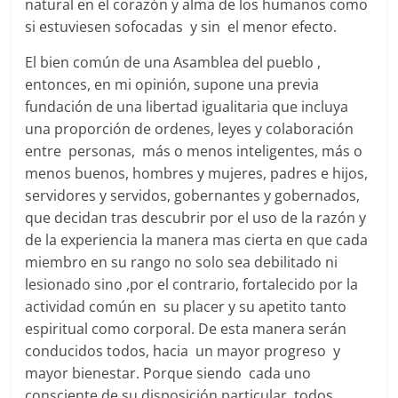
natural en el corazón y alma de los humanos como
si estuviesen sofocadas y sin el menor efecto.
El bien común de una Asamblea del pueblo ,
entonces, en mi opinión, supone una previa
fundación de una libertad igualitaria que incluya
una proporción de ordenes, leyes y colaboración
entre personas, más o menos inteligentes, más o
menos buenos, hombres y mujeres, padres e hijos,
servidores y servidos, gobernantes y gobernados,
que decidan tras descubrir por el uso de la razón y
de la experiencia la manera mas cierta en que cada
miembro en su rango no solo sea debilitado ni
lesionado sino ,por el contrario, fortalecido por la
actividad común en su placer y su apetito tanto
espiritual como corporal. De esta manera serán
conducidos todos, hacia un mayor progreso y
mayor bienestar. Porque siendo cada uno
consciente de su disposición particular, todos