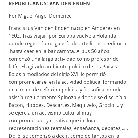
REPUBLICANOS: VAN DEN ENDEN
Por Miguel Angel Domenech
Franciscus Van den Enden nació en Amberes en
1602. Tras viajar por Europa vuelve a Holanda
donde regentó una galería de arte-libreria-editorial
hasta caer en la bancarrota. A sus 50 años
comenzó una larga actividad como profesor de
latín. El agitado ambiente político de los Países
Bajos a mediados del siglo XVII le permitió
comprometerse en la actividad politica, formando
un circulo de reflexión política y filosófica donde
asistía regularmente Spinoza y donde se discutía a
Bacon, Hobbes, Descartes, Maquivelo, Grocio…. y
se ejercía un activismo cultural muy
comprometido y creativo que incluía
representaciones teatrales, enseñanza, debates,…..
De él se comenzó a decir, como de tantos en la