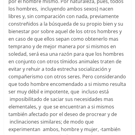
por el hombre mismo. Por naturaleza, pues, todos
los hombres, incluyendo ambos sexos) nacen
libres y, sin comparación con nada, previamente
constreñidos a la búsqueda de su propio bien y su
bienestar por sobre aquel de los otros hombres y
en caso de que ellos sepan como obtenerlo mas
temprano y de mejor manera por si mismos en
soledad, será esa una razón para que los hombres
en conjunto con otros tímidos animales traten de
evitar y rehuir a toda estrecha socialización y
compañerismo con otros seres. Pero considerando
que todo hombre encomendado a si mismo resulta
ser muy débil e impotente, que incluso está
imposibilitado de saciar sus necesidades mas
elementales, y que se encuentran a si mismos
también afectado por el deseo de procrear y de
inclinaciones similares; de modo que
experimentan ambos, hombre y mujer, -también