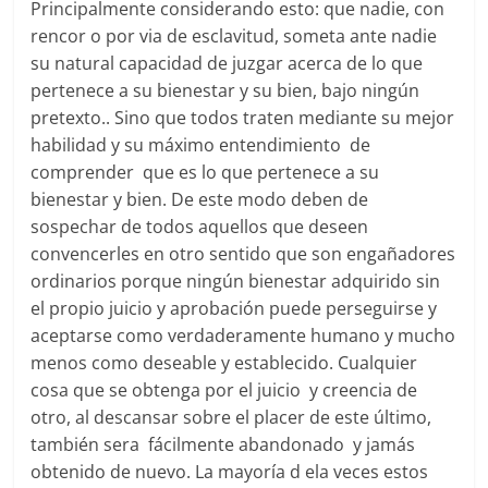
Principalmente considerando esto: que nadie, con
rencor o por via de esclavitud, someta ante nadie
su natural capacidad de juzgar acerca de lo que
pertenece a su bienestar y su bien, bajo ningún
pretexto.. Sino que todos traten mediante su mejor
habilidad y su máximo entendimiento de
comprender que es lo que pertenece a su
bienestar y bien. De este modo deben de
sospechar de todos aquellos que deseen
convencerles en otro sentido que son engañadores
ordinarios porque ningún bienestar adquirido sin
el propio juicio y aprobación puede perseguirse y
aceptarse como verdaderamente humano y mucho
menos como deseable y establecido. Cualquier
cosa que se obtenga por el juicio y creencia de
otro, al descansar sobre el placer de este último,
también sera fácilmente abandonado y jamás
obtenido de nuevo. La mayoría d ela veces estos