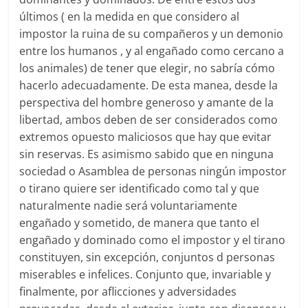
últimos ( en la medida en que considero al
impostor la ruina de su compañeros y un demonio
entre los humanos , y al engañado como cercano a
los animales) de tener que elegir, no sabría cómo
hacerlo adecuadamente. De esta manea, desde la
perspectiva del hombre generoso y amante de la
libertad, ambos deben de ser considerados como
extremos opuesto maliciosos que hay que evitar
sin reservas. Es asimismo sabido que en ninguna
sociedad o Asamblea de personas ningún impostor
o tirano quiere ser identificado como tal y que
naturalmente nadie será voluntariamente
engañado y sometido, de manera que tanto el
engañado y dominado como el impostor y el tirano
constituyen, sin excepción, conjuntos d personas
miserables e infelices. Conjunto que, invariable y
finalmente, por aflicciones y adversidades