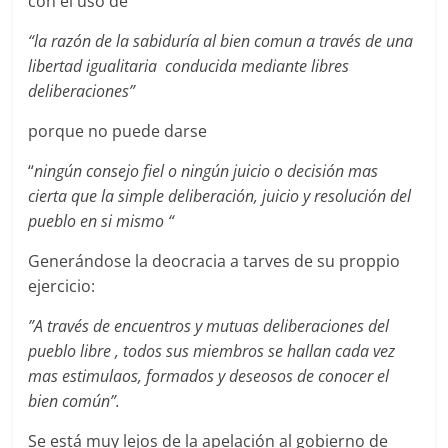
con el uso de
“la razón de la sabiduría al bien comun a través de una
libertad igualitaria conducida mediante libres
deliberaciones”
porque no puede darse
“
ningún consejo fiel o ningún juicio o decisión mas
cierta que la simple deliberación, juicio y resolución del
pueblo en si mismo “
Generándose la deocracia a tarves de su proppio
ejercicio:
”A través de encuentros y mutuas deliberaciones del
pueblo libre , todos sus miembros se hallan cada vez
mas estimulaos, formados y deseosos de conocer el
bien común”.
Se está muy lejos de la apelación al gobierno de