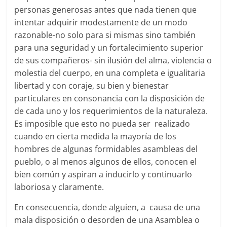
personas generosas antes que nada tienen que
intentar adquirir modestamente de un modo
razonable-no solo para si mismas sino también
para una seguridad y un fortalecimiento superior
de sus compañeros- sin ilusión del alma, violencia o
molestia del cuerpo, en una completa e igualitaria
libertad y con coraje, su bien y bienestar
particulares en consonancia con la disposición de
de cada uno y los requerimientos de la naturaleza.
Es imposible que esto no pueda ser realizado
cuando en cierta medida la mayoría de los
hombres de algunas formidables asambleas del
pueblo, o al menos algunos de ellos, conocen el
bien común y aspiran a inducirlo y continuarlo
laboriosa y claramente.
En consecuencia, donde alguien, a causa de una
mala disposición o desorden de una Asamblea o