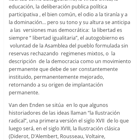
educación, la deliberación publica política
participativa , el bien común, el odio a la tiranía y a
la dominación… pero su tono y su altura se anticipa
a las versiones mas democrática: la libertad es
siempre “ libertad igualitaria”, el autogobierno es
voluntad de la Asamblea del pueblo formulada sin
reservas rechazando regimenes mixtos, o la
descripción de la democracia como un movimiento
permanente que debe de ser constantemente
instituido, permanentemente mejorado,
retornando a su origen de implantación
permanente.
Van den Enden se sitúa en lo que algunos
historiadores de las ideas llaman “la Ilustración
radical”, una primera versión el siglo XVII de lo que
luego será, en el siglo XVIII, la Ilustración clásica
(Diderot, D’Alembert, Rousseau, Voltaire,