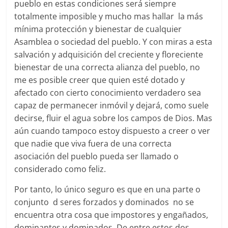
pueblo en estas condiciones será siempre
totalmente imposible y mucho mas hallar la más
mínima protección y bienestar de cualquier
Asamblea o sociedad del pueblo. Y con miras a esta
salvación y adquisición del creciente y floreciente
bienestar de una correcta alianza del pueblo, no
me es posible creer que quien esté dotado y
afectado con cierto conocimiento verdadero sea
capaz de permanecer inmóvil y dejará, como suele
decirse, fluir el agua sobre los campos de Dios. Mas
aún cuando tampoco estoy dispuesto a creer o ver
que nadie que viva fuera de una correcta
asociación del pueblo pueda ser llamado o
considerado como feliz.
Por tanto, lo único seguro es que en una parte o
conjunto d seres forzados y dominados no se
encuentra otra cosa que impostores y engañados,
dominantes y dominados. De entre estos dos