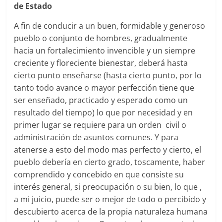
de Estado
A fin de conducir a un buen, formidable y generoso
pueblo o conjunto de hombres, gradualmente
hacia un fortalecimiento invencible y un siempre
creciente y floreciente bienestar, deberá hasta
cierto punto enseñarse (hasta cierto punto, por lo
tanto todo avance o mayor perfección tiene que
ser enseñado, practicado y esperado como un
resultado del tiempo) lo que por necesidad y en
primer lugar se requiere para un orden civil o
administración de asuntos comunes. Y para
atenerse a esto del modo mas perfecto y cierto, el
pueblo debería en cierto grado, toscamente, haber
comprendido y concebido en que consiste su
interés general, si preocupación o su bien, lo que ,
a mi juicio, puede ser o mejor de todo o percibido y
descubierto acerca de la propia naturaleza humana