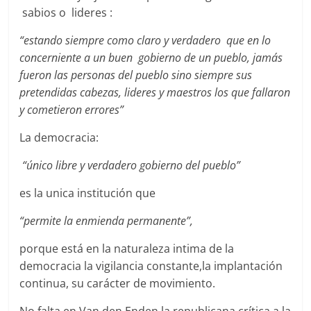
sabios o lideres :
“estando siempre como claro y verdadero que en lo
concerniente a un buen gobierno de un pueblo, jamás
fueron las personas del pueblo sino siempre sus
pretendidas cabezas, lideres y maestros los que fallaron
y cometieron errores”
La democracia:
“único libre y verdadero gobierno del pueblo”
es la unica institución que
“permite la enmienda permanente”,
porque está en la naturaleza intima de la
democracia la vigilancia constante,la implantación
continua, su carácter de movimiento.