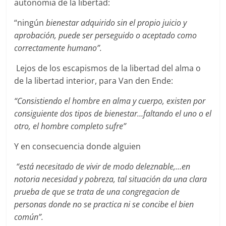
autonomia de la libertad:
“ningún
bienestar adquirido sin el propio juicio y
aprobación, puede ser perseguido o aceptado como
correctamente humano”.
Lejos de los escapismos de la libertad del alma o
de la libertad interior, para Van den Ende:
“Consistiendo el hombre en alma y cuerpo, existen por
consiguiente dos tipos de bienestar…faltando el uno o el
otro, el hombre completo sufre”
Y en consecuencia donde alguien
“está necesitado de vivir de modo deleznable,…en
notoria necesidad y pobreza, tal situación da una clara
prueba de que se trata de una congregacion de
personas donde no se practica ni se concibe el bien
común”.