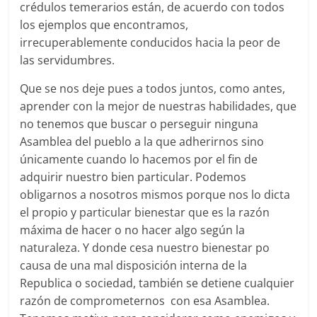
crédulos temerarios están, de acuerdo con todos
los ejemplos que encontramos,
irrecuperablemente conducidos hacia la peor de
las servidumbres.
Que se nos deje pues a todos juntos, como antes,
aprender con la mejor de nuestras habilidades, que
no tenemos que buscar o perseguir ninguna
Asamblea del pueblo a la que adherirnos sino
únicamente cuando lo hacemos por el fin de
adquirir nuestro bien particular. Podemos
obligarnos a nosotros mismos porque nos lo dicta
el propio y particular bienestar que es la razón
máxima de hacer o no hacer algo según la
naturaleza. Y donde cesa nuestro bienestar po
causa de una mal disposición interna de la
Republica o sociedad, también se detiene cualquier
razón de comprometernos con esa Asamblea.