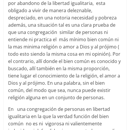
por abandono de la libertad igualitaria, esta
obligado a vivir de manera deleznable,
despreciado, en una notoria necesidad y pobreza
además, una situación tal es una clara prueba de
que una congregación similar de personas ni
entiende ni practica el más mínimo bien común ni
la mas minima religión o amor a Dios y al prójimo (
todo esto siendo la misma cosa en mi opinión). Por
el contrario, allí donde el bien común es conocido y
buscado, allí también en la misma proporción,
tiene lugar el conocimiento de la religión, el amor a
Dios y al prójimo. En una palabra, sin el bien
común, del modo que sea, nunca puede existir
religión alguna en un conjunto de personas.
En una congregación de personas en libertad
igualitaria en la que la verdad función del bien
común no es ni vigorosa ni valientemente