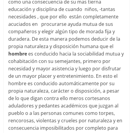
como una consecuencia de su mas tierna
educación y disciplina de cuando niños, -tantas
necesidades , que por ello están completamente
acuciados en procurarse ayuda mutua de sus
compañeros y elegir algún tipo de morada fija y
duradera. De esta manera podemos deducir de la
propia naturaleza y disposición humana que el
hombre
es conducido hacia la sociabilidad mutua y
cohabitación con su semejantes, primero por
necesidad y mayor asistencia y luego por disfrutar
de un mayor placer y entretenimiento. En esto el
hombre es conducido automáticamente por su
propia naturaleza, carácter o disposición, a pesar
de lo que digan contra ello meros cortesanos
aduladores y pedantes académicos que juzgan al
pueblo o a las personas comunes como torpes,
rencorosas, violentas y crueles por naturaleza y en
consecuencia imposibilitados por completo para