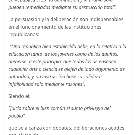
pueden remediadas mediante su destrucción total”.
La persuasión y la deliberación son indispensables
en el funcionamiento de las instituciones
republicanas:
“Una republica bien establecida debe, en lo relativo a la
educación tanto de los jovenes como de los adultos,
atenerse a este principio: que todos los ue enseñen
cualquier arte o ciencia se alejen de todo argumento de
autoridad, y su instrucción base su solidez e
infalibilidad solo mediante razones”.
Siendo el:
“juicio sobre el bien común el sumo privilegio del
pueblo”
que se alcanza con debates, deliberaciones acodes