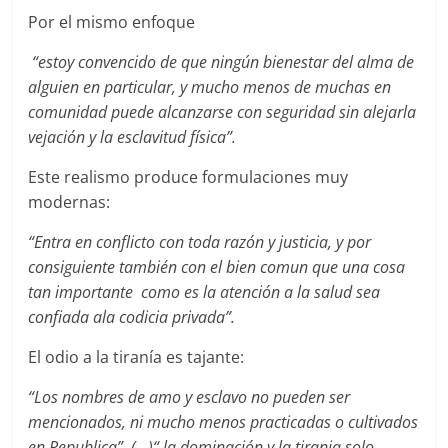
Por el mismo enfoque
“estoy convencido de que ningún bienestar del alma de
alguien en particular, y mucho menos de muchas en
comunidad puede alcanzarse con seguridad sin alejarla
vejación y la esclavitud física”.
Este realismo produce formulaciones muy
modernas:
“Entra en conflicto con toda razón y justicia, y por
consiguiente también con el bien comun que una cosa
tan importante como es la atención a la salud sea
confiada ala codicia privada”.
El odio a la tiranía es tajante:
“Los nombres de amo y esclavo no pueden ser
mencionados, ni mucho menos practicadas o cultivados
en Republica”. (…)“ la dominación y la tirania solo