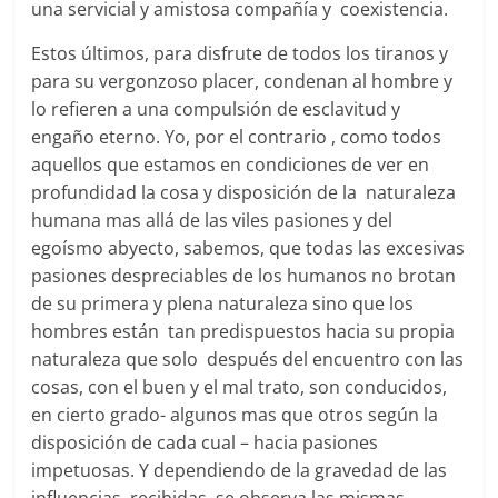
una servicial y amistosa compañía y coexistencia.
Estos últimos, para disfrute de todos los tiranos y
para su vergonzoso placer, condenan al hombre y
lo refieren a una compulsión de esclavitud y
engaño eterno. Yo, por el contrario , como todos
aquellos que estamos en condiciones de ver en
profundidad la cosa y disposición de la naturaleza
humana mas allá de las viles pasiones y del
egoísmo abyecto, sabemos, que todas las excesivas
pasiones despreciables de los humanos no brotan
de su primera y plena naturaleza sino que los
hombres están tan predispuestos hacia su propia
naturaleza que solo después del encuentro con las
cosas, con el buen y el mal trato, son conducidos,
en cierto grado- algunos mas que otros según la
disposición de cada cual – hacia pasiones
impetuosas. Y dependiendo de la gravedad de las