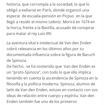
historia, que corrompía a la sociedad, lo que lo
obligó a exiliarse en París, donde organizó una
especie de escuela-pensión en Picpus en la que
llegó a residir el mismo Leibniz. Morirá en 1674 en
la horca, frente a la Bastilla, acusado de conspirar
para matar al rey Luis XIV.
La aventura vital e intelectual de Van den Enden
cobró relevancia en los últimos años por su
documentada influencia sobre la figura de Baruch
de Spinoza.
De hecho, se ha sostenido que Van den Enden es
un “proto-Spinoza”, con todo lo que ello implica
teniendo en cuenta la ascendencia de Spinoza en la
filosofía y la política moderna. Spinoza, alumno de
latín de Van den Enden, estuvo en contacto con sus
ideas de relación entre cuerpo y espíritu: Van den
Enden también fue uno de los primeros