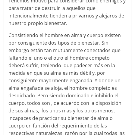
Tenemos motivo para considerar como enemigos y
para tratar de destruir a aquellos que
intencionalmente tienden a privarnos y alejaros de
nuestro propio bienestar.
Consistiendo el hombre en alma y cuerpo existen
por consiguiente dos tipos de bienestar. Sin
embargo están tan mutuamente conectados que
faltando el uno o el otro el hombre competo
deberá sufrir, teniendo que padecer más en la
medida en que su alma es más débil y, por
consiguiente mayormente engañada. Y donde un
alma engañada se aloja, el hombre completo es
desdichado. Pero siendo dominado e inhibido el
cuerpo, todos son , de acuerdo con la disposición
de sus almas, los unos mas y los otros menos,
incapaces de practicar su bienestar de alma o
cuerpo en función del requerimiento de las
respectivas naturalezas, razón por la cual todas las