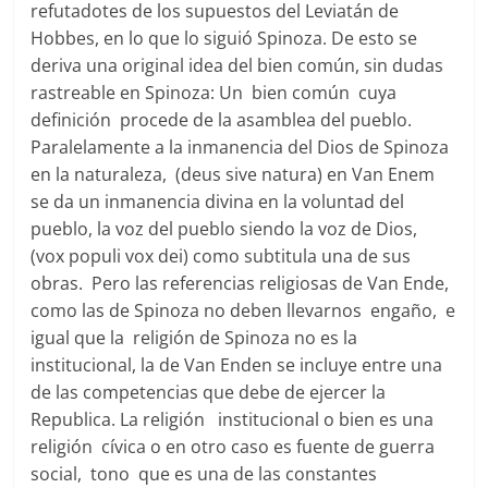
refutadotes de los supuestos del Leviatán de
Hobbes, en lo que lo siguió Spinoza. De esto se
deriva una original idea del bien común, sin dudas
rastreable en Spinoza: Un bien común cuya
definición procede de la asamblea del pueblo.
Paralelamente a la inmanencia del Dios de Spinoza
en la naturaleza, (deus sive natura) en Van Enem
se da un inmanencia divina en la voluntad del
pueblo, la voz del pueblo siendo la voz de Dios,
(vox populi vox dei) como subtitula una de sus
obras. Pero las referencias religiosas de Van Ende,
como las de Spinoza no deben llevarnos engaño, e
igual que la religión de Spinoza no es la
institucional, la de Van Enden se incluye entre una
de las competencias que debe de ejercer la
Republica. La religión institucional o bien es una
religión cívica o en otro caso es fuente de guerra
social, tono que es una de las constantes