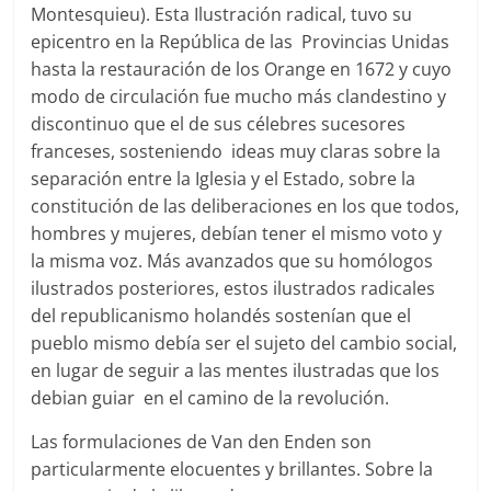
Montesquieu). Esta Ilustración radical, tuvo su
epicentro en la República de las Provincias Unidas
hasta la restauración de los Orange en 1672 y cuyo
modo de circulación fue mucho más clandestino y
discontinuo que el de sus célebres sucesores
franceses, sosteniendo ideas muy claras sobre la
separación entre la Iglesia y el Estado, sobre la
constitución de las deliberaciones en los que todos,
hombres y mujeres, debían tener el mismo voto y
la misma voz. Más avanzados que su homólogos
ilustrados posteriores, estos ilustrados radicales
del republicanismo holandés sostenían que el
pueblo mismo debía ser el sujeto del cambio social,
en lugar de seguir a las mentes ilustradas que los
debian guiar en el camino de la revolución.
Las formulaciones de Van den Enden son
particularmente elocuentes y brillantes. Sobre la