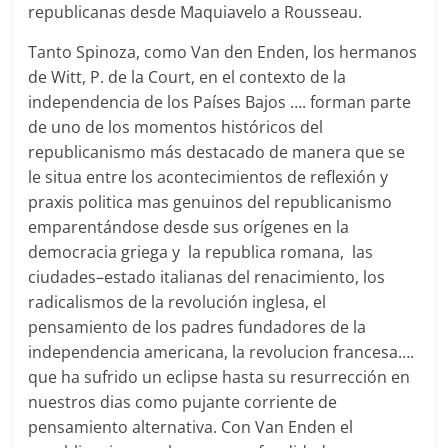
republicanas desde Maquiavelo a Rousseau.
Tanto Spinoza, como Van den Enden, los hermanos
de Witt, P. de la Court, en el contexto de la
independencia de los Países Bajos …. forman parte
de uno de los momentos históricos del
republicanismo más destacado de manera que se
le situa entre los acontecimientos de reflexión y
praxis politica mas genuinos del republicanismo
emparentándose desde sus orígenes en la
democracia griega y la republica romana, las
ciudades–estado italianas del renacimiento, los
radicalismos de la revolución inglesa, el
pensamiento de los padres fundadores de la
independencia americana, la revolucion francesa….
que ha sufrido un eclipse hasta su resurrección en
nuestros dias como pujante corriente de
pensamiento alternativa. Con Van Enden el