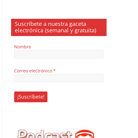
Suscríbete a nuestra gaceta
electrónica (semanal y gratuita)
Nombre
Correo electrónico
*