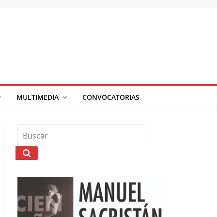
MULTIMEDIA
CONVOCATORIAS