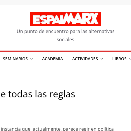
Un punto de encuentro para las alternativas
sociales
SEMINARIOS
ACADEMIA
ACTIVIDADES
LIBROS
e todas las reglas
instancia que, actualmente, parece regir en política