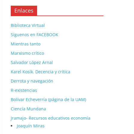
Enlaces
Biblioteca Virtual
Síguenos en FACEBOOK
Mientras tanto
Marxismo crítico
Salvador López Arnal
Karel Kosík. Decencia y crítica
Derrota y navegación
R-existencias
Bolívar Echeverría (página de la UAM)
Ciencía Mundana
Jramajo- Recursos educativos economía
Joaquín Miras