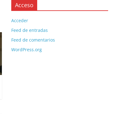
Acceso
Acceder
Feed de entradas
Feed de comentarios
WordPress.org