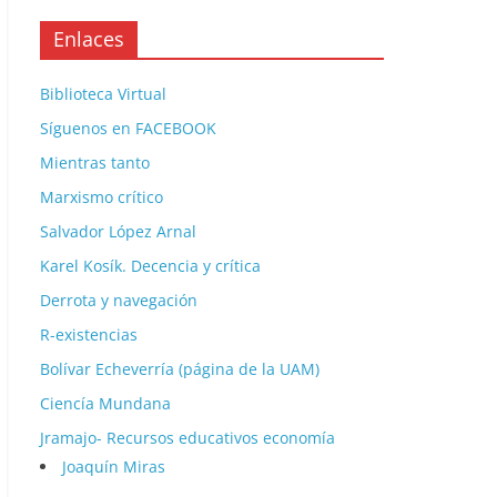
Enlaces
Biblioteca Virtual
Síguenos en FACEBOOK
Mientras tanto
Marxismo crítico
Salvador López Arnal
Karel Kosík. Decencia y crítica
Derrota y navegación
R-existencias
Bolívar Echeverría (página de la UAM)
Ciencía Mundana
Jramajo- Recursos educativos economía
Joaquín Miras