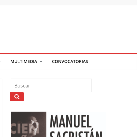
MULTIMEDIA
CONVOCATORIAS