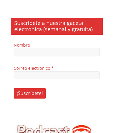
Suscríbete a nuestra gaceta
electrónica (semanal y gratuita)
Nombre
Correo electrónico
*