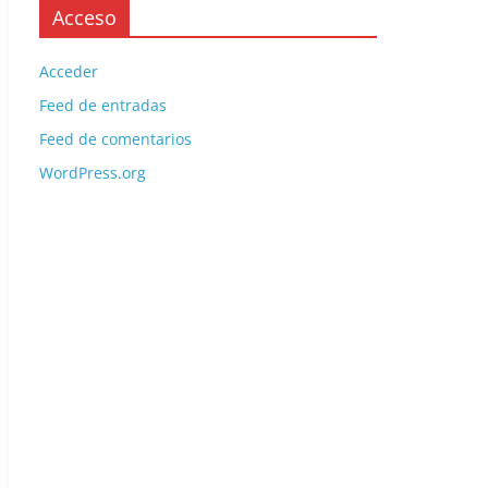
Acceso
Acceder
Feed de entradas
Feed de comentarios
WordPress.org