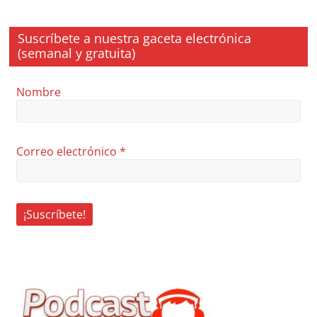
Suscríbete a nuestra gaceta electrónica
(semanal y gratuita)
Nombre
Correo electrónico
*