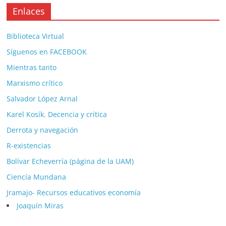
Enlaces
Biblioteca Virtual
Síguenos en FACEBOOK
Mientras tanto
Marxismo crítico
Salvador López Arnal
Karel Kosík. Decencia y crítica
Derrota y navegación
R-existencias
Bolívar Echeverría (página de la UAM)
Ciencía Mundana
Jramajo- Recursos educativos economía
Joaquín Miras