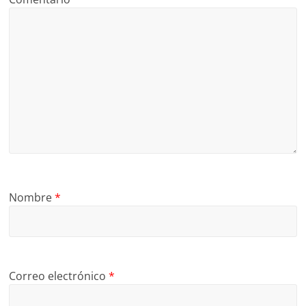
Nombre
*
Correo electrónico
*