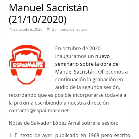
Manuel Sacristán
(21/10/2020)
28 octubre, 2020
2 minutos de lectura
En octubre de 2020
inauguramos un
nuevo
seminario sobre la obra de
Manuel Sacristán
. Ofrecemos a
continuación la grabación en
audio de la segunda sesión,
recordando que es posible incorporarse todavía a
la próxima escribiendo a nuestra dirección
contacto@espai-marx.net.
Notas de Salvador López Arnal sobre la sesión:
1. El texto de ayer, publicado en 1968 pero escrito