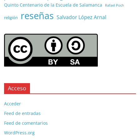
Quinto Centenario de la Escuela de Salamanca
Rafael Poch
reseñas
Salvador López Arnal
religión
Acceso
Acceder
Feed de entradas
Feed de comentarios
WordPress.org