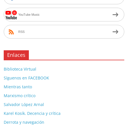
YouTube Music
RSS
Enlaces
Biblioteca Virtual
Síguenos en FACEBOOK
Mientras tanto
Marxismo crítico
Salvador López Arnal
Karel Kosík. Decencia y crítica
Derrota y navegación