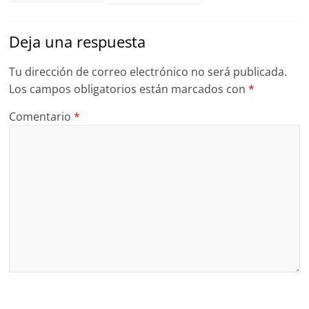
Deja una respuesta
Tu dirección de correo electrónico no será publicada.
Los campos obligatorios están marcados con
*
Comentario
*