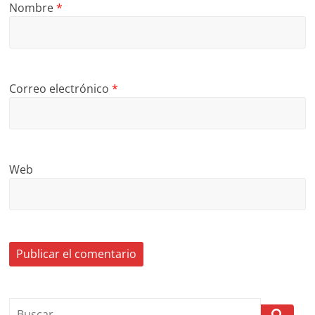
Nombre
*
Correo electrónico
*
Web