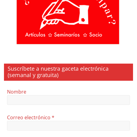
Suscríbete a nuestra gaceta electrónica
(semanal y gratuita)
Nombre
Correo electrónico
*