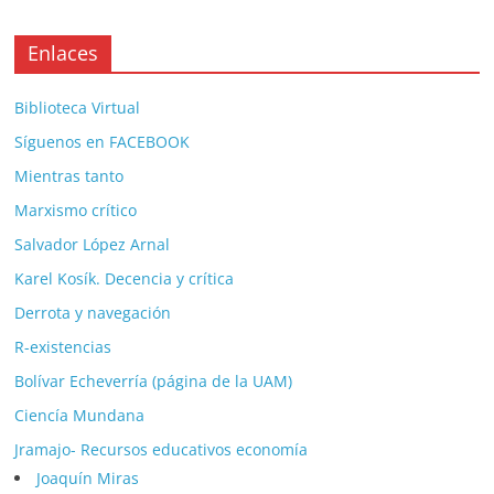
Enlaces
Biblioteca Virtual
Síguenos en FACEBOOK
Mientras tanto
Marxismo crítico
Salvador López Arnal
Karel Kosík. Decencia y crítica
Derrota y navegación
R-existencias
Bolívar Echeverría (página de la UAM)
Ciencía Mundana
Jramajo- Recursos educativos economía
Joaquín Miras