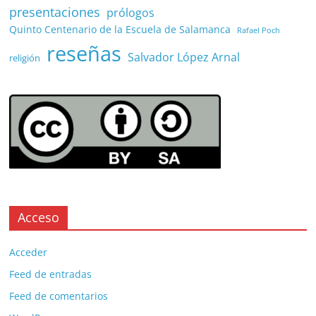
presentaciones
prólogos
Quinto Centenario de la Escuela de Salamanca
Rafael Poch
reseñas
Salvador López Arnal
religión
Acceso
Acceder
Feed de entradas
Feed de comentarios