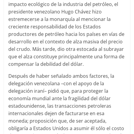
impacto ecológico de la industria del petróleo, el
presidente venezolano Hugo Chávez hizo
estremecerse a la monarquía al mencionar la
creciente responsabilidad de los Estados
productores de petróleo hacia los países en vías de
desarrollo en el contexto de alza masiva del precio
del crudo. Más tarde, dio otra estocada al subrayar
que el alza constituye principalmente una forma de
compensar la debilidad del dólar.
Después de haber señalado ambos factores, la
delegación venezolana –con el apoyo de la
delegación iraní– pidió que, para proteger la
economía mundial ante la fragilidad del dólar
estadounidense, las transacciones petroleras
internacionales dejen de facturarse en esa
moneda; proposición que, de ser aceptada,
obligaría a Estados Unidos a asumir él sólo el costo