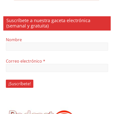
Suscríbete a nuestra gaceta electrónica
(semanal y gratuita)
Nombre
Correo electrónico
*