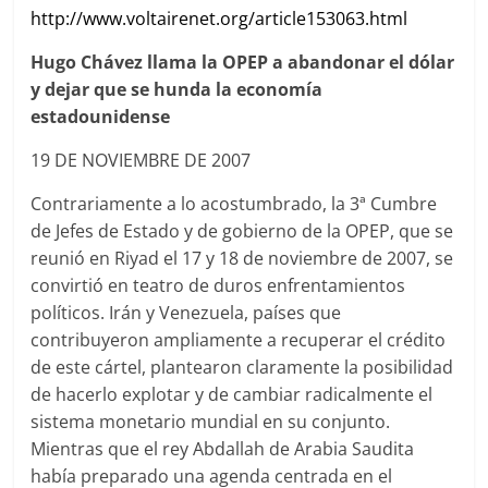
http://www.voltairenet.org/article153063.html
Hugo Chávez llama la OPEP a abandonar el dólar
y dejar que se hunda la economía
estadounidense
19 DE NOVIEMBRE DE 2007
Contrariamente a lo acostumbrado, la 3ª Cumbre
de Jefes de Estado y de gobierno de la OPEP, que se
reunió en Riyad el 17 y 18 de noviembre de 2007, se
convirtió en teatro de duros enfrentamientos
políticos. Irán y Venezuela, países que
contribuyeron ampliamente a recuperar el crédito
de este cártel, plantearon claramente la posibilidad
de hacerlo explotar y de cambiar radicalmente el
sistema monetario mundial en su conjunto.
Mientras que el rey Abdallah de Arabia Saudita
había preparado una agenda centrada en el