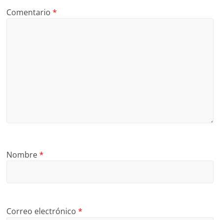
Comentario
*
Nombre
*
Correo electrónico
*