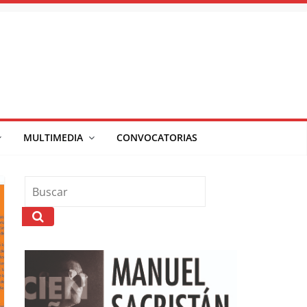
MULTIMEDIA
CONVOCATORIAS