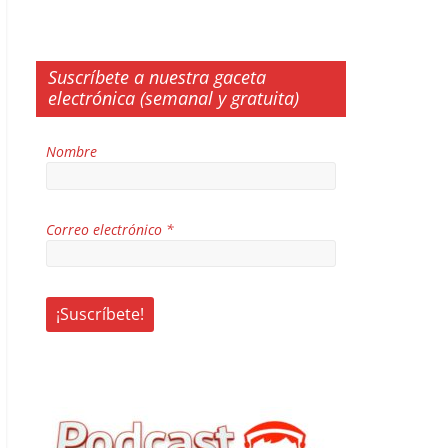
Suscríbete a nuestra gaceta
electrónica (semanal y gratuita)
Nombre
Correo electrónico
*