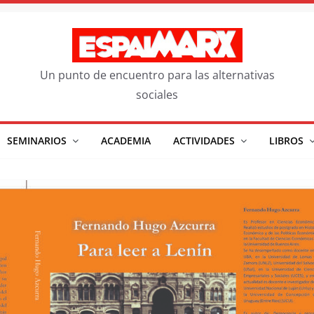
Un punto de encuentro para las alternativas
sociales
SEMINARIOS
ACADEMIA
ACTIVIDADES
LIBROS