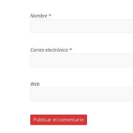
Nombre
*
Correo electrónico
*
Web