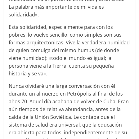
La palabra más importante de mi vida es
solidaridad».
Esta solidaridad, especialmente para con los
pobres, lo vuelve sencillo, como simples son sus
formas arquitectónicas. Vive la verdadera humildad
de quien comulga del mismo humus (de donde
viene humildad): «todo el mundo es igual; la
persona viene a la Tierra, cuenta su pequeña
historia y se va».
Nunca olvidaré una larga conversación con él
durante un almuerzo en Petrópolis al final de los
años 70. Aquel día acababa de volver de Cuba. Eran
aún tiempos de relativa abundancia, antes de la
caída de la Unión Soviética. Le contaba que el
sistema de salud era universal, que la educación
era abierta para todos, independientemente de su