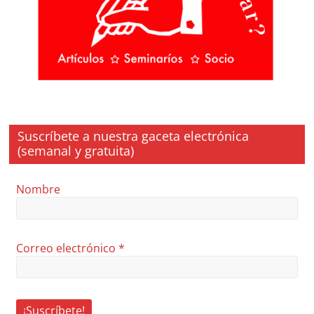
Suscríbete a nuestra gaceta electrónica
(semanal y gratuita)
Nombre
Correo electrónico
*