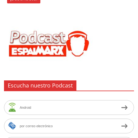
Escucha nuestro Podcast
Android
por correo electrónico