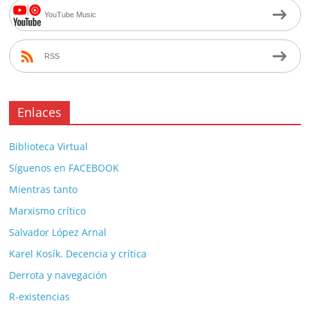
YouTube Music
RSS
Enlaces
Biblioteca Virtual
Síguenos en FACEBOOK
Mientras tanto
Marxismo crítico
Salvador López Arnal
Karel Kosík. Decencia y crítica
Derrota y navegación
R-existencias