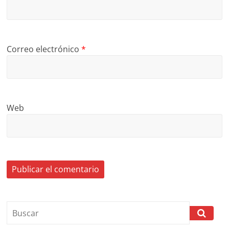
Correo electrónico
*
Web