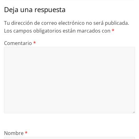
Deja una respuesta
Tu dirección de correo electrónico no será publicada.
Los campos obligatorios están marcados con
*
Comentario
*
Nombre
*