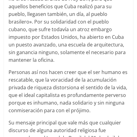
aquellos beneficios que Cuba realizó para su
pueblo, llegasen también, un día, al pueblo
brasilero». Por su solidaridad con el pueblo
cubano, que sufre todavía un atroz embargo
impuesto por Estados Unidos, ha abierto en Cuba
un puesto avanzado, una escuela de arquitectura,
sin ganancia ninguno, solamente el necesario para
mantener la oficina.
Personas así nos hacen creer que el ser humano es
rescatable, que la voracidad de la acumulación
privada de riqueza distorsiona el sentido de la vida,
que el ideal capitalista es profundamente perverso
porque es inhumano, nada solidario y sin ninguna
conmiseración para con el prójimo.
Su mensaje principal que vale más que cualquier
discurso de alguna autoridad religiosa fue